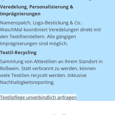
Veredelung, Personalisierung &
Imprägnierungen
Namenspatch, Logo-Bestickung & Co.:
WaschMal koordiniert Veredelungen direkt mit
den Textilherstellern. Alle gängigen
Imprägnierungen sind möglich.
Textil-Recycling
Sammlung von Alttextilien an Ihrem Standort in
Roßwein. Statt verbrannt zu werden, können
viele Textilien recycelt werden. Inklusive
Nachhaltigkeitsreporting.
Textilpflege unverbindlich anfragen