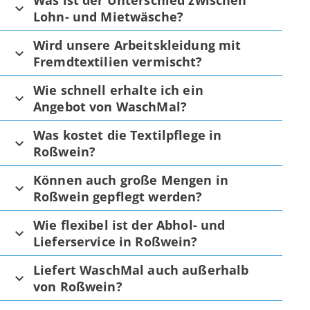
Was ist der Unterschied zwischen
Lohn- und Mietwäsche?
Wird unsere Arbeitskleidung mit
Fremdtextilien vermischt?
Wie schnell erhalte ich ein
Angebot von WaschMal?
Was kostet die Textilpflege in
Roßwein?
Können auch große Mengen in
Roßwein gepflegt werden?
Wie flexibel ist der Abhol- und
Lieferservice in Roßwein?
Liefert WaschMal auch außerhalb
von Roßwein?