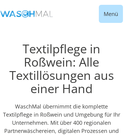
Menü
Textilpflege in
Roßwein: Alle
Textillösungen aus
einer Hand
WaschMal übernimmt die komplette
Textilpflege in Roßwein und Umgebung für Ihr
Unternehmen. Mit über 400 regionalen
Partnerwäschereien, digitalen Prozessen und