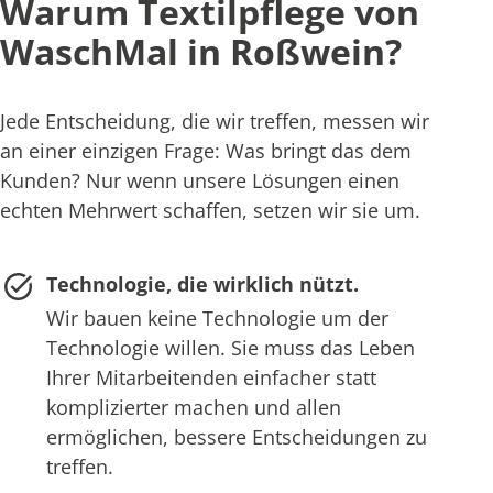
Warum Textilpflege von
WaschMal in Roßwein?
Jede Entscheidung, die wir treffen, messen wir
an einer einzigen Frage: Was bringt das dem
Kunden? Nur wenn unsere Lösungen einen
echten Mehrwert schaffen, setzen wir sie um.
Technologie, die wirklich nützt.
Wir bauen keine Technologie um der
Technologie willen. Sie muss das Leben
Ihrer Mitarbeitenden einfacher statt
komplizierter machen und allen
ermöglichen, bessere Entscheidungen zu
treffen.