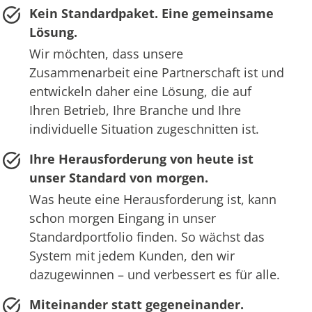
Kein Standardpaket. Eine gemeinsame
Lösung.
Wir möchten, dass unsere
Zusammenarbeit eine Partnerschaft ist und
entwickeln daher eine Lösung, die auf
Ihren Betrieb, Ihre Branche und Ihre
individuelle Situation zugeschnitten ist.
Ihre Herausforderung von heute ist
unser Standard von morgen.
Was heute eine Herausforderung ist, kann
schon morgen Eingang in unser
Standardportfolio finden. So wächst das
System mit jedem Kunden, den wir
dazugewinnen – und verbessert es für alle.
Miteinander statt gegeneinander.