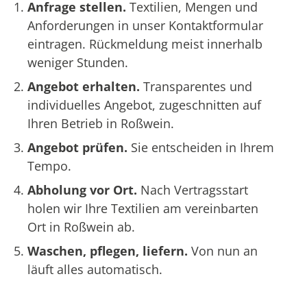
Anfrage stellen.
Textilien, Mengen und
Anforderungen in unser Kontaktformular
eintragen. Rückmeldung meist innerhalb
weniger Stunden.
Angebot erhalten.
Transparentes und
individuelles Angebot, zugeschnitten auf
Ihren Betrieb in Roßwein.
Angebot prüfen.
Sie entscheiden in Ihrem
Tempo.
Abholung vor Ort.
Nach Vertragsstart
holen wir Ihre Textilien am vereinbarten
Ort in Roßwein ab.
Waschen, pflegen, liefern.
Von nun an
läuft alles automatisch.