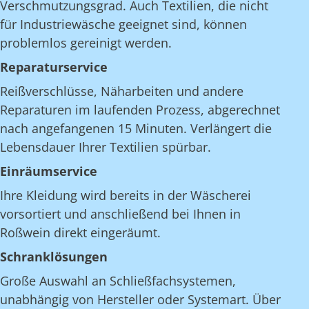
Verschmutzungsgrad. Auch Textilien, die nicht
für Industriewäsche geeignet sind, können
problemlos gereinigt werden.
Reparaturservice
Reißverschlüsse, Näharbeiten und andere
Reparaturen im laufenden Prozess, abgerechnet
nach angefangenen 15 Minuten. Verlängert die
Lebensdauer Ihrer Textilien spürbar.
Einräumservice
Ihre Kleidung wird bereits in der Wäscherei
vorsortiert und anschließend bei Ihnen in
Roßwein direkt eingeräumt.
Schranklösungen
Große Auswahl an Schließfachsystemen,
unabhängig von Hersteller oder Systemart. Über