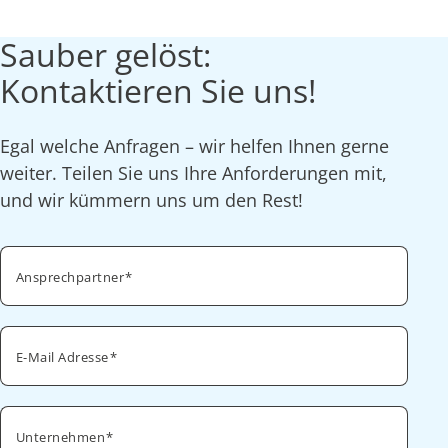
Sauber gelöst:
Kontaktieren Sie uns!
Egal welche Anfragen – wir helfen Ihnen gerne
weiter. Teilen Sie uns Ihre Anforderungen mit,
und wir kümmern uns um den Rest!
Ansprechpartner
E-Mail Adresse
Unternehmen