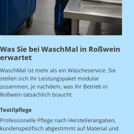
Was Sie bei WaschMal in Roßwein
erwartet
WaschMal ist mehr als ein Wäscheservice. Sie
stellen sich Ihr Leistungspaket modular
zusammen, je nachdem, was Ihr Betrieb in
Roßwein tatsächlich braucht.
Textilpflege
Professionelle Pflege nach Herstellerangaben,
kundenspezifisch abgestimmt auf Material und