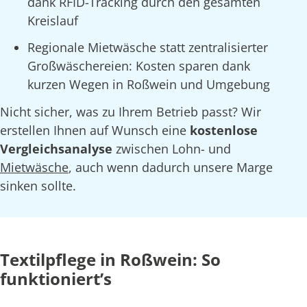
dank RFID-Tracking durch den gesamten
Kreislauf
Regionale Mietwäsche statt zentralisierter
Großwäschereien: Kosten sparen dank
kurzen Wegen in Roßwein und Umgebung
Nicht sicher, was zu Ihrem Betrieb passt? Wir
erstellen Ihnen auf Wunsch eine
kostenlose
Vergleichsanalyse
zwischen Lohn- und
Mietwäsche
, auch wenn dadurch unsere Marge
sinken sollte.
Textilpflege in Roßwein: So
funktioniert’s