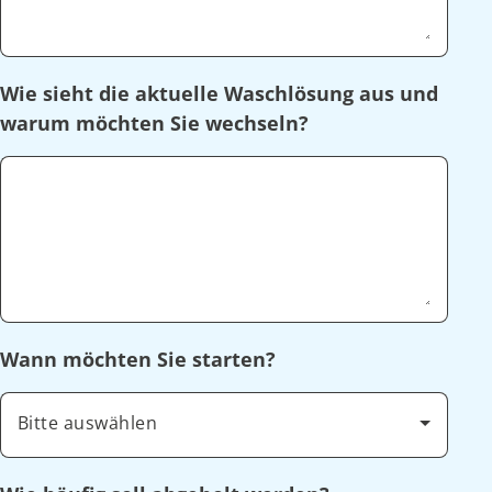
Wie sieht die aktuelle Waschlösung aus und
warum möchten Sie wechseln?
Wann möchten Sie starten?
Bitte auswählen