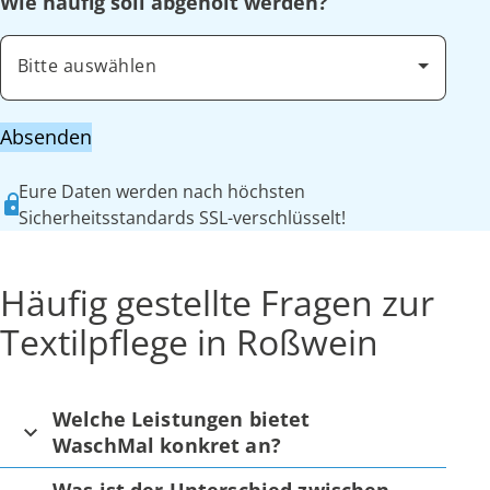
Wie häufig soll abgeholt werden?
Bitte auswählen
Absenden
Eure Daten werden nach höchsten
Sicherheitsstandards SSL-verschlüsselt!
Häufig gestellte Fragen zur
Textilpflege in Roßwein
Welche Leistungen bietet
WaschMal konkret an?