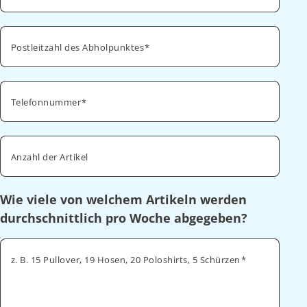
Postleitzahl des Abholpunktes
Telefonnummer
Anzahl der Artikel
Wie viele von welchem Artikeln werden
durchschnittlich pro Woche abgegeben?
z. B. 15 Pullover, 19 Hosen, 20 Poloshirts, 5 Schürzen