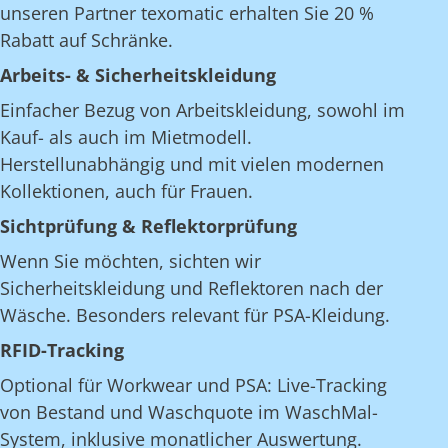
unseren Partner texomatic erhalten Sie 20 %
Rabatt auf Schränke.
Arbeits- & Sicherheitskleidung
Einfacher Bezug von Arbeitskleidung, sowohl im
Kauf- als auch im Mietmodell.
Herstellunabhängig und mit vielen modernen
Kollektionen, auch für Frauen.
Sichtprüfung & Reflektorprüfung
Wenn Sie möchten, sichten wir
Sicherheitskleidung und Reflektoren nach der
Wäsche. Besonders relevant für PSA-Kleidung.
RFID-Tracking
Optional für Workwear und PSA: Live-Tracking
von Bestand und Waschquote im WaschMal-
System, inklusive monatlicher Auswertung.