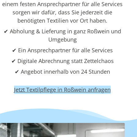
einem festen Ansprechpartner für alle Services
sorgen wir dafür, dass Sie jederzeit die
benötigten Textilien vor Ort haben.
✔ Abholung & Lieferung in ganz Roßwein und
Umgebung
✔ Ein Ansprechpartner für alle Services
✔ Digitale Abrechnung statt Zettelchaos
✔ Angebot innerhalb von 24 Stunden
Jetzt Textilpflege in Roßwein anfragen