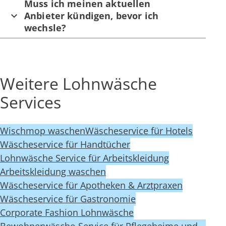
Muss ich meinen aktuellen
Anbieter kündigen, bevor ich
wechsle?
Weitere Lohnwäsche
Services
Wischmop waschen
Wäscheservice für Hotels
Wäscheservice für Handtücher
Lohnwäsche Service für Arbeitskleidung
Arbeitskleidung waschen
Wäscheservice für Apotheken & Arztpraxen
Wäscheservice für Gastronomie
Corporate Fashion Lohnwäsche