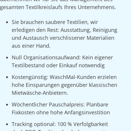
gesamten Textilkreislaufs Ihres Unternehmens.
Sie brauchen saubere Textilien, wir
erledigen den Rest: Ausstattung, Reinigung
und Austausch verschlissener Materialien
aus einer Hand.
Null Organisationsaufwand: Kein eigener
Textilbestand oder Einkauf notwendig
Kostengünstig: WaschMal-Kunden erzielen
hohe Einsparungen gegenüber klassischen
Mietwäsche-Anbietern.
Wöchentlicher Pauschalpreis: Planbare
Fixkosten ohne hohe Anfangsinvestition
Tracking optional: 100 % Verfolgbarkeit