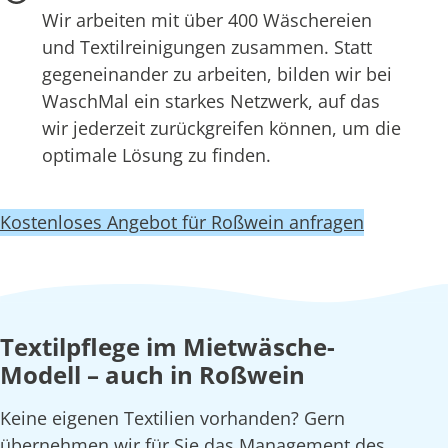
Wir arbeiten mit über 400 Wäschereien
und Textilreinigungen zusammen. Statt
gegeneinander zu arbeiten, bilden wir bei
WaschMal ein starkes Netzwerk, auf das
wir jederzeit zurückgreifen können, um die
optimale Lösung zu finden.
Kostenloses Angebot für Roßwein anfragen
Textilpflege im Mietwäsche-
Modell – auch in Roßwein
Keine eigenen Textilien vorhanden? Gern
übernehmen wir für Sie das Management des