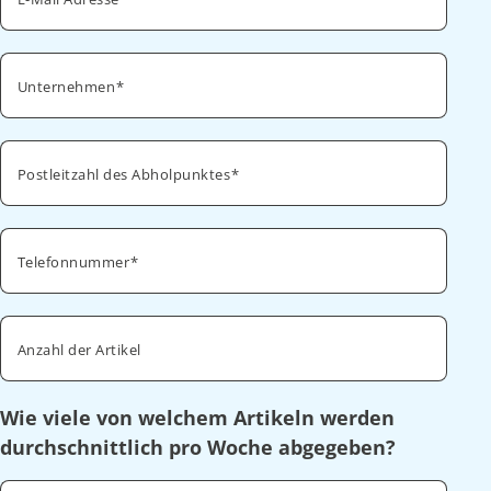
Unternehmen
Postleitzahl des Abholpunktes
Telefonnummer
Anzahl der Artikel
Wie viele von welchem Artikeln werden
durchschnittlich pro Woche abgegeben?