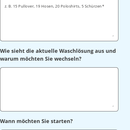
z. B. 15 Pullover, 19 Hosen, 20 Poloshirts, 5 Schürzen
Wie sieht die aktuelle Waschlösung aus und
warum möchten Sie wechseln?
Wann möchten Sie starten?