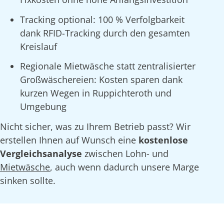
Tracking optional: 100 % Verfolgbarkeit
dank RFID-Tracking durch den gesamten
Kreislauf
Regionale Mietwäsche statt zentralisierter
Großwäschereien: Kosten sparen dank
kurzen Wegen in Ruppichteroth und
Umgebung
Nicht sicher, was zu Ihrem Betrieb passt? Wir
erstellen Ihnen auf Wunsch eine
kostenlose
Vergleichsanalyse
zwischen Lohn- und
Mietwäsche
, auch wenn dadurch unsere Marge
sinken sollte.