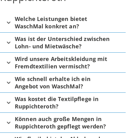
Welche Leistungen bietet
WaschMal konkret an?
Was ist der Unterschied zwischen
Lohn- und Mietwäsche?
Wird unsere Arbeitskleidung mit
Fremdtextilien vermischt?
Wie schnell erhalte ich ein
Angebot von WaschMal?
Was kostet die Textilpflege in
Ruppichteroth?
Können auch große Mengen in
Ruppichteroth gepflegt werden?