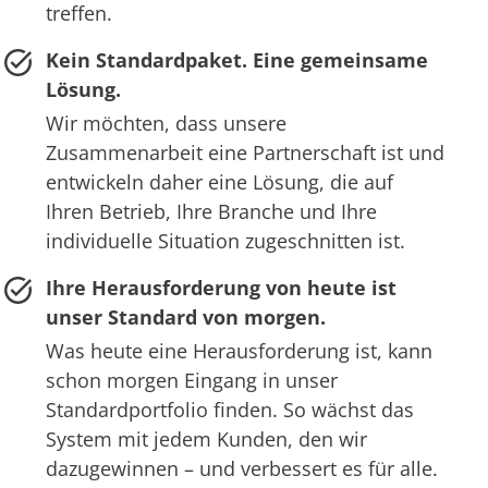
treffen.
Kein Standardpaket. Eine gemeinsame
Lösung.
Wir möchten, dass unsere
Zusammenarbeit eine Partnerschaft ist und
entwickeln daher eine Lösung, die auf
Ihren Betrieb, Ihre Branche und Ihre
individuelle Situation zugeschnitten ist.
Ihre Herausforderung von heute ist
unser Standard von morgen.
Was heute eine Herausforderung ist, kann
schon morgen Eingang in unser
Standardportfolio finden. So wächst das
System mit jedem Kunden, den wir
dazugewinnen – und verbessert es für alle.