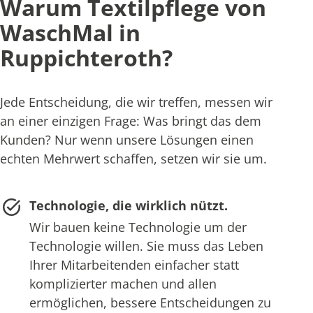
Warum Textilpflege von
WaschMal in
Ruppichteroth?
Jede Entscheidung, die wir treffen, messen wir
an einer einzigen Frage: Was bringt das dem
Kunden? Nur wenn unsere Lösungen einen
echten Mehrwert schaffen, setzen wir sie um.
Technologie, die wirklich nützt.
Wir bauen keine Technologie um der
Technologie willen. Sie muss das Leben
Ihrer Mitarbeitenden einfacher statt
komplizierter machen und allen
ermöglichen, bessere Entscheidungen zu