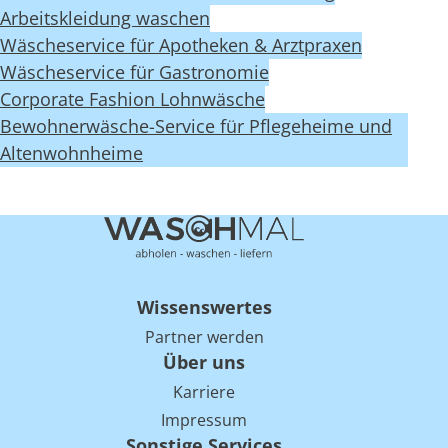
Arbeitskleidung waschen
Wäscheservice für Apotheken & Arztpraxen
Wäscheservice für Gastronomie
Corporate Fashion Lohnwäsche
Bewohnerwäsche-Service für Pflegeheime und
Altenwohnheime
Wissenswertes
Partner werden
Über uns
Karriere
Impressum
Sonstige Services