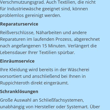
Verschmutzungsgrad. Auch Textilien, die nicht
für Industriewäsche geeignet sind, können
problemlos gereinigt werden.
Reparaturservice
Reißverschlüsse, Näharbeiten und andere
Reparaturen im laufenden Prozess, abgerechnet
nach angefangenen 15 Minuten. Verlängert die
Lebensdauer Ihrer Textilien spürbar.
Einräumservice
Ihre Kleidung wird bereits in der Wäscherei
vorsortiert und anschließend bei Ihnen in
Ruppichteroth direkt eingeräumt.
Schranklösungen
Große Auswahl an Schließfachsystemen,
unabhängig von Hersteller oder Systemart. Über