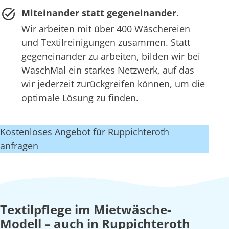
Miteinander statt gegeneinander.
Wir arbeiten mit über 400 Wäschereien
und Textilreinigungen zusammen. Statt
gegeneinander zu arbeiten, bilden wir bei
WaschMal ein starkes Netzwerk, auf das
wir jederzeit zurückgreifen können, um die
optimale Lösung zu finden.
Kostenloses Angebot für Ruppichteroth
anfragen
Textilpflege im Mietwäsche-
Modell – auch in Ruppichteroth