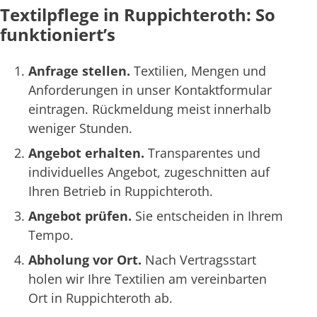
Textilpflege in Ruppichteroth: So
funktioniert’s
Anfrage stellen.
Textilien, Mengen und
Anforderungen in unser Kontaktformular
eintragen. Rückmeldung meist innerhalb
weniger Stunden.
Angebot erhalten.
Transparentes und
individuelles Angebot, zugeschnitten auf
Ihren Betrieb in Ruppichteroth.
Angebot prüfen.
Sie entscheiden in Ihrem
Tempo.
Abholung vor Ort.
Nach Vertragsstart
holen wir Ihre Textilien am vereinbarten
Ort in Ruppichteroth ab.