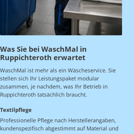
Was Sie bei WaschMal in
Ruppichteroth erwartet
WaschMal ist mehr als ein Wäscheservice. Sie
stellen sich Ihr Leistungspaket modular
zusammen, je nachdem, was Ihr Betrieb in
Ruppichteroth tatsächlich braucht.
Textilpflege
Professionelle Pflege nach Herstellerangaben,
kundenspezifisch abgestimmt auf Material und