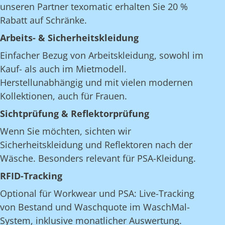
unseren Partner texomatic erhalten Sie 20 %
Rabatt auf Schränke.
Arbeits- & Sicherheitskleidung
Einfacher Bezug von Arbeitskleidung, sowohl im
Kauf- als auch im Mietmodell.
Herstellunabhängig und mit vielen modernen
Kollektionen, auch für Frauen.
Sichtprüfung & Reflektorprüfung
Wenn Sie möchten, sichten wir
Sicherheitskleidung und Reflektoren nach der
Wäsche. Besonders relevant für PSA-Kleidung.
RFID-Tracking
Optional für Workwear und PSA: Live-Tracking
von Bestand und Waschquote im WaschMal-
System, inklusive monatlicher Auswertung.