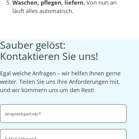
Waschen, pflegen, liefern.
Von nun an
läuft alles automatisch.
Sauber gelöst:
Kontaktieren Sie uns!
Egal welche Anfragen – wir helfen Ihnen gerne
weiter. Teilen Sie uns Ihre Anforderungen mit,
und wir kümmern uns um den Rest!
Ansprechpartner
E-Mail Adresse