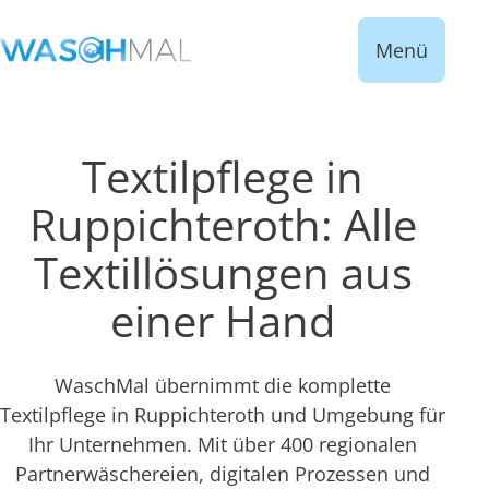
Menü
Textilpflege in
Ruppichteroth: Alle
Textillösungen aus
einer Hand
WaschMal übernimmt die komplette
Textilpflege in Ruppichteroth und Umgebung für
Ihr Unternehmen. Mit über 400 regionalen
Partnerwäschereien, digitalen Prozessen und