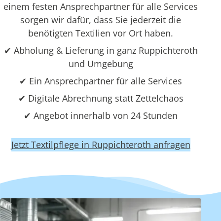
einem festen Ansprechpartner für alle Services
sorgen wir dafür, dass Sie jederzeit die
benötigten Textilien vor Ort haben.
✔ Abholung & Lieferung in ganz Ruppichteroth
und Umgebung
✔ Ein Ansprechpartner für alle Services
✔ Digitale Abrechnung statt Zettelchaos
✔ Angebot innerhalb von 24 Stunden
Jetzt Textilpflege in Ruppichteroth anfragen