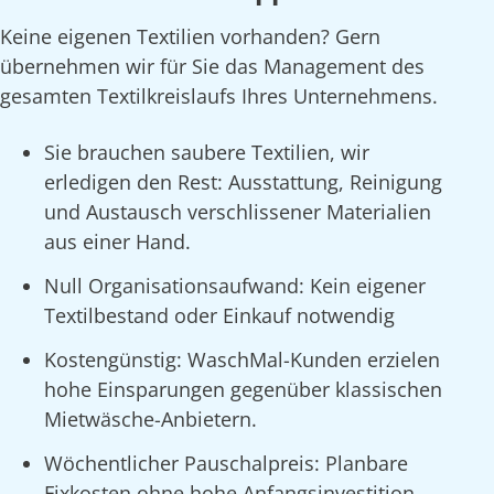
Keine eigenen Textilien vorhanden? Gern
übernehmen wir für Sie das Management des
gesamten Textilkreislaufs Ihres Unternehmens.
Sie brauchen saubere Textilien, wir
erledigen den Rest: Ausstattung, Reinigung
und Austausch verschlissener Materialien
aus einer Hand.
Null Organisationsaufwand: Kein eigener
Textilbestand oder Einkauf notwendig
Kostengünstig: WaschMal-Kunden erzielen
hohe Einsparungen gegenüber klassischen
Mietwäsche-Anbietern.
Wöchentlicher Pauschalpreis: Planbare
Fixkosten ohne hohe Anfangsinvestition