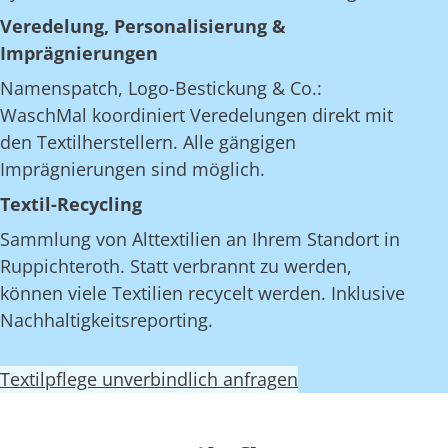
Veredelung, Personalisierung &
Imprägnierungen
Namenspatch, Logo-Bestickung & Co.:
WaschMal koordiniert Veredelungen direkt mit
den Textilherstellern. Alle gängigen
Imprägnierungen sind möglich.
Textil-Recycling
Sammlung von Alttextilien an Ihrem Standort in
Ruppichteroth. Statt verbrannt zu werden,
können viele Textilien recycelt werden. Inklusive
Nachhaltigkeitsreporting.
Textilpflege unverbindlich anfragen