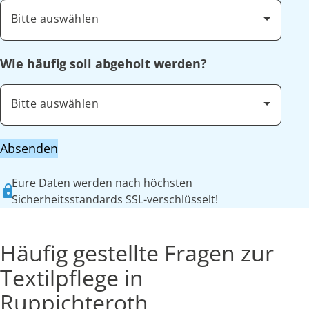
Bitte auswählen
Wie häufig soll abgeholt werden?
Bitte auswählen
Absenden
Eure Daten werden nach höchsten
Sicherheitsstandards SSL-verschlüsselt!
Häufig gestellte Fragen zur
Textilpflege in
Ruppichteroth