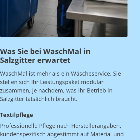
Was Sie bei WaschMal in
Salzgitter erwartet
WaschMal ist mehr als ein Wäscheservice. Sie
stellen sich Ihr Leistungspaket modular
zusammen, je nachdem, was Ihr Betrieb in
Salzgitter tatsächlich braucht.
Textilpflege
Professionelle Pflege nach Herstellerangaben,
kundenspezifisch abgestimmt auf Material und