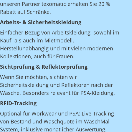
unseren Partner texomatic erhalten Sie 20 %
Rabatt auf Schränke.
Arbeits- & Sicherheitskleidung
Einfacher Bezug von Arbeitskleidung, sowohl im
Kauf- als auch im Mietmodell.
Herstellunabhängig und mit vielen modernen
Kollektionen, auch für Frauen.
Sichtprüfung & Reflektorprüfung
Wenn Sie möchten, sichten wir
Sicherheitskleidung und Reflektoren nach der
Wäsche. Besonders relevant für PSA-Kleidung.
RFID-Tracking
Optional für Workwear und PSA: Live-Tracking
von Bestand und Waschquote im WaschMal-
System, inklusive monatlicher Auswertung.