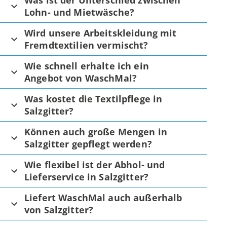
Was ist der Unterschied zwischen
Lohn- und Mietwäsche?
Wird unsere Arbeitskleidung mit
Fremdtextilien vermischt?
Wie schnell erhalte ich ein
Angebot von WaschMal?
Was kostet die Textilpflege in
Salzgitter?
Können auch große Mengen in
Salzgitter gepflegt werden?
Wie flexibel ist der Abhol- und
Lieferservice in Salzgitter?
Liefert WaschMal auch außerhalb
von Salzgitter?