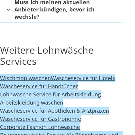
Muss ich meinen aktuellen
Anbieter kündigen, bevor ich
wechsle?
Weitere Lohnwäsche
Services
Wischmop waschen
Wäscheservice für Hotels
Wäscheservice für Handtücher
Lohnwäsche Service für Arbeitskleidung
Arbeitskleidung waschen
Wäscheservice für Apotheken & Arztpraxen
Wäscheservice für Gastronomie
Corporate Fashion Lohnwäsche