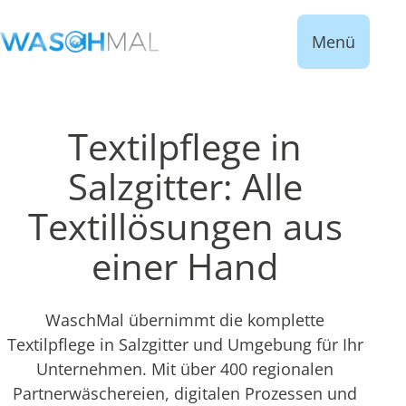
Menü
Textilpflege in
Salzgitter: Alle
Textillösungen aus
einer Hand
WaschMal übernimmt die komplette
Textilpflege in Salzgitter und Umgebung für Ihr
Unternehmen. Mit über 400 regionalen
Partnerwäschereien, digitalen Prozessen und