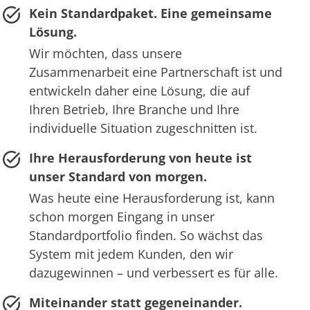
Kein Standardpaket. Eine gemeinsame
Lösung.
Wir möchten, dass unsere
Zusammenarbeit eine Partnerschaft ist und
entwickeln daher eine Lösung, die auf
Ihren Betrieb, Ihre Branche und Ihre
individuelle Situation zugeschnitten ist.
Ihre Herausforderung von heute ist
unser Standard von morgen.
Was heute eine Herausforderung ist, kann
schon morgen Eingang in unser
Standardportfolio finden. So wächst das
System mit jedem Kunden, den wir
dazugewinnen – und verbessert es für alle.
Miteinander statt gegeneinander.