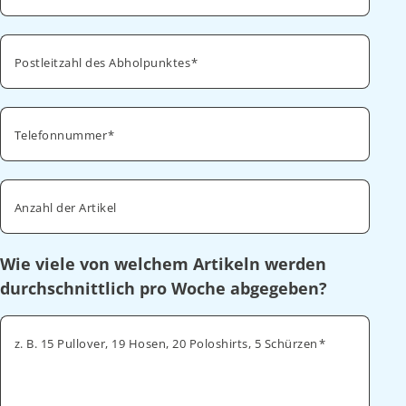
Postleitzahl des Abholpunktes
Telefonnummer
Anzahl der Artikel
Wie viele von welchem Artikeln werden
durchschnittlich pro Woche abgegeben?
z. B. 15 Pullover, 19 Hosen, 20 Poloshirts, 5 Schürzen