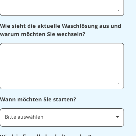
Wie sieht die aktuelle Waschlösung aus und
warum möchten Sie wechseln?
Wann möchten Sie starten?
Bitte auswählen