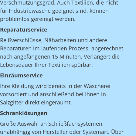
Verschmutzungsgrad. Auch Textilien, die nicht
für Industriewäsche geeignet sind, können
problemlos gereinigt werden.
Reparaturservice
Reißverschlüsse, Näharbeiten und andere
Reparaturen im laufenden Prozess, abgerechnet
nach angefangenen 15 Minuten. Verlängert die
Lebensdauer Ihrer Textilien spürbar.
Einräumservice
Ihre Kleidung wird bereits in der Wäscherei
vorsortiert und anschließend bei Ihnen in
Salzgitter direkt eingeräumt.
Schranklösungen
Große Auswahl an Schließfachsystemen,
unabhängig von Hersteller oder Systemart. Über