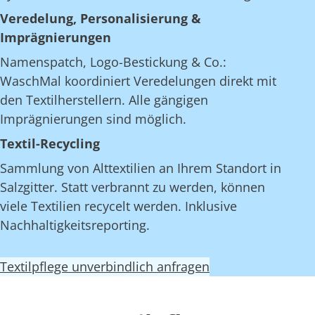
Veredelung, Personalisierung &
Imprägnierungen
Namenspatch, Logo-Bestickung & Co.:
WaschMal koordiniert Veredelungen direkt mit
den Textilherstellern. Alle gängigen
Imprägnierungen sind möglich.
Textil-Recycling
Sammlung von Alttextilien an Ihrem Standort in
Salzgitter. Statt verbrannt zu werden, können
viele Textilien recycelt werden. Inklusive
Nachhaltigkeitsreporting.
Textilpflege unverbindlich anfragen