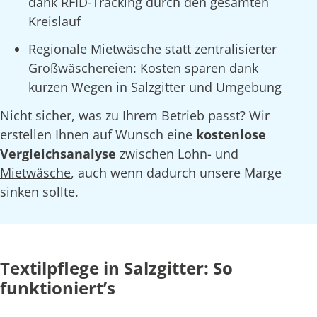
dank RFID-Tracking durch den gesamten
Kreislauf
Regionale Mietwäsche statt zentralisierter
Großwäschereien: Kosten sparen dank
kurzen Wegen in Salzgitter und Umgebung
Nicht sicher, was zu Ihrem Betrieb passt? Wir
erstellen Ihnen auf Wunsch eine
kostenlose
Vergleichsanalyse
zwischen Lohn- und
Mietwäsche
, auch wenn dadurch unsere Marge
sinken sollte.
Textilpflege in Salzgitter: So
funktioniert’s