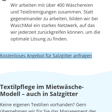
Wir arbeiten mit über 400 Wäschereien
und Textilreinigungen zusammen. Statt
gegeneinander zu arbeiten, bilden wir bei
WaschMal ein starkes Netzwerk, auf das
wir jederzeit zurückgreifen können, um die
optimale Lösung zu finden.
Kostenloses Angebot für Salzgitter anfragen
Textilpflege im Mietwäsche-
Modell – auch in Salzgitter
Keine eigenen Textilien vorhanden? Gern
übernehmen wir für Sie das Management des