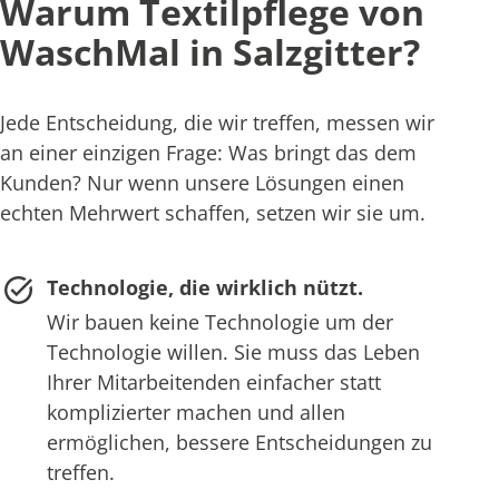
Warum Textilpflege von
WaschMal in Salzgitter?
Jede Entscheidung, die wir treffen, messen wir
an einer einzigen Frage: Was bringt das dem
Kunden? Nur wenn unsere Lösungen einen
echten Mehrwert schaffen, setzen wir sie um.
Technologie, die wirklich nützt.
Wir bauen keine Technologie um der
Technologie willen. Sie muss das Leben
Ihrer Mitarbeitenden einfacher statt
komplizierter machen und allen
ermöglichen, bessere Entscheidungen zu
treffen.