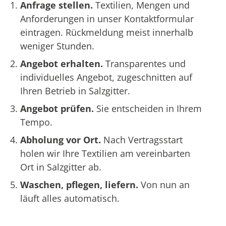
Anfrage stellen.
Textilien, Mengen und
Anforderungen in unser Kontaktformular
eintragen. Rückmeldung meist innerhalb
weniger Stunden.
Angebot erhalten.
Transparentes und
individuelles Angebot, zugeschnitten auf
Ihren Betrieb in Salzgitter.
Angebot prüfen.
Sie entscheiden in Ihrem
Tempo.
Abholung vor Ort.
Nach Vertragsstart
holen wir Ihre Textilien am vereinbarten
Ort in Salzgitter ab.
Waschen, pflegen, liefern.
Von nun an
läuft alles automatisch.