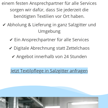
einem festen Ansprechpartner für alle Services
sorgen wir dafür, dass Sie jederzeit die
benötigten Textilien vor Ort haben.
✔ Abholung & Lieferung in ganz Salzgitter und
Umgebung
✔ Ein Ansprechpartner für alle Services
✔ Digitale Abrechnung statt Zettelchaos
✔ Angebot innerhalb von 24 Stunden
Jetzt Textilpflege in Salzgitter anfragen