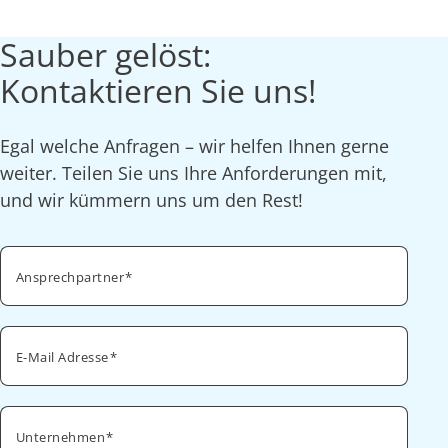
Sauber gelöst:
Kontaktieren Sie uns!
Egal welche Anfragen – wir helfen Ihnen gerne
weiter. Teilen Sie uns Ihre Anforderungen mit,
und wir kümmern uns um den Rest!
Ansprechpartner
E-Mail Adresse
Unternehmen