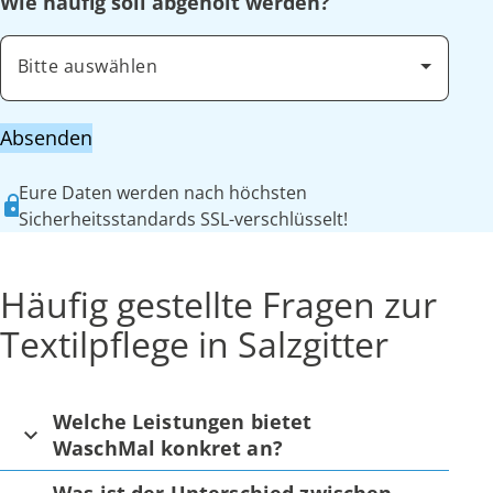
Wie häufig soll abgeholt werden?
Bitte auswählen
Absenden
Eure Daten werden nach höchsten
Sicherheitsstandards SSL-verschlüsselt!
Häufig gestellte Fragen zur
Textilpflege in Salzgitter
Welche Leistungen bietet
WaschMal konkret an?