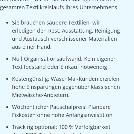
gesamten Textilkreislaufs Ihres Unternehmens.
Sie brauchen saubere Textilien, wir
erledigen den Rest: Ausstattung, Reinigung
und Austausch verschlissener Materialien
aus einer Hand.
Null Organisationsaufwand: Kein eigener
Textilbestand oder Einkauf notwendig
Kostengünstig: WaschMal-Kunden erzielen
hohe Einsparungen gegenüber klassischen
Mietwäsche-Anbietern.
Wöchentlicher Pauschalpreis: Planbare
Fixkosten ohne hohe Anfangsinvestition
Tracking optional: 100 % Verfolgbarkeit