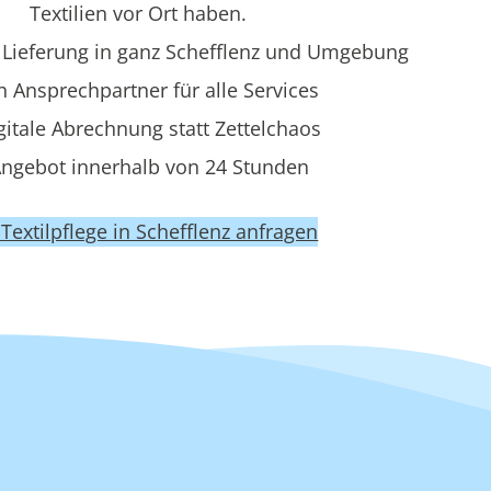
Textilien vor Ort haben.
Lieferung in ganz Schefflenz und Umgebung
n Ansprechpartner für alle Services
gitale Abrechnung statt Zettelchaos
ngebot innerhalb von 24 Stunden
t Textilpflege in Schefflenz anfragen