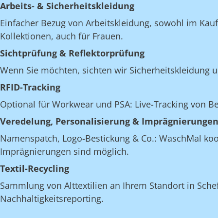
Arbeits- & Sicherheitskleidung
Einfacher Bezug von Arbeitskleidung, sowohl im Kau
Kollektionen, auch für Frauen.
Sichtprüfung & Reflektorprüfung
Wenn Sie möchten, sichten wir Sicherheitskleidung u
RFID-Tracking
Optional für Workwear und PSA: Live-Tracking von 
Veredelung, Personalisierung & Imprägnierunge
Namenspatch, Logo-Bestickung & Co.: WaschMal koordi
Imprägnierungen sind möglich.
Textil-Recycling
Sammlung von Alttextilien an Ihrem Standort in Scheff
Nachhaltigkeitsreporting.