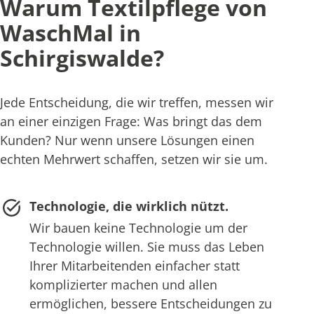
Warum Textilpflege von
WaschMal in
Schirgiswalde?
Jede Entscheidung, die wir treffen, messen wir
an einer einzigen Frage: Was bringt das dem
Kunden? Nur wenn unsere Lösungen einen
echten Mehrwert schaffen, setzen wir sie um.
Technologie, die wirklich nützt.
Wir bauen keine Technologie um der
Technologie willen. Sie muss das Leben
Ihrer Mitarbeitenden einfacher statt
komplizierter machen und allen
ermöglichen, bessere Entscheidungen zu