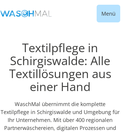
Menü
Textilpflege in
Schirgiswalde: Alle
Textillösungen aus
einer Hand
WaschMal übernimmt die komplette
Textilpflege in Schirgiswalde und Umgebung für
Ihr Unternehmen. Mit über 400 regionalen
Partnerwäschereien, digitalen Prozessen und