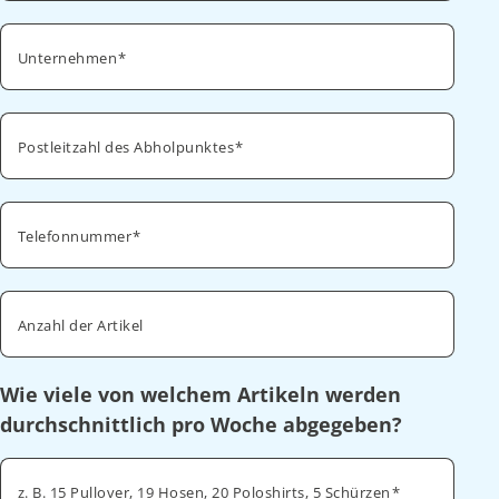
Unternehmen
Postleitzahl des Abholpunktes
Telefonnummer
Anzahl der Artikel
Wie viele von welchem Artikeln werden
durchschnittlich pro Woche abgegeben?
z. B. 15 Pullover, 19 Hosen, 20 Poloshirts, 5 Schürzen