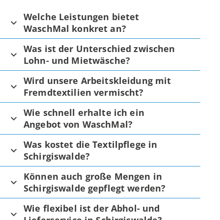
Welche Leistungen bietet
WaschMal konkret an?
Was ist der Unterschied zwischen
Lohn- und Mietwäsche?
Wird unsere Arbeitskleidung mit
Fremdtextilien vermischt?
Wie schnell erhalte ich ein
Angebot von WaschMal?
Was kostet die Textilpflege in
Schirgiswalde?
Können auch große Mengen in
Schirgiswalde gepflegt werden?
Wie flexibel ist der Abhol- und