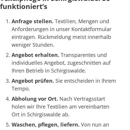
funktioniert’s
Anfrage stellen.
Textilien, Mengen und
Anforderungen in unser Kontaktformular
eintragen. Rückmeldung meist innerhalb
weniger Stunden.
Angebot erhalten.
Transparentes und
individuelles Angebot, zugeschnitten auf
Ihren Betrieb in Schirgiswalde.
Angebot prüfen.
Sie entscheiden in Ihrem
Tempo.
Abholung vor Ort.
Nach Vertragsstart
holen wir Ihre Textilien am vereinbarten
Ort in Schirgiswalde ab.
Waschen, pflegen, liefern.
Von nun an