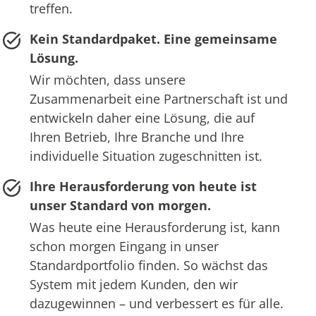
treffen.
Kein Standardpaket. Eine gemeinsame
Lösung.
Wir möchten, dass unsere
Zusammenarbeit eine Partnerschaft ist und
entwickeln daher eine Lösung, die auf
Ihren Betrieb, Ihre Branche und Ihre
individuelle Situation zugeschnitten ist.
Ihre Herausforderung von heute ist
unser Standard von morgen.
Was heute eine Herausforderung ist, kann
schon morgen Eingang in unser
Standardportfolio finden. So wächst das
System mit jedem Kunden, den wir
dazugewinnen – und verbessert es für alle.