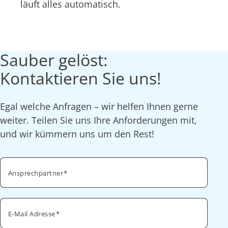
läuft alles automatisch.
Sauber gelöst:
Kontaktieren Sie uns!
Egal welche Anfragen – wir helfen Ihnen gerne
weiter. Teilen Sie uns Ihre Anforderungen mit,
und wir kümmern uns um den Rest!
Ansprechpartner
E-Mail Adresse