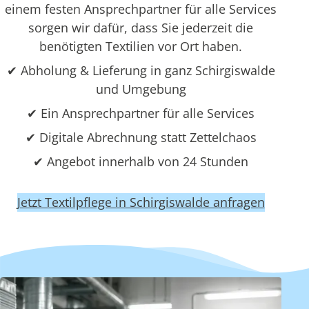
einem festen Ansprechpartner für alle Services
sorgen wir dafür, dass Sie jederzeit die
benötigten Textilien vor Ort haben.
✔ Abholung & Lieferung in ganz Schirgiswalde
und Umgebung
✔ Ein Ansprechpartner für alle Services
✔ Digitale Abrechnung statt Zettelchaos
✔ Angebot innerhalb von 24 Stunden
Jetzt Textilpflege in Schirgiswalde anfragen