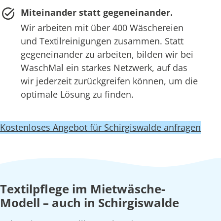
Miteinander statt gegeneinander.
Wir arbeiten mit über 400 Wäschereien
und Textilreinigungen zusammen. Statt
gegeneinander zu arbeiten, bilden wir bei
WaschMal ein starkes Netzwerk, auf das
wir jederzeit zurückgreifen können, um die
optimale Lösung zu finden.
Kostenloses Angebot für Schirgiswalde anfragen
Textilpflege im Mietwäsche-
Modell – auch in Schirgiswalde