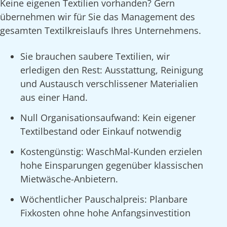
Keine eigenen Textilien vorhanden? Gern
übernehmen wir für Sie das Management des
gesamten Textilkreislaufs Ihres Unternehmens.
Sie brauchen saubere Textilien, wir
erledigen den Rest: Ausstattung, Reinigung
und Austausch verschlissener Materialien
aus einer Hand.
Null Organisationsaufwand: Kein eigener
Textilbestand oder Einkauf notwendig
Kostengünstig: WaschMal-Kunden erzielen
hohe Einsparungen gegenüber klassischen
Mietwäsche-Anbietern.
Wöchentlicher Pauschalpreis: Planbare
Fixkosten ohne hohe Anfangsinvestition