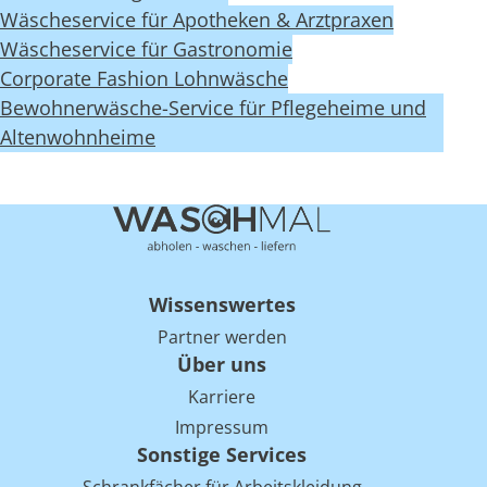
Wäscheservice für Apotheken & Arztpraxen
Wäscheservice für Gastronomie
Corporate Fashion Lohnwäsche
Bewohnerwäsche-Service für Pflegeheime und
Altenwohnheime
Wissenswertes
Partner werden
Über uns
Karriere
Impressum
Sonstige Services
Schrankfächer für Arbeitskleidung