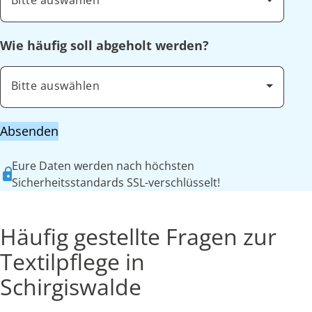
Bitte auswählen
Wie häufig soll abgeholt werden?
Bitte auswählen
Absenden
Eure Daten werden nach höchsten
Sicherheitsstandards SSL-verschlüsselt!
Häufig gestellte Fragen zur
Textilpflege in
Schirgiswalde