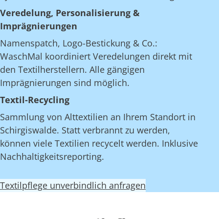
Veredelung, Personalisierung &
Imprägnierungen
Namenspatch, Logo-Bestickung & Co.:
WaschMal koordiniert Veredelungen direkt mit
den Textilherstellern. Alle gängigen
Imprägnierungen sind möglich.
Textil-Recycling
Sammlung von Alttextilien an Ihrem Standort in
Schirgiswalde. Statt verbrannt zu werden,
können viele Textilien recycelt werden. Inklusive
Nachhaltigkeitsreporting.
Textilpflege unverbindlich anfragen