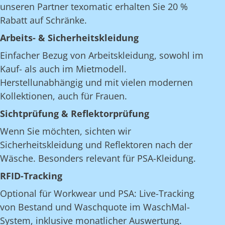
unseren Partner texomatic erhalten Sie 20 %
Rabatt auf Schränke.
Arbeits- & Sicherheitskleidung
Einfacher Bezug von Arbeitskleidung, sowohl im
Kauf- als auch im Mietmodell.
Herstellunabhängig und mit vielen modernen
Kollektionen, auch für Frauen.
Sichtprüfung & Reflektorprüfung
Wenn Sie möchten, sichten wir
Sicherheitskleidung und Reflektoren nach der
Wäsche. Besonders relevant für PSA-Kleidung.
RFID-Tracking
Optional für Workwear und PSA: Live-Tracking
von Bestand und Waschquote im WaschMal-
System, inklusive monatlicher Auswertung.