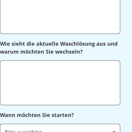
Wie sieht die aktuelle Waschlösung aus und
warum möchten Sie wechseln?
Wann möchten Sie starten?