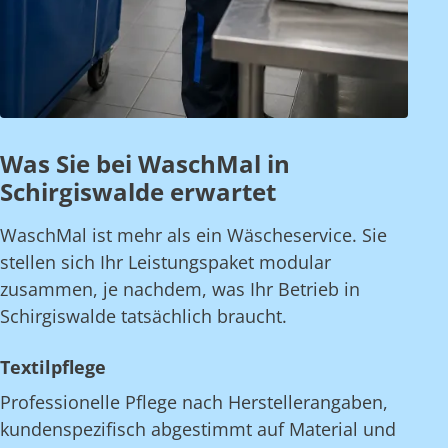
Was Sie bei WaschMal in
Schirgiswalde erwartet
WaschMal ist mehr als ein Wäscheservice. Sie
stellen sich Ihr Leistungspaket modular
zusammen, je nachdem, was Ihr Betrieb in
Schirgiswalde tatsächlich braucht.
Textilpflege
Professionelle Pflege nach Herstellerangaben,
kundenspezifisch abgestimmt auf Material und