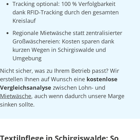
Tracking optional: 100 % Verfolgbarkeit
dank RFID-Tracking durch den gesamten
Kreislauf
Regionale Mietwäsche statt zentralisierter
Großwäschereien: Kosten sparen dank
kurzen Wegen in Schirgiswalde und
Umgebung
Nicht sicher, was zu Ihrem Betrieb passt? Wir
erstellen Ihnen auf Wunsch eine
kostenlose
Vergleichsanalyse
zwischen Lohn- und
Mietwäsche
, auch wenn dadurch unsere Marge
sinken sollte.
Textilpflege in Schirgiswalde: So