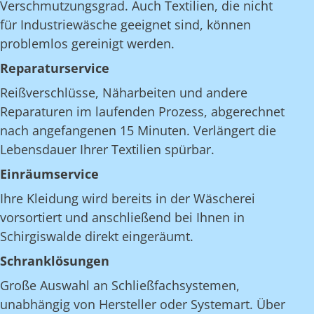
Verschmutzungsgrad. Auch Textilien, die nicht
für Industriewäsche geeignet sind, können
problemlos gereinigt werden.
Reparaturservice
Reißverschlüsse, Näharbeiten und andere
Reparaturen im laufenden Prozess, abgerechnet
nach angefangenen 15 Minuten. Verlängert die
Lebensdauer Ihrer Textilien spürbar.
Einräumservice
Ihre Kleidung wird bereits in der Wäscherei
vorsortiert und anschließend bei Ihnen in
Schirgiswalde direkt eingeräumt.
Schranklösungen
Große Auswahl an Schließfachsystemen,
unabhängig von Hersteller oder Systemart. Über