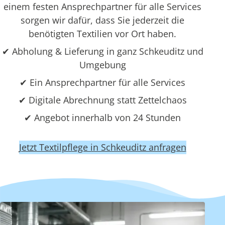
einem festen Ansprechpartner für alle Services
sorgen wir dafür, dass Sie jederzeit die
benötigten Textilien vor Ort haben.
✔ Abholung & Lieferung in ganz Schkeuditz und
Umgebung
✔ Ein Ansprechpartner für alle Services
✔ Digitale Abrechnung statt Zettelchaos
✔ Angebot innerhalb von 24 Stunden
Jetzt Textilpflege in Schkeuditz anfragen