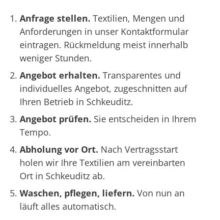
Anfrage stellen.
Textilien, Mengen und
Anforderungen in unser Kontaktformular
eintragen. Rückmeldung meist innerhalb
weniger Stunden.
Angebot erhalten.
Transparentes und
individuelles Angebot, zugeschnitten auf
Ihren Betrieb in Schkeuditz.
Angebot prüfen.
Sie entscheiden in Ihrem
Tempo.
Abholung vor Ort.
Nach Vertragsstart
holen wir Ihre Textilien am vereinbarten
Ort in Schkeuditz ab.
Waschen, pflegen, liefern.
Von nun an
läuft alles automatisch.