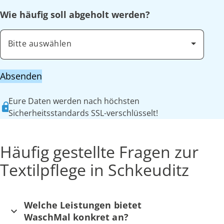
Wie häufig soll abgeholt werden?
Bitte auswählen
Absenden
Eure Daten werden nach höchsten
Sicherheitsstandards SSL-verschlüsselt!
Häufig gestellte Fragen zur
Textilpflege in Schkeuditz
Welche Leistungen bietet
WaschMal konkret an?