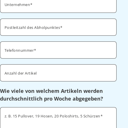
Unternehmen
Postleitzahl des Abholpunktes
Telefonnummer
Anzahl der Artikel
Wie viele von welchem Artikeln werden
durchschnittlich pro Woche abgegeben?
z. B. 15 Pullover, 19 Hosen, 20 Poloshirts, 5 Schürzen