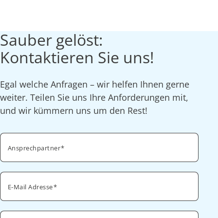
Sauber gelöst:
Kontaktieren Sie uns!
Egal welche Anfragen – wir helfen Ihnen gerne
weiter. Teilen Sie uns Ihre Anforderungen mit,
und wir kümmern uns um den Rest!
Ansprechpartner
E-Mail Adresse