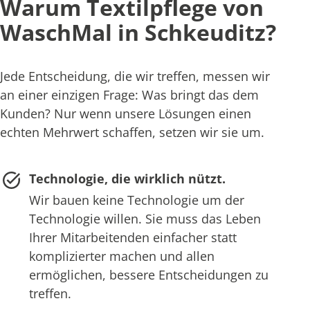
Warum Textilpflege von
WaschMal in Schkeuditz?
Jede Entscheidung, die wir treffen, messen wir
an einer einzigen Frage: Was bringt das dem
Kunden? Nur wenn unsere Lösungen einen
echten Mehrwert schaffen, setzen wir sie um.
Technologie, die wirklich nützt.
Wir bauen keine Technologie um der
Technologie willen. Sie muss das Leben
Ihrer Mitarbeitenden einfacher statt
komplizierter machen und allen
ermöglichen, bessere Entscheidungen zu
treffen.