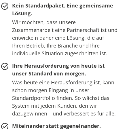
Kein Standardpaket. Eine gemeinsame
Lösung.
Wir möchten, dass unsere
Zusammenarbeit eine Partnerschaft ist und
entwickeln daher eine Lösung, die auf
Ihren Betrieb, Ihre Branche und Ihre
individuelle Situation zugeschnitten ist.
Ihre Herausforderung von heute ist
unser Standard von morgen.
Was heute eine Herausforderung ist, kann
schon morgen Eingang in unser
Standardportfolio finden. So wächst das
System mit jedem Kunden, den wir
dazugewinnen – und verbessert es für alle.
Miteinander statt gegeneinander.