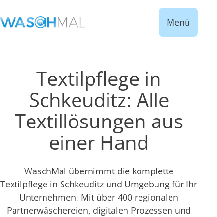
Menü
Textilpflege in
Schkeuditz: Alle
Textillösungen aus
einer Hand
WaschMal übernimmt die komplette
Textilpflege in Schkeuditz und Umgebung für Ihr
Unternehmen. Mit über 400 regionalen
Partnerwäschereien, digitalen Prozessen und