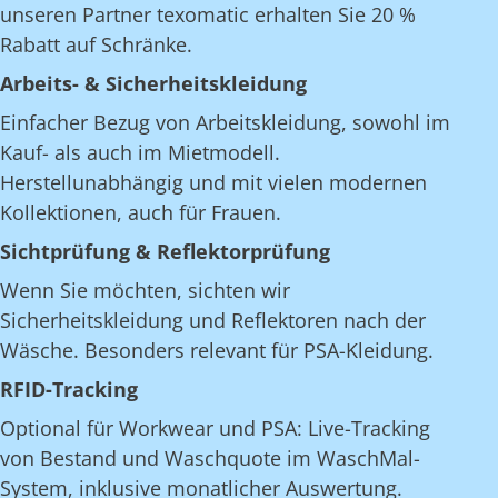
unseren Partner texomatic erhalten Sie 20 %
Rabatt auf Schränke.
Arbeits- & Sicherheitskleidung
Einfacher Bezug von Arbeitskleidung, sowohl im
Kauf- als auch im Mietmodell.
Herstellunabhängig und mit vielen modernen
Kollektionen, auch für Frauen.
Sichtprüfung & Reflektorprüfung
Wenn Sie möchten, sichten wir
Sicherheitskleidung und Reflektoren nach der
Wäsche. Besonders relevant für PSA-Kleidung.
RFID-Tracking
Optional für Workwear und PSA: Live-Tracking
von Bestand und Waschquote im WaschMal-
System, inklusive monatlicher Auswertung.