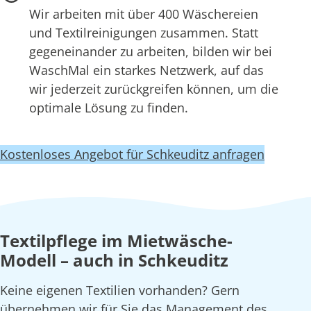
Wir arbeiten mit über 400 Wäschereien
und Textilreinigungen zusammen. Statt
gegeneinander zu arbeiten, bilden wir bei
WaschMal ein starkes Netzwerk, auf das
wir jederzeit zurückgreifen können, um die
optimale Lösung zu finden.
Kostenloses Angebot für Schkeuditz anfragen
Textilpflege im Mietwäsche-
Modell – auch in Schkeuditz
Keine eigenen Textilien vorhanden? Gern
übernehmen wir für Sie das Management des