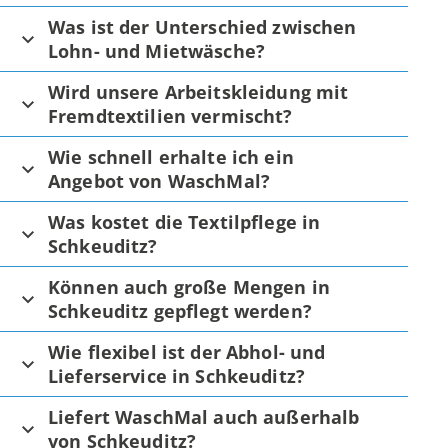
Was ist der Unterschied zwischen
Lohn- und Mietwäsche?
Wird unsere Arbeitskleidung mit
Fremdtextilien vermischt?
Wie schnell erhalte ich ein
Angebot von WaschMal?
Was kostet die Textilpflege in
Schkeuditz?
Können auch große Mengen in
Schkeuditz gepflegt werden?
Wie flexibel ist der Abhol- und
Lieferservice in Schkeuditz?
Liefert WaschMal auch außerhalb
von Schkeuditz?