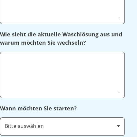
Wie sieht die aktuelle Waschlösung aus und
warum möchten Sie wechseln?
Wann möchten Sie starten?
Bitte auswählen