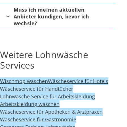
Muss ich meinen aktuellen
Anbieter kündigen, bevor ich
wechsle?
Weitere Lohnwäsche
Services
Wischmop waschen
Wäscheservice für Hotels
Wäscheservice für Handtücher
Lohnwäsche Service für Arbeitskleidung
Arbeitskleidung waschen
Wäscheservice für Apotheken & Arztpraxen
Wäscheservice für Gastronomie