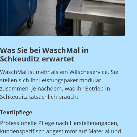
Was Sie bei WaschMal in
Schkeuditz erwartet
WaschMal ist mehr als ein Wäscheservice. Sie
stellen sich Ihr Leistungspaket modular
zusammen, je nachdem, was Ihr Betrieb in
Schkeuditz tatsächlich braucht.
Textilpflege
Professionelle Pflege nach Herstellerangaben,
kundenspezifisch abgestimmt auf Material und