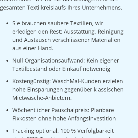
gesamten Textilkreislaufs Ihres Unternehmens.
Sie brauchen saubere Textilien, wir
erledigen den Rest: Ausstattung, Reinigung
und Austausch verschlissener Materialien
aus einer Hand.
Null Organisationsaufwand: Kein eigener
Textilbestand oder Einkauf notwendig
Kostengünstig: WaschMal-Kunden erzielen
hohe Einsparungen gegenüber klassischen
Mietwäsche-Anbietern.
Wöchentlicher Pauschalpreis: Planbare
Fixkosten ohne hohe Anfangsinvestition
Tracking optional: 100 % Verfolgbarkeit