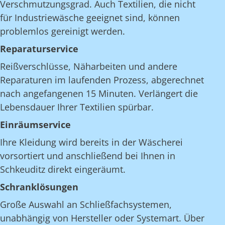
Verschmutzungsgrad. Auch Textilien, die nicht
für Industriewäsche geeignet sind, können
problemlos gereinigt werden.
Reparaturservice
Reißverschlüsse, Näharbeiten und andere
Reparaturen im laufenden Prozess, abgerechnet
nach angefangenen 15 Minuten. Verlängert die
Lebensdauer Ihrer Textilien spürbar.
Einräumservice
Ihre Kleidung wird bereits in der Wäscherei
vorsortiert und anschließend bei Ihnen in
Schkeuditz direkt eingeräumt.
Schranklösungen
Große Auswahl an Schließfachsystemen,
unabhängig von Hersteller oder Systemart. Über