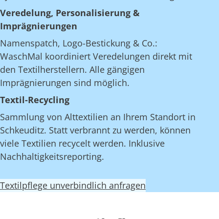
Veredelung, Personalisierung &
Imprägnierungen
Namenspatch, Logo-Bestickung & Co.:
WaschMal koordiniert Veredelungen direkt mit
den Textilherstellern. Alle gängigen
Imprägnierungen sind möglich.
Textil-Recycling
Sammlung von Alttextilien an Ihrem Standort in
Schkeuditz. Statt verbrannt zu werden, können
viele Textilien recycelt werden. Inklusive
Nachhaltigkeitsreporting.
Textilpflege unverbindlich anfragen