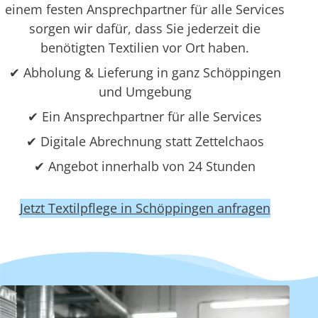
einem festen Ansprechpartner für alle Services
sorgen wir dafür, dass Sie jederzeit die
benötigten Textilien vor Ort haben.
✔ Abholung & Lieferung in ganz Schöppingen
und Umgebung
✔ Ein Ansprechpartner für alle Services
✔ Digitale Abrechnung statt Zettelchaos
✔ Angebot innerhalb von 24 Stunden
Jetzt Textilpflege in Schöppingen anfragen