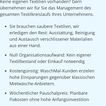
Keine eigenen Textilien vorhanden? Gern
übernehmen wir für Sie das Management des
gesamten Textilkreislaufs Ihres Unternehmens.
Sie brauchen saubere Textilien, wir
erledigen den Rest: Ausstattung, Reinigung
und Austausch verschlissener Materialien
aus einer Hand.
Null Organisationsaufwand: Kein eigener
Textilbestand oder Einkauf notwendig
Kostengünstig: WaschMal-Kunden erzielen
hohe Einsparungen gegenüber klassischen
Mietwäsche-Anbietern.
Wöchentlicher Pauschalpreis: Planbare
Fixkosten ohne hohe Anfangsinvestition