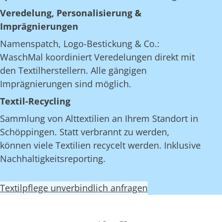
Veredelung, Personalisierung &
Imprägnierungen
Namenspatch, Logo-Bestickung & Co.:
WaschMal koordiniert Veredelungen direkt mit
den Textilherstellern. Alle gängigen
Imprägnierungen sind möglich.
Textil-Recycling
Sammlung von Alttextilien an Ihrem Standort in
Schöppingen. Statt verbrannt zu werden,
können viele Textilien recycelt werden. Inklusive
Nachhaltigkeitsreporting.
Textilpflege unverbindlich anfragen