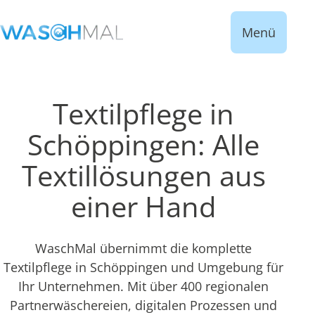
Menü
Textilpflege in
Schöppingen: Alle
Textillösungen aus
einer Hand
WaschMal übernimmt die komplette
Textilpflege in Schöppingen und Umgebung für
Ihr Unternehmen. Mit über 400 regionalen
Partnerwäschereien, digitalen Prozessen und