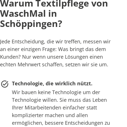
Warum Textilpflege von
WaschMal in
Schöppingen?
Jede Entscheidung, die wir treffen, messen wir
an einer einzigen Frage: Was bringt das dem
Kunden? Nur wenn unsere Lösungen einen
echten Mehrwert schaffen, setzen wir sie um.
Technologie, die wirklich nützt.
Wir bauen keine Technologie um der
Technologie willen. Sie muss das Leben
Ihrer Mitarbeitenden einfacher statt
komplizierter machen und allen
ermöglichen, bessere Entscheidungen zu