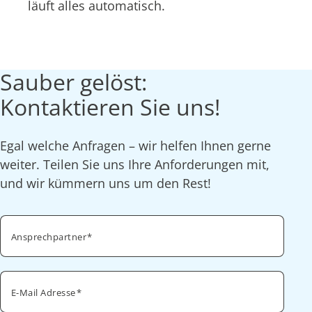
läuft alles automatisch.
Sauber gelöst:
Kontaktieren Sie uns!
Egal welche Anfragen – wir helfen Ihnen gerne
weiter. Teilen Sie uns Ihre Anforderungen mit,
und wir kümmern uns um den Rest!
Ansprechpartner
E-Mail Adresse