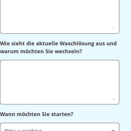
Wie sieht die aktuelle Waschlösung aus und
warum möchten Sie wechseln?
Wann möchten Sie starten?