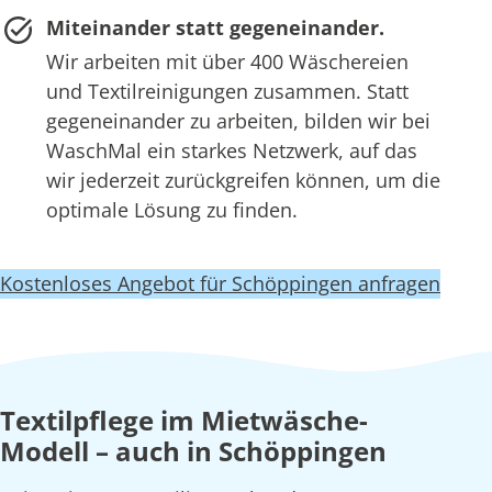
Miteinander statt gegeneinander.
Wir arbeiten mit über 400 Wäschereien
und Textilreinigungen zusammen. Statt
gegeneinander zu arbeiten, bilden wir bei
WaschMal ein starkes Netzwerk, auf das
wir jederzeit zurückgreifen können, um die
optimale Lösung zu finden.
Kostenloses Angebot für Schöppingen anfragen
Textilpflege im Mietwäsche-
Modell – auch in Schöppingen