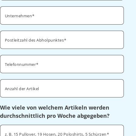
Unternehmen
Postleitzahl des Abholpunktes
Telefonnummer
Anzahl der Artikel
Wie viele von welchem Artikeln werden
durchschnittlich pro Woche abgegeben?
z. B. 15 Pullover, 19 Hosen, 20 Poloshirts, 5 Schürzen