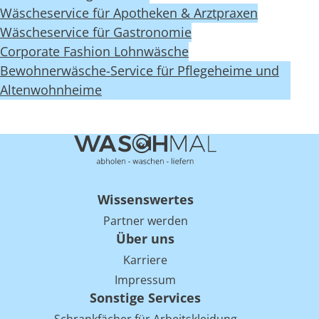
Wäscheservice für Apotheken & Arztpraxen
Wäscheservice für Gastronomie
Corporate Fashion Lohnwäsche
Bewohnerwäsche-Service für Pflegeheime und
Altenwohnheime
Wissenswertes
Partner werden
Über uns
Karriere
Impressum
Sonstige Services
Schrankfächer für Arbeitskleidung