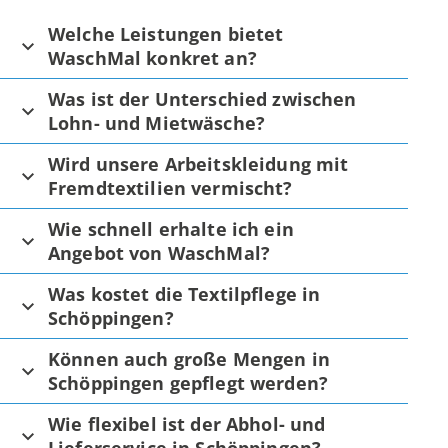
Welche Leistungen bietet
WaschMal konkret an?
Was ist der Unterschied zwischen
Lohn- und Mietwäsche?
Wird unsere Arbeitskleidung mit
Fremdtextilien vermischt?
Wie schnell erhalte ich ein
Angebot von WaschMal?
Was kostet die Textilpflege in
Schöppingen?
Können auch große Mengen in
Schöppingen gepflegt werden?
Wie flexibel ist der Abhol- und