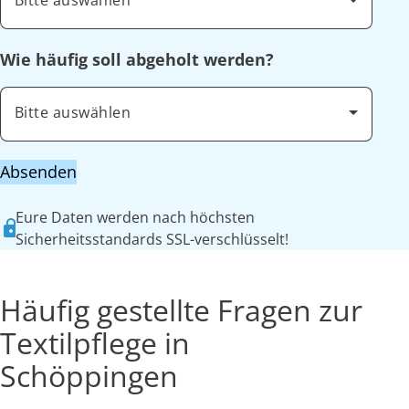
Bitte auswählen
Wie häufig soll abgeholt werden?
Bitte auswählen
Absenden
Eure Daten werden nach höchsten
Sicherheitsstandards SSL-verschlüsselt!
Häufig gestellte Fragen zur
Textilpflege in
Schöppingen