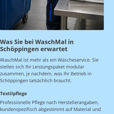
Was Sie bei WaschMal in
Schöppingen erwartet
WaschMal ist mehr als ein Wäscheservice. Sie
stellen sich Ihr Leistungspaket modular
zusammen, je nachdem, was Ihr Betrieb in
Schöppingen tatsächlich braucht.
Textilpflege
Professionelle Pflege nach Herstellerangaben,
kundenspezifisch abgestimmt auf Material und