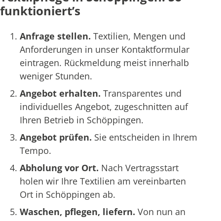
funktioniert’s
Anfrage stellen.
Textilien, Mengen und
Anforderungen in unser Kontaktformular
eintragen. Rückmeldung meist innerhalb
weniger Stunden.
Angebot erhalten.
Transparentes und
individuelles Angebot, zugeschnitten auf
Ihren Betrieb in Schöppingen.
Angebot prüfen.
Sie entscheiden in Ihrem
Tempo.
Abholung vor Ort.
Nach Vertragsstart
holen wir Ihre Textilien am vereinbarten
Ort in Schöppingen ab.
Waschen, pflegen, liefern.
Von nun an