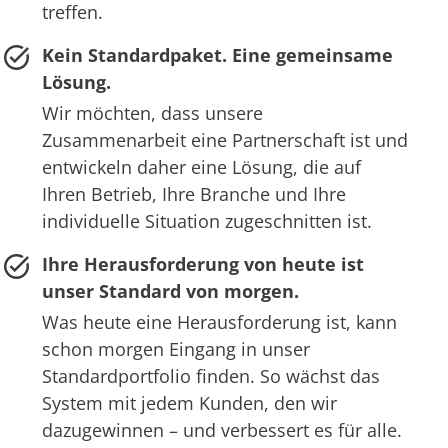
treffen.
Kein Standardpaket. Eine gemeinsame
Lösung.
Wir möchten, dass unsere
Zusammenarbeit eine Partnerschaft ist und
entwickeln daher eine Lösung, die auf
Ihren Betrieb, Ihre Branche und Ihre
individuelle Situation zugeschnitten ist.
Ihre Herausforderung von heute ist
unser Standard von morgen.
Was heute eine Herausforderung ist, kann
schon morgen Eingang in unser
Standardportfolio finden. So wächst das
System mit jedem Kunden, den wir
dazugewinnen – und verbessert es für alle.