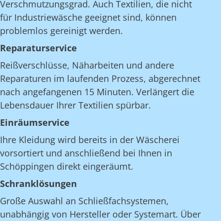
Verschmutzungsgrad. Auch Textilien, die nicht
für Industriewäsche geeignet sind, können
problemlos gereinigt werden.
Reparaturservice
Reißverschlüsse, Näharbeiten und andere
Reparaturen im laufenden Prozess, abgerechnet
nach angefangenen 15 Minuten. Verlängert die
Lebensdauer Ihrer Textilien spürbar.
Einräumservice
Ihre Kleidung wird bereits in der Wäscherei
vorsortiert und anschließend bei Ihnen in
Schöppingen direkt eingeräumt.
Schranklösungen
Große Auswahl an Schließfachsystemen,
unabhängig von Hersteller oder Systemart. Über