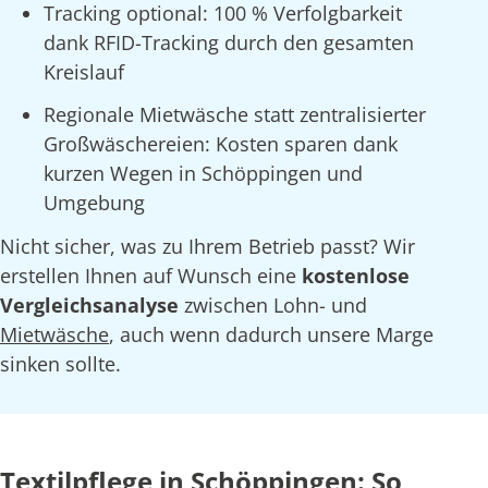
Tracking optional: 100 % Verfolgbarkeit
dank RFID-Tracking durch den gesamten
Kreislauf
Regionale Mietwäsche statt zentralisierter
Großwäschereien: Kosten sparen dank
kurzen Wegen in Schöppingen und
Umgebung
Nicht sicher, was zu Ihrem Betrieb passt? Wir
erstellen Ihnen auf Wunsch eine
kostenlose
Vergleichsanalyse
zwischen Lohn- und
Mietwäsche
, auch wenn dadurch unsere Marge
sinken sollte.
Textilpflege in Schöppingen: So