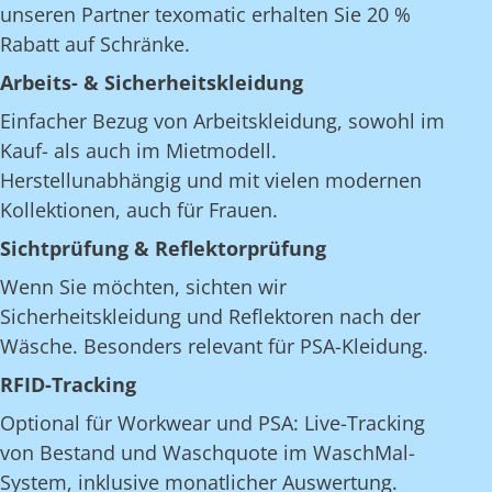
unseren Partner texomatic erhalten Sie 20 %
Rabatt auf Schränke.
Arbeits- & Sicherheitskleidung
Einfacher Bezug von Arbeitskleidung, sowohl im
Kauf- als auch im Mietmodell.
Herstellunabhängig und mit vielen modernen
Kollektionen, auch für Frauen.
Sichtprüfung & Reflektorprüfung
Wenn Sie möchten, sichten wir
Sicherheitskleidung und Reflektoren nach der
Wäsche. Besonders relevant für PSA-Kleidung.
RFID-Tracking
Optional für Workwear und PSA: Live-Tracking
von Bestand und Waschquote im WaschMal-
System, inklusive monatlicher Auswertung.