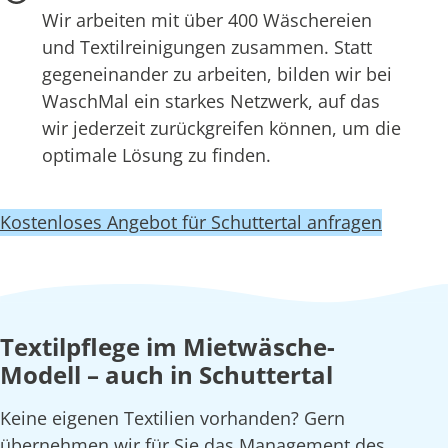
Wir arbeiten mit über 400 Wäschereien
und Textilreinigungen zusammen. Statt
gegeneinander zu arbeiten, bilden wir bei
WaschMal ein starkes Netzwerk, auf das
wir jederzeit zurückgreifen können, um die
optimale Lösung zu finden.
Kostenloses Angebot für Schuttertal anfragen
Textilpflege im Mietwäsche-
Modell – auch in Schuttertal
Keine eigenen Textilien vorhanden? Gern
übernehmen wir für Sie das Management des