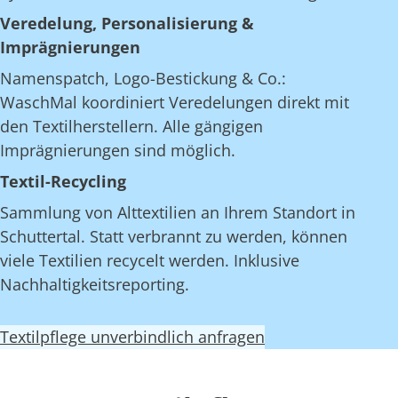
Veredelung, Personalisierung &
Imprägnierungen
Namenspatch, Logo-Bestickung & Co.:
WaschMal koordiniert Veredelungen direkt mit
den Textilherstellern. Alle gängigen
Imprägnierungen sind möglich.
Textil-Recycling
Sammlung von Alttextilien an Ihrem Standort in
Schuttertal. Statt verbrannt zu werden, können
viele Textilien recycelt werden. Inklusive
Nachhaltigkeitsreporting.
Textilpflege unverbindlich anfragen