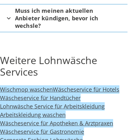
Muss ich meinen aktuellen
Anbieter kündigen, bevor ich
wechsle?
Weitere Lohnwäsche
Services
Wischmop waschen
Wäscheservice für Hotels
Wäscheservice für Handtücher
Lohnwäsche Service für Arbeitskleidung
Arbeitskleidung waschen
Wäscheservice für Apotheken & Arztpraxen
Wäscheservice für Gastronomie