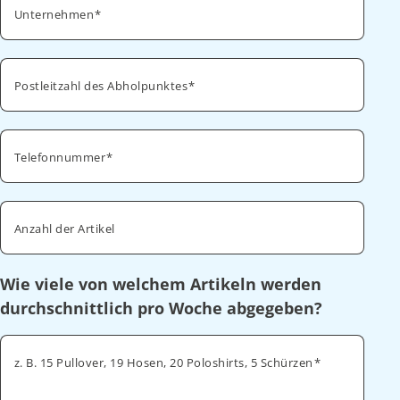
Unternehmen
Postleitzahl des Abholpunktes
Telefonnummer
Anzahl der Artikel
Wie viele von welchem Artikeln werden
durchschnittlich pro Woche abgegeben?
z. B. 15 Pullover, 19 Hosen, 20 Poloshirts, 5 Schürzen