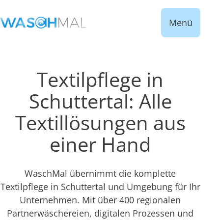
Menü
Textilpflege in
Schuttertal: Alle
Textillösungen aus
einer Hand
WaschMal übernimmt die komplette
Textilpflege in Schuttertal und Umgebung für Ihr
Unternehmen. Mit über 400 regionalen
Partnerwäschereien, digitalen Prozessen und