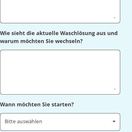
Wie sieht die aktuelle Waschlösung aus und
warum möchten Sie wechseln?
Wann möchten Sie starten?
Bitte auswählen