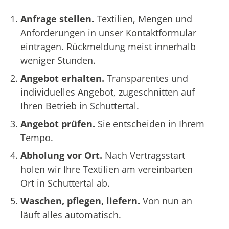
Anfrage stellen.
Textilien, Mengen und
Anforderungen in unser Kontaktformular
eintragen. Rückmeldung meist innerhalb
weniger Stunden.
Angebot erhalten.
Transparentes und
individuelles Angebot, zugeschnitten auf
Ihren Betrieb in Schuttertal.
Angebot prüfen.
Sie entscheiden in Ihrem
Tempo.
Abholung vor Ort.
Nach Vertragsstart
holen wir Ihre Textilien am vereinbarten
Ort in Schuttertal ab.
Waschen, pflegen, liefern.
Von nun an
läuft alles automatisch.