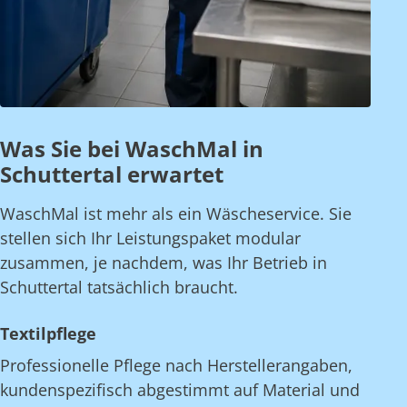
Was Sie bei WaschMal in
Schuttertal erwartet
WaschMal ist mehr als ein Wäscheservice. Sie
stellen sich Ihr Leistungspaket modular
zusammen, je nachdem, was Ihr Betrieb in
Schuttertal tatsächlich braucht.
Textilpflege
Professionelle Pflege nach Herstellerangaben,
kundenspezifisch abgestimmt auf Material und