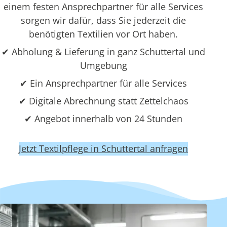
einem festen Ansprechpartner für alle Services
sorgen wir dafür, dass Sie jederzeit die
benötigten Textilien vor Ort haben.
✔ Abholung & Lieferung in ganz Schuttertal und
Umgebung
✔ Ein Ansprechpartner für alle Services
✔ Digitale Abrechnung statt Zettelchaos
✔ Angebot innerhalb von 24 Stunden
Jetzt Textilpflege in Schuttertal anfragen