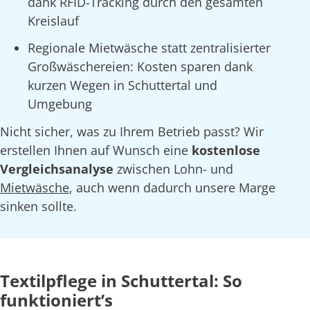
dank RFID-Tracking durch den gesamten
Kreislauf
Regionale Mietwäsche statt zentralisierter
Großwäschereien: Kosten sparen dank
kurzen Wegen in Schuttertal und
Umgebung
Nicht sicher, was zu Ihrem Betrieb passt? Wir
erstellen Ihnen auf Wunsch eine
kostenlose
Vergleichsanalyse
zwischen Lohn- und
Mietwäsche
, auch wenn dadurch unsere Marge
sinken sollte.
Textilpflege in Schuttertal: So
funktioniert’s