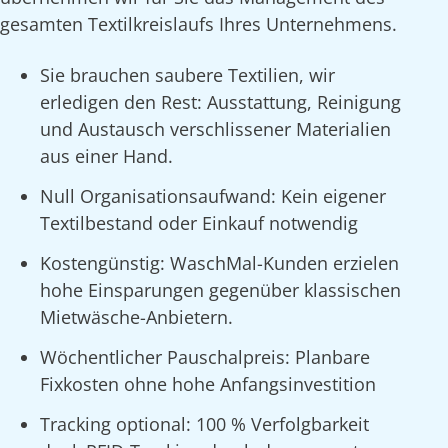
gesamten Textilkreislaufs Ihres Unternehmens.
Sie brauchen saubere Textilien, wir
erledigen den Rest: Ausstattung, Reinigung
und Austausch verschlissener Materialien
aus einer Hand.
Null Organisationsaufwand: Kein eigener
Textilbestand oder Einkauf notwendig
Kostengünstig: WaschMal-Kunden erzielen
hohe Einsparungen gegenüber klassischen
Mietwäsche-Anbietern.
Wöchentlicher Pauschalpreis: Planbare
Fixkosten ohne hohe Anfangsinvestition
Tracking optional: 100 % Verfolgbarkeit