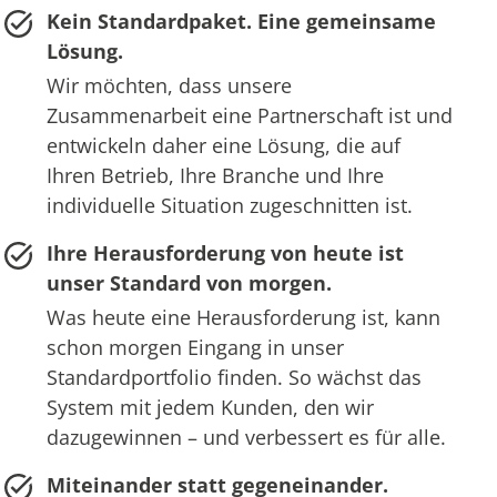
Kein Standardpaket. Eine gemeinsame
Lösung.
Wir möchten, dass unsere
Zusammenarbeit eine Partnerschaft ist und
entwickeln daher eine Lösung, die auf
Ihren Betrieb, Ihre Branche und Ihre
individuelle Situation zugeschnitten ist.
Ihre Herausforderung von heute ist
unser Standard von morgen.
Was heute eine Herausforderung ist, kann
schon morgen Eingang in unser
Standardportfolio finden. So wächst das
System mit jedem Kunden, den wir
dazugewinnen – und verbessert es für alle.
Miteinander statt gegeneinander.