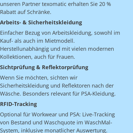
unseren Partner texomatic erhalten Sie 20 %
Rabatt auf Schränke.
Arbeits- & Sicherheitskleidung
Einfacher Bezug von Arbeitskleidung, sowohl im
Kauf- als auch im Mietmodell.
Herstellunabhängig und mit vielen modernen
Kollektionen, auch für Frauen.
Sichtprüfung & Reflektorprüfung
Wenn Sie möchten, sichten wir
Sicherheitskleidung und Reflektoren nach der
Wäsche. Besonders relevant für PSA-Kleidung.
RFID-Tracking
Optional für Workwear und PSA: Live-Tracking
von Bestand und Waschquote im WaschMal-
System, inklusive monatlicher Auswertung.