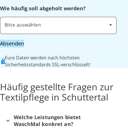
Wie häufig soll abgeholt werden?
Bitte auswählen
Absenden
Eure Daten werden nach höchsten
Sicherheitsstandards SSL-verschlüsselt!
Häufig gestellte Fragen zur
Textilpflege in Schuttertal
Welche Leistungen bietet
WaschMal konkret an?