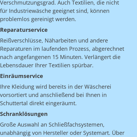
Verschmutzungsgrad. Auch Textilien, die nicht
für Industriewäsche geeignet sind, können
problemlos gereinigt werden.
Reparaturservice
Reißverschlüsse, Näharbeiten und andere
Reparaturen im laufenden Prozess, abgerechnet
nach angefangenen 15 Minuten. Verlängert die
Lebensdauer Ihrer Textilien spürbar.
Einräumservice
Ihre Kleidung wird bereits in der Wäscherei
vorsortiert und anschließend bei Ihnen in
Schuttertal direkt eingeräumt.
Schranklösungen
Große Auswahl an Schließfachsystemen,
unabhängig von Hersteller oder Systemart. Über