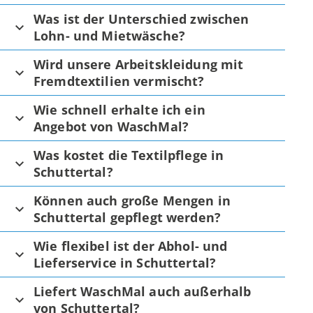
Was ist der Unterschied zwischen
Lohn- und Mietwäsche?
Wird unsere Arbeitskleidung mit
Fremdtextilien vermischt?
Wie schnell erhalte ich ein
Angebot von WaschMal?
Was kostet die Textilpflege in
Schuttertal?
Können auch große Mengen in
Schuttertal gepflegt werden?
Wie flexibel ist der Abhol- und
Lieferservice in Schuttertal?
Liefert WaschMal auch außerhalb
von Schuttertal?