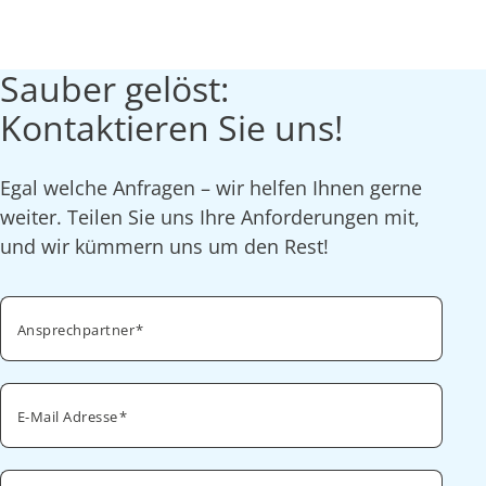
Sauber gelöst:
Kontaktieren Sie uns!
Egal welche Anfragen – wir helfen Ihnen gerne
weiter. Teilen Sie uns Ihre Anforderungen mit,
und wir kümmern uns um den Rest!
Ansprechpartner
E-Mail Adresse