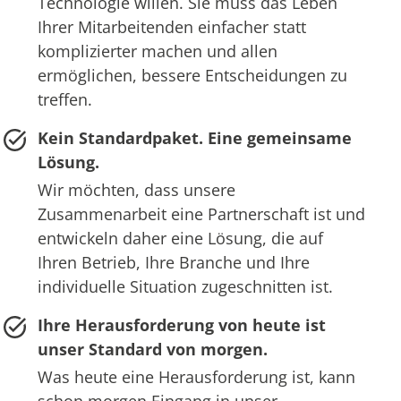
Technologie willen. Sie muss das Leben
Ihrer Mitarbeitenden einfacher statt
komplizierter machen und allen
ermöglichen, bessere Entscheidungen zu
treffen.
Kein Standardpaket. Eine gemeinsame
Lösung.
Wir möchten, dass unsere
Zusammenarbeit eine Partnerschaft ist und
entwickeln daher eine Lösung, die auf
Ihren Betrieb, Ihre Branche und Ihre
individuelle Situation zugeschnitten ist.
Ihre Herausforderung von heute ist
unser Standard von morgen.
Was heute eine Herausforderung ist, kann