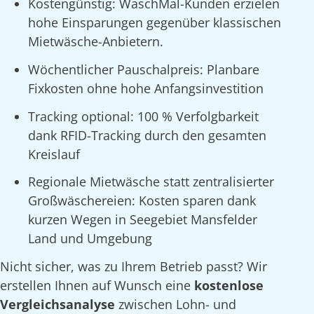
Kostengünstig: WaschMal-Kunden erzielen
hohe Einsparungen gegenüber klassischen
Mietwäsche-Anbietern.
Wöchentlicher Pauschalpreis: Planbare
Fixkosten ohne hohe Anfangsinvestition
Tracking optional: 100 % Verfolgbarkeit
dank RFID-Tracking durch den gesamten
Kreislauf
Regionale Mietwäsche statt zentralisierter
Großwäschereien: Kosten sparen dank
kurzen Wegen in Seegebiet Mansfelder
Land und Umgebung
Nicht sicher, was zu Ihrem Betrieb passt? Wir
erstellen Ihnen auf Wunsch eine
kostenlose
Vergleichsanalyse
zwischen Lohn- und