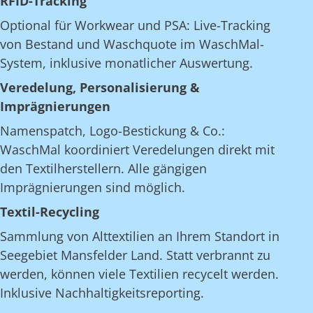
RFID-Tracking
Optional für Workwear und PSA: Live-Tracking
von Bestand und Waschquote im WaschMal-
System, inklusive monatlicher Auswertung.
Veredelung, Personalisierung &
Imprägnierungen
Namenspatch, Logo-Bestickung & Co.:
WaschMal koordiniert Veredelungen direkt mit
den Textilherstellern. Alle gängigen
Imprägnierungen sind möglich.
Textil-Recycling
Sammlung von Alttextilien an Ihrem Standort in
Seegebiet Mansfelder Land. Statt verbrannt zu
werden, können viele Textilien recycelt werden.
Inklusive Nachhaltigkeitsreporting.