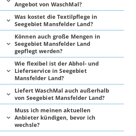
Angebot von WaschMal?
Was kostet die Textilpflege in
Seegebiet Mansfelder Land?
Können auch große Mengen in
Seegebiet Mansfelder Land
gepflegt werden?
Wie flexibel ist der Abhol- und
Lieferservice in Seegebiet
Mansfelder Land?
Liefert WaschMal auch außerhalb
von Seegebiet Mansfelder Land?
Muss ich meinen aktuellen
Anbieter kündigen, bevor ich
wechsle?