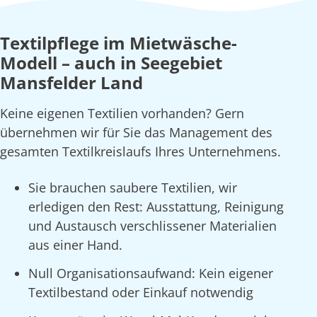
Textilpflege im Mietwäsche-
Modell – auch in Seegebiet
Mansfelder Land
Keine eigenen Textilien vorhanden? Gern
übernehmen wir für Sie das Management des
gesamten Textilkreislaufs Ihres Unternehmens.
Sie brauchen saubere Textilien, wir
erledigen den Rest: Ausstattung, Reinigung
und Austausch verschlissener Materialien
aus einer Hand.
Null Organisationsaufwand: Kein eigener
Textilbestand oder Einkauf notwendig