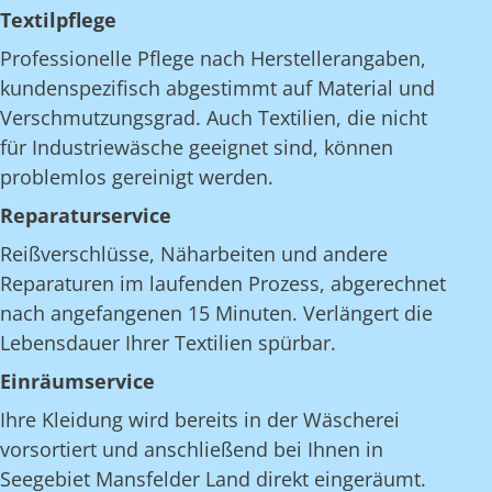
Textilpflege
Professionelle Pflege nach Herstellerangaben,
kundenspezifisch abgestimmt auf Material und
Verschmutzungsgrad. Auch Textilien, die nicht
für Industriewäsche geeignet sind, können
problemlos gereinigt werden.
Reparaturservice
Reißverschlüsse, Näharbeiten und andere
Reparaturen im laufenden Prozess, abgerechnet
nach angefangenen 15 Minuten. Verlängert die
Lebensdauer Ihrer Textilien spürbar.
Einräumservice
Ihre Kleidung wird bereits in der Wäscherei
vorsortiert und anschließend bei Ihnen in
Seegebiet Mansfelder Land direkt eingeräumt.