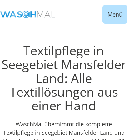
Menü
Textilpflege in
Seegebiet Mansfelder
Land: Alle
Textillösungen aus
einer Hand
WaschMal übernimmt die komplette
Textilpflege in Seegebiet Mansfelder Land und