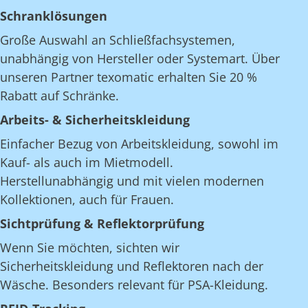
Schranklösungen
Große Auswahl an Schließfachsystemen,
unabhängig von Hersteller oder Systemart. Über
unseren Partner texomatic erhalten Sie 20 %
Rabatt auf Schränke.
Arbeits- & Sicherheitskleidung
Einfacher Bezug von Arbeitskleidung, sowohl im
Kauf- als auch im Mietmodell.
Herstellunabhängig und mit vielen modernen
Kollektionen, auch für Frauen.
Sichtprüfung & Reflektorprüfung
Wenn Sie möchten, sichten wir
Sicherheitskleidung und Reflektoren nach der
Wäsche. Besonders relevant für PSA-Kleidung.