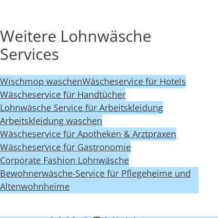
Weitere Lohnwäsche
Services
Wischmop waschen
Wäscheservice für Hotels
Wäscheservice für Handtücher
Lohnwäsche Service für Arbeitskleidung
Arbeitskleidung waschen
Wäscheservice für Apotheken & Arztpraxen
Wäscheservice für Gastronomie
Corporate Fashion Lohnwäsche
Bewohnerwäsche-Service für Pflegeheime und
Altenwohnheime