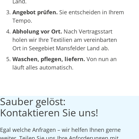
Land.
Angebot prüfen.
Sie entscheiden in Ihrem
Tempo.
Abholung vor Ort.
Nach Vertragsstart
holen wir Ihre Textilien am vereinbarten
Ort in Seegebiet Mansfelder Land ab.
Waschen, pflegen, liefern.
Von nun an
läuft alles automatisch.
Sauber gelöst:
Kontaktieren Sie uns!
Egal welche Anfragen – wir helfen Ihnen gerne
weiter. Teilen Sie uns Ihre Anforderungen mit,