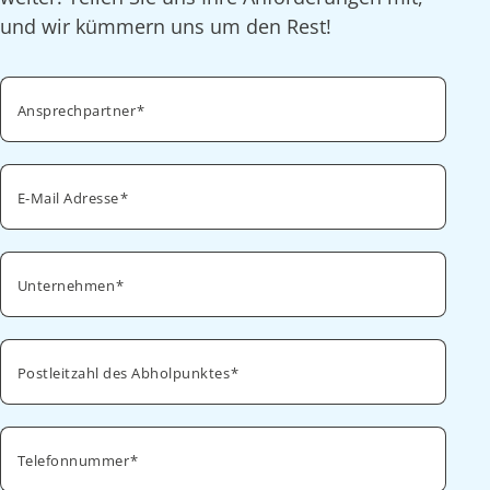
und wir kümmern uns um den Rest!
Ansprechpartner
E-Mail Adresse
Unternehmen
Postleitzahl des Abholpunktes
Telefonnummer