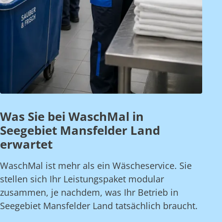
Was Sie bei WaschMal in
Seegebiet Mansfelder Land
erwartet
WaschMal ist mehr als ein Wäscheservice. Sie
stellen sich Ihr Leistungspaket modular
zusammen, je nachdem, was Ihr Betrieb in
Seegebiet Mansfelder Land tatsächlich braucht.