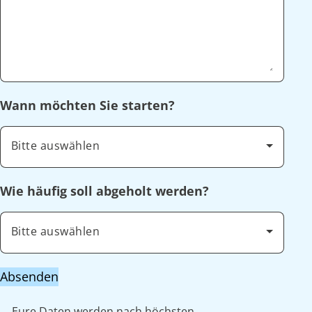
Wann möchten Sie starten?
Bitte auswählen
Wie häufig soll abgeholt werden?
Bitte auswählen
Absenden
Eure Daten werden nach höchsten