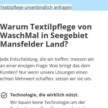
Textilpflege unverbindlich anfragen
Warum Textilpflege von
WaschMal in Seegebiet
Mansfelder Land?
Jede Entscheidung, die wir treffen, messen wir
an einer einzigen Frage: Was bringt das dem
Kunden? Nur wenn unsere Lösungen einen
echten Mehrwert schaffen, setzen wir sie um.
Technologie, die wirklich nützt.
Wir bauen keine Technologie um der