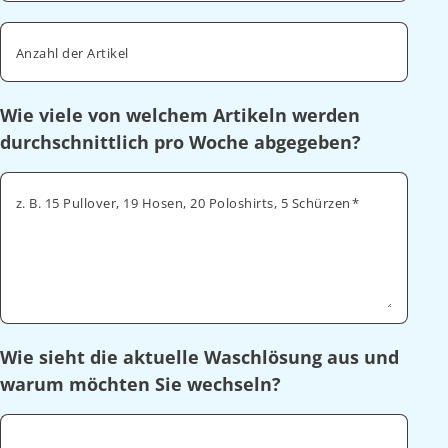
Anzahl der Artikel
Wie viele von welchem Artikeln werden
durchschnittlich pro Woche abgegeben?
z. B. 15 Pullover, 19 Hosen, 20 Poloshirts, 5 Schürzen
Wie sieht die aktuelle Waschlösung aus und
warum möchten Sie wechseln?