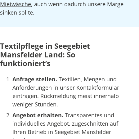
Mietwäsche
, auch wenn dadurch unsere Marge
sinken sollte.
Textilpflege in Seegebiet
Mansfelder Land: So
funktioniert’s
Anfrage stellen.
Textilien, Mengen und
Anforderungen in unser Kontaktformular
eintragen. Rückmeldung meist innerhalb
weniger Stunden.
Angebot erhalten.
Transparentes und
individuelles Angebot, zugeschnitten auf
Ihren Betrieb in Seegebiet Mansfelder