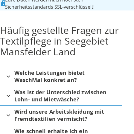
Sicherheitsstandards SSL-verschlüsselt!
Häufig gestellte Fragen zur
Textilpflege in Seegebiet
Mansfelder Land
Welche Leistungen bietet
WaschMal konkret an?
Was ist der Unterschied zwischen
Lohn- und Mietwäsche?
Wird unsere Arbeitskleidung mit
Fremdtextilien vermischt?
Wie schnell erhalte ich ein