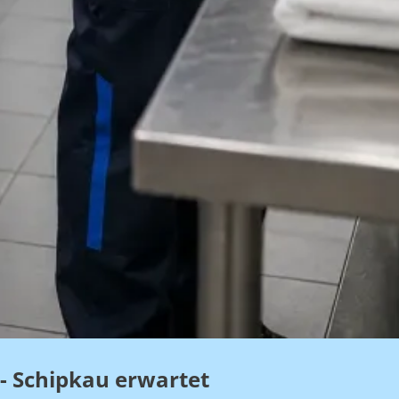
- Schipkau erwartet