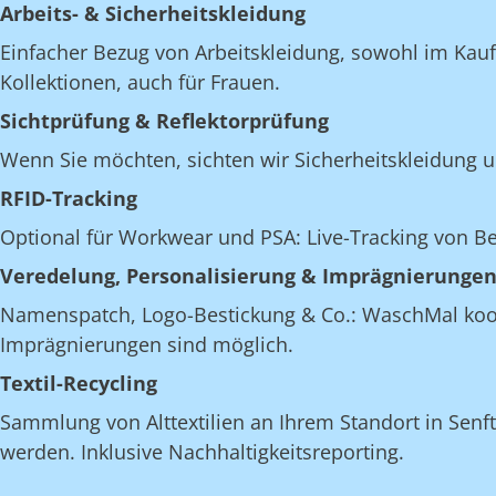
Arbeits- & Sicherheitskleidung
Einfacher Bezug von Arbeitskleidung, sowohl im Kau
Kollektionen, auch für Frauen.
Sichtprüfung & Reflektorprüfung
Wenn Sie möchten, sichten wir Sicherheitskleidung u
RFID-Tracking
Optional für Workwear und PSA: Live-Tracking von 
Veredelung, Personalisierung & Imprägnierunge
Namenspatch, Logo-Bestickung & Co.: WaschMal koordi
Imprägnierungen sind möglich.
Textil-Recycling
Sammlung von Alttextilien an Ihrem Standort in Senfte
werden. Inklusive Nachhaltigkeitsreporting.