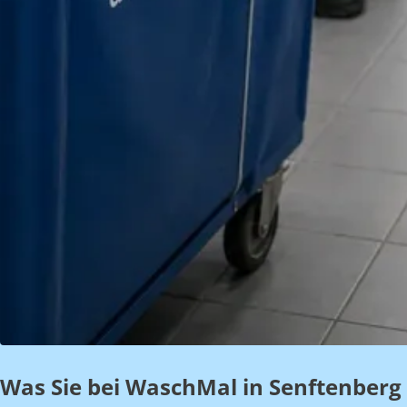
Was Sie bei WaschMal in Senftenberg 