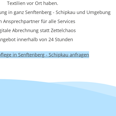
Textilien vor Ort haben.
ung in ganz Senftenberg - Schipkau und Umgebung
n Ansprechpartner für alle Services
gitale Abrechnung statt Zettelchaos
ngebot innerhalb von 24 Stunden
lpflege in Senftenberg - Schipkau anfragen