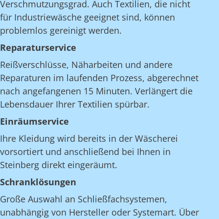
Verschmutzungsgrad. Auch Textilien, die nicht
für Industriewäsche geeignet sind, können
problemlos gereinigt werden.
Reparaturservice
Reißverschlüsse, Näharbeiten und andere
Reparaturen im laufenden Prozess, abgerechnet
nach angefangenen 15 Minuten. Verlängert die
Lebensdauer Ihrer Textilien spürbar.
Einräumservice
Ihre Kleidung wird bereits in der Wäscherei
vorsortiert und anschließend bei Ihnen in
Steinberg direkt eingeräumt.
Schranklösungen
Große Auswahl an Schließfachsystemen,
unabhängig von Hersteller oder Systemart. Über