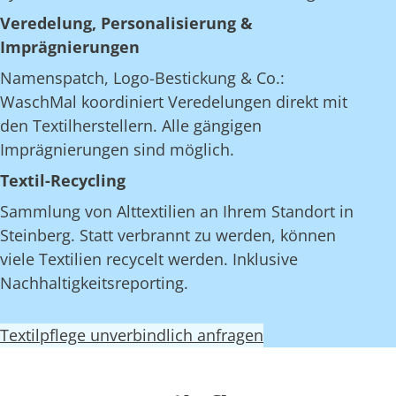
Veredelung, Personalisierung &
Imprägnierungen
Namenspatch, Logo-Bestickung & Co.:
WaschMal koordiniert Veredelungen direkt mit
den Textilherstellern. Alle gängigen
Imprägnierungen sind möglich.
Textil-Recycling
Sammlung von Alttextilien an Ihrem Standort in
Steinberg. Statt verbrannt zu werden, können
viele Textilien recycelt werden. Inklusive
Nachhaltigkeitsreporting.
Textilpflege unverbindlich anfragen