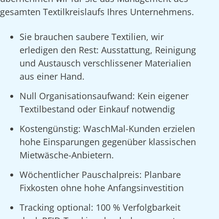
gesamten Textilkreislaufs Ihres Unternehmens.
Sie brauchen saubere Textilien, wir
erledigen den Rest: Ausstattung, Reinigung
und Austausch verschlissener Materialien
aus einer Hand.
Null Organisationsaufwand: Kein eigener
Textilbestand oder Einkauf notwendig
Kostengünstig: WaschMal-Kunden erzielen
hohe Einsparungen gegenüber klassischen
Mietwäsche-Anbietern.
Wöchentlicher Pauschalpreis: Planbare
Fixkosten ohne hohe Anfangsinvestition
Tracking optional: 100 % Verfolgbarkeit