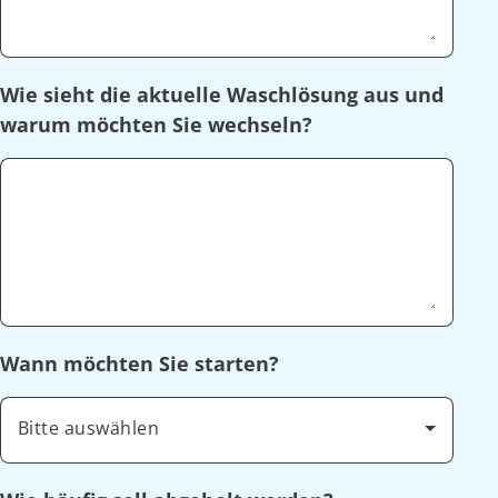
Wie sieht die aktuelle Waschlösung aus und
warum möchten Sie wechseln?
Wann möchten Sie starten?
Bitte auswählen