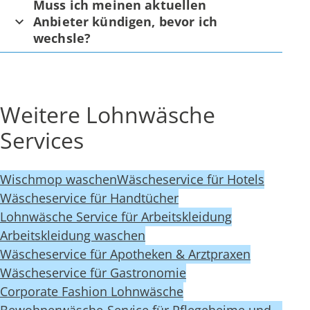
Muss ich meinen aktuellen
Anbieter kündigen, bevor ich
wechsle?
Weitere Lohnwäsche
Services
Wischmop waschen
Wäscheservice für Hotels
Wäscheservice für Handtücher
Lohnwäsche Service für Arbeitskleidung
Arbeitskleidung waschen
Wäscheservice für Apotheken & Arztpraxen
Wäscheservice für Gastronomie
Corporate Fashion Lohnwäsche