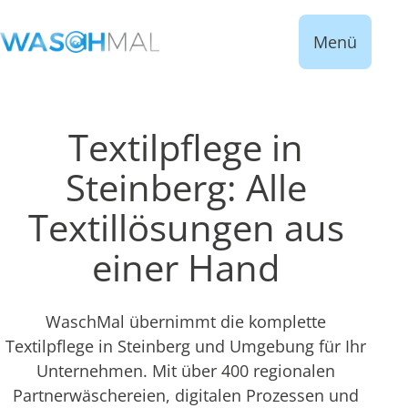
Menü
Textilpflege in
Steinberg: Alle
Textillösungen aus
einer Hand
WaschMal übernimmt die komplette
Textilpflege in Steinberg und Umgebung für Ihr
Unternehmen. Mit über 400 regionalen
Partnerwäschereien, digitalen Prozessen und