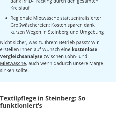
dank RFID-Tracking durch den gesamten
Kreislauf
Regionale Mietwäsche statt zentralisierter
Großwäschereien: Kosten sparen dank
kurzen Wegen in Steinberg und Umgebung
Nicht sicher, was zu Ihrem Betrieb passt? Wir
erstellen Ihnen auf Wunsch eine
kostenlose
Vergleichsanalyse
zwischen Lohn- und
Mietwäsche
, auch wenn dadurch unsere Marge
sinken sollte.
Textilpflege in Steinberg: So
funktioniert’s