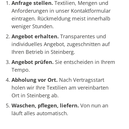
Anfrage stellen.
Textilien, Mengen und
Anforderungen in unser Kontaktformular
eintragen. Rückmeldung meist innerhalb
weniger Stunden.
Angebot erhalten.
Transparentes und
individuelles Angebot, zugeschnitten auf
Ihren Betrieb in Steinberg.
Angebot prüfen.
Sie entscheiden in Ihrem
Tempo.
Abholung vor Ort.
Nach Vertragsstart
holen wir Ihre Textilien am vereinbarten
Ort in Steinberg ab.
Waschen, pflegen, liefern.
Von nun an
läuft alles automatisch.