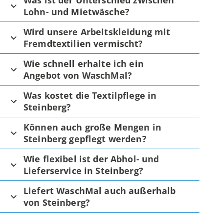
Was ist der Unterschied zwischen
Lohn- und Mietwäsche?
Wird unsere Arbeitskleidung mit
Fremdtextilien vermischt?
Wie schnell erhalte ich ein
Angebot von WaschMal?
Was kostet die Textilpflege in
Steinberg?
Können auch große Mengen in
Steinberg gepflegt werden?
Wie flexibel ist der Abhol- und
Lieferservice in Steinberg?
Liefert WaschMal auch außerhalb
von Steinberg?