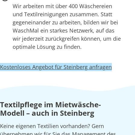
Wir arbeiten mit über 400 Wäschereien
und Textilreinigungen zusammen. Statt
gegeneinander zu arbeiten, bilden wir bei
WaschMal ein starkes Netzwerk, auf das
wir jederzeit zurückgreifen können, um die
optimale Lösung zu finden.
Kostenloses Angebot für Steinberg anfragen
Textilpflege im Mietwäsche-
Modell – auch in Steinberg
Keine eigenen Textilien vorhanden? Gern
übernehmen wir für Sie das Management des