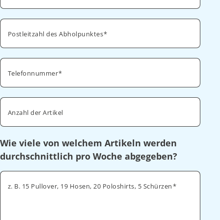
Postleitzahl des Abholpunktes
Telefonnummer
Anzahl der Artikel
Wie viele von welchem Artikeln werden
durchschnittlich pro Woche abgegeben?
z. B. 15 Pullover, 19 Hosen, 20 Poloshirts, 5 Schürzen