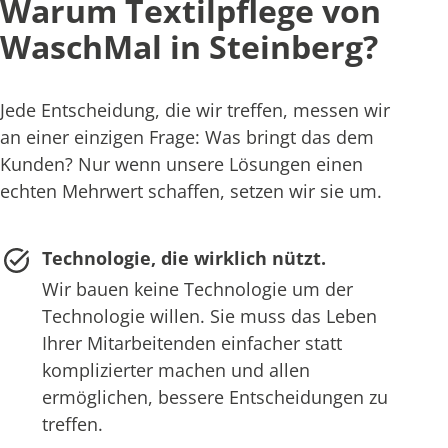
Warum Textilpflege von
WaschMal in Steinberg?
Jede Entscheidung, die wir treffen, messen wir
an einer einzigen Frage: Was bringt das dem
Kunden? Nur wenn unsere Lösungen einen
echten Mehrwert schaffen, setzen wir sie um.
Technologie, die wirklich nützt.
Wir bauen keine Technologie um der
Technologie willen. Sie muss das Leben
Ihrer Mitarbeitenden einfacher statt
komplizierter machen und allen
ermöglichen, bessere Entscheidungen zu
treffen.