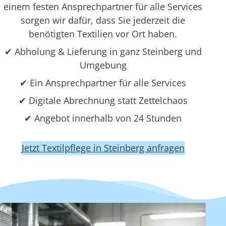
einem festen Ansprechpartner für alle Services
sorgen wir dafür, dass Sie jederzeit die
benötigten Textilien vor Ort haben.
✔ Abholung & Lieferung in ganz Steinberg und
Umgebung
✔ Ein Ansprechpartner für alle Services
✔ Digitale Abrechnung statt Zettelchaos
✔ Angebot innerhalb von 24 Stunden
Jetzt Textilpflege in Steinberg anfragen