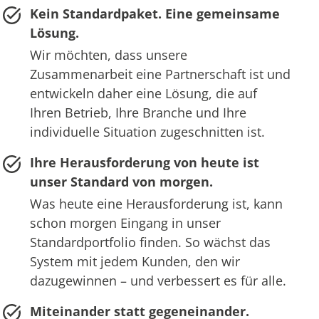
Kein Standardpaket. Eine gemeinsame
Lösung.
Wir möchten, dass unsere
Zusammenarbeit eine Partnerschaft ist und
entwickeln daher eine Lösung, die auf
Ihren Betrieb, Ihre Branche und Ihre
individuelle Situation zugeschnitten ist.
Ihre Herausforderung von heute ist
unser Standard von morgen.
Was heute eine Herausforderung ist, kann
schon morgen Eingang in unser
Standardportfolio finden. So wächst das
System mit jedem Kunden, den wir
dazugewinnen – und verbessert es für alle.
Miteinander statt gegeneinander.