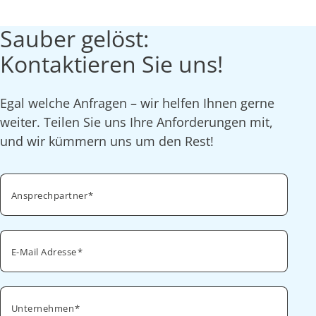
Sauber gelöst:
Kontaktieren Sie uns!
Egal welche Anfragen – wir helfen Ihnen gerne
weiter. Teilen Sie uns Ihre Anforderungen mit,
und wir kümmern uns um den Rest!
Ansprechpartner
E-Mail Adresse
Unternehmen