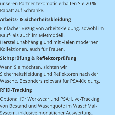
unseren Partner texomatic erhalten Sie 20 %
Rabatt auf Schränke.
Arbeits- & Sicherheitskleidung
Einfacher Bezug von Arbeitskleidung, sowohl im
Kauf- als auch im Mietmodell.
Herstellunabhängig und mit vielen modernen
Kollektionen, auch für Frauen.
Sichtprüfung & Reflektorprüfung
Wenn Sie möchten, sichten wir
Sicherheitskleidung und Reflektoren nach der
Wäsche. Besonders relevant für PSA-Kleidung.
RFID-Tracking
Optional für Workwear und PSA: Live-Tracking
von Bestand und Waschquote im WaschMal-
System, inklusive monatlicher Auswertung.