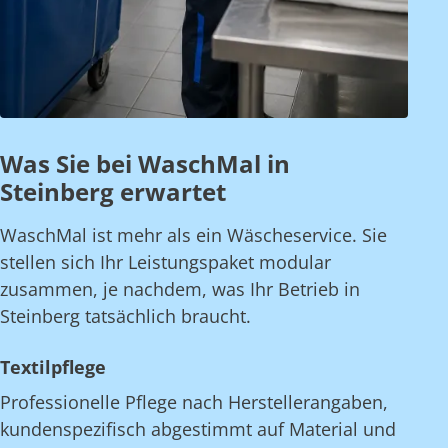
Was Sie bei WaschMal in
Steinberg erwartet
WaschMal ist mehr als ein Wäscheservice. Sie
stellen sich Ihr Leistungspaket modular
zusammen, je nachdem, was Ihr Betrieb in
Steinberg tatsächlich braucht.
Textilpflege
Professionelle Pflege nach Herstellerangaben,
kundenspezifisch abgestimmt auf Material und