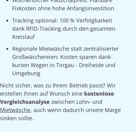
Fixkosten ohne hohe Anfangsinvestition
Tracking optional: 100 % Verfolgbarkeit
dank RFID-Tracking durch den gesamten
Kreislauf
Regionale Mietwäsche statt zentralisierter
Großwäschereien: Kosten sparen dank
kurzen Wegen in Torgau - Dreiheide und
Umgebung
Nicht sicher, was zu Ihrem Betrieb passt? Wir
erstellen Ihnen auf Wunsch eine
kostenlose
Vergleichsanalyse
zwischen Lohn- und
Mietwäsche
, auch wenn dadurch unsere Marge
sinken sollte.