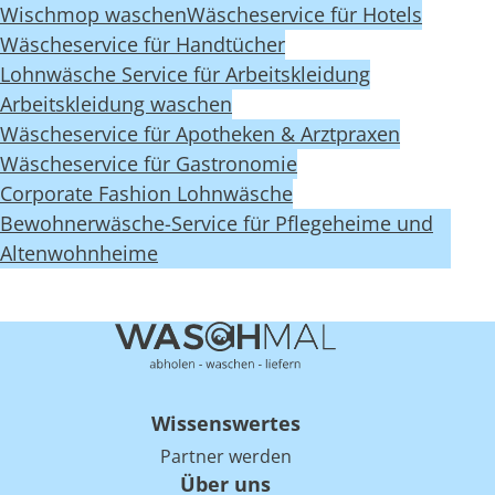
Wischmop waschen
Wäscheservice für Hotels
Wäscheservice für Handtücher
Lohnwäsche Service für Arbeitskleidung
Arbeitskleidung waschen
Wäscheservice für Apotheken & Arztpraxen
Wäscheservice für Gastronomie
Corporate Fashion Lohnwäsche
Bewohnerwäsche-Service für Pflegeheime und
Altenwohnheime
Wissenswertes
Partner werden
Über uns