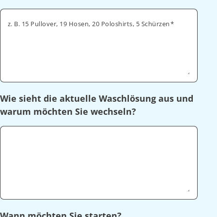
z. B. 15 Pullover, 19 Hosen, 20 Poloshirts, 5 Schürzen
Wie sieht die aktuelle Waschlösung aus und
warum möchten Sie wechseln?
Wann möchten Sie starten?