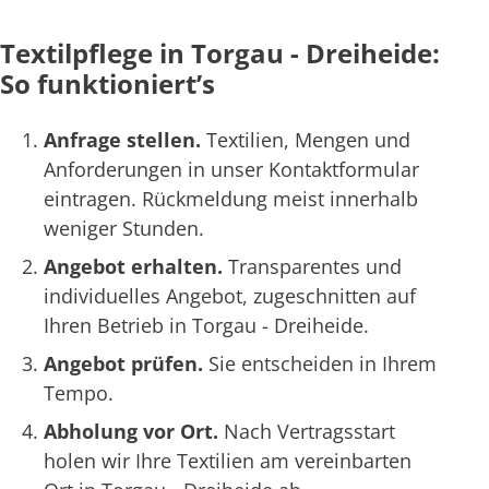
Textilpflege in Torgau - Dreiheide:
So funktioniert’s
Anfrage stellen.
Textilien, Mengen und
Anforderungen in unser Kontaktformular
eintragen. Rückmeldung meist innerhalb
weniger Stunden.
Angebot erhalten.
Transparentes und
individuelles Angebot, zugeschnitten auf
Ihren Betrieb in Torgau - Dreiheide.
Angebot prüfen.
Sie entscheiden in Ihrem
Tempo.
Abholung vor Ort.
Nach Vertragsstart
holen wir Ihre Textilien am vereinbarten