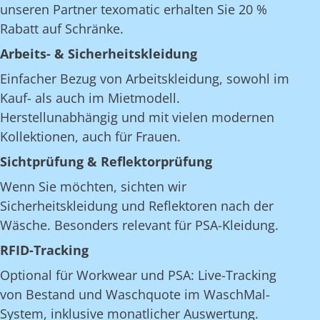
unseren Partner texomatic erhalten Sie 20 %
Rabatt auf Schränke.
Arbeits- & Sicherheitskleidung
Einfacher Bezug von Arbeitskleidung, sowohl im
Kauf- als auch im Mietmodell.
Herstellunabhängig und mit vielen modernen
Kollektionen, auch für Frauen.
Sichtprüfung & Reflektorprüfung
Wenn Sie möchten, sichten wir
Sicherheitskleidung und Reflektoren nach der
Wäsche. Besonders relevant für PSA-Kleidung.
RFID-Tracking
Optional für Workwear und PSA: Live-Tracking
von Bestand und Waschquote im WaschMal-
System, inklusive monatlicher Auswertung.