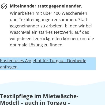
Miteinander statt gegeneinander.
Wir arbeiten mit über 400 Wäschereien
und Textilreinigungen zusammen. Statt
gegeneinander zu arbeiten, bilden wir bei
WaschMal ein starkes Netzwerk, auf das
wir jederzeit zurückgreifen können, um die
optimale Lösung zu finden.
Kostenloses Angebot für Torgau - Dreiheide
anfragen
Textilpflege im Mietwäsche-
Modell – auch in Torgau -