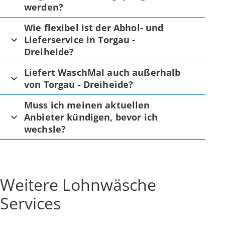
werden?
Wie flexibel ist der Abhol- und
Lieferservice in Torgau -
Dreiheide?
Liefert WaschMal auch außerhalb
von Torgau - Dreiheide?
Muss ich meinen aktuellen
Anbieter kündigen, bevor ich
wechsle?
Weitere Lohnwäsche
Services