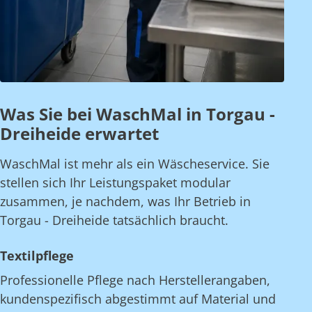
Was Sie bei WaschMal in Torgau -
Dreiheide erwartet
WaschMal ist mehr als ein Wäscheservice. Sie
stellen sich Ihr Leistungspaket modular
zusammen, je nachdem, was Ihr Betrieb in
Torgau - Dreiheide tatsächlich braucht.
Textilpflege
Professionelle Pflege nach Herstellerangaben,
kundenspezifisch abgestimmt auf Material und