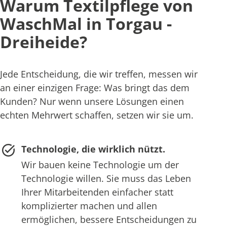
Warum Textilpflege von
WaschMal in Torgau -
Dreiheide?
Jede Entscheidung, die wir treffen, messen wir
an einer einzigen Frage: Was bringt das dem
Kunden? Nur wenn unsere Lösungen einen
echten Mehrwert schaffen, setzen wir sie um.
Technologie, die wirklich nützt.
Wir bauen keine Technologie um der
Technologie willen. Sie muss das Leben
Ihrer Mitarbeitenden einfacher statt
komplizierter machen und allen
ermöglichen, bessere Entscheidungen zu