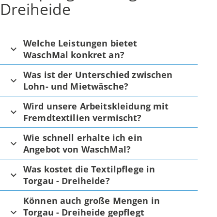
Dreiheide
Welche Leistungen bietet
WaschMal konkret an?
Was ist der Unterschied zwischen
Lohn- und Mietwäsche?
Wird unsere Arbeitskleidung mit
Fremdtextilien vermischt?
Wie schnell erhalte ich ein
Angebot von WaschMal?
Was kostet die Textilpflege in
Torgau - Dreiheide?
Können auch große Mengen in
Torgau - Dreiheide gepflegt