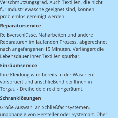
Verschmutzungsgrad. Auch Textilien, die nicht
für Industriewäsche geeignet sind, können
problemlos gereinigt werden.
Reparaturservice
Reißverschlüsse, Näharbeiten und andere
Reparaturen im laufenden Prozess, abgerechnet
nach angefangenen 15 Minuten. Verlängert die
Lebensdauer Ihrer Textilien spürbar.
Einräumservice
Ihre Kleidung wird bereits in der Wäscherei
vorsortiert und anschließend bei Ihnen in
Torgau - Dreiheide direkt eingeräumt.
Schranklösungen
Große Auswahl an Schließfachsystemen,
unabhängig von Hersteller oder Systemart. Über