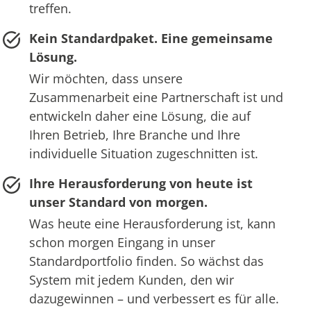
treffen.
Kein Standardpaket. Eine gemeinsame
Lösung.
Wir möchten, dass unsere
Zusammenarbeit eine Partnerschaft ist und
entwickeln daher eine Lösung, die auf
Ihren Betrieb, Ihre Branche und Ihre
individuelle Situation zugeschnitten ist.
Ihre Herausforderung von heute ist
unser Standard von morgen.
Was heute eine Herausforderung ist, kann
schon morgen Eingang in unser
Standardportfolio finden. So wächst das
System mit jedem Kunden, den wir
dazugewinnen – und verbessert es für alle.