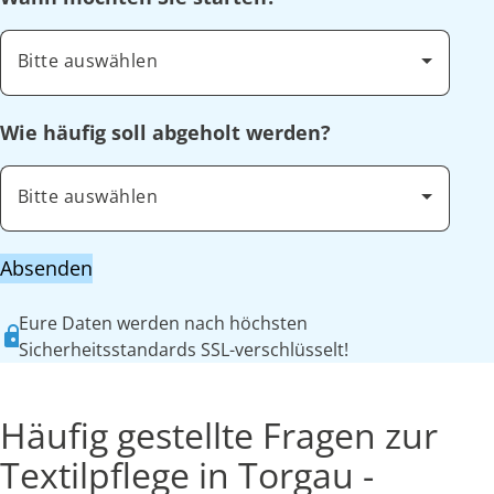
Bitte auswählen
Wie häufig soll abgeholt werden?
Bitte auswählen
Absenden
Eure Daten werden nach höchsten
Sicherheitsstandards SSL-verschlüsselt!
Häufig gestellte Fragen zur
Textilpflege in Torgau -