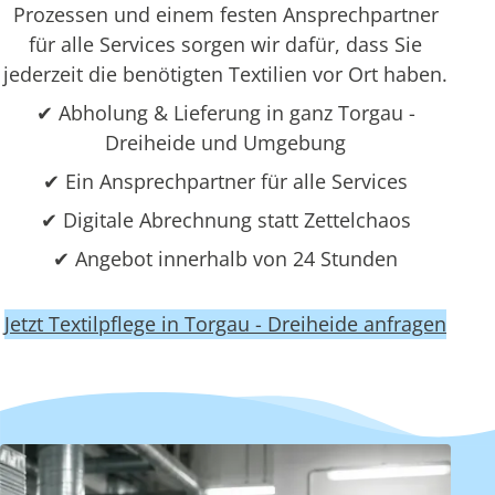
Prozessen und einem festen Ansprechpartner
für alle Services sorgen wir dafür, dass Sie
jederzeit die benötigten Textilien vor Ort haben.
✔ Abholung & Lieferung in ganz Torgau -
Dreiheide und Umgebung
✔ Ein Ansprechpartner für alle Services
✔ Digitale Abrechnung statt Zettelchaos
✔ Angebot innerhalb von 24 Stunden
Jetzt Textilpflege in Torgau - Dreiheide anfragen