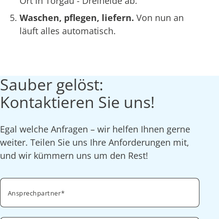
Ort in Torgau - Dreiheide ab.
Waschen, pflegen, liefern.
Von nun an
läuft alles automatisch.
Sauber gelöst:
Kontaktieren Sie uns!
Egal welche Anfragen – wir helfen Ihnen gerne
weiter. Teilen Sie uns Ihre Anforderungen mit,
und wir kümmern uns um den Rest!
Ansprechpartner