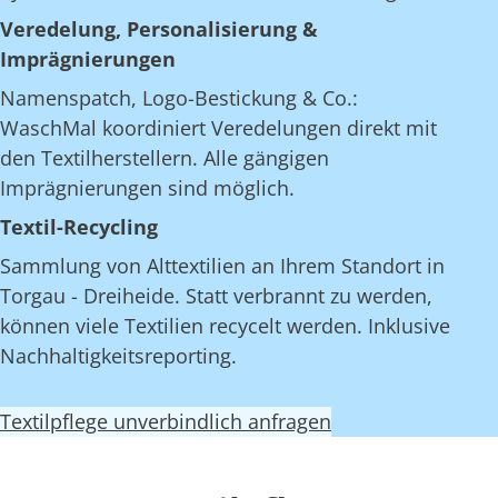
Veredelung, Personalisierung &
Imprägnierungen
Namenspatch, Logo-Bestickung & Co.:
WaschMal koordiniert Veredelungen direkt mit
den Textilherstellern. Alle gängigen
Imprägnierungen sind möglich.
Textil-Recycling
Sammlung von Alttextilien an Ihrem Standort in
Torgau - Dreiheide. Statt verbrannt zu werden,
können viele Textilien recycelt werden. Inklusive
Nachhaltigkeitsreporting.
Textilpflege unverbindlich anfragen