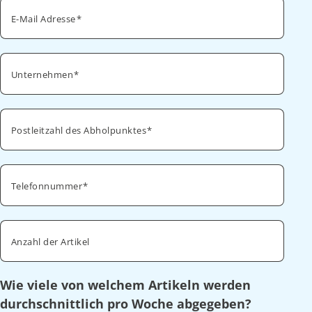
E-Mail Adresse
Unternehmen
Postleitzahl des Abholpunktes
Telefonnummer
Anzahl der Artikel
Wie viele von welchem Artikeln werden
durchschnittlich pro Woche abgegeben?