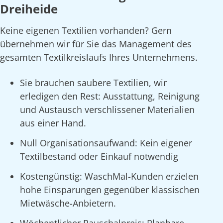
Dreiheide
Keine eigenen Textilien vorhanden? Gern
übernehmen wir für Sie das Management des
gesamten Textilkreislaufs Ihres Unternehmens.
Sie brauchen saubere Textilien, wir
erledigen den Rest: Ausstattung, Reinigung
und Austausch verschlissener Materialien
aus einer Hand.
Null Organisationsaufwand: Kein eigener
Textilbestand oder Einkauf notwendig
Kostengünstig: WaschMal-Kunden erzielen
hohe Einsparungen gegenüber klassischen
Mietwäsche-Anbietern.
Wöchentlicher Pauschalpreis: Planbare