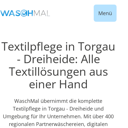
Menü
Textilpflege in Torgau
- Dreiheide: Alle
Textillösungen aus
einer Hand
WaschMal übernimmt die komplette
Textilpflege in Torgau - Dreiheide und
Umgebung für Ihr Unternehmen. Mit über 400
regionalen Partnerwäschereien, digitalen