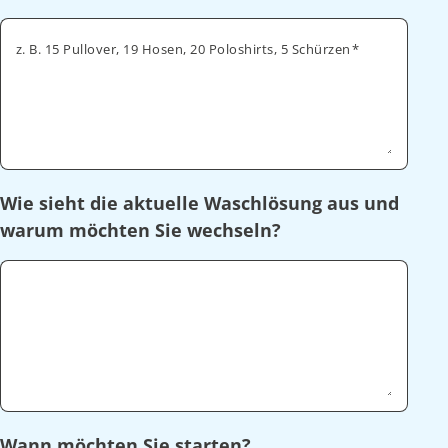
z. B. 15 Pullover, 19 Hosen, 20 Poloshirts, 5 Schürzen
Wie sieht die aktuelle Waschlösung aus und
warum möchten Sie wechseln?
Wann möchten Sie starten?