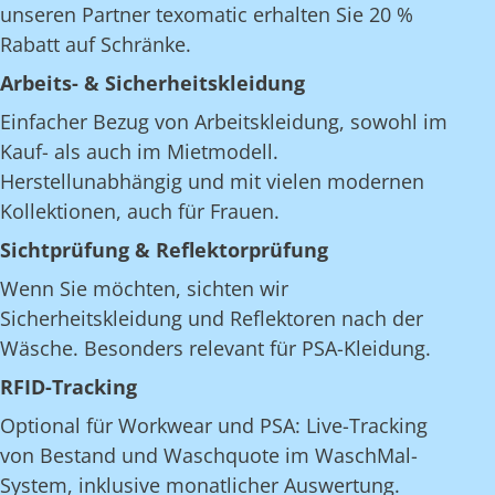
unseren Partner texomatic erhalten Sie 20 %
Rabatt auf Schränke.
Arbeits- & Sicherheitskleidung
Einfacher Bezug von Arbeitskleidung, sowohl im
Kauf- als auch im Mietmodell.
Herstellunabhängig und mit vielen modernen
Kollektionen, auch für Frauen.
Sichtprüfung & Reflektorprüfung
Wenn Sie möchten, sichten wir
Sicherheitskleidung und Reflektoren nach der
Wäsche. Besonders relevant für PSA-Kleidung.
RFID-Tracking
Optional für Workwear und PSA: Live-Tracking
von Bestand und Waschquote im WaschMal-
System, inklusive monatlicher Auswertung.