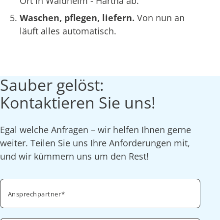
Ort in Waldheim - Hartha ab.
Waschen, pflegen, liefern.
Von nun an
läuft alles automatisch.
Sauber gelöst:
Kontaktieren Sie uns!
Egal welche Anfragen – wir helfen Ihnen gerne
weiter. Teilen Sie uns Ihre Anforderungen mit,
und wir kümmern uns um den Rest!
Ansprechpartner