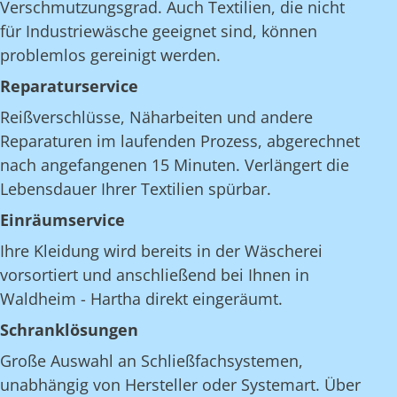
Verschmutzungsgrad. Auch Textilien, die nicht
für Industriewäsche geeignet sind, können
problemlos gereinigt werden.
Reparaturservice
Reißverschlüsse, Näharbeiten und andere
Reparaturen im laufenden Prozess, abgerechnet
nach angefangenen 15 Minuten. Verlängert die
Lebensdauer Ihrer Textilien spürbar.
Einräumservice
Ihre Kleidung wird bereits in der Wäscherei
vorsortiert und anschließend bei Ihnen in
Waldheim - Hartha direkt eingeräumt.
Schranklösungen
Große Auswahl an Schließfachsystemen,
unabhängig von Hersteller oder Systemart. Über