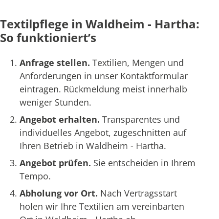
Textilpflege in Waldheim - Hartha:
So funktioniert’s
Anfrage stellen.
Textilien, Mengen und
Anforderungen in unser Kontaktformular
eintragen. Rückmeldung meist innerhalb
weniger Stunden.
Angebot erhalten.
Transparentes und
individuelles Angebot, zugeschnitten auf
Ihren Betrieb in Waldheim - Hartha.
Angebot prüfen.
Sie entscheiden in Ihrem
Tempo.
Abholung vor Ort.
Nach Vertragsstart
holen wir Ihre Textilien am vereinbarten