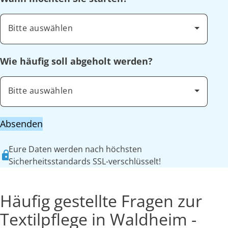
Bitte auswählen
Wie häufig soll abgeholt werden?
Bitte auswählen
Absenden
Eure Daten werden nach höchsten
Sicherheitsstandards SSL-verschlüsselt!
Häufig gestellte Fragen zur
Textilpflege in Waldheim -