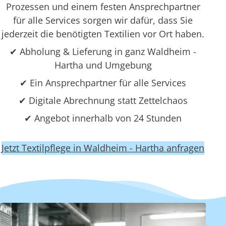
Prozessen und einem festen Ansprechpartner
für alle Services sorgen wir dafür, dass Sie
jederzeit die benötigten Textilien vor Ort haben.
✔ Abholung & Lieferung in ganz Waldheim -
Hartha und Umgebung
✔ Ein Ansprechpartner für alle Services
✔ Digitale Abrechnung statt Zettelchaos
✔ Angebot innerhalb von 24 Stunden
Jetzt Textilpflege in Waldheim - Hartha anfragen