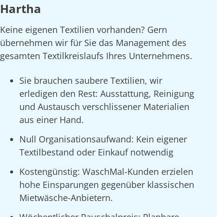
Hartha
Keine eigenen Textilien vorhanden? Gern
übernehmen wir für Sie das Management des
gesamten Textilkreislaufs Ihres Unternehmens.
Sie brauchen saubere Textilien, wir
erledigen den Rest: Ausstattung, Reinigung
und Austausch verschlissener Materialien
aus einer Hand.
Null Organisationsaufwand: Kein eigener
Textilbestand oder Einkauf notwendig
Kostengünstig: WaschMal-Kunden erzielen
hohe Einsparungen gegenüber klassischen
Mietwäsche-Anbietern.
Wöchentlicher Pauschalpreis: Planbare