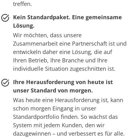
treffen.
Kein Standardpaket. Eine gemeinsame
Lösung.
Wir möchten, dass unsere
Zusammenarbeit eine Partnerschaft ist und
entwickeln daher eine Lösung, die auf
Ihren Betrieb, Ihre Branche und Ihre
individuelle Situation zugeschnitten ist.
Ihre Herausforderung von heute ist
unser Standard von morgen.
Was heute eine Herausforderung ist, kann
schon morgen Eingang in unser
Standardportfolio finden. So wächst das
System mit jedem Kunden, den wir
dazugewinnen – und verbessert es für alle.