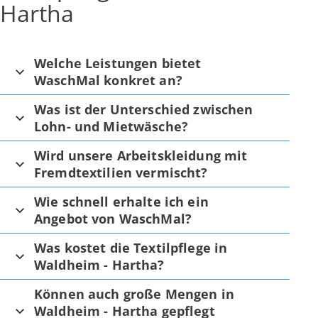
Hartha
Welche Leistungen bietet
WaschMal konkret an?
Was ist der Unterschied zwischen
Lohn- und Mietwäsche?
Wird unsere Arbeitskleidung mit
Fremdtextilien vermischt?
Wie schnell erhalte ich ein
Angebot von WaschMal?
Was kostet die Textilpflege in
Waldheim - Hartha?
Können auch große Mengen in
Waldheim - Hartha gepflegt