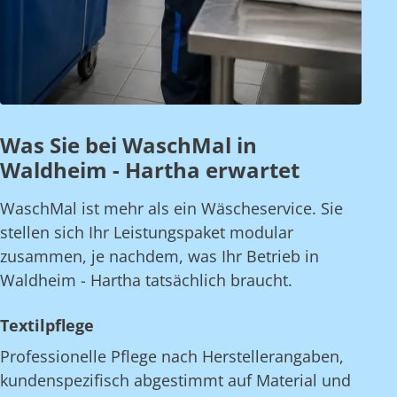
Was Sie bei WaschMal in
Waldheim - Hartha erwartet
WaschMal ist mehr als ein Wäscheservice. Sie
stellen sich Ihr Leistungspaket modular
zusammen, je nachdem, was Ihr Betrieb in
Waldheim - Hartha tatsächlich braucht.
Textilpflege
Professionelle Pflege nach Herstellerangaben,
kundenspezifisch abgestimmt auf Material und