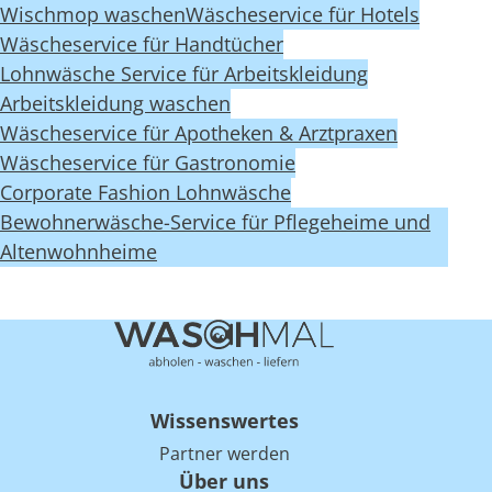
Wischmop waschen
Wäscheservice für Hotels
Wäscheservice für Handtücher
Lohnwäsche Service für Arbeitskleidung
Arbeitskleidung waschen
Wäscheservice für Apotheken & Arztpraxen
Wäscheservice für Gastronomie
Corporate Fashion Lohnwäsche
Bewohnerwäsche-Service für Pflegeheime und
Altenwohnheime
Wissenswertes
Partner werden
Über uns