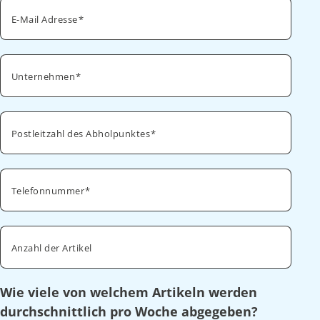
E-Mail Adresse
Unternehmen
Postleitzahl des Abholpunktes
Telefonnummer
Anzahl der Artikel
Wie viele von welchem Artikeln werden
durchschnittlich pro Woche abgegeben?