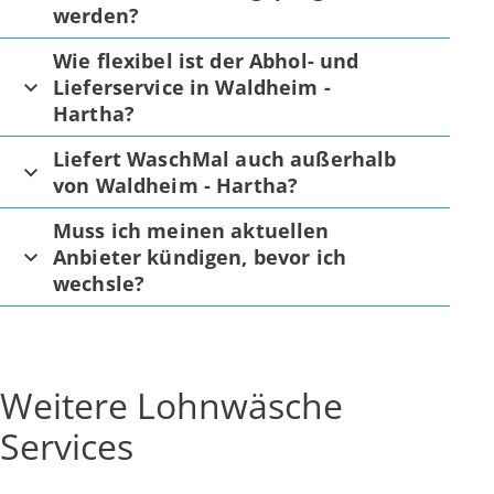
werden?
Wie flexibel ist der Abhol- und
Lieferservice in Waldheim -
Hartha?
Liefert WaschMal auch außerhalb
von Waldheim - Hartha?
Muss ich meinen aktuellen
Anbieter kündigen, bevor ich
wechsle?
Weitere Lohnwäsche
Services