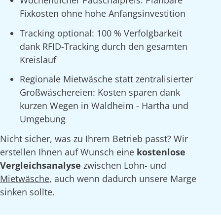
Fixkosten ohne hohe Anfangsinvestition
Tracking optional: 100 % Verfolgbarkeit
dank RFID-Tracking durch den gesamten
Kreislauf
Regionale Mietwäsche statt zentralisierter
Großwäschereien: Kosten sparen dank
kurzen Wegen in Waldheim - Hartha und
Umgebung
Nicht sicher, was zu Ihrem Betrieb passt? Wir
erstellen Ihnen auf Wunsch eine
kostenlose
Vergleichsanalyse
zwischen Lohn- und
Mietwäsche
, auch wenn dadurch unsere Marge
sinken sollte.