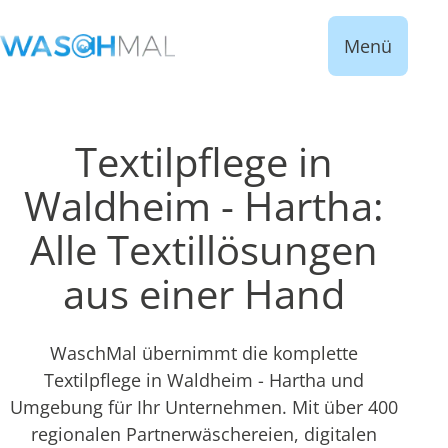
Menü
Textilpflege in
Waldheim - Hartha:
Alle Textillösungen
aus einer Hand
WaschMal übernimmt die komplette
Textilpflege in Waldheim - Hartha und
Umgebung für Ihr Unternehmen. Mit über 400
regionalen Partnerwäschereien, digitalen