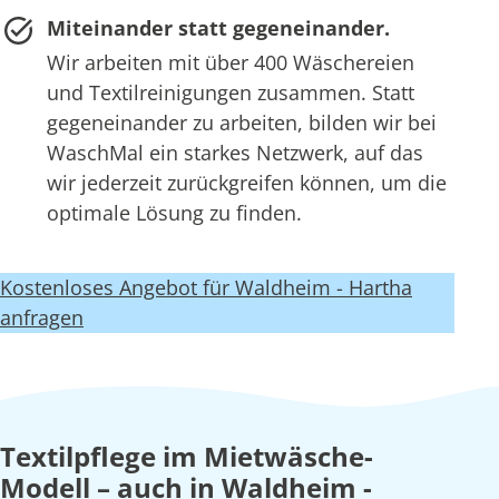
Miteinander statt gegeneinander.
Wir arbeiten mit über 400 Wäschereien
und Textilreinigungen zusammen. Statt
gegeneinander zu arbeiten, bilden wir bei
WaschMal ein starkes Netzwerk, auf das
wir jederzeit zurückgreifen können, um die
optimale Lösung zu finden.
Kostenloses Angebot für Waldheim - Hartha
anfragen
Textilpflege im Mietwäsche-
Modell – auch in Waldheim -