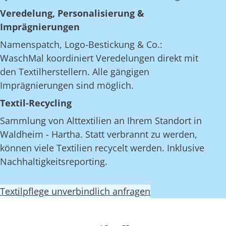
Veredelung, Personalisierung &
Imprägnierungen
Namenspatch, Logo-Bestickung & Co.:
WaschMal koordiniert Veredelungen direkt mit
den Textilherstellern. Alle gängigen
Imprägnierungen sind möglich.
Textil-Recycling
Sammlung von Alttextilien an Ihrem Standort in
Waldheim - Hartha. Statt verbrannt zu werden,
können viele Textilien recycelt werden. Inklusive
Nachhaltigkeitsreporting.
Textilpflege unverbindlich anfragen