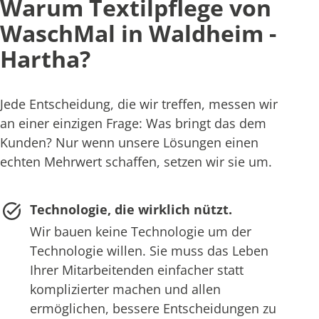
Warum Textilpflege von
WaschMal in Waldheim -
Hartha?
Jede Entscheidung, die wir treffen, messen wir
an einer einzigen Frage: Was bringt das dem
Kunden? Nur wenn unsere Lösungen einen
echten Mehrwert schaffen, setzen wir sie um.
Technologie, die wirklich nützt.
Wir bauen keine Technologie um der
Technologie willen. Sie muss das Leben
Ihrer Mitarbeitenden einfacher statt
komplizierter machen und allen
ermöglichen, bessere Entscheidungen zu