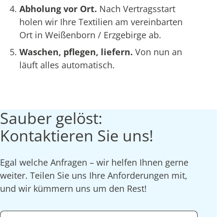
Abholung vor Ort.
Nach Vertragsstart
holen wir Ihre Textilien am vereinbarten
Ort in Weißenborn / Erzgebirge ab.
Waschen, pflegen, liefern.
Von nun an
läuft alles automatisch.
Sauber gelöst:
Kontaktieren Sie uns!
Egal welche Anfragen – wir helfen Ihnen gerne
weiter. Teilen Sie uns Ihre Anforderungen mit,
und wir kümmern uns um den Rest!