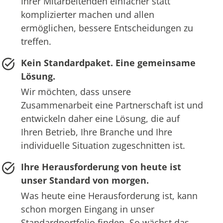
Ihrer Mitarbeitenden einfacher statt
komplizierter machen und allen
ermöglichen, bessere Entscheidungen zu
treffen.
Kein Standardpaket. Eine gemeinsame
Lösung.
Wir möchten, dass unsere
Zusammenarbeit eine Partnerschaft ist und
entwickeln daher eine Lösung, die auf
Ihren Betrieb, Ihre Branche und Ihre
individuelle Situation zugeschnitten ist.
Ihre Herausforderung von heute ist
unser Standard von morgen.
Was heute eine Herausforderung ist, kann
schon morgen Eingang in unser
Standardportfolio finden. So wächst das