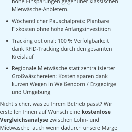
hohe Einsparungen gegenüber klassischen
Mietwäsche-Anbietern.
Wöchentlicher Pauschalpreis: Planbare
Fixkosten ohne hohe Anfangsinvestition
Tracking optional: 100 % Verfolgbarkeit
dank RFID-Tracking durch den gesamten
Kreislauf
Regionale Mietwäsche statt zentralisierter
Großwäschereien: Kosten sparen dank
kurzen Wegen in Weißenborn / Erzgebirge
und Umgebung
Nicht sicher, was zu Ihrem Betrieb passt? Wir
erstellen Ihnen auf Wunsch eine
kostenlose
Vergleichsanalyse
zwischen Lohn- und
Mietwäsche
, auch wenn dadurch unsere Marge