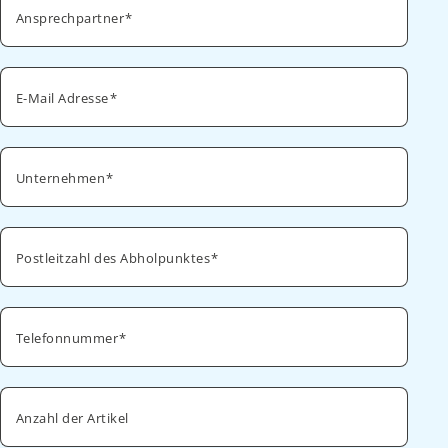
Ansprechpartner
E-Mail Adresse
Unternehmen
Postleitzahl des Abholpunktes
Telefonnummer
Anzahl der Artikel