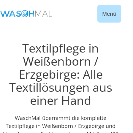
Menü
Textilpflege in
Weißenborn /
Erzgebirge: Alle
Textillösungen aus
einer Hand
WaschMal übernimmt die komplette
Textilpflege in Weißenborn / Erzgebirge und