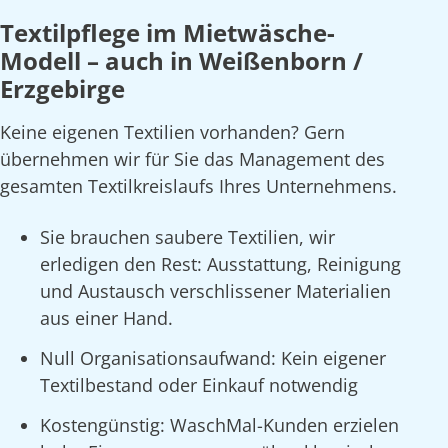
Textilpflege im Mietwäsche-
Modell – auch in Weißenborn /
Erzgebirge
Keine eigenen Textilien vorhanden? Gern
übernehmen wir für Sie das Management des
gesamten Textilkreislaufs Ihres Unternehmens.
Sie brauchen saubere Textilien, wir
erledigen den Rest: Ausstattung, Reinigung
und Austausch verschlissener Materialien
aus einer Hand.
Null Organisationsaufwand: Kein eigener
Textilbestand oder Einkauf notwendig
Kostengünstig: WaschMal-Kunden erzielen