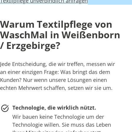
Textilpflege unverbindlich anfragen
Warum Textilpflege von
WaschMal in Weißenborn
/ Erzgebirge?
Jede Entscheidung, die wir treffen, messen wir
an einer einzigen Frage: Was bringt das dem
Kunden? Nur wenn unsere Lösungen einen
echten Mehrwert schaffen, setzen wir sie um.
Technologie, die wirklich nützt.
Wir bauen keine Technologie um der
Technologie willen. Sie muss das Leben