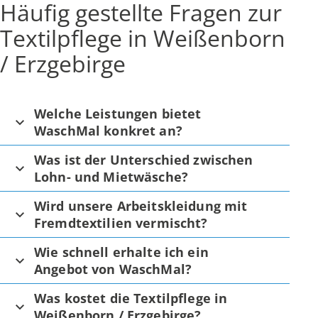
Häufig gestellte Fragen zur
Textilpflege in Weißenborn
/ Erzgebirge
Welche Leistungen bietet
WaschMal konkret an?
Was ist der Unterschied zwischen
Lohn- und Mietwäsche?
Wird unsere Arbeitskleidung mit
Fremdtextilien vermischt?
Wie schnell erhalte ich ein
Angebot von WaschMal?
Was kostet die Textilpflege in
Weißenborn / Erzgebirge?