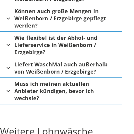
Können auch große Mengen in
Weißenborn / Erzgebirge gepflegt
werden?
Wie flexibel ist der Abhol- und
Lieferservice in Weißenborn /
Erzgebirge?
Liefert WaschMal auch außerhalb
von Weißenborn / Erzgebirge?
Muss ich meinen aktuellen
Anbieter kündigen, bevor ich
wechsle?
Weitere Lohnwäsche