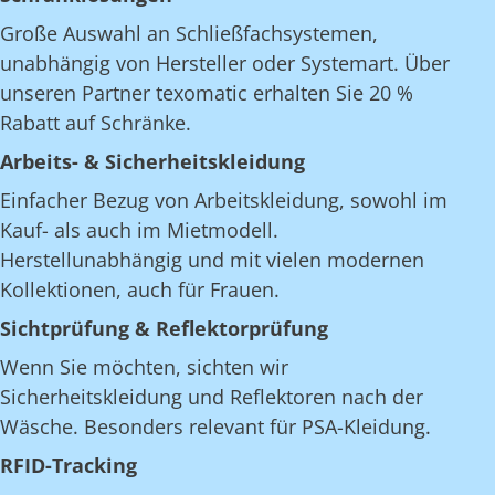
Große Auswahl an Schließfachsystemen,
unabhängig von Hersteller oder Systemart. Über
unseren Partner texomatic erhalten Sie 20 %
Rabatt auf Schränke.
Arbeits- & Sicherheitskleidung
Einfacher Bezug von Arbeitskleidung, sowohl im
Kauf- als auch im Mietmodell.
Herstellunabhängig und mit vielen modernen
Kollektionen, auch für Frauen.
Sichtprüfung & Reflektorprüfung
Wenn Sie möchten, sichten wir
Sicherheitskleidung und Reflektoren nach der
Wäsche. Besonders relevant für PSA-Kleidung.
RFID-Tracking