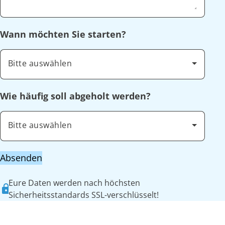
Wann möchten Sie starten?
Bitte auswählen
Wie häufig soll abgeholt werden?
Bitte auswählen
Absenden
Eure Daten werden nach höchsten
Sicherheitsstandards SSL-verschlüsselt!