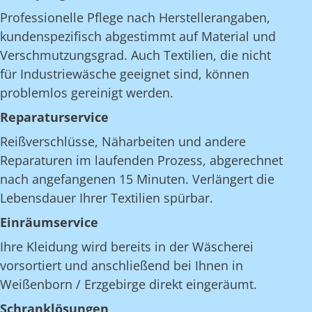
Professionelle Pflege nach Herstellerangaben,
kundenspezifisch abgestimmt auf Material und
Verschmutzungsgrad. Auch Textilien, die nicht
für Industriewäsche geeignet sind, können
problemlos gereinigt werden.
Reparaturservice
Reißverschlüsse, Näharbeiten und andere
Reparaturen im laufenden Prozess, abgerechnet
nach angefangenen 15 Minuten. Verlängert die
Lebensdauer Ihrer Textilien spürbar.
Einräumservice
Ihre Kleidung wird bereits in der Wäscherei
vorsortiert und anschließend bei Ihnen in
Weißenborn / Erzgebirge direkt eingeräumt.
Schranklösungen