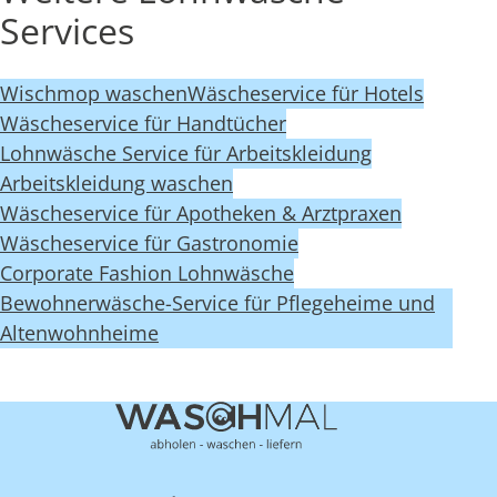
Services
Wischmop waschen
Wäscheservice für Hotels
Wäscheservice für Handtücher
Lohnwäsche Service für Arbeitskleidung
Arbeitskleidung waschen
Wäscheservice für Apotheken & Arztpraxen
Wäscheservice für Gastronomie
Corporate Fashion Lohnwäsche
Bewohnerwäsche-Service für Pflegeheime und
Altenwohnheime