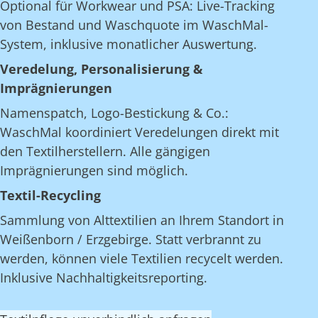
Optional für Workwear und PSA: Live-Tracking
von Bestand und Waschquote im WaschMal-
System, inklusive monatlicher Auswertung.
Veredelung, Personalisierung &
Imprägnierungen
Namenspatch, Logo-Bestickung & Co.:
WaschMal koordiniert Veredelungen direkt mit
den Textilherstellern. Alle gängigen
Imprägnierungen sind möglich.
Textil-Recycling
Sammlung von Alttextilien an Ihrem Standort in
Weißenborn / Erzgebirge. Statt verbrannt zu
werden, können viele Textilien recycelt werden.
Inklusive Nachhaltigkeitsreporting.