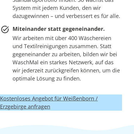
System mit jedem Kunden, den wir
dazugewinnen – und verbessert es für alle.
Miteinander statt gegeneinander.
Wir arbeiten mit über 400 Wäschereien
und Textilreinigungen zusammen. Statt
gegeneinander zu arbeiten, bilden wir bei
WaschMal ein starkes Netzwerk, auf das
wir jederzeit zurückgreifen können, um die
optimale Lösung zu finden.
Kostenloses Angebot für Weißenborn /
Erzgebirge anfragen