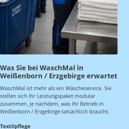
Was Sie bei WaschMal in
Weißenborn / Erzgebirge erwartet
WaschMal ist mehr als ein Wäscheservice. Sie
stellen sich Ihr Leistungspaket modular
zusammen, je nachdem, was Ihr Betrieb in
Weißenborn / Erzgebirge tatsächlich braucht.
Textilpflege