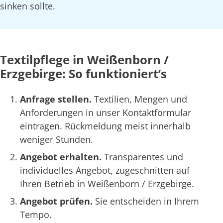
sinken sollte.
Textilpflege in Weißenborn /
Erzgebirge: So funktioniert’s
Anfrage stellen.
Textilien, Mengen und
Anforderungen in unser Kontaktformular
eintragen. Rückmeldung meist innerhalb
weniger Stunden.
Angebot erhalten.
Transparentes und
individuelles Angebot, zugeschnitten auf
Ihren Betrieb in Weißenborn / Erzgebirge.
Angebot prüfen.
Sie entscheiden in Ihrem
Tempo.