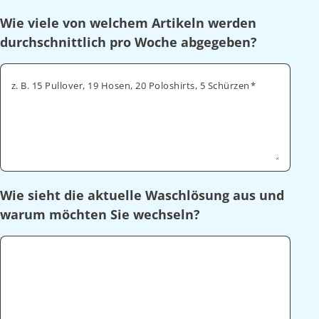
Wie viele von welchem Artikeln werden
durchschnittlich pro Woche abgegeben?
z. B. 15 Pullover, 19 Hosen, 20 Poloshirts, 5 Schürzen
Wie sieht die aktuelle Waschlösung aus und
warum möchten Sie wechseln?