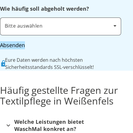
Wie häufig soll abgeholt werden?
Bitte auswählen
Absenden
Eure Daten werden nach höchsten
Sicherheitsstandards SSL-verschlüsselt!
Häufig gestellte Fragen zur
Textilpflege in Weißenfels
Welche Leistungen bietet
WaschMal konkret an?