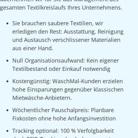
gesamten Textilkreislaufs Ihres Unternehmens.
Sie brauchen saubere Textilien, wir
erledigen den Rest: Ausstattung, Reinigung
und Austausch verschlissener Materialien
aus einer Hand.
Null Organisationsaufwand: Kein eigener
Textilbestand oder Einkauf notwendig
Kostengünstig: WaschMal-Kunden erzielen
hohe Einsparungen gegenüber klassischen
Mietwäsche-Anbietern.
Wöchentlicher Pauschalpreis: Planbare
Fixkosten ohne hohe Anfangsinvestition
Tracking optional: 100 % Verfolgbarkeit