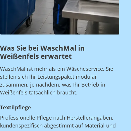
Was Sie bei WaschMal in
Weißenfels erwartet
WaschMal ist mehr als ein Wäscheservice. Sie
stellen sich Ihr Leistungspaket modular
zusammen, je nachdem, was Ihr Betrieb in
Weißenfels tatsächlich braucht.
Textilpflege
Professionelle Pflege nach Herstellerangaben,
kundenspezifisch abgestimmt auf Material und