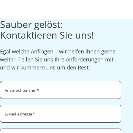
Sauber gelöst:
Kontaktieren Sie uns!
Egal welche Anfragen – wir helfen Ihnen gerne
weiter. Teilen Sie uns Ihre Anforderungen mit,
und wir kümmern uns um den Rest!
Ansprechpartner
E-Mail Adresse