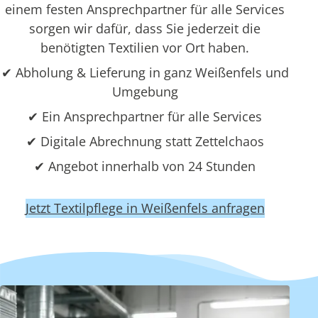
einem festen Ansprechpartner für alle Services
sorgen wir dafür, dass Sie jederzeit die
benötigten Textilien vor Ort haben.
✔ Abholung & Lieferung in ganz Weißenfels und
Umgebung
✔ Ein Ansprechpartner für alle Services
✔ Digitale Abrechnung statt Zettelchaos
✔ Angebot innerhalb von 24 Stunden
Jetzt Textilpflege in Weißenfels anfragen