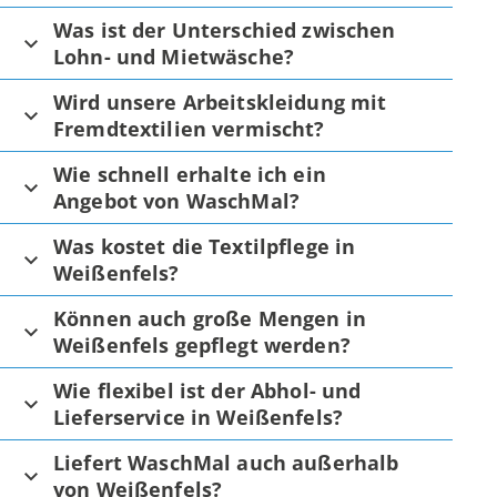
Was ist der Unterschied zwischen
Lohn- und Mietwäsche?
Wird unsere Arbeitskleidung mit
Fremdtextilien vermischt?
Wie schnell erhalte ich ein
Angebot von WaschMal?
Was kostet die Textilpflege in
Weißenfels?
Können auch große Mengen in
Weißenfels gepflegt werden?
Wie flexibel ist der Abhol- und
Lieferservice in Weißenfels?
Liefert WaschMal auch außerhalb
von Weißenfels?