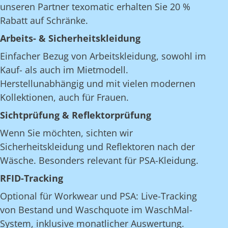
unseren Partner texomatic erhalten Sie 20 %
Rabatt auf Schränke.
Arbeits- & Sicherheitskleidung
Einfacher Bezug von Arbeitskleidung, sowohl im
Kauf- als auch im Mietmodell.
Herstellunabhängig und mit vielen modernen
Kollektionen, auch für Frauen.
Sichtprüfung & Reflektorprüfung
Wenn Sie möchten, sichten wir
Sicherheitskleidung und Reflektoren nach der
Wäsche. Besonders relevant für PSA-Kleidung.
RFID-Tracking
Optional für Workwear und PSA: Live-Tracking
von Bestand und Waschquote im WaschMal-
System, inklusive monatlicher Auswertung.