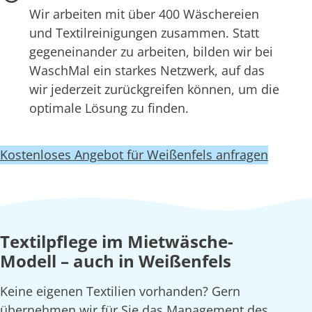
Wir arbeiten mit über 400 Wäschereien
und Textilreinigungen zusammen. Statt
gegeneinander zu arbeiten, bilden wir bei
WaschMal ein starkes Netzwerk, auf das
wir jederzeit zurückgreifen können, um die
optimale Lösung zu finden.
Kostenloses Angebot für Weißenfels anfragen
Textilpflege im Mietwäsche-
Modell – auch in Weißenfels
Keine eigenen Textilien vorhanden? Gern
übernehmen wir für Sie das Management des