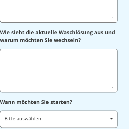
Wie sieht die aktuelle Waschlösung aus und
warum möchten Sie wechseln?
Wann möchten Sie starten?
Bitte auswählen