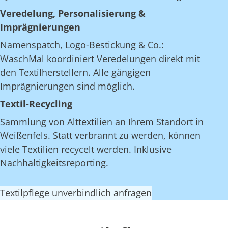
Veredelung, Personalisierung &
Imprägnierungen
Namenspatch, Logo-Bestickung & Co.:
WaschMal koordiniert Veredelungen direkt mit
den Textilherstellern. Alle gängigen
Imprägnierungen sind möglich.
Textil-Recycling
Sammlung von Alttextilien an Ihrem Standort in
Weißenfels. Statt verbrannt zu werden, können
viele Textilien recycelt werden. Inklusive
Nachhaltigkeitsreporting.
Textilpflege unverbindlich anfragen