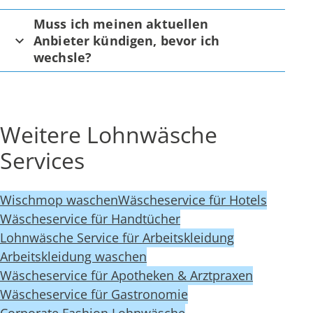
Muss ich meinen aktuellen
Anbieter kündigen, bevor ich
wechsle?
Weitere Lohnwäsche
Services
Wischmop waschen
Wäscheservice für Hotels
Wäscheservice für Handtücher
Lohnwäsche Service für Arbeitskleidung
Arbeitskleidung waschen
Wäscheservice für Apotheken & Arztpraxen
Wäscheservice für Gastronomie