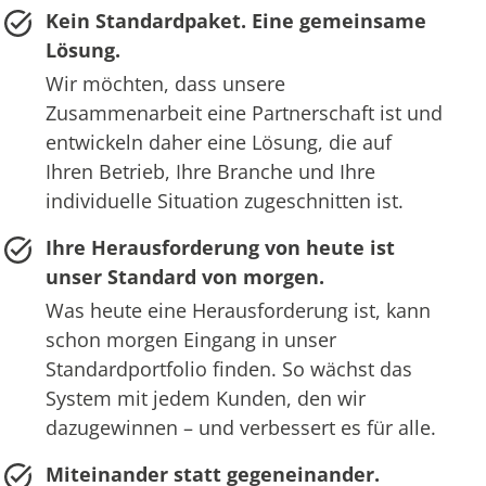
Kein Standardpaket. Eine gemeinsame
Lösung.
Wir möchten, dass unsere
Zusammenarbeit eine Partnerschaft ist und
entwickeln daher eine Lösung, die auf
Ihren Betrieb, Ihre Branche und Ihre
individuelle Situation zugeschnitten ist.
Ihre Herausforderung von heute ist
unser Standard von morgen.
Was heute eine Herausforderung ist, kann
schon morgen Eingang in unser
Standardportfolio finden. So wächst das
System mit jedem Kunden, den wir
dazugewinnen – und verbessert es für alle.
Miteinander statt gegeneinander.