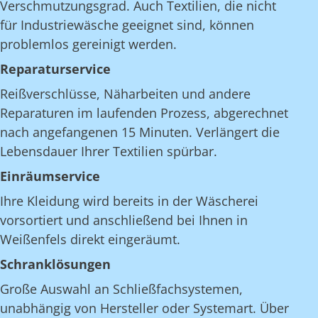
Verschmutzungsgrad. Auch Textilien, die nicht
für Industriewäsche geeignet sind, können
problemlos gereinigt werden.
Reparaturservice
Reißverschlüsse, Näharbeiten und andere
Reparaturen im laufenden Prozess, abgerechnet
nach angefangenen 15 Minuten. Verlängert die
Lebensdauer Ihrer Textilien spürbar.
Einräumservice
Ihre Kleidung wird bereits in der Wäscherei
vorsortiert und anschließend bei Ihnen in
Weißenfels direkt eingeräumt.
Schranklösungen
Große Auswahl an Schließfachsystemen,
unabhängig von Hersteller oder Systemart. Über