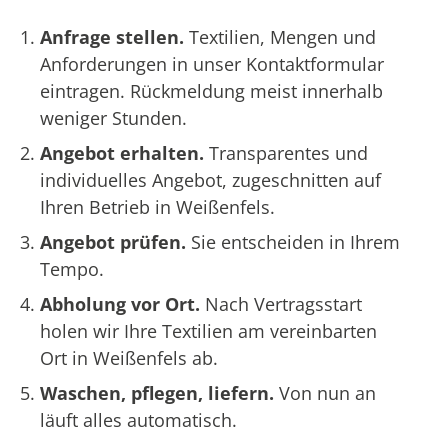
Anfrage stellen.
Textilien, Mengen und
Anforderungen in unser Kontaktformular
eintragen. Rückmeldung meist innerhalb
weniger Stunden.
Angebot erhalten.
Transparentes und
individuelles Angebot, zugeschnitten auf
Ihren Betrieb in Weißenfels.
Angebot prüfen.
Sie entscheiden in Ihrem
Tempo.
Abholung vor Ort.
Nach Vertragsstart
holen wir Ihre Textilien am vereinbarten
Ort in Weißenfels ab.
Waschen, pflegen, liefern.
Von nun an
läuft alles automatisch.