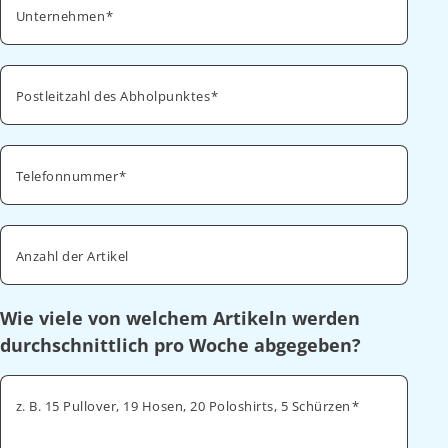
Unternehmen
Postleitzahl des Abholpunktes
Telefonnummer
Anzahl der Artikel
Wie viele von welchem Artikeln werden
durchschnittlich pro Woche abgegeben?
z. B. 15 Pullover, 19 Hosen, 20 Poloshirts, 5 Schürzen