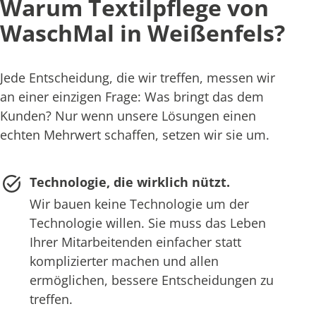
Warum Textilpflege von
WaschMal in Weißenfels?
Jede Entscheidung, die wir treffen, messen wir
an einer einzigen Frage: Was bringt das dem
Kunden? Nur wenn unsere Lösungen einen
echten Mehrwert schaffen, setzen wir sie um.
Technologie, die wirklich nützt.
Wir bauen keine Technologie um der
Technologie willen. Sie muss das Leben
Ihrer Mitarbeitenden einfacher statt
komplizierter machen und allen
ermöglichen, bessere Entscheidungen zu
treffen.