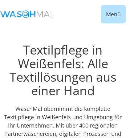
Menü
Textilpflege in
Weißenfels: Alle
Textillösungen aus
einer Hand
WaschMal übernimmt die komplette
Textilpflege in Weißenfels und Umgebung für
Ihr Unternehmen. Mit über 400 regionalen
Partnerwäschereien, digitalen Prozessen und