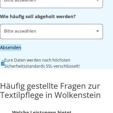
Bitte auswählen
Wie häufig soll abgeholt werden?
Bitte auswählen
Absenden
Eure Daten werden nach höchsten
Sicherheitsstandards SSL-verschlüsselt!
Häufig gestellte Fragen zur
Textilpflege in Wolkenstein
Welche Leistungen bietet