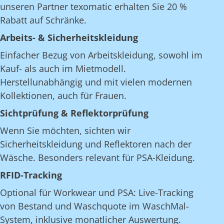
unseren Partner texomatic erhalten Sie 20 %
Rabatt auf Schränke.
Arbeits- & Sicherheitskleidung
Einfacher Bezug von Arbeitskleidung, sowohl im
Kauf- als auch im Mietmodell.
Herstellunabhängig und mit vielen modernen
Kollektionen, auch für Frauen.
Sichtprüfung & Reflektorprüfung
Wenn Sie möchten, sichten wir
Sicherheitskleidung und Reflektoren nach der
Wäsche. Besonders relevant für PSA-Kleidung.
RFID-Tracking
Optional für Workwear und PSA: Live-Tracking
von Bestand und Waschquote im WaschMal-
System, inklusive monatlicher Auswertung.