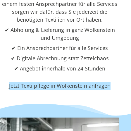
einem festen Ansprechpartner für alle Services
sorgen wir dafür, dass Sie jederzeit die
benötigten Textilien vor Ort haben.
✔ Abholung & Lieferung in ganz Wolkenstein
und Umgebung
✔ Ein Ansprechpartner für alle Services
✔ Digitale Abrechnung statt Zettelchaos
✔ Angebot innerhalb von 24 Stunden
Jetzt Textilpflege in Wolkenstein anfragen