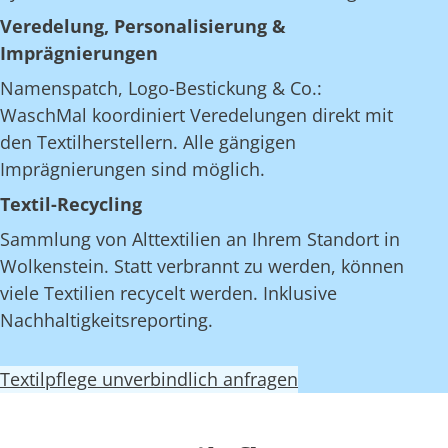
Veredelung, Personalisierung &
Imprägnierungen
Namenspatch, Logo-Bestickung & Co.:
WaschMal koordiniert Veredelungen direkt mit
den Textilherstellern. Alle gängigen
Imprägnierungen sind möglich.
Textil-Recycling
Sammlung von Alttextilien an Ihrem Standort in
Wolkenstein. Statt verbrannt zu werden, können
viele Textilien recycelt werden. Inklusive
Nachhaltigkeitsreporting.
Textilpflege unverbindlich anfragen