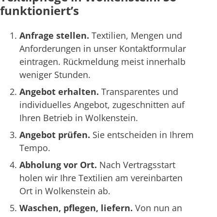
funktioniert’s
Anfrage stellen.
Textilien, Mengen und
Anforderungen in unser Kontaktformular
eintragen. Rückmeldung meist innerhalb
weniger Stunden.
Angebot erhalten.
Transparentes und
individuelles Angebot, zugeschnitten auf
Ihren Betrieb in Wolkenstein.
Angebot prüfen.
Sie entscheiden in Ihrem
Tempo.
Abholung vor Ort.
Nach Vertragsstart
holen wir Ihre Textilien am vereinbarten
Ort in Wolkenstein ab.
Waschen, pflegen, liefern.
Von nun an