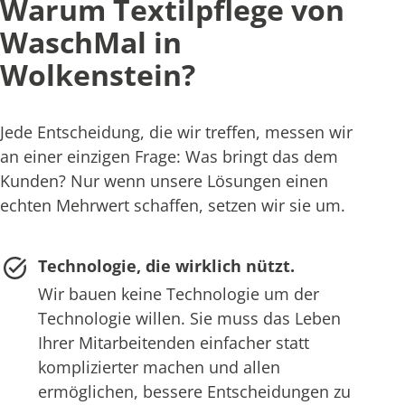
Warum Textilpflege von
WaschMal in
Wolkenstein?
Jede Entscheidung, die wir treffen, messen wir
an einer einzigen Frage: Was bringt das dem
Kunden? Nur wenn unsere Lösungen einen
echten Mehrwert schaffen, setzen wir sie um.
Technologie, die wirklich nützt.
Wir bauen keine Technologie um der
Technologie willen. Sie muss das Leben
Ihrer Mitarbeitenden einfacher statt
komplizierter machen und allen
ermöglichen, bessere Entscheidungen zu