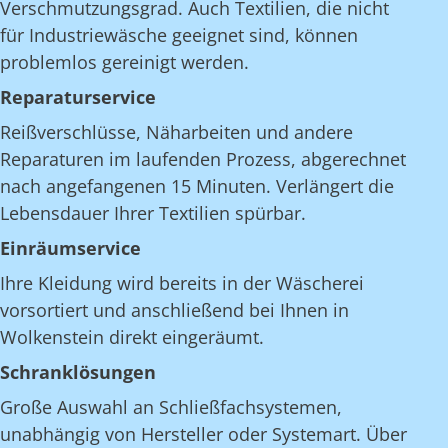
Verschmutzungsgrad. Auch Textilien, die nicht
für Industriewäsche geeignet sind, können
problemlos gereinigt werden.
Reparaturservice
Reißverschlüsse, Näharbeiten und andere
Reparaturen im laufenden Prozess, abgerechnet
nach angefangenen 15 Minuten. Verlängert die
Lebensdauer Ihrer Textilien spürbar.
Einräumservice
Ihre Kleidung wird bereits in der Wäscherei
vorsortiert und anschließend bei Ihnen in
Wolkenstein direkt eingeräumt.
Schranklösungen
Große Auswahl an Schließfachsystemen,
unabhängig von Hersteller oder Systemart. Über