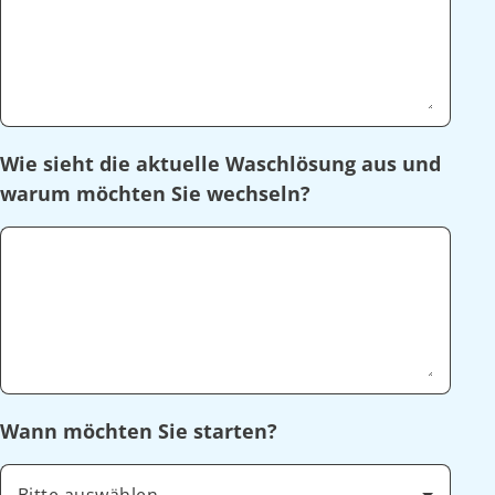
Wie sieht die aktuelle Waschlösung aus und
warum möchten Sie wechseln?
Wann möchten Sie starten?