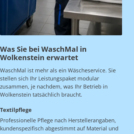
Was Sie bei WaschMal in
Wolkenstein erwartet
WaschMal ist mehr als ein Wäscheservice. Sie
stellen sich Ihr Leistungspaket modular
zusammen, je nachdem, was Ihr Betrieb in
Wolkenstein tatsächlich braucht.
Textilpflege
Professionelle Pflege nach Herstellerangaben,
kundenspezifisch abgestimmt auf Material und