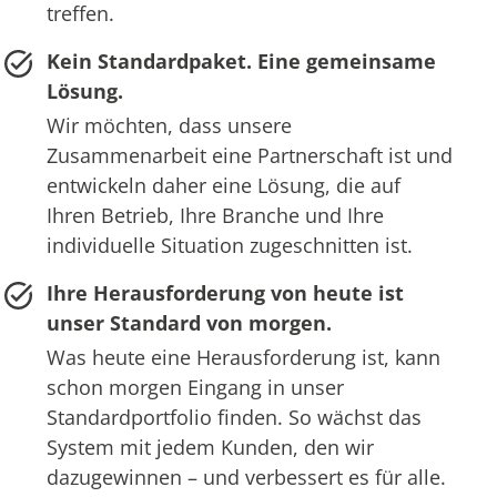
treffen.
Kein Standardpaket. Eine gemeinsame
Lösung.
Wir möchten, dass unsere
Zusammenarbeit eine Partnerschaft ist und
entwickeln daher eine Lösung, die auf
Ihren Betrieb, Ihre Branche und Ihre
individuelle Situation zugeschnitten ist.
Ihre Herausforderung von heute ist
unser Standard von morgen.
Was heute eine Herausforderung ist, kann
schon morgen Eingang in unser
Standardportfolio finden. So wächst das
System mit jedem Kunden, den wir
dazugewinnen – und verbessert es für alle.