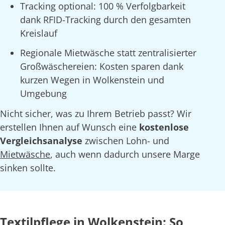
Tracking optional: 100 % Verfolgbarkeit
dank RFID-Tracking durch den gesamten
Kreislauf
Regionale Mietwäsche statt zentralisierter
Großwäschereien: Kosten sparen dank
kurzen Wegen in Wolkenstein und
Umgebung
Nicht sicher, was zu Ihrem Betrieb passt? Wir
erstellen Ihnen auf Wunsch eine
kostenlose
Vergleichsanalyse
zwischen Lohn- und
Mietwäsche
, auch wenn dadurch unsere Marge
sinken sollte.
Textilpflege in Wolkenstein: So