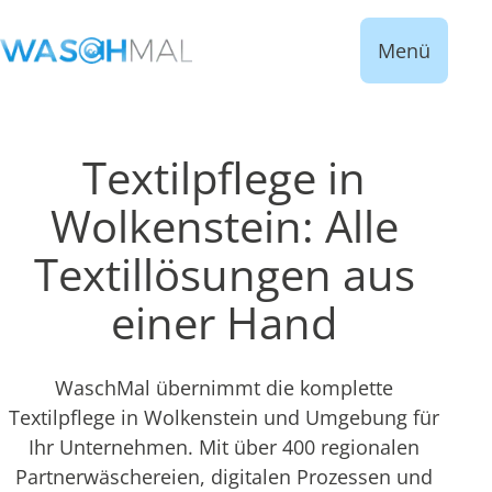
Menü
Textilpflege in
Wolkenstein: Alle
Textillösungen aus
einer Hand
WaschMal übernimmt die komplette
Textilpflege in Wolkenstein und Umgebung für
Ihr Unternehmen. Mit über 400 regionalen
Partnerwäschereien, digitalen Prozessen und