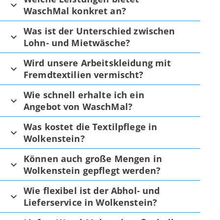
WaschMal konkret an?
Was ist der Unterschied zwischen
Lohn- und Mietwäsche?
Wird unsere Arbeitskleidung mit
Fremdtextilien vermischt?
Wie schnell erhalte ich ein
Angebot von WaschMal?
Was kostet die Textilpflege in
Wolkenstein?
Können auch große Mengen in
Wolkenstein gepflegt werden?
Wie flexibel ist der Abhol- und
Lieferservice in Wolkenstein?