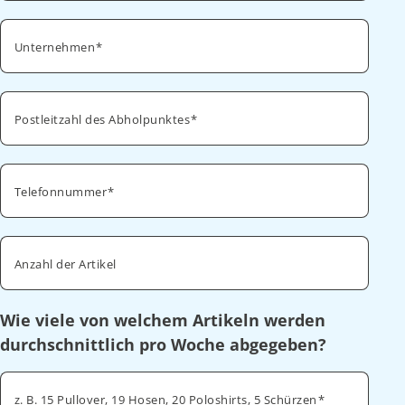
Unternehmen
Postleitzahl des Abholpunktes
Telefonnummer
Anzahl der Artikel
Wie viele von welchem Artikeln werden
durchschnittlich pro Woche abgegeben?
z. B. 15 Pullover, 19 Hosen, 20 Poloshirts, 5 Schürzen