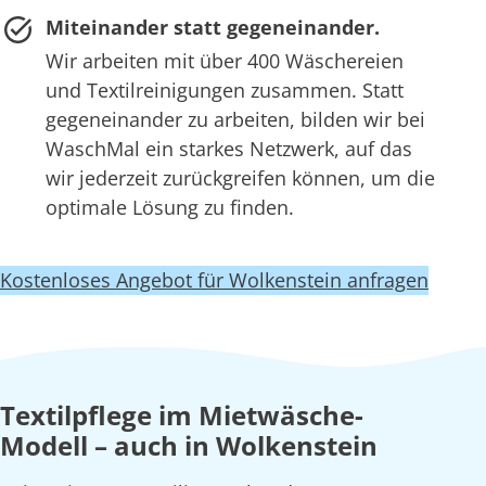
Miteinander statt gegeneinander.
Wir arbeiten mit über 400 Wäschereien
und Textilreinigungen zusammen. Statt
gegeneinander zu arbeiten, bilden wir bei
WaschMal ein starkes Netzwerk, auf das
wir jederzeit zurückgreifen können, um die
optimale Lösung zu finden.
Kostenloses Angebot für Wolkenstein anfragen
Textilpflege im Mietwäsche-
Modell – auch in Wolkenstein