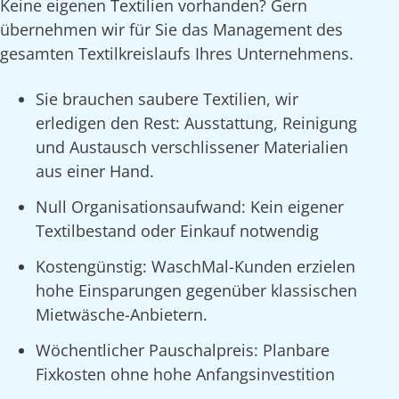
Keine eigenen Textilien vorhanden? Gern
übernehmen wir für Sie das Management des
gesamten Textilkreislaufs Ihres Unternehmens.
Sie brauchen saubere Textilien, wir
erledigen den Rest: Ausstattung, Reinigung
und Austausch verschlissener Materialien
aus einer Hand.
Null Organisationsaufwand: Kein eigener
Textilbestand oder Einkauf notwendig
Kostengünstig: WaschMal-Kunden erzielen
hohe Einsparungen gegenüber klassischen
Mietwäsche-Anbietern.
Wöchentlicher Pauschalpreis: Planbare
Fixkosten ohne hohe Anfangsinvestition