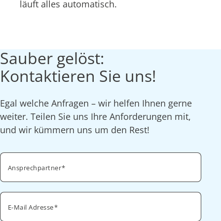
läuft alles automatisch.
Sauber gelöst:
Kontaktieren Sie uns!
Egal welche Anfragen – wir helfen Ihnen gerne
weiter. Teilen Sie uns Ihre Anforderungen mit,
und wir kümmern uns um den Rest!
Ansprechpartner
E-Mail Adresse