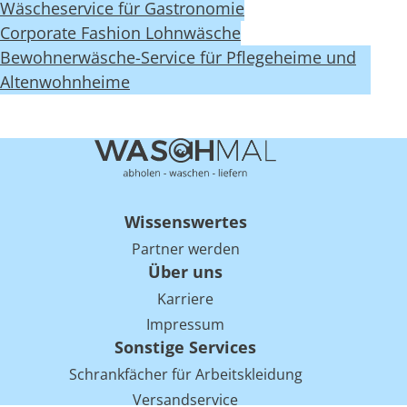
Wäscheservice für Gastronomie
Corporate Fashion Lohnwäsche
Bewohnerwäsche-Service für Pflegeheime und
Altenwohnheime
Wissenswertes
Partner werden
Über uns
Karriere
Impressum
Sonstige Services
Schrankfächer für Arbeitskleidung
Versandservice