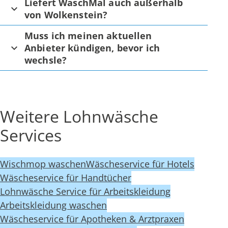
Liefert WaschMal auch außerhalb
von Wolkenstein?
Muss ich meinen aktuellen
Anbieter kündigen, bevor ich
wechsle?
Weitere Lohnwäsche
Services
Wischmop waschen
Wäscheservice für Hotels
Wäscheservice für Handtücher
Lohnwäsche Service für Arbeitskleidung
Arbeitskleidung waschen
Wäscheservice für Apotheken & Arztpraxen