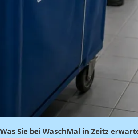
Was Sie bei WaschMal in Zeitz erwart