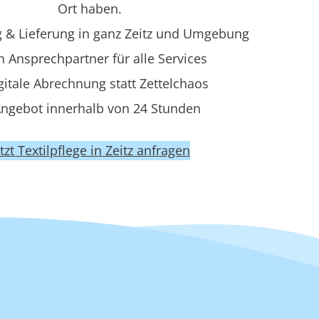
Ort haben.
 & Lieferung in ganz Zeitz und Umgebung
n Ansprechpartner für alle Services
gitale Abrechnung statt Zettelchaos
ngebot innerhalb von 24 Stunden
etzt Textilpflege in Zeitz anfragen