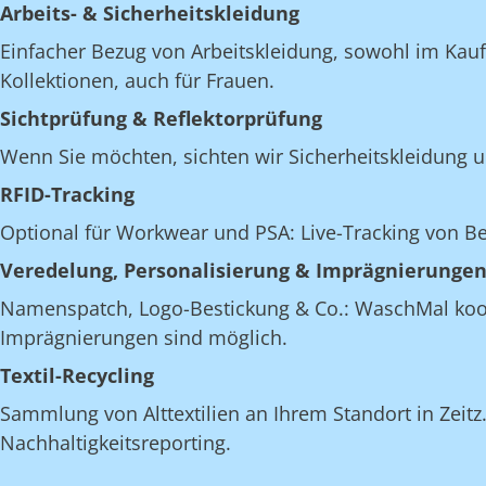
Arbeits- & Sicherheitskleidung
Einfacher Bezug von Arbeitskleidung, sowohl im Kau
Kollektionen, auch für Frauen.
Sichtprüfung & Reflektorprüfung
Wenn Sie möchten, sichten wir Sicherheitskleidung u
RFID-Tracking
Optional für Workwear und PSA: Live-Tracking von 
Veredelung, Personalisierung & Imprägnierunge
Namenspatch, Logo-Bestickung & Co.: WaschMal koordi
Imprägnierungen sind möglich.
Textil-Recycling
Sammlung von Alttextilien an Ihrem Standort in Zeitz.
Nachhaltigkeitsreporting.