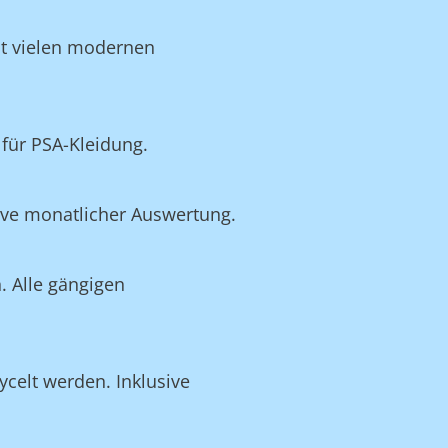
it vielen modernen
für PSA-Kleidung.
ive monatlicher Auswertung.
. Alle gängigen
ycelt werden. Inklusive