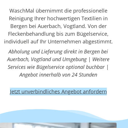
WaschMal übernimmt die professionelle
Reinigung Ihrer hochwertigen Textilien in
Bergen bei Auerbach, Vogtland. Von der
Fleckenbehandlung bis zum Bügelservice,
individuell auf Ihr Unternehmen abgestimmt.
Abholung und Lieferung direkt in Bergen bei
Auerbach, Vogtland und Umgebung | Weitere
Services wie Bügelservice optional buchbar |
Angebot innerhalb von 24 Stunden
Jetzt unverbindliches Angebot anfordern