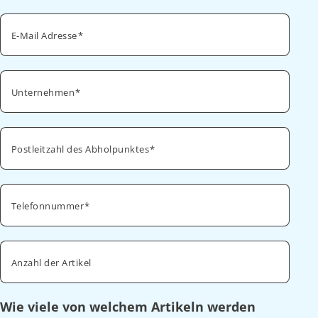
E-Mail Adresse
Unternehmen
Postleitzahl des Abholpunktes
Telefonnummer
Anzahl der Artikel
Wie viele von welchem Artikeln werden