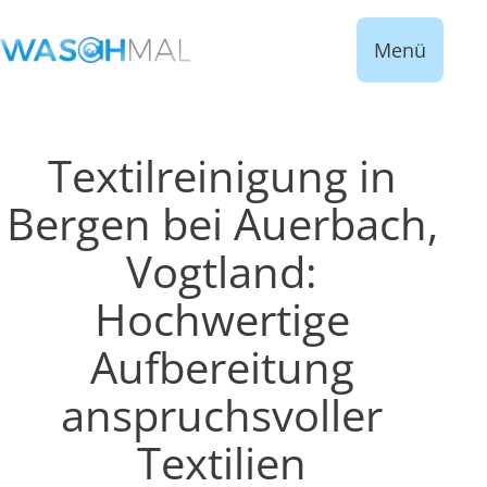
Menü
Textilreinigung in
Bergen bei Auerbach,
Vogtland:
Hochwertige
Aufbereitung
anspruchsvoller
Textilien