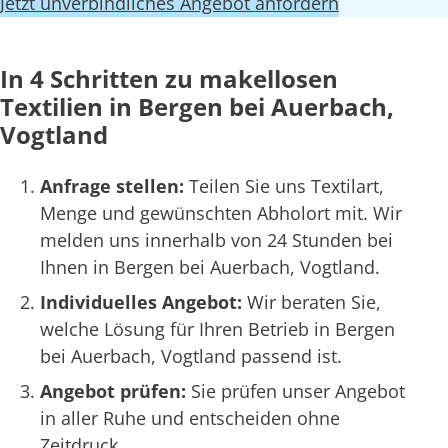
Jetzt unverbindliches Angebot anfordern
In 4 Schritten zu makellosen
Textilien in Bergen bei Auerbach,
Vogtland
Anfrage stellen:
Teilen Sie uns Textilart,
Menge und gewünschten Abholort mit. Wir
melden uns innerhalb von 24 Stunden bei
Ihnen in Bergen bei Auerbach, Vogtland.
Individuelles Angebot:
Wir beraten Sie,
welche Lösung für Ihren Betrieb in Bergen
bei Auerbach, Vogtland passend ist.
Angebot prüfen:
Sie prüfen unser Angebot
in aller Ruhe und entscheiden ohne
Zeitdruck.