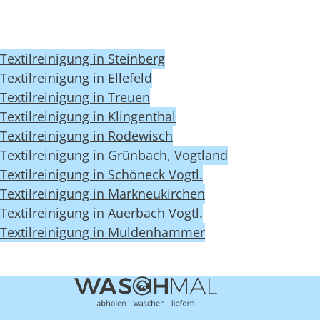
Textilreinigung in Steinberg
Textilreinigung in Ellefeld
Textilreinigung in Treuen
Textilreinigung in Klingenthal
Textilreinigung in Rodewisch
Textilreinigung in Grünbach, Vogtland
Textilreinigung in Schöneck Vogtl.
Textilreinigung in Markneukirchen
Textilreinigung in Auerbach Vogtl.
Textilreinigung in Muldenhammer