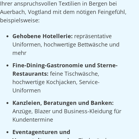
Ihrer anspruchsvollen Textilien in Bergen bei
Auerbach, Vogtland mit dem nötigen Feingefühl,
beispielsweise:
Gehobene Hotellerie:
repräsentative
Uniformen, hochwertige Bettwäsche und
mehr
Fine-Dining-Gastronomie und Sterne-
Restaurants:
feine Tischwäsche,
hochwertige Kochjacken, Service-
Uniformen
Kanzleien, Beratungen und Banken:
Anzüge, Blazer und Business-Kleidung für
Kundentermine
Eventagenturen und