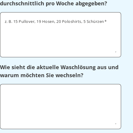
durchschnittlich pro Woche abgegeben?
z. B. 15 Pullover, 19 Hosen, 20 Poloshirts, 5 Schürzen
Wie sieht die aktuelle Waschlösung aus und
warum möchten Sie wechseln?