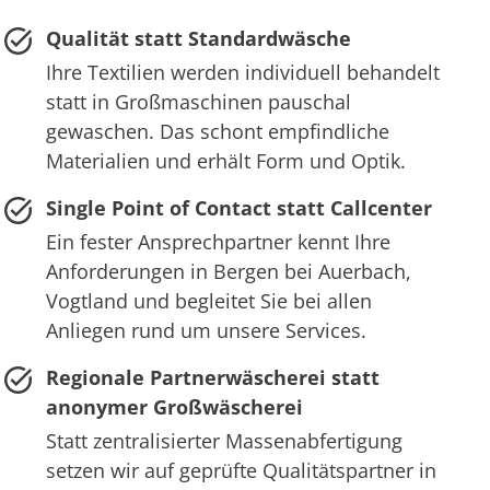
Qualität statt Standardwäsche
Ihre Textilien werden individuell behandelt
statt in Großmaschinen pauschal
gewaschen. Das schont empfindliche
Materialien und erhält Form und Optik.
Single Point of Contact statt Callcenter
Ein fester Ansprechpartner kennt Ihre
Anforderungen in Bergen bei Auerbach,
Vogtland und begleitet Sie bei allen
Anliegen rund um unsere Services.
Regionale Partnerwäscherei statt
anonymer Großwäscherei
Statt zentralisierter Massenabfertigung
setzen wir auf geprüfte Qualitätspartner in