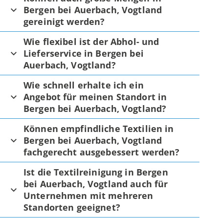
Bergen bei Auerbach, Vogtland
gereinigt werden?
Wie flexibel ist der Abhol- und
Lieferservice in Bergen bei
Auerbach, Vogtland?
Wie schnell erhalte ich ein
Angebot für meinen Standort in
Bergen bei Auerbach, Vogtland?
Können empfindliche Textilien in
Bergen bei Auerbach, Vogtland
fachgerecht ausgebessert werden?
Ist die Textilreinigung in Bergen
bei Auerbach, Vogtland auch für
Unternehmen mit mehreren
Standorten geeignet?