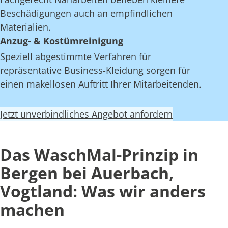
Beschädigungen auch an empfindlichen
Materialien.
Anzug- & Kostümreinigung
Speziell abgestimmte Verfahren für
repräsentative Business-Kleidung sorgen für
einen makellosen Auftritt Ihrer Mitarbeitenden.
Jetzt unverbindliches Angebot anfordern
Das WaschMal-Prinzip in
Bergen bei Auerbach,
Vogtland: Was wir anders
machen