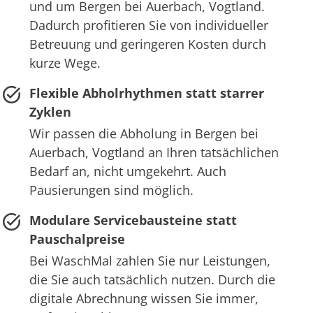
und um Bergen bei Auerbach, Vogtland.
Dadurch profitieren Sie von individueller
Betreuung und geringeren Kosten durch
kurze Wege.
Flexible Abholrhythmen statt starrer
Zyklen
Wir passen die Abholung in Bergen bei
Auerbach, Vogtland an Ihren tatsächlichen
Bedarf an, nicht umgekehrt. Auch
Pausierungen sind möglich.
Modulare Servicebausteine statt
Pauschalpreise
Bei WaschMal zahlen Sie nur Leistungen,
die Sie auch tatsächlich nutzen. Durch die
digitale Abrechnung wissen Sie immer,