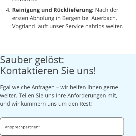
Reinigung und Rücklieferung:
Nach der
ersten Abholung in Bergen bei Auerbach,
Vogtland läuft unser Service nahtlos weiter.
Sauber gelöst:
Kontaktieren Sie uns!
Egal welche Anfragen – wir helfen Ihnen gerne
weiter. Teilen Sie uns Ihre Anforderungen mit,
und wir kümmern uns um den Rest!
Ansprechpartner