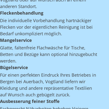
anderen Standort.
Fleckenbehandlung
Die individuelle Vorbehandlung hartnäckiger
Flecken vor der eigentlichen Reinigung ist bei
Bedarf unkompliziert möglich.
Mangelservice
Glatte, faltenfreie Flachwäsche für Tische,
Betten und Bezüge kann optional hinzugebucht
werden.
Bügelservice
Für einen perfekten Eindruck Ihres Betriebes in
Bergen bei Auerbach, Vogtland liefern wir
Kleidung und andere repräsentative Textilien
auf Wunsch auch gebügelt zurück.
Ausbesserung feiner Stoffe
Fachgerecht Näharbeiten beheben kleinere