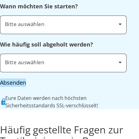
Wann möchten Sie starten?
Bitte auswählen
Wie häufig soll abgeholt werden?
Bitte auswählen
Absenden
Eure Daten werden nach höchsten
Sicherheitsstandards SSL-verschlüsselt!
Häufig gestellte Fragen zur