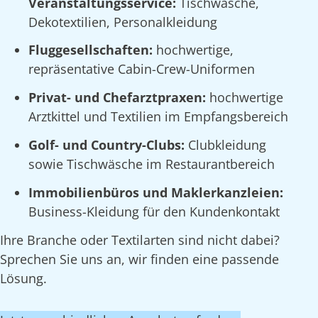
Veranstaltungsservice:
Tischwäsche,
Dekotextilien, Personalkleidung
Fluggesellschaften:
hochwertige,
repräsentative Cabin-Crew-Uniformen
Privat- und Chefarztpraxen:
hochwertige
Arztkittel und Textilien im Empfangsbereich
Golf- und Country-Clubs:
Clubkleidung
sowie Tischwäsche im Restaurantbereich
Immobilienbüros und Maklerkanzleien:
Business-Kleidung für den Kundenkontakt
Ihre Branche oder Textilarten sind nicht dabei?
Sprechen Sie uns an, wir finden eine passende
Lösung.