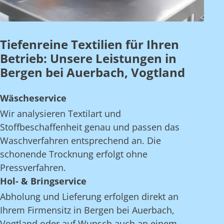
Tiefenreine Textilien für Ihren
Betrieb: Unsere Leistungen in
Bergen bei Auerbach, Vogtland
Wäscheservice
Wir analysieren Textilart und
Stoffbeschaffenheit genau und passen das
Waschverfahren entsprechend an. Die
schonende Trocknung erfolgt ohne
Pressverfahren.
Hol- & Bringservice
Abholung und Lieferung erfolgen direkt an
Ihrem Firmensitz in Bergen bei Auerbach,
Vogtland oder auf Wunsch auch an einem