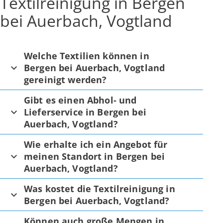
Textilreinigung in Bergen
bei Auerbach, Vogtland
Welche Textilien können in
Bergen bei Auerbach, Vogtland
gereinigt werden?
Gibt es einen Abhol- und
Lieferservice in Bergen bei
Auerbach, Vogtland?
Wie erhalte ich ein Angebot für
meinen Standort in Bergen bei
Auerbach, Vogtland?
Was kostet die Textilreinigung in
Bergen bei Auerbach, Vogtland?
Können auch große Mengen in