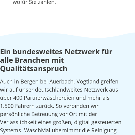
wofür Sie zahlen.
Ein bundesweites Netzwerk für
alle Branchen mit
Qualitätsanspruch
Auch in Bergen bei Auerbach, Vogtland greifen
wir auf unser deutschlandweites Netzwerk aus
über 400 Partnerwäschereien und mehr als
1.500 Fahrern zurück. So verbinden wir
persönliche Betreuung vor Ort mit der
Verlässlichkeit eines großen, digital gesteuerten
Systems. WaschMal übernimmt die Reinigung