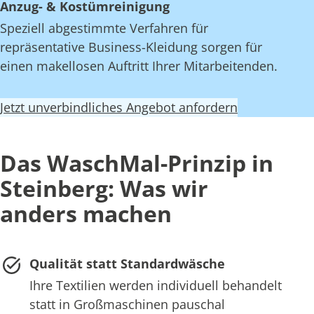
Anzug- & Kostümreinigung
Speziell abgestimmte Verfahren für
repräsentative Business-Kleidung sorgen für
einen makellosen Auftritt Ihrer Mitarbeitenden.
Jetzt unverbindliches Angebot anfordern
Das WaschMal-Prinzip in
Steinberg: Was wir
anders machen
Qualität statt Standardwäsche
Ihre Textilien werden individuell behandelt
statt in Großmaschinen pauschal