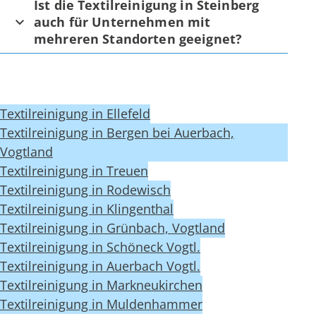
Ist die Textilreinigung in Steinberg
auch für Unternehmen mit
mehreren Standorten geeignet?
Textilreinigung in Ellefeld
Textilreinigung in Bergen bei Auerbach,
Vogtland
Textilreinigung in Treuen
Textilreinigung in Rodewisch
Textilreinigung in Klingenthal
Textilreinigung in Grünbach, Vogtland
Textilreinigung in Schöneck Vogtl.
Textilreinigung in Auerbach Vogtl.
Textilreinigung in Markneukirchen
Textilreinigung in Muldenhammer