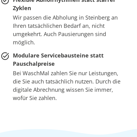
Zyklen
Wir passen die Abholung in Steinberg an
Ihren tatsächlichen Bedarf an, nicht
umgekehrt. Auch Pausierungen sind
möglich.
Modulare Servicebausteine statt
Pauschalpreise
Bei WaschMal zahlen Sie nur Leistungen,
die Sie auch tatsächlich nutzen. Durch die
digitale Abrechnung wissen Sie immer,
wofür Sie zahlen.