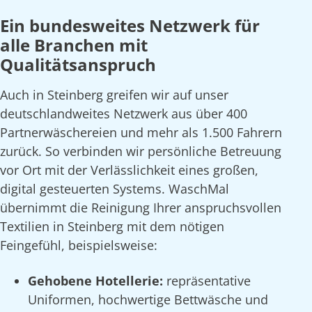
Ein bundesweites Netzwerk für
alle Branchen mit
Qualitätsanspruch
Auch in Steinberg greifen wir auf unser
deutschlandweites Netzwerk aus über 400
Partnerwäschereien und mehr als 1.500 Fahrern
zurück. So verbinden wir persönliche Betreuung
vor Ort mit der Verlässlichkeit eines großen,
digital gesteuerten Systems. WaschMal
übernimmt die Reinigung Ihrer anspruchsvollen
Textilien in Steinberg mit dem nötigen
Feingefühl, beispielsweise:
Gehobene Hotellerie:
repräsentative
Uniformen, hochwertige Bettwäsche und