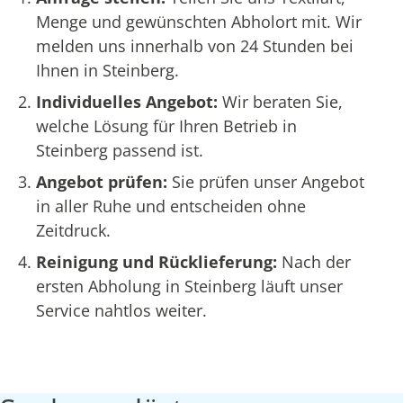
Menge und gewünschten Abholort mit. Wir
melden uns innerhalb von 24 Stunden bei
Ihnen in Steinberg.
Individuelles Angebot:
Wir beraten Sie,
welche Lösung für Ihren Betrieb in
Steinberg passend ist.
Angebot prüfen:
Sie prüfen unser Angebot
in aller Ruhe und entscheiden ohne
Zeitdruck.
Reinigung und Rücklieferung:
Nach der
ersten Abholung in Steinberg läuft unser
Service nahtlos weiter.