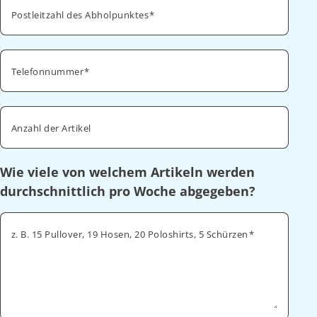
Postleitzahl des Abholpunktes
Telefonnummer
Anzahl der Artikel
Wie viele von welchem Artikeln werden
durchschnittlich pro Woche abgegeben?
z. B. 15 Pullover, 19 Hosen, 20 Poloshirts, 5 Schürzen