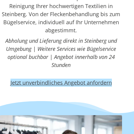
Reinigung Ihrer hochwertigen Textilien in
Steinberg. Von der Fleckenbehandlung bis zum
Bügelservice, individuell auf Ihr Unternehmen
abgestimmt.
Abholung und Lieferung direkt in Steinberg und
Umgebung | Weitere Services wie Bügelservice
optional buchbar | Angebot innerhalb von 24
Stunden
Jetzt unverbindliches Angebot anfordern