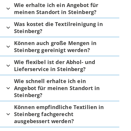
Wie erhalte ich ein Angebot für
meinen Standort in Steinberg?
Was kostet die Textilreinigung in
Steinberg?
Können auch große Mengen in
Steinberg gereinigt werden?
Wie flexibel ist der Abhol- und
Lieferservice in Steinberg?
Wie schnell erhalte ich ein
Angebot für meinen Standort in
Steinberg?
Können empfindliche Textilien in
Steinberg fachgerecht
ausgebessert werden?