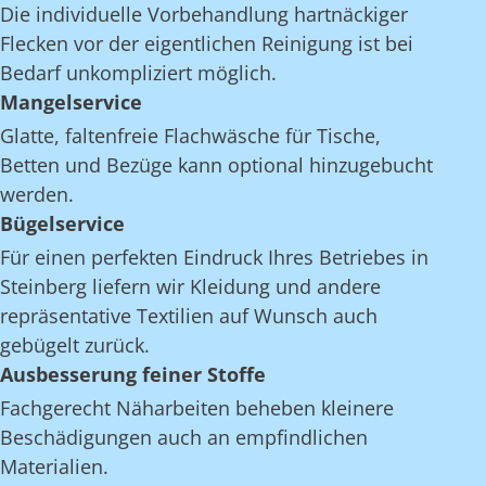
Die individuelle Vorbehandlung hartnäckiger
Flecken vor der eigentlichen Reinigung ist bei
Bedarf unkompliziert möglich.
Mangelservice
Glatte, faltenfreie Flachwäsche für Tische,
Betten und Bezüge kann optional hinzugebucht
werden.
Bügelservice
Für einen perfekten Eindruck Ihres Betriebes in
Steinberg liefern wir Kleidung und andere
repräsentative Textilien auf Wunsch auch
gebügelt zurück.
Ausbesserung feiner Stoffe
Fachgerecht Näharbeiten beheben kleinere
Beschädigungen auch an empfindlichen
Materialien.