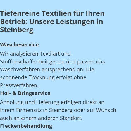
Tiefenreine Textilien für Ihren
Betrieb: Unsere Leistungen in
Steinberg
Wäscheservice
Wir analysieren Textilart und
Stoffbeschaffenheit genau und passen das
Waschverfahren entsprechend an. Die
schonende Trocknung erfolgt ohne
Pressverfahren.
Hol- & Bringservice
Abholung und Lieferung erfolgen direkt an
Ihrem Firmensitz in Steinberg oder auf Wunsch
auch an einem anderen Standort.
Fleckenbehandlung