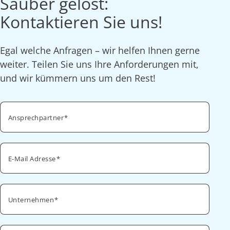
Sauber gelöst:
Kontaktieren Sie uns!
Egal welche Anfragen – wir helfen Ihnen gerne
weiter. Teilen Sie uns Ihre Anforderungen mit,
und wir kümmern uns um den Rest!
Ansprechpartner
E-Mail Adresse
Unternehmen