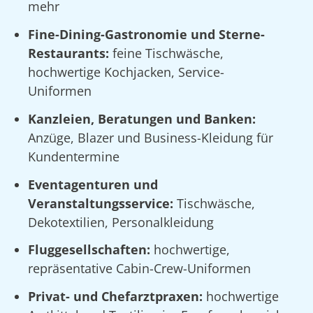
mehr
Fine-Dining-Gastronomie und Sterne-
Restaurants:
feine Tischwäsche,
hochwertige Kochjacken, Service-
Uniformen
Kanzleien, Beratungen und Banken:
Anzüge, Blazer und Business-Kleidung für
Kundentermine
Eventagenturen und
Veranstaltungsservice:
Tischwäsche,
Dekotextilien, Personalkleidung
Fluggesellschaften:
hochwertige,
repräsentative Cabin-Crew-Uniformen
Privat- und Chefarztpraxen:
hochwertige