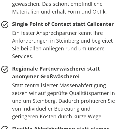
gewaschen. Das schont empfindliche
Materialien und erhält Form und Optik.
Single Point of Contact statt Callcenter
Ein fester Ansprechpartner kennt Ihre
Anforderungen in Steinberg und begleitet
Sie bei allen Anliegen rund um unsere
Services.
Regionale Partnerwäscherei statt
anonymer Großwäscherei
Statt zentralisierter Massenabfertigung
setzen wir auf geprüfte Qualitätspartner in
und um Steinberg. Dadurch profitieren Sie
von individueller Betreuung und
geringeren Kosten durch kurze Wege.
Flexible Abholrhythmen statt starrer