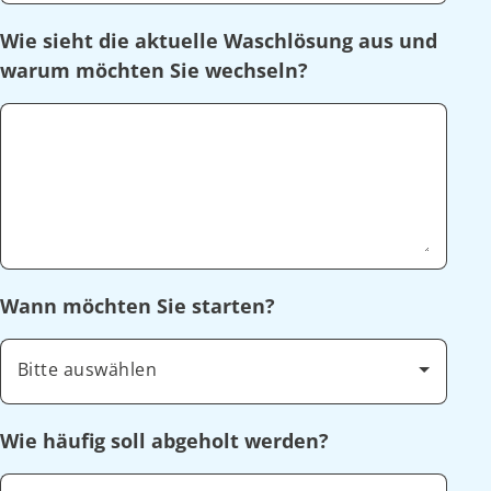
Wie sieht die aktuelle Waschlösung aus und
warum möchten Sie wechseln?
Wann möchten Sie starten?
Bitte auswählen
Wie häufig soll abgeholt werden?