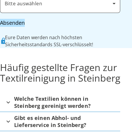
Bitte auswählen
Absenden
Eure Daten werden nach höchsten
Sicherheitsstandards SSL-verschlüsselt!
Häufig gestellte Fragen zur
Textilreinigung in Steinberg
Welche Textilien können in
Steinberg gereinigt werden?
Gibt es einen Abhol- und
Lieferservice in Steinberg?