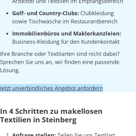
Arztkittel und Textilien im Empfangsbereich
Golf- und Country-Clubs:
Clubkleidung
sowie Tischwäsche im Restaurantbereich
Immobilienbüros und Maklerkanzleien:
Business-Kleidung für den Kundenkontakt
Ihre Branche oder Textilarten sind nicht dabei?
Sprechen Sie uns an, wir finden eine passende
Lösung.
Jetzt unverbindliches Angebot anfordern
In 4 Schritten zu makellosen
Textilien in Steinberg
Anfrage stellen:
Teilen Sie uns Textilart,