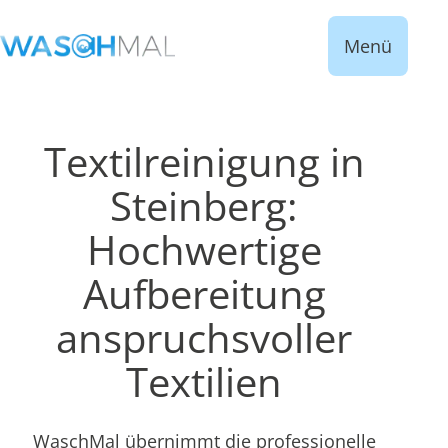
Menü
Textilreinigung in
Steinberg:
Hochwertige
Aufbereitung
anspruchsvoller
Textilien
WaschMal übernimmt die professionelle