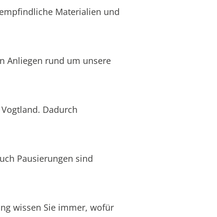
 empfindliche Materialien und
len Anliegen rund um unsere
, Vogtland. Dadurch
Auch Pausierungen sind
nung wissen Sie immer, wofür