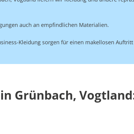
gungen auch an empfindlichen Materialien.
siness-Kleidung sorgen für einen makellosen Auftritt
in Grünbach, Vogtland