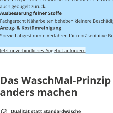
auch gebügelt zurück.
Ausbesserung feiner Stoffe
Fachgerecht Näharbeiten beheben kleinere Beschädi
Anzug- & Kostümreinigung
Speziell abgestimmte Verfahren für repräsentative Bu
Jetzt unverbindliches Angebot anfordern
Das WaschMal-Prinzip 
anders machen
Qualität statt Standardwäsche