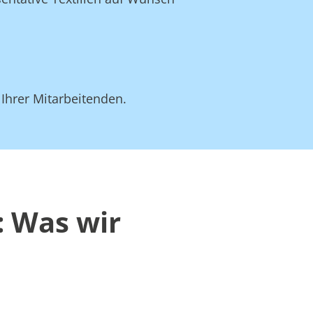
 Ihrer Mitarbeitenden.
: Was wir