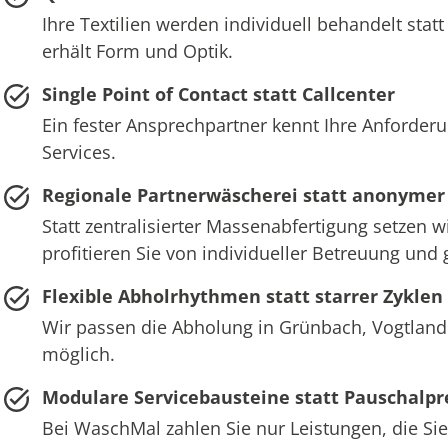
Ihre Textilien werden individuell behandelt st
erhält Form und Optik.
Single Point of Contact statt Callcenter
Ein fester Ansprechpartner kennt Ihre Anforder
Services.
Regionale Partnerwäscherei statt anonymer
Statt zentralisierter Massenabfertigung setzen 
profitieren Sie von individueller Betreuung und
Flexible Abholrhythmen statt starrer Zyklen
Wir passen die Abholung in Grünbach, Vogtland 
möglich.
Modulare Servicebausteine statt Pauschalpr
Bei WaschMal zahlen Sie nur Leistungen, die Sie