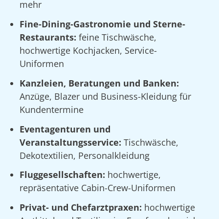
mehr
Fine-Dining-Gastronomie und Sterne-
Restaurants:
feine Tischwäsche,
hochwertige Kochjacken, Service-
Uniformen
Kanzleien, Beratungen und Banken:
Anzüge, Blazer und Business-Kleidung für
Kundentermine
Eventagenturen und
Veranstaltungsservice:
Tischwäsche,
Dekotextilien, Personalkleidung
Fluggesellschaften:
hochwertige,
repräsentative Cabin-Crew-Uniformen
Privat- und Chefarztpraxen:
hochwertige