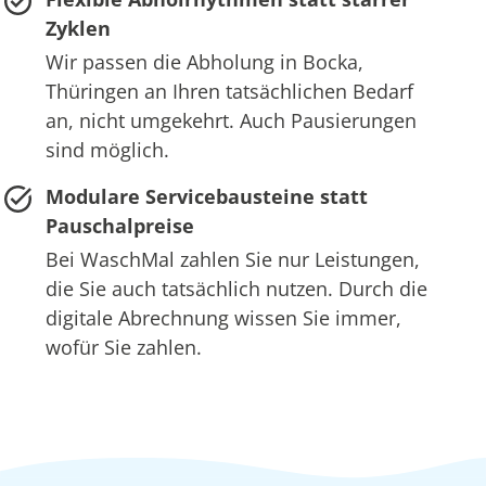
Zyklen
Wir passen die Abholung in Bocka,
Thüringen an Ihren tatsächlichen Bedarf
an, nicht umgekehrt. Auch Pausierungen
sind möglich.
Modulare Servicebausteine statt
Pauschalpreise
Bei WaschMal zahlen Sie nur Leistungen,
die Sie auch tatsächlich nutzen. Durch die
digitale Abrechnung wissen Sie immer,
wofür Sie zahlen.