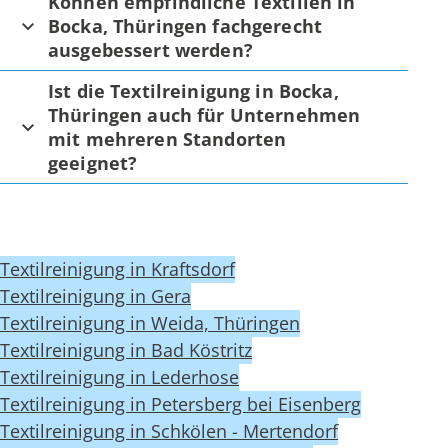
Können empfindliche Textilien in
Bocka, Thüringen fachgerecht
ausgebessert werden?
Ist die Textilreinigung in Bocka,
Thüringen auch für Unternehmen
mit mehreren Standorten
geeignet?
Textilreinigung in Kraftsdorf
Textilreinigung in Gera
Textilreinigung in Weida, Thüringen
Textilreinigung in Bad Köstritz
Textilreinigung in Lederhose
Textilreinigung in Petersberg bei Eisenberg
Textilreinigung in Schkölen - Mertendorf