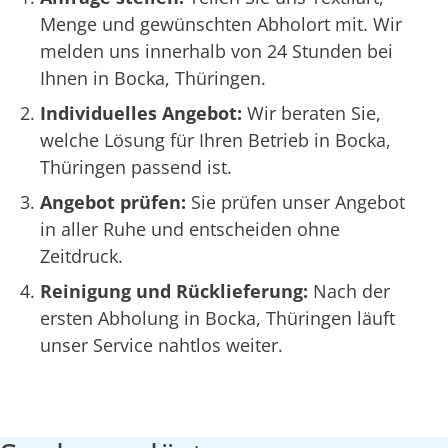
Menge und gewünschten Abholort mit. Wir
melden uns innerhalb von 24 Stunden bei
Ihnen in Bocka, Thüringen.
Individuelles Angebot:
Wir beraten Sie,
welche Lösung für Ihren Betrieb in Bocka,
Thüringen passend ist.
Angebot prüfen:
Sie prüfen unser Angebot
in aller Ruhe und entscheiden ohne
Zeitdruck.
Reinigung und Rücklieferung:
Nach der
ersten Abholung in Bocka, Thüringen läuft
unser Service nahtlos weiter.