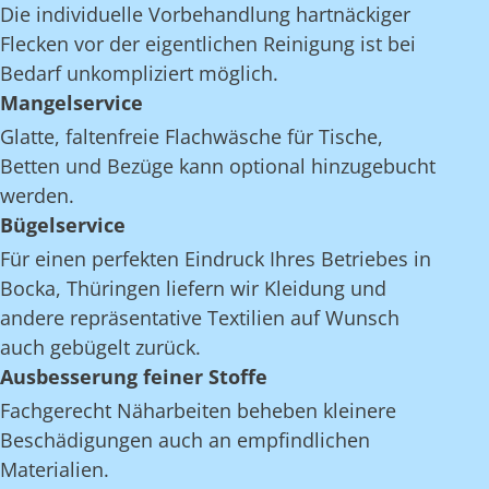
Die individuelle Vorbehandlung hartnäckiger
Flecken vor der eigentlichen Reinigung ist bei
Bedarf unkompliziert möglich.
Mangelservice
Glatte, faltenfreie Flachwäsche für Tische,
Betten und Bezüge kann optional hinzugebucht
werden.
Bügelservice
Für einen perfekten Eindruck Ihres Betriebes in
Bocka, Thüringen liefern wir Kleidung und
andere repräsentative Textilien auf Wunsch
auch gebügelt zurück.
Ausbesserung feiner Stoffe
Fachgerecht Näharbeiten beheben kleinere
Beschädigungen auch an empfindlichen
Materialien.