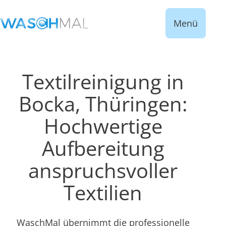
Menü
Textilreinigung in
Bocka, Thüringen:
Hochwertige
Aufbereitung
anspruchsvoller
Textilien
WaschMal übernimmt die professionelle