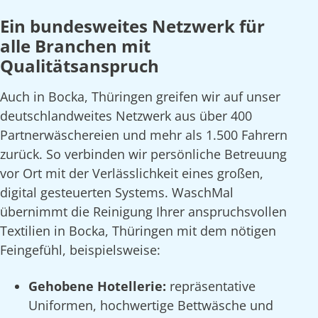
Ein bundesweites Netzwerk für
alle Branchen mit
Qualitätsanspruch
Auch in Bocka, Thüringen greifen wir auf unser
deutschlandweites Netzwerk aus über 400
Partnerwäschereien und mehr als 1.500 Fahrern
zurück. So verbinden wir persönliche Betreuung
vor Ort mit der Verlässlichkeit eines großen,
digital gesteuerten Systems. WaschMal
übernimmt die Reinigung Ihrer anspruchsvollen
Textilien in Bocka, Thüringen mit dem nötigen
Feingefühl, beispielsweise:
Gehobene Hotellerie:
repräsentative
Uniformen, hochwertige Bettwäsche und