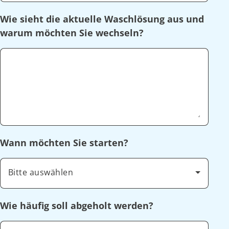
Wie sieht die aktuelle Waschlösung aus und
warum möchten Sie wechseln?
Wann möchten Sie starten?
Bitte auswählen
Wie häufig soll abgeholt werden?