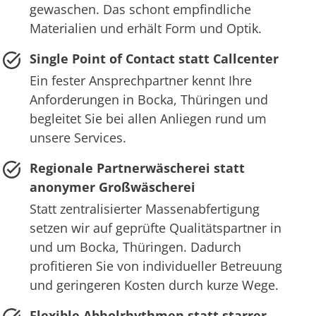
gewaschen. Das schont empfindliche
Materialien und erhält Form und Optik.
Single Point of Contact statt Callcenter
Ein fester Ansprechpartner kennt Ihre
Anforderungen in Bocka, Thüringen und
begleitet Sie bei allen Anliegen rund um
unsere Services.
Regionale Partnerwäscherei statt
anonymer Großwäscherei
Statt zentralisierter Massenabfertigung
setzen wir auf geprüfte Qualitätspartner in
und um Bocka, Thüringen. Dadurch
profitieren Sie von individueller Betreuung
und geringeren Kosten durch kurze Wege.
Flexible Abholrhythmen statt starrer