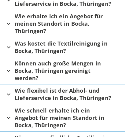
Lieferservice in Bocka, Thüringen?
Wie erhalte ich ein Angebot für
meinen Standort in Bocka,
Thüringen?
Was kostet die Textilreinigung in
Bocka, Thüringen?
Können auch große Mengen in
Bocka, Thüringen gereinigt
werden?
Wie flexibel ist der Abhol- und
Lieferservice in Bocka, Thüringen?
Wie schnell erhalte ich ein
Angebot für meinen Standort in
Bocka, Thüringen?