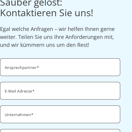
Sauber gelöst:
Kontaktieren Sie uns!
Egal welche Anfragen – wir helfen Ihnen gerne
weiter. Teilen Sie uns Ihre Anforderungen mit,
und wir kümmern uns um den Rest!
Ansprechpartner
E-Mail Adresse
Unternehmen