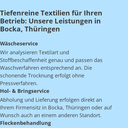
Tiefenreine Textilien für Ihren
Betrieb: Unsere Leistungen in
Bocka, Thüringen
Wäscheservice
Wir analysieren Textilart und
Stoffbeschaffenheit genau und passen das
Waschverfahren entsprechend an. Die
schonende Trocknung erfolgt ohne
Pressverfahren.
Hol- & Bringservice
Abholung und Lieferung erfolgen direkt an
Ihrem Firmensitz in Bocka, Thüringen oder auf
Wunsch auch an einem anderen Standort.
Fleckenbehandlung