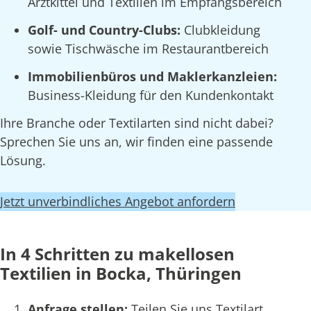
Arztkittel und Textilien im Empfangsbereich
Golf- und Country-Clubs:
Clubkleidung
sowie Tischwäsche im Restaurantbereich
Immobilienbüros und Maklerkanzleien:
Business-Kleidung für den Kundenkontakt
Ihre Branche oder Textilarten sind nicht dabei?
Sprechen Sie uns an, wir finden eine passende
Lösung.
Jetzt unverbindliches Angebot anfordern
In 4 Schritten zu makellosen
Textilien in Bocka, Thüringen
Anfrage stellen:
Teilen Sie uns Textilart,