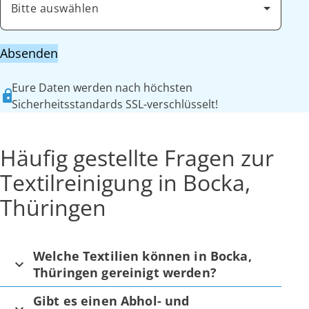
Bitte auswählen
Absenden
Eure Daten werden nach höchsten
Sicherheitsstandards SSL-verschlüsselt!
Häufig gestellte Fragen zur
Textilreinigung in Bocka,
Thüringen
Welche Textilien können in Bocka,
Thüringen gereinigt werden?
Gibt es einen Abhol- und