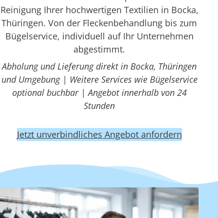
Reinigung Ihrer hochwertigen Textilien in Bocka,
Thüringen. Von der Fleckenbehandlung bis zum
Bügelservice, individuell auf Ihr Unternehmen
abgestimmt.
Abholung und Lieferung direkt in Bocka, Thüringen
und Umgebung | Weitere Services wie Bügelservice
optional buchbar | Angebot innerhalb von 24
Stunden
Jetzt unverbindliches Angebot anfordern