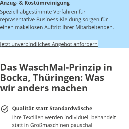
Anzug- & Kostümreinigung
Speziell abgestimmte Verfahren für
repräsentative Business-Kleidung sorgen für
einen makellosen Auftritt Ihrer Mitarbeitenden.
Jetzt unverbindliches Angebot anfordern
Das WaschMal-Prinzip in
Bocka, Thüringen: Was
wir anders machen
Qualität statt Standardwäsche
Ihre Textilien werden individuell behandelt
statt in Großmaschinen pauschal