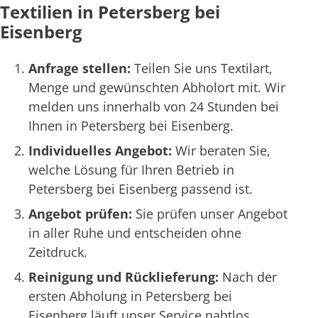
Textilien in Petersberg bei
Eisenberg
Anfrage stellen:
Teilen Sie uns Textilart,
Menge und gewünschten Abholort mit. Wir
melden uns innerhalb von 24 Stunden bei
Ihnen in Petersberg bei Eisenberg.
Individuelles Angebot:
Wir beraten Sie,
welche Lösung für Ihren Betrieb in
Petersberg bei Eisenberg passend ist.
Angebot prüfen:
Sie prüfen unser Angebot
in aller Ruhe und entscheiden ohne
Zeitdruck.
Reinigung und Rücklieferung:
Nach der
ersten Abholung in Petersberg bei
Eisenberg läuft unser Service nahtlos