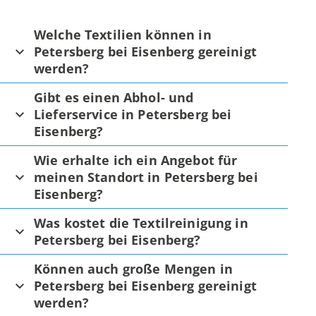
Welche Textilien können in
Petersberg bei Eisenberg gereinigt
werden?
Gibt es einen Abhol- und
Lieferservice in Petersberg bei
Eisenberg?
Wie erhalte ich ein Angebot für
meinen Standort in Petersberg bei
Eisenberg?
Was kostet die Textilreinigung in
Petersberg bei Eisenberg?
Können auch große Mengen in
Petersberg bei Eisenberg gereinigt
werden?