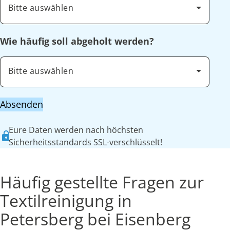
Bitte auswählen
Wie häufig soll abgeholt werden?
Bitte auswählen
Absenden
Eure Daten werden nach höchsten
Sicherheitsstandards SSL-verschlüsselt!
Häufig gestellte Fragen zur
Textilreinigung in
Petersberg bei Eisenberg