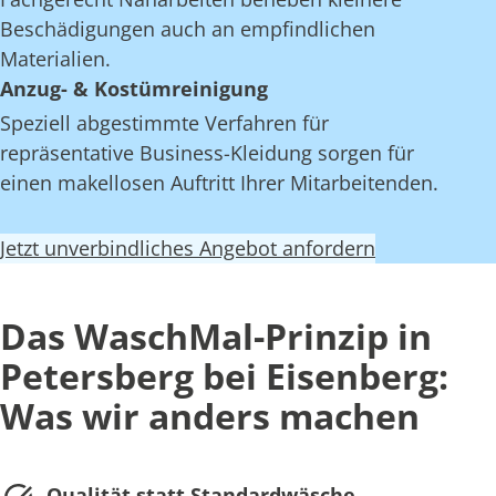
Beschädigungen auch an empfindlichen
Materialien.
Anzug- & Kostümreinigung
Speziell abgestimmte Verfahren für
repräsentative Business-Kleidung sorgen für
einen makellosen Auftritt Ihrer Mitarbeitenden.
Jetzt unverbindliches Angebot anfordern
Das WaschMal-Prinzip in
Petersberg bei Eisenberg:
Was wir anders machen
Qualität statt Standardwäsche