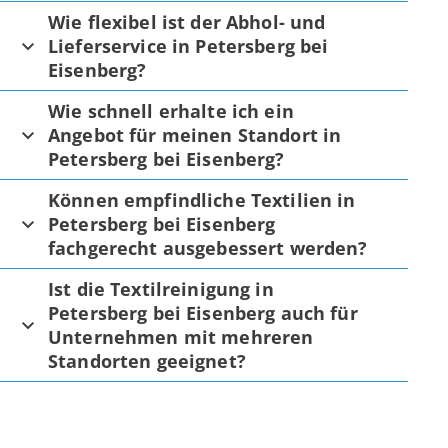
Wie flexibel ist der Abhol- und
Lieferservice in Petersberg bei
Eisenberg?
Wie schnell erhalte ich ein
Angebot für meinen Standort in
Petersberg bei Eisenberg?
Können empfindliche Textilien in
Petersberg bei Eisenberg
fachgerecht ausgebessert werden?
Ist die Textilreinigung in
Petersberg bei Eisenberg auch für
Unternehmen mit mehreren
Standorten geeignet?