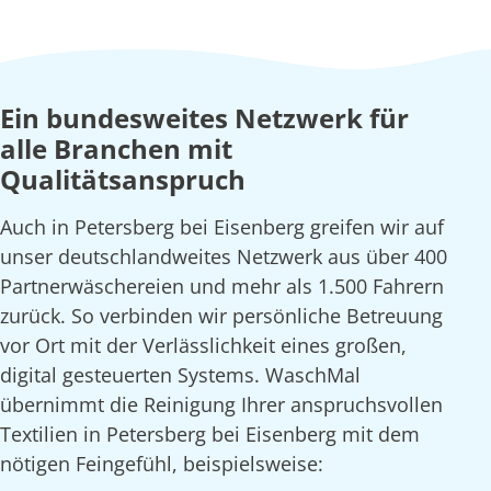
Ein bundesweites Netzwerk für
alle Branchen mit
Qualitätsanspruch
Auch in Petersberg bei Eisenberg greifen wir auf
unser deutschlandweites Netzwerk aus über 400
Partnerwäschereien und mehr als 1.500 Fahrern
zurück. So verbinden wir persönliche Betreuung
vor Ort mit der Verlässlichkeit eines großen,
digital gesteuerten Systems. WaschMal
übernimmt die Reinigung Ihrer anspruchsvollen
Textilien in Petersberg bei Eisenberg mit dem
nötigen Feingefühl, beispielsweise: