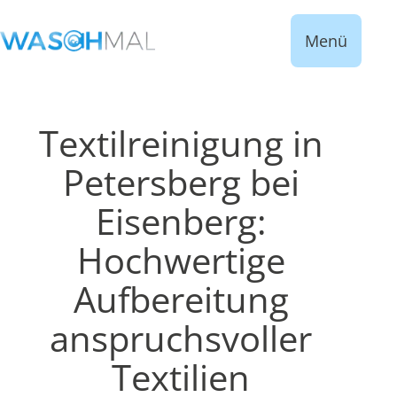
Menü
Textilreinigung in
Petersberg bei
Eisenberg:
Hochwertige
Aufbereitung
anspruchsvoller
Textilien