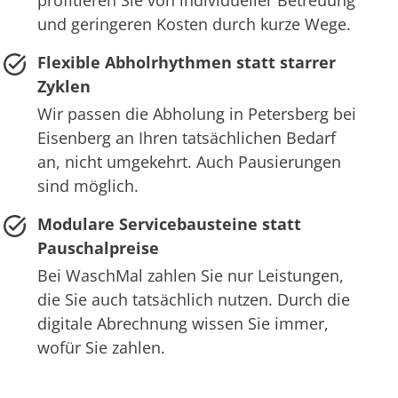
profitieren Sie von individueller Betreuung
und geringeren Kosten durch kurze Wege.
Flexible Abholrhythmen statt starrer
Zyklen
Wir passen die Abholung in Petersberg bei
Eisenberg an Ihren tatsächlichen Bedarf
an, nicht umgekehrt. Auch Pausierungen
sind möglich.
Modulare Servicebausteine statt
Pauschalpreise
Bei WaschMal zahlen Sie nur Leistungen,
die Sie auch tatsächlich nutzen. Durch die
digitale Abrechnung wissen Sie immer,
wofür Sie zahlen.