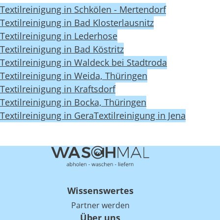
Textilreinigung in Schkölen - Mertendorf
Textilreinigung in Bad Klosterlausnitz
Textilreinigung in Lederhose
Textilreinigung in Bad Köstritz
Textilreinigung in Waldeck bei Stadtroda
Textilreinigung in Weida, Thüringen
Textilreinigung in Kraftsdorf
Textilreinigung in Bocka, Thüringen
Textilreinigung in Gera
Textilreinigung in Jena
Wissenswertes
Partner werden
Über uns