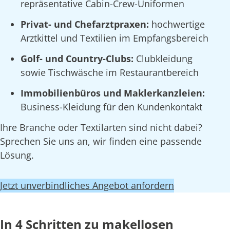
repräsentative Cabin-Crew-Uniformen
Privat- und Chefarztpraxen:
hochwertige
Arztkittel und Textilien im Empfangsbereich
Golf- und Country-Clubs:
Clubkleidung
sowie Tischwäsche im Restaurantbereich
Immobilienbüros und Maklerkanzleien:
Business-Kleidung für den Kundenkontakt
Ihre Branche oder Textilarten sind nicht dabei?
Sprechen Sie uns an, wir finden eine passende
Lösung.
Jetzt unverbindliches Angebot anfordern
In 4 Schritten zu makellosen