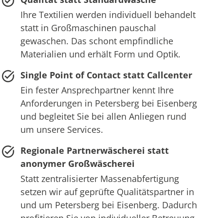
Ihre Textilien werden individuell behandelt
statt in Großmaschinen pauschal
gewaschen. Das schont empfindliche
Materialien und erhält Form und Optik.
Single Point of Contact statt Callcenter
Ein fester Ansprechpartner kennt Ihre
Anforderungen in Petersberg bei Eisenberg
und begleitet Sie bei allen Anliegen rund
um unsere Services.
Regionale Partnerwäscherei statt
anonymer Großwäscherei
Statt zentralisierter Massenabfertigung
setzen wir auf geprüfte Qualitätspartner in
und um Petersberg bei Eisenberg. Dadurch