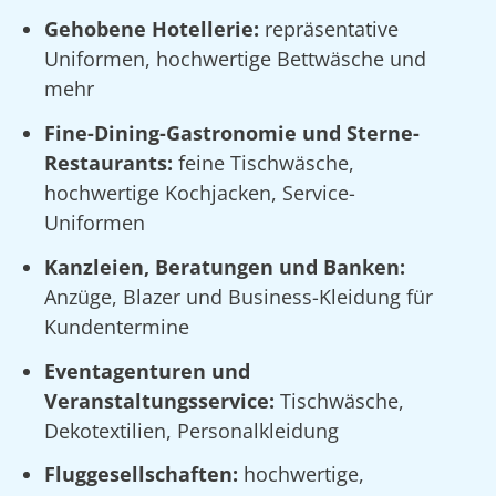
Gehobene Hotellerie:
repräsentative
Uniformen, hochwertige Bettwäsche und
mehr
Fine-Dining-Gastronomie und Sterne-
Restaurants:
feine Tischwäsche,
hochwertige Kochjacken, Service-
Uniformen
Kanzleien, Beratungen und Banken:
Anzüge, Blazer und Business-Kleidung für
Kundentermine
Eventagenturen und
Veranstaltungsservice:
Tischwäsche,
Dekotextilien, Personalkleidung
Fluggesellschaften:
hochwertige,