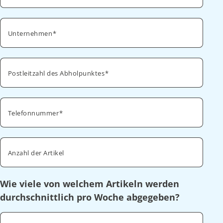
Unternehmen
Postleitzahl des Abholpunktes
Telefonnummer
Anzahl der Artikel
Wie viele von welchem Artikeln werden
durchschnittlich pro Woche abgegeben?