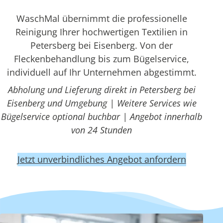
WaschMal übernimmt die professionelle
Reinigung Ihrer hochwertigen Textilien in
Petersberg bei Eisenberg. Von der
Fleckenbehandlung bis zum Bügelservice,
individuell auf Ihr Unternehmen abgestimmt.
Abholung und Lieferung direkt in Petersberg bei
Eisenberg und Umgebung | Weitere Services wie
Bügelservice optional buchbar | Angebot innerhalb
von 24 Stunden
Jetzt unverbindliches Angebot anfordern