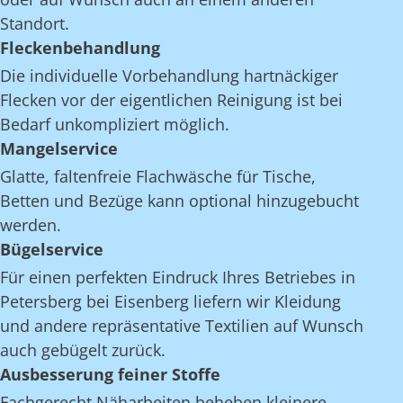
Standort.
Fleckenbehandlung
Die individuelle Vorbehandlung hartnäckiger
Flecken vor der eigentlichen Reinigung ist bei
Bedarf unkompliziert möglich.
Mangelservice
Glatte, faltenfreie Flachwäsche für Tische,
Betten und Bezüge kann optional hinzugebucht
werden.
Bügelservice
Für einen perfekten Eindruck Ihres Betriebes in
Petersberg bei Eisenberg liefern wir Kleidung
und andere repräsentative Textilien auf Wunsch
auch gebügelt zurück.
Ausbesserung feiner Stoffe
Fachgerecht Näharbeiten beheben kleinere