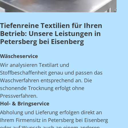
Tiefenreine Textilien für Ihren
Betrieb: Unsere Leistungen in
Petersberg bei Eisenberg
Wäscheservice
Wir analysieren Textilart und
Stoffbeschaffenheit genau und passen das
Waschverfahren entsprechend an. Die
schonende Trocknung erfolgt ohne
Pressverfahren.
Hol- & Bringservice
Abholung und Lieferung erfolgen direkt an
Ihrem Firmensitz in Petersberg bei Eisenberg
oder auf Wunsch auch an einem anderen