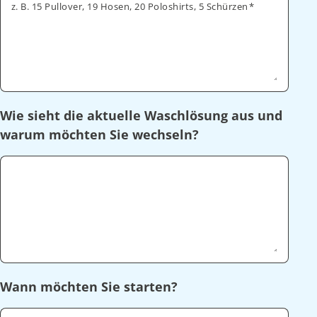
z. B. 15 Pullover, 19 Hosen, 20 Poloshirts, 5 Schürzen
Wie sieht die aktuelle Waschlösung aus und
warum möchten Sie wechseln?
Wann möchten Sie starten?