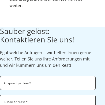
weiter.
Sauber gelöst:
Kontaktieren Sie uns!
Egal welche Anfragen – wir helfen Ihnen gerne
weiter. Teilen Sie uns Ihre Anforderungen mit,
und wir kümmern uns um den Rest!
Ansprechpartner
E-Mail Adresse