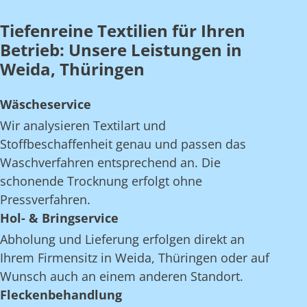
Tiefenreine Textilien für Ihren
Betrieb: Unsere Leistungen in
Weida, Thüringen
Wäscheservice
Wir analysieren Textilart und
Stoffbeschaffenheit genau und passen das
Waschverfahren entsprechend an. Die
schonende Trocknung erfolgt ohne
Pressverfahren.
Hol- & Bringservice
Abholung und Lieferung erfolgen direkt an
Ihrem Firmensitz in Weida, Thüringen oder auf
Wunsch auch an einem anderen Standort.
Fleckenbehandlung