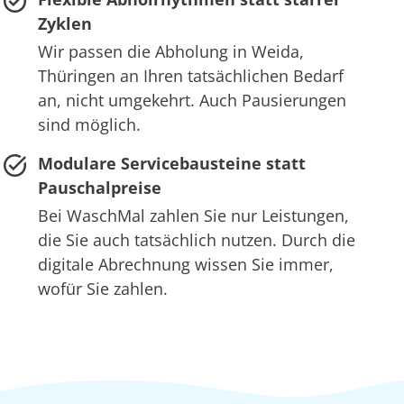
Zyklen
Wir passen die Abholung in Weida,
Thüringen an Ihren tatsächlichen Bedarf
an, nicht umgekehrt. Auch Pausierungen
sind möglich.
Modulare Servicebausteine statt
Pauschalpreise
Bei WaschMal zahlen Sie nur Leistungen,
die Sie auch tatsächlich nutzen. Durch die
digitale Abrechnung wissen Sie immer,
wofür Sie zahlen.