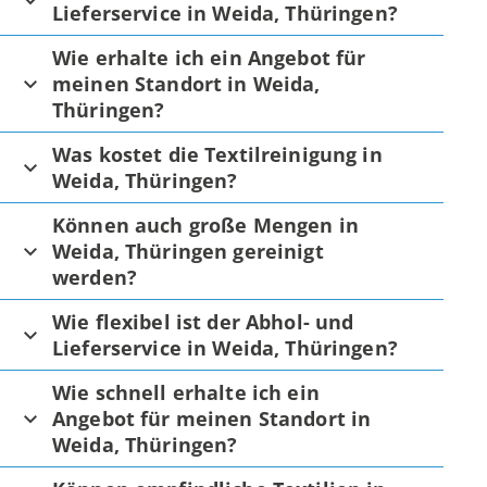
Lieferservice in Weida, Thüringen?
Wie erhalte ich ein Angebot für
meinen Standort in Weida,
Thüringen?
Was kostet die Textilreinigung in
Weida, Thüringen?
Können auch große Mengen in
Weida, Thüringen gereinigt
werden?
Wie flexibel ist der Abhol- und
Lieferservice in Weida, Thüringen?
Wie schnell erhalte ich ein
Angebot für meinen Standort in
Weida, Thüringen?