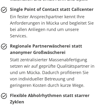
Single Point of Contact statt Callcenter
Ein fester Ansprechpartner kennt Ihre
Anforderungen in Mücka und begleitet Sie
bei allen Anliegen rund um unsere
Services.
Regionale Partnerwäscherei statt
anonymer Großwäscherei
Statt zentralisierter Massenabfertigung
setzen wir auf geprüfte Qualitätspartner in
und um Mücka. Dadurch profitieren Sie
von individueller Betreuung und
geringeren Kosten durch kurze Wege.
Flexible Abholrhythmen statt starrer
Zyklen