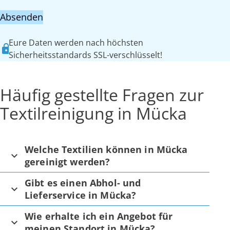
Absenden
Eure Daten werden nach höchsten
Sicherheitsstandards SSL-verschlüsselt!
Häufig gestellte Fragen zur
Textilreinigung in Mücka
Welche Textilien können in Mücka
gereinigt werden?
Gibt es einen Abhol- und
Lieferservice in Mücka?
Wie erhalte ich ein Angebot für
meinen Standort in Mücka?