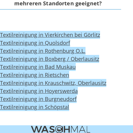
mehreren Standorten geeignet?
Textilreinigung in Vierkirchen bei Görlitz
Textilreinigung in Quolsdorf
Textilreinigung in Rothenburg O.L.
Textilreinigung in Boxberg / Oberlausitz
Textilreinigung in Bad Muskau
Textilreinigung in Rietschen
Textilreinigung in Krauschwitz, Oberlausitz
Textilreinigung in Hoyerswerda
Textilreinigung in Burgneudorf
Textilreinigung in Schöpstal