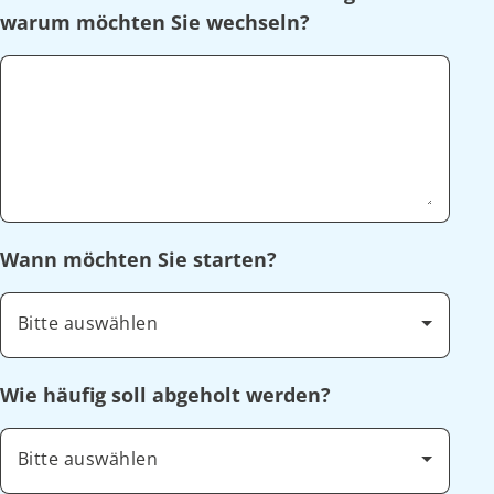
warum möchten Sie wechseln?
Wann möchten Sie starten?
Bitte auswählen
Wie häufig soll abgeholt werden?
Bitte auswählen