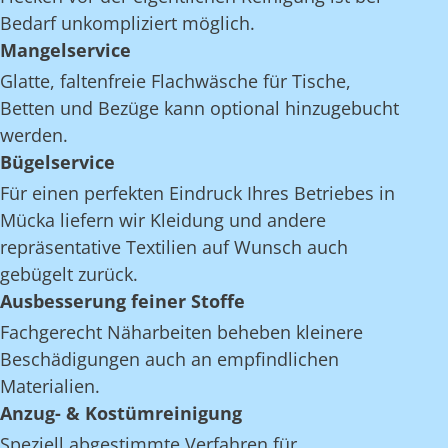
Bedarf unkompliziert möglich.
Mangelservice
Glatte, faltenfreie Flachwäsche für Tische,
Betten und Bezüge kann optional hinzugebucht
werden.
Bügelservice
Für einen perfekten Eindruck Ihres Betriebes in
Mücka liefern wir Kleidung und andere
repräsentative Textilien auf Wunsch auch
gebügelt zurück.
Ausbesserung feiner Stoffe
Fachgerecht Näharbeiten beheben kleinere
Beschädigungen auch an empfindlichen
Materialien.
Anzug- & Kostümreinigung
Speziell abgestimmte Verfahren für