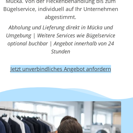
Mücka. Von der Fleckenbehandlung bis zum
Bügelservice, individuell auf Ihr Unternehmen
abgestimmt.
Abholung und Lieferung direkt in Mücka und
Umgebung | Weitere Services wie Bügelservice
optional buchbar | Angebot innerhalb von 24
Stunden
Jetzt unverbindliches Angebot anfordern