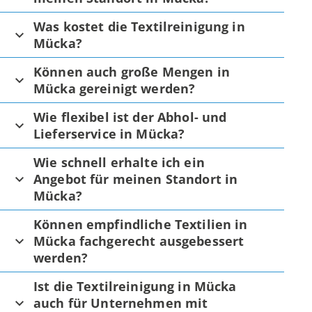
Was kostet die Textilreinigung in
Mücka?
Können auch große Mengen in
Mücka gereinigt werden?
Wie flexibel ist der Abhol- und
Lieferservice in Mücka?
Wie schnell erhalte ich ein
Angebot für meinen Standort in
Mücka?
Können empfindliche Textilien in
Mücka fachgerecht ausgebessert
werden?
Ist die Textilreinigung in Mücka
auch für Unternehmen mit