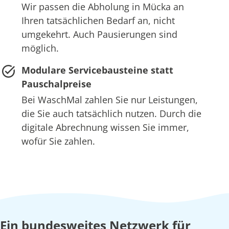
Wir passen die Abholung in Mücka an
Ihren tatsächlichen Bedarf an, nicht
umgekehrt. Auch Pausierungen sind
möglich.
Modulare Servicebausteine statt
Pauschalpreise
Bei WaschMal zahlen Sie nur Leistungen,
die Sie auch tatsächlich nutzen. Durch die
digitale Abrechnung wissen Sie immer,
wofür Sie zahlen.
Ein bundesweites Netzwerk für