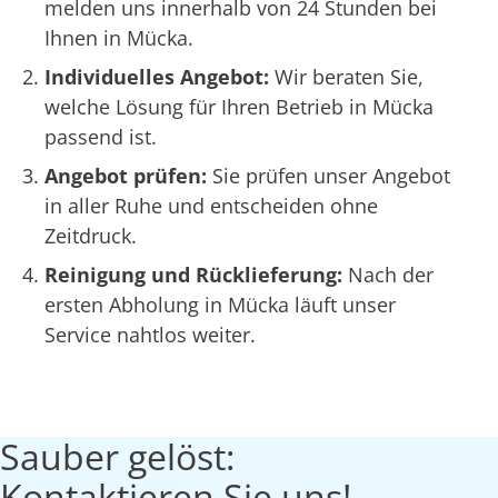
melden uns innerhalb von 24 Stunden bei
Ihnen in Mücka.
Individuelles Angebot:
Wir beraten Sie,
welche Lösung für Ihren Betrieb in Mücka
passend ist.
Angebot prüfen:
Sie prüfen unser Angebot
in aller Ruhe und entscheiden ohne
Zeitdruck.
Reinigung und Rücklieferung:
Nach der
ersten Abholung in Mücka läuft unser
Service nahtlos weiter.
Sauber gelöst:
Kontaktieren Sie uns!