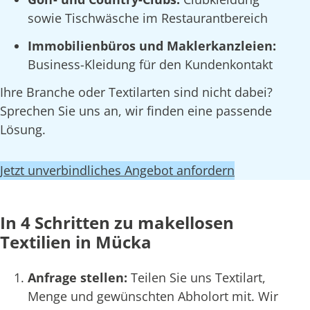
sowie Tischwäsche im Restaurantbereich
Immobilienbüros und Maklerkanzleien:
Business-Kleidung für den Kundenkontakt
Ihre Branche oder Textilarten sind nicht dabei?
Sprechen Sie uns an, wir finden eine passende
Lösung.
Jetzt unverbindliches Angebot anfordern
In 4 Schritten zu makellosen
Textilien in Mücka
Anfrage stellen:
Teilen Sie uns Textilart,
Menge und gewünschten Abholort mit. Wir