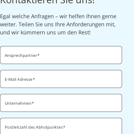
Egal welche Anfragen – wir helfen Ihnen gerne
weiter. Teilen Sie uns Ihre Anforderungen mit,
und wir kümmern uns um den Rest!
Ansprechpartner
E-Mail Adresse
Unternehmen
Postleitzahl des Abholpunktes