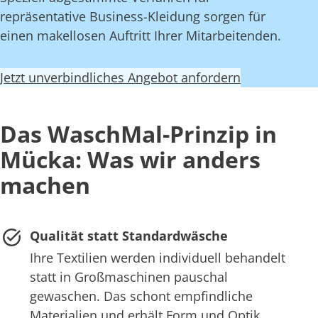
repräsentative Business-Kleidung sorgen für
einen makellosen Auftritt Ihrer Mitarbeitenden.
Jetzt unverbindliches Angebot anfordern
Das WaschMal-Prinzip in
Mücka: Was wir anders
machen
Qualität statt Standardwäsche
Ihre Textilien werden individuell behandelt
statt in Großmaschinen pauschal
gewaschen. Das schont empfindliche
Materialien und erhält Form und Optik.