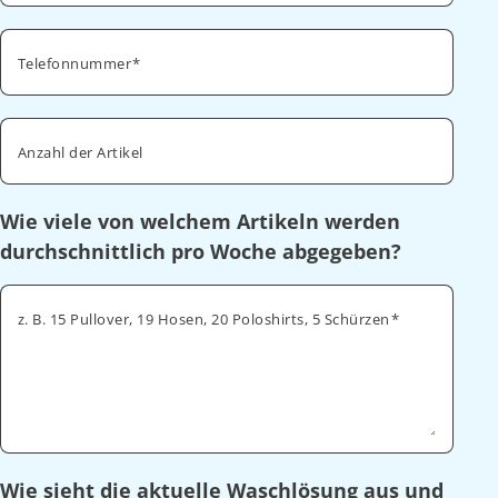
Telefonnummer
Anzahl der Artikel
Wie viele von welchem Artikeln werden
durchschnittlich pro Woche abgegeben?
z. B. 15 Pullover, 19 Hosen, 20 Poloshirts, 5 Schürzen
Wie sieht die aktuelle Waschlösung aus und