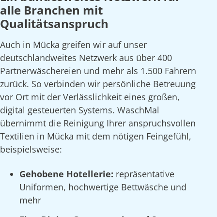
alle Branchen mit
Qualitätsanspruch
Auch in Mücka greifen wir auf unser
deutschlandweites Netzwerk aus über 400
Partnerwäschereien und mehr als 1.500 Fahrern
zurück. So verbinden wir persönliche Betreuung
vor Ort mit der Verlässlichkeit eines großen,
digital gesteuerten Systems. WaschMal
übernimmt die Reinigung Ihrer anspruchsvollen
Textilien in Mücka mit dem nötigen Feingefühl,
beispielsweise:
Gehobene Hotellerie:
repräsentative
Uniformen, hochwertige Bettwäsche und
mehr