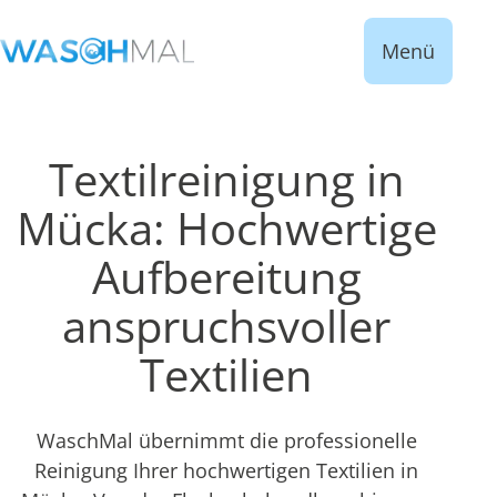
Menü
Textilreinigung in
Mücka: Hochwertige
Aufbereitung
anspruchsvoller
Textilien
WaschMal übernimmt die professionelle
Reinigung Ihrer hochwertigen Textilien in