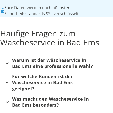
Eure Daten werden nach höchsten
Sicherheitsstandards SSL-verschlüsselt!
Häufige Fragen zum
Wäscheservice in Bad Ems
Warum ist der Wäscheservice in
Bad Ems eine professionelle Wahl?
Für welche Kunden ist der
Wäscheservice in Bad Ems
geeignet?
Was macht den Wäscheservice in
Bad Ems besonders?