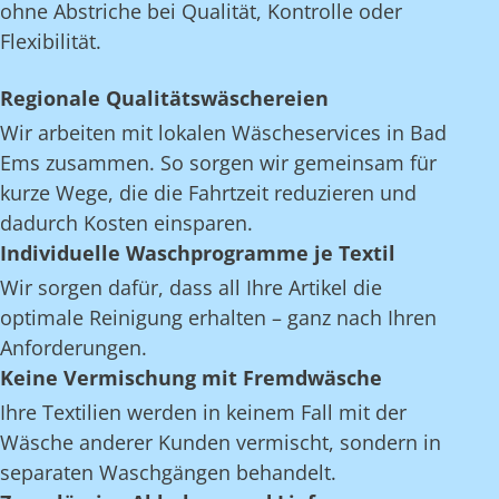
ohne Abstriche bei Qualität, Kontrolle oder
Flexibilität.
Regionale Qualitätswäschereien
Wir arbeiten mit lokalen Wäscheservices in Bad
Ems zusammen. So sorgen wir gemeinsam für
kurze Wege, die die Fahrtzeit reduzieren und
dadurch Kosten einsparen.
Individuelle Waschprogramme je Textil
Wir sorgen dafür, dass all Ihre Artikel die
optimale Reinigung erhalten – ganz nach Ihren
Anforderungen.
Keine Vermischung mit Fremdwäsche
Ihre Textilien werden in keinem Fall mit der
Wäsche anderer Kunden vermischt, sondern in
separaten Waschgängen behandelt.