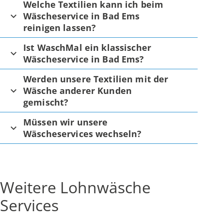
Welche Textilien kann ich beim
Wäscheservice in Bad Ems
reinigen lassen?
Ist WaschMal ein klassischer
Wäscheservice in Bad Ems?
Werden unsere Textilien mit der
Wäsche anderer Kunden
gemischt?
Müssen wir unsere
Wäscheservices wechseln?
Weitere Lohnwäsche
Services