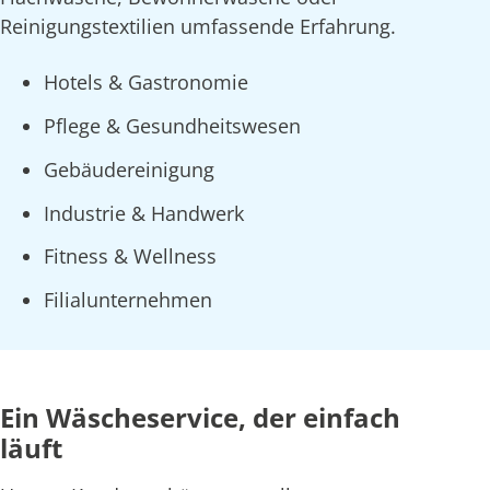
Reinigungstextilien umfassende Erfahrung.
Hotels & Gastronomie
Pflege & Gesundheitswesen
Gebäudereinigung
Industrie & Handwerk
Fitness & Wellness
Filialunternehmen
Ein Wäscheservice, der einfach
läuft