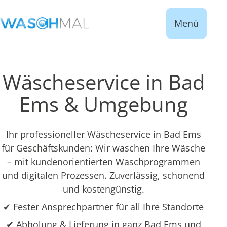
Menü
Wäscheservice in Bad
Ems & Umgebung
Ihr professioneller Wäscheservice in Bad Ems
für Geschäftskunden: Wir waschen Ihre Wäsche
– mit kundenorientierten Waschprogrammen
und digitalen Prozessen. Zuverlässig, schonend
und kostengünstig.
✔ Fester Ansprechpartner für all Ihre Standorte
✔ Abholung & Lieferung in ganz Bad Ems und