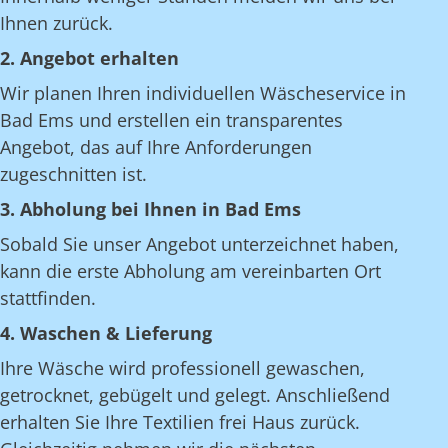
Ihnen zurück.
2. Angebot erhalten
Wir planen Ihren individuellen Wäscheservice in
Bad Ems und erstellen ein transparentes
Angebot, das auf Ihre Anforderungen
zugeschnitten ist.
3. Abholung bei Ihnen in Bad Ems
Sobald Sie unser Angebot unterzeichnet haben,
kann die erste Abholung am vereinbarten Ort
stattfinden.
4. Waschen & Lieferung
Ihre Wäsche wird professionell gewaschen,
getrocknet, gebügelt und gelegt. Anschließend
erhalten Sie Ihre Textilien frei Haus zurück.