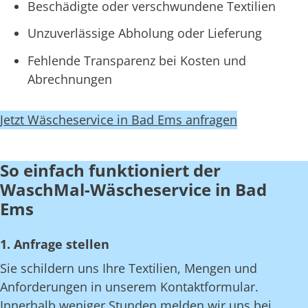
Beschädigte oder verschwundene Textilien
Unzuverlässige Abholung oder Lieferung
Fehlende Transparenz bei Kosten und
Abrechnungen
Jetzt Wäscheservice in Bad Ems anfragen
So einfach funktioniert der
WaschMal-Wäscheservice in Bad
Ems
1. Anfrage stellen
Sie schildern uns Ihre Textilien, Mengen und
Anforderungen in unserem Kontaktformular.
Innerhalb weniger Stunden melden wir uns bei