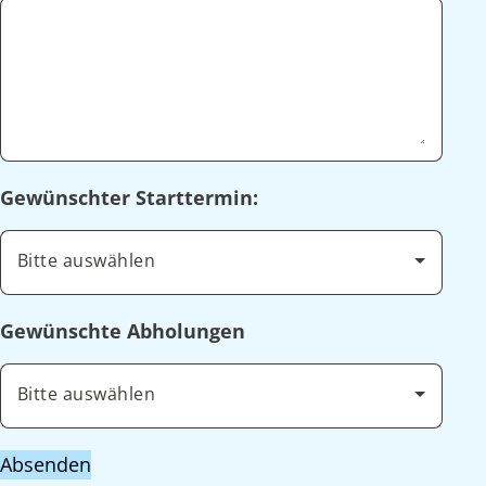
Gewünschter Starttermin:
Bitte auswählen
Gewünschte Abholungen
Bitte auswählen
Absenden