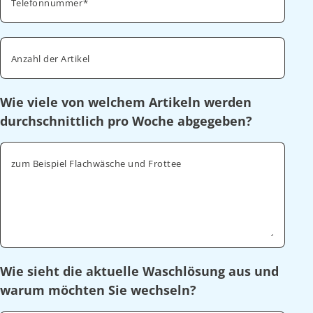
Telefonnummer
Anzahl der Artikel
Wie viele von welchem Artikeln werden
durchschnittlich pro Woche abgegeben?
zum Beispiel Flachwäsche und Frottee
Wie sieht die aktuelle Waschlösung aus und
warum möchten Sie wechseln?