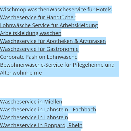
Wischmop waschen
Wäscheservice für Hotels
Wäscheservice für Handtücher
Lohnwäsche Service für Arbeitskleidung
Arbeitskleidung waschen
Wäscheservice für Apotheken & Arztpraxen
Wäscheservice für Gastronomie
Corporate Fashion Lohnwäsche
Bewohnerwäsche-Service für Pflegeheime und
Altenwohnheime
Wäscheservice in Miellen
Wäscheservice in Lahnstein - Fachbach
Wäscheservice in Lahnstein
Wäscheservice in Boppard, Rhein