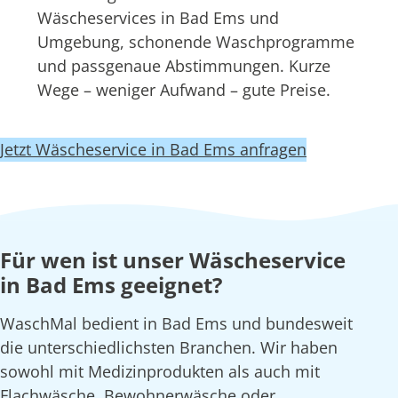
Wäscheservices in Bad Ems und
Umgebung, schonende Waschprogramme
und passgenaue Abstimmungen. Kurze
Wege – weniger Aufwand – gute Preise.
Jetzt Wäscheservice in Bad Ems anfragen
Für wen ist unser Wäscheservice
in Bad Ems geeignet?
WaschMal bedient in Bad Ems und bundesweit
die unterschiedlichsten Branchen. Wir haben
sowohl mit Medizinprodukten als auch mit
Flachwäsche, Bewohnerwäsche oder