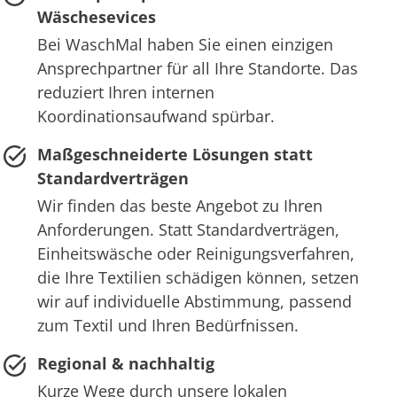
Wäschesevices
Bei WaschMal haben Sie einen einzigen
Ansprechpartner für all Ihre Standorte. Das
reduziert Ihren internen
Koordinationsaufwand spürbar.
Maßgeschneiderte Lösungen statt
Standardverträgen
Wir finden das beste Angebot zu Ihren
Anforderungen. Statt Standardverträgen,
Einheitswäsche oder Reinigungsverfahren,
die Ihre Textilien schädigen können, setzen
wir auf individuelle Abstimmung, passend
zum Textil und Ihren Bedürfnissen.
Regional & nachhaltig
Kurze Wege durch unsere lokalen