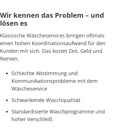
Wir kennen das Problem – und
lösen es
Klassische Wäscheservices bringen oftmals
einen hohen Koordinationsaufwand für den
Kunden mit sich. Das kostet Zeit, Geld und
Nerven.
Schlechte Abstimmung und
Kommunikationsprobleme mit dem
Wäscheservice
Schwankende Waschqualität
Standardisierte Waschprogramme und
hoher Verschleiß