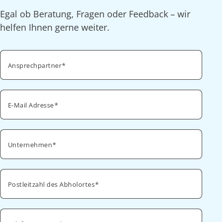
Egal ob Beratung, Fragen oder Feedback – wir
helfen Ihnen gerne weiter.
Ansprechpartner
E-Mail Adresse
Unternehmen
Postleitzahl des Abholortes