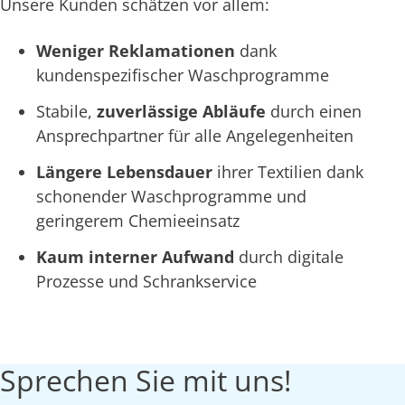
Unsere Kunden schätzen vor allem:
Weniger Reklamationen
dank
kundenspezifischer Waschprogramme
Stabile,
zuverlässige Abläufe
durch einen
Ansprechpartner für alle Angelegenheiten
Längere Lebensdauer
ihrer Textilien dank
schonender Waschprogramme und
geringerem Chemieeinsatz
Kaum interner Aufwand
durch digitale
Prozesse und Schrankservice
Sprechen Sie mit uns!