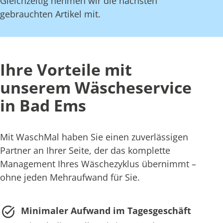
Gleichzeitig nehmen wir die nächsten
gebrauchten Artikel mit.
Ihre Vorteile mit
unserem Wäscheservice
in Bad Ems
Mit WaschMal haben Sie einen zuverlässigen
Partner an Ihrer Seite, der das komplette
Management Ihres Wäschezyklus übernimmt –
ohne jeden Mehraufwand für Sie.
Minimaler Aufwand im Tagesgeschäft