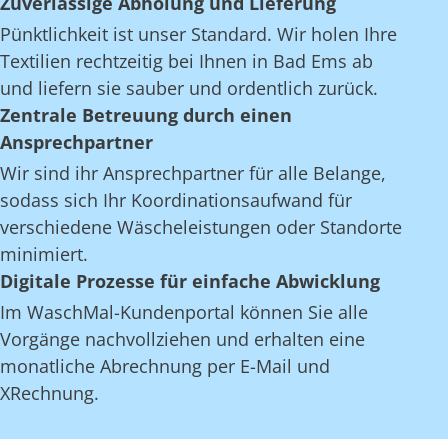
Zuverlässige Abholung und Lieferung
Pünktlichkeit ist unser Standard. Wir holen Ihre
Textilien rechtzeitig bei Ihnen in Bad Ems ab
und liefern sie sauber und ordentlich zurück.
Zentrale Betreuung durch einen
Ansprechpartner
Wir sind ihr Ansprechpartner für alle Belange,
sodass sich Ihr Koordinationsaufwand für
verschiedene Wäscheleistungen oder Standorte
minimiert.
Digitale Prozesse für einfache Abwicklung
Im WaschMal-Kundenportal können Sie alle
Vorgänge nachvollziehen und erhalten eine
monatliche Abrechnung per E-Mail und
XRechnung.