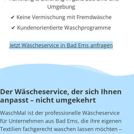
Umgebung
✔ Keine Vermischung mit Fremdwäsche
✔ Kundenorientierte Waschprogramme
Jetzt Wäscheservice in Bad Ems anfragen
Der Wäscheservice, der sich Ihnen
anpasst – nicht umgekehrt
WaschMal ist der professionelle Wäscheservice
für Unternehmen aus Bad Ems, die ihre eigenen
Textilien fachgerecht waschen lassen möchten –