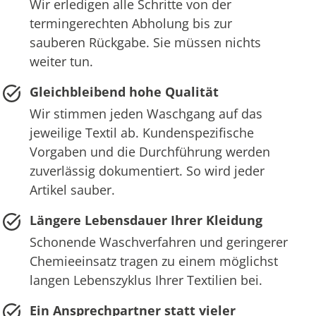
Wir erledigen alle Schritte von der
termingerechten Abholung bis zur
sauberen Rückgabe. Sie müssen nichts
weiter tun.
Gleichbleibend hohe Qualität
Wir stimmen jeden Waschgang auf das
jeweilige Textil ab. Kundenspezifische
Vorgaben und die Durchführung werden
zuverlässig dokumentiert. So wird jeder
Artikel sauber.
Längere Lebensdauer Ihrer Kleidung
Schonende Waschverfahren und geringerer
Chemieeinsatz tragen zu einem möglichst
langen Lebenszyklus Ihrer Textilien bei.
Ein Ansprechpartner statt vieler