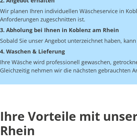
2. Angebot erhalten
Wir planen Ihren individuellen Wäscheservice in Kob
Anforderungen zugeschnitten ist.
3. Abholung bei Ihnen in Koblenz am Rhein
Sobald Sie unser Angebot unterzeichnet haben, kann 
4. Waschen & Lieferung
Ihre Wäsche wird professionell gewaschen, getrocknet
Gleichzeitig nehmen wir die nächsten gebrauchten Art
Ihre Vorteile mit uns
Rhein