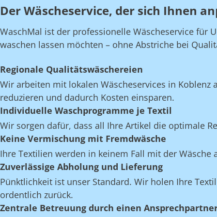
Der Wäscheservice, der sich Ihnen an
WaschMal ist der professionelle Wäscheservice für U
waschen lassen möchten – ohne Abstriche bei Qualität,
Regionale Qualitätswäschereien
Wir arbeiten mit lokalen Wäscheservices in Koblenz
reduzieren und dadurch Kosten einsparen.
Individuelle Waschprogramme je Textil
Wir sorgen dafür, dass all Ihre Artikel die optimale 
Keine Vermischung mit Fremdwäsche
Ihre Textilien werden in keinem Fall mit der Wäsch
Zuverlässige Abholung und Lieferung
Pünktlichkeit ist unser Standard. Wir holen Ihre Text
ordentlich zurück.
Zentrale Betreuung durch einen Ansprechpartne