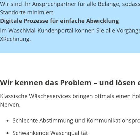
Wir sind ihr Ansprechpartner für alle Belange, soda
Standorte minimiert.
Digitale Prozesse für einfache Abwicklung
Im WaschMal-Kundenportal können Sie alle Vorgänge
XRechnung.
Wir kennen das Problem – und lösen 
Klassische Wäscheservices bringen oftmals einen ho
Nerven.
Schlechte Abstimmung und Kommunikationspro
Schwankende Waschqualität