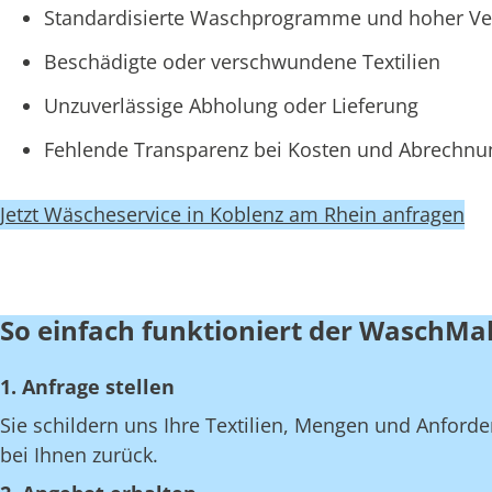
Standardisierte Waschprogramme und hoher Ve
Beschädigte oder verschwundene Textilien
Unzuverlässige Abholung oder Lieferung
Fehlende Transparenz bei Kosten und Abrechn
Jetzt Wäscheservice in Koblenz am Rhein anfragen
So einfach funktioniert der WaschMa
1. Anfrage stellen
Sie schildern uns Ihre Textilien, Mengen und Anfor
bei Ihnen zurück.