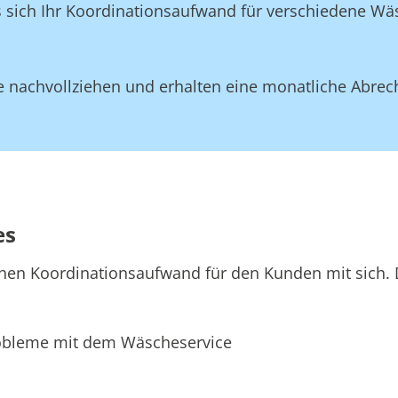
ss sich Ihr Koordinationsaufwand für verschiedene W
 nachvollziehen und erhalten eine monatliche Abrec
es
hen Koordinationsaufwand für den Kunden mit sich. D
bleme mit dem Wäscheservice