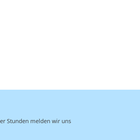
ger Stunden melden wir uns