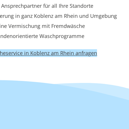
 Ansprechpartner für all Ihre Standorte
ferung in ganz Koblenz am Rhein und Umgebung
ine Vermischung mit Fremdwäsche
ndenorientierte Waschprogramme
cheservice in Koblenz am Rhein anfragen