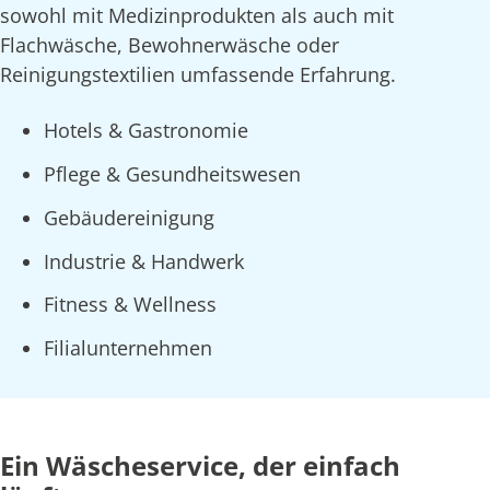
sowohl mit Medizinprodukten als auch mit
Flachwäsche, Bewohnerwäsche oder
Reinigungstextilien umfassende Erfahrung.
Hotels & Gastronomie
Pflege & Gesundheitswesen
Gebäudereinigung
Industrie & Handwerk
Fitness & Wellness
Filialunternehmen
Ein Wäscheservice, der einfach