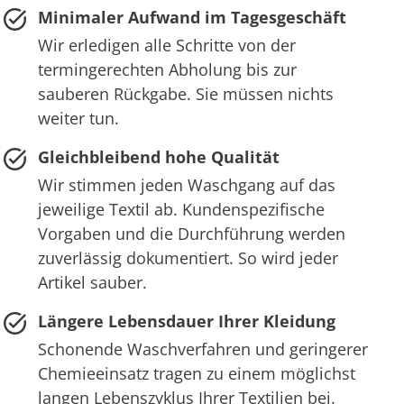
Minimaler Aufwand im Tagesgeschäft
Wir erledigen alle Schritte von der
termingerechten Abholung bis zur
sauberen Rückgabe. Sie müssen nichts
weiter tun.
Gleichbleibend hohe Qualität
Wir stimmen jeden Waschgang auf das
jeweilige Textil ab. Kundenspezifische
Vorgaben und die Durchführung werden
zuverlässig dokumentiert. So wird jeder
Artikel sauber.
Längere Lebensdauer Ihrer Kleidung
Schonende Waschverfahren und geringerer
Chemieeinsatz tragen zu einem möglichst
langen Lebenszyklus Ihrer Textilien bei.