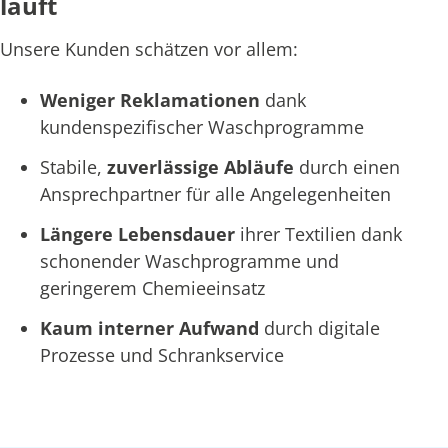
läuft
Unsere Kunden schätzen vor allem:
Weniger Reklamationen
dank
kundenspezifischer Waschprogramme
Stabile,
zuverlässige Abläufe
durch einen
Ansprechpartner für alle Angelegenheiten
Längere Lebensdauer
ihrer Textilien dank
schonender Waschprogramme und
geringerem Chemieeinsatz
Kaum interner Aufwand
durch digitale
Prozesse und Schrankservice