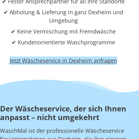
✔ Fester Ansprechpartner für all Ihre Standorte
✔ Abholung & Lieferung in ganz Dexheim und
Umgebung
✔ Keine Vermischung mit Fremdwäsche
✔ Kundenorientierte Waschprogramme
Jetzt Wäscheservice in Dexheim anfragen
Der Wäscheservice, der sich Ihnen
anpasst – nicht umgekehrt
WaschMal ist der professionelle Wäscheservice