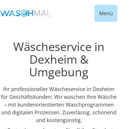
Menü
Wäscheservice in
Dexheim &
Umgebung
Ihr professioneller Wäscheservice in Dexheim
für Geschäftskunden: Wir waschen Ihre Wäsche
– mit kundenorientierten Waschprogrammen
und digitalen Prozessen. Zuverlässig, schonend
und kostengünstig.