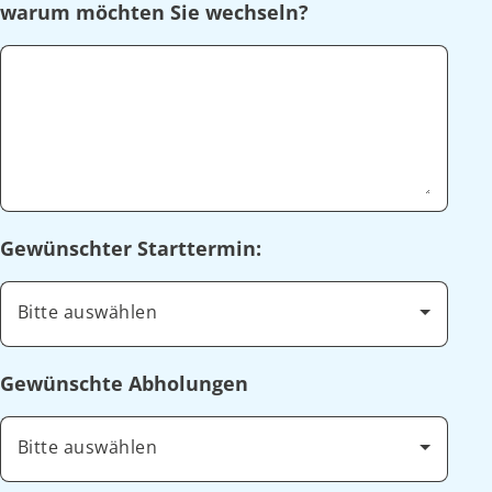
warum möchten Sie wechseln?
Gewünschter Starttermin:
Bitte auswählen
Gewünschte Abholungen
Bitte auswählen