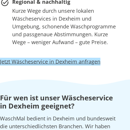
Regional & nachhaltig
Kurze Wege durch unsere lokalen
Wäscheservices in Dexheim und
Umgebung, schonende Waschprogramme
und passgenaue Abstimmungen. Kurze
Wege – weniger Aufwand – gute Preise.
Jetzt Wäscheservice in Dexheim anfragen
Für wen ist unser Wäscheservice
in Dexheim geeignet?
WaschMal bedient in Dexheim und bundesweit
die unterschiedlichsten Branchen. Wir haben