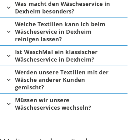
Was macht den Wäscheservice in
Dexheim besonders?
Welche Textilien kann ich beim
Wäscheservice in Dexheim
reinigen lassen?
Ist WaschMal ein klassischer
Wäscheservice in Dexheim?
Werden unsere Textilien mit der
Wäsche anderer Kunden
gemischt?
Müssen wir unsere
Wäscheservices wechseln?