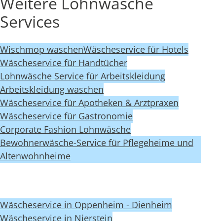
Weitere Lohnwäsche
Services
Wischmop waschen
Wäscheservice für Hotels
Wäscheservice für Handtücher
Lohnwäsche Service für Arbeitskleidung
Arbeitskleidung waschen
Wäscheservice für Apotheken & Arztpraxen
Wäscheservice für Gastronomie
Corporate Fashion Lohnwäsche
Bewohnerwäsche-Service für Pflegeheime und
Altenwohnheime
Wäscheservice in Oppenheim - Dienheim
Wäscheservice in Nierstein