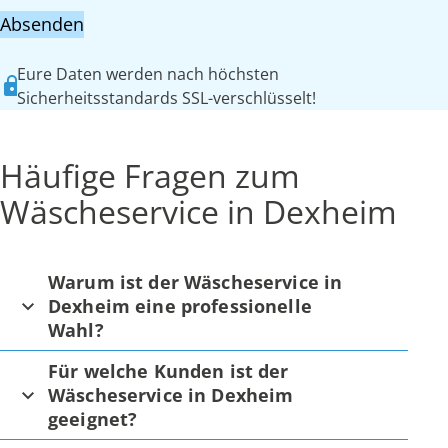
Absenden
Eure Daten werden nach höchsten
Sicherheitsstandards SSL-verschlüsselt!
Häufige Fragen zum
Wäscheservice in Dexheim
Warum ist der Wäscheservice in
Dexheim eine professionelle
Wahl?
Für welche Kunden ist der
Wäscheservice in Dexheim
geeignet?