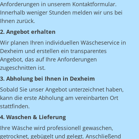
Anforderungen in unserem Kontaktformular.
Innerhalb weniger Stunden melden wir uns bei
Ihnen zurück.
2. Angebot erhalten
Wir planen Ihren individuellen Wäscheservice in
Dexheim und erstellen ein transparentes
Angebot, das auf Ihre Anforderungen
zugeschnitten ist.
3. Abholung bei Ihnen in Dexheim
Sobald Sie unser Angebot unterzeichnet haben,
kann die erste Abholung am vereinbarten Ort
stattfinden.
4. Waschen & Lieferung
Ihre Wäsche wird professionell gewaschen,
getrocknet, gebügelt und gelegt. Anschließend