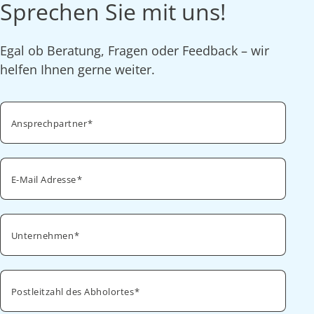
Sprechen Sie mit uns!
Egal ob Beratung, Fragen oder Feedback – wir
helfen Ihnen gerne weiter.
Ansprechpartner
E-Mail Adresse
Unternehmen
Postleitzahl des Abholortes