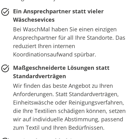
Ein Ansprechpartner statt vieler
Wäschesevices
Bei WaschMal haben Sie einen einzigen
Ansprechpartner für all Ihre Standorte. Das
reduziert Ihren internen
Koordinationsaufwand spürbar.
Maßgeschneiderte Lösungen statt
Standardverträgen
Wir finden das beste Angebot zu Ihren
Anforderungen. Statt Standardverträgen,
Einheitswäsche oder Reinigungsverfahren,
die Ihre Textilien schädigen können, setzen
wir auf individuelle Abstimmung, passend
zum Textil und Ihren Bedürfnissen.