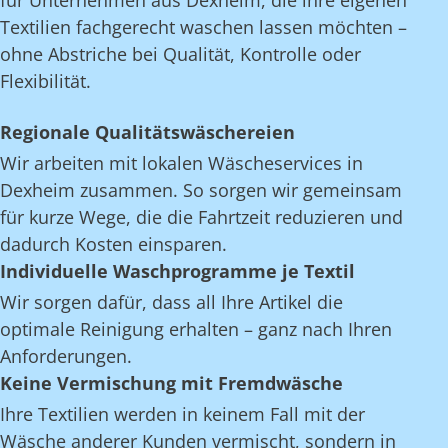
für Unternehmen aus Dexheim, die ihre eigenen
Textilien fachgerecht waschen lassen möchten –
ohne Abstriche bei Qualität, Kontrolle oder
Flexibilität.
Regionale Qualitätswäschereien
Wir arbeiten mit lokalen Wäscheservices in
Dexheim zusammen. So sorgen wir gemeinsam
für kurze Wege, die die Fahrtzeit reduzieren und
dadurch Kosten einsparen.
Individuelle Waschprogramme je Textil
Wir sorgen dafür, dass all Ihre Artikel die
optimale Reinigung erhalten – ganz nach Ihren
Anforderungen.
Keine Vermischung mit Fremdwäsche
Ihre Textilien werden in keinem Fall mit der
Wäsche anderer Kunden vermischt, sondern in