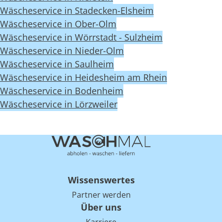
Wäscheservice in Stadecken-Elsheim
Wäscheservice in Ober-Olm
Wäscheservice in Wörrstadt - Sulzheim
Wäscheservice in Nieder-Olm
Wäscheservice in Saulheim
Wäscheservice in Heidesheim am Rhein
Wäscheservice in Bodenheim
Wäscheservice in Lörzweiler
Wissenswertes
Partner werden
Über uns