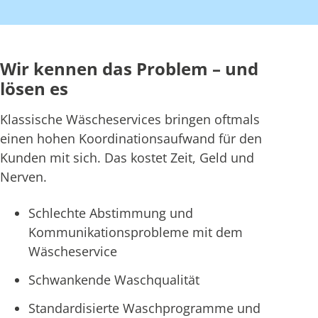
Wir kennen das Problem – und
lösen es
Klassische Wäscheservices bringen oftmals
einen hohen Koordinationsaufwand für den
Kunden mit sich. Das kostet Zeit, Geld und
Nerven.
Schlechte Abstimmung und
Kommunikationsprobleme mit dem
Wäscheservice
Schwankende Waschqualität
Standardisierte Waschprogramme und