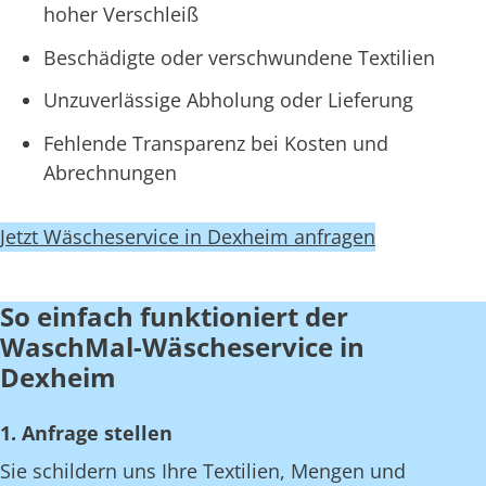
hoher Verschleiß
Beschädigte oder verschwundene Textilien
Unzuverlässige Abholung oder Lieferung
Fehlende Transparenz bei Kosten und
Abrechnungen
Jetzt Wäscheservice in Dexheim anfragen
So einfach funktioniert der
WaschMal-Wäscheservice in
Dexheim
1. Anfrage stellen
Sie schildern uns Ihre Textilien, Mengen und