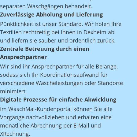
separaten Waschgängen behandelt.
Zuverlässige Abholung und Lieferung
Pünktlichkeit ist unser Standard. Wir holen Ihre
Textilien rechtzeitig bei Ihnen in Dexheim ab
und liefern sie sauber und ordentlich zurück.
Zentrale Betreuung durch einen
Ansprechpartner
Wir sind ihr Ansprechpartner für alle Belange,
sodass sich Ihr Koordinationsaufwand für
verschiedene Wäscheleistungen oder Standorte
minimiert.
Digitale Prozesse für einfache Abwicklung
Im WaschMal-Kundenportal können Sie alle
Vorgänge nachvollziehen und erhalten eine
monatliche Abrechnung per E-Mail und
XRechnung.