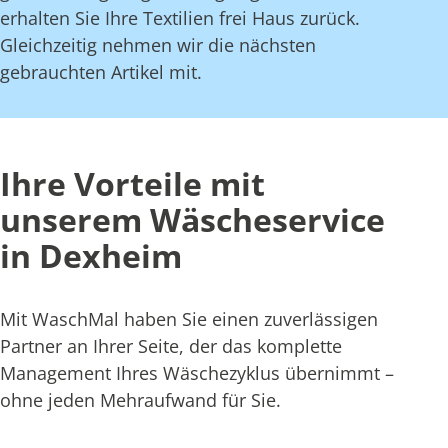
erhalten Sie Ihre Textilien frei Haus zurück.
Gleichzeitig nehmen wir die nächsten
gebrauchten Artikel mit.
Ihre Vorteile mit
unserem Wäscheservice
in Dexheim
Mit WaschMal haben Sie einen zuverlässigen
Partner an Ihrer Seite, der das komplette
Management Ihres Wäschezyklus übernimmt –
ohne jeden Mehraufwand für Sie.