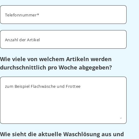
Telefonnummer
Anzahl der Artikel
Wie viele von welchem Artikeln werden
durchschnittlich pro Woche abgegeben?
zum Beispiel Flachwäsche und Frottee
Wie sieht die aktuelle Waschlösung aus und