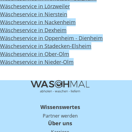
Wäscheservice in Lörzweiler
Wäscheservice in Nierstein
Wäscheservice in Nackenheim
Wäscheservice in Dexheim
Wäscheservice in Oppenheim - Dienheim
Wäscheservice in Stadecken-Elsheim
Wäscheservice in Ober-Olm
Wäscheservice in Nieder-Olm
Wissenswertes
Partner werden
Über uns