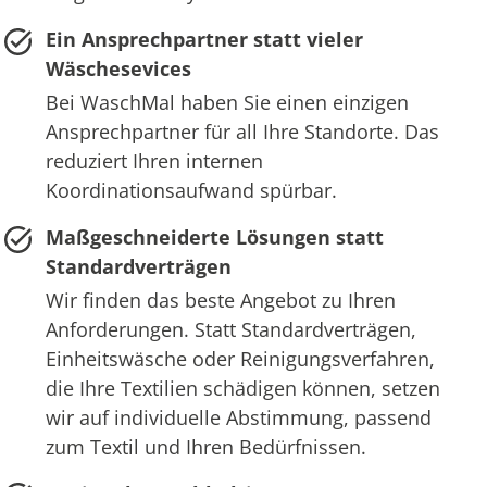
Ein Ansprechpartner statt vieler
Wäschesevices
Bei WaschMal haben Sie einen einzigen
Ansprechpartner für all Ihre Standorte. Das
reduziert Ihren internen
Koordinationsaufwand spürbar.
Maßgeschneiderte Lösungen statt
Standardverträgen
Wir finden das beste Angebot zu Ihren
Anforderungen. Statt Standardverträgen,
Einheitswäsche oder Reinigungsverfahren,
die Ihre Textilien schädigen können, setzen
wir auf individuelle Abstimmung, passend
zum Textil und Ihren Bedürfnissen.