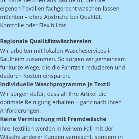
für Unternehmen aus Saulheim, die ihre
eigenen Textilien fachgerecht waschen lassen
möchten – ohne Abstriche bei Qualität,
Kontrolle oder Flexibilität.
Regionale Qualitätswäschereien
Wir arbeiten mit lokalen Wäscheservices in
Saulheim zusammen. So sorgen wir gemeinsam
für kurze Wege, die die Fahrtzeit reduzieren und
dadurch Kosten einsparen.
Individuelle Waschprogramme je Textil
Wir sorgen dafür, dass all Ihre Artikel die
optimale Reinigung erhalten – ganz nach Ihren
Anforderungen.
Keine Vermischung mit Fremdwäsche
Ihre Textilien werden in keinem Fall mit der
Wäsche anderer Kunden vermischt, sondern in