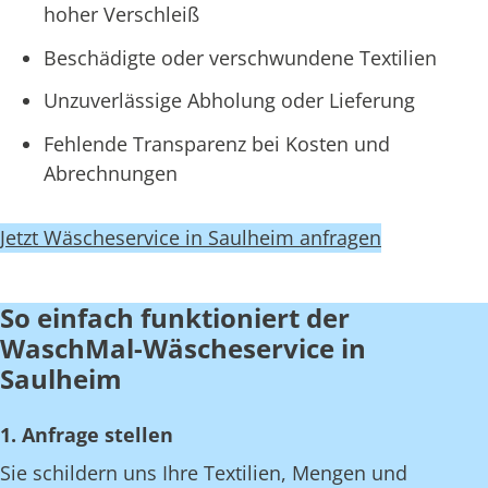
hoher Verschleiß
Beschädigte oder verschwundene Textilien
Unzuverlässige Abholung oder Lieferung
Fehlende Transparenz bei Kosten und
Abrechnungen
Jetzt Wäscheservice in Saulheim anfragen
So einfach funktioniert der
WaschMal-Wäscheservice in
Saulheim
1. Anfrage stellen
Sie schildern uns Ihre Textilien, Mengen und