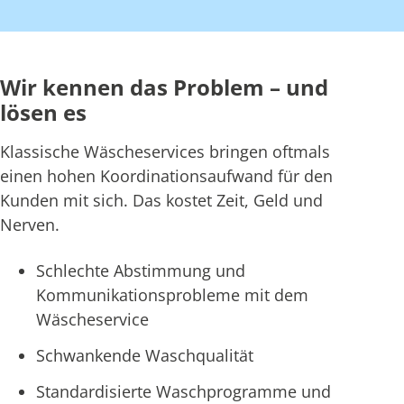
Wir kennen das Problem – und
lösen es
Klassische Wäscheservices bringen oftmals
einen hohen Koordinationsaufwand für den
Kunden mit sich. Das kostet Zeit, Geld und
Nerven.
Schlechte Abstimmung und
Kommunikationsprobleme mit dem
Wäscheservice
Schwankende Waschqualität
Standardisierte Waschprogramme und