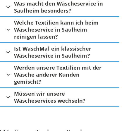
Was macht den Wäscheservice in
Saulheim besonders?
Welche Textilien kann ich beim
Wäscheservice in Saulheim
reinigen lassen?
Ist WaschMal ein klassischer
Wäscheservice in Saulheim?
Werden unsere Textilien mit der
Wäsche anderer Kunden
gemischt?
Müssen wir unsere
Wäscheservices wechseln?