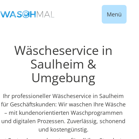
Menü
Wäscheservice in
Saulheim &
Umgebung
Ihr professioneller Wäscheservice in Saulheim
für Geschäftskunden: Wir waschen Ihre Wäsche
– mit kundenorientierten Waschprogrammen
und digitalen Prozessen. Zuverlässig, schonend
und kostengünstig.