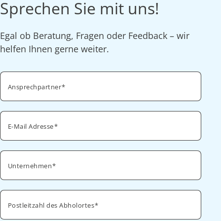
Sprechen Sie mit uns!
Egal ob Beratung, Fragen oder Feedback – wir
helfen Ihnen gerne weiter.
Ansprechpartner
E-Mail Adresse
Unternehmen
Postleitzahl des Abholortes