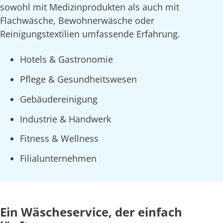
sowohl mit Medizinprodukten als auch mit
Flachwäsche, Bewohnerwäsche oder
Reinigungstextilien umfassende Erfahrung.
Hotels & Gastronomie
Pflege & Gesundheitswesen
Gebäudereinigung
Industrie & Handwerk
Fitness & Wellness
Filialunternehmen
Ein Wäscheservice, der einfach