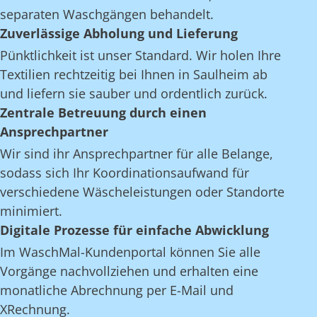
separaten Waschgängen behandelt.
Zuverlässige Abholung und Lieferung
Pünktlichkeit ist unser Standard. Wir holen Ihre
Textilien rechtzeitig bei Ihnen in Saulheim ab
und liefern sie sauber und ordentlich zurück.
Zentrale Betreuung durch einen
Ansprechpartner
Wir sind ihr Ansprechpartner für alle Belange,
sodass sich Ihr Koordinationsaufwand für
verschiedene Wäscheleistungen oder Standorte
minimiert.
Digitale Prozesse für einfache Abwicklung
Im WaschMal-Kundenportal können Sie alle
Vorgänge nachvollziehen und erhalten eine
monatliche Abrechnung per E-Mail und
XRechnung.