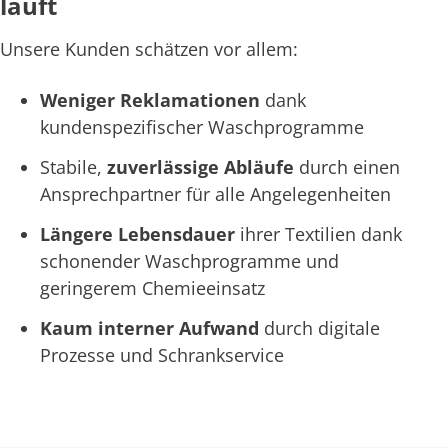
läuft
Unsere Kunden schätzen vor allem:
Weniger Reklamationen
dank
kundenspezifischer Waschprogramme
Stabile,
zuverlässige Abläufe
durch einen
Ansprechpartner für alle Angelegenheiten
Längere Lebensdauer
ihrer Textilien dank
schonender Waschprogramme und
geringerem Chemieeinsatz
Kaum interner Aufwand
durch digitale
Prozesse und Schrankservice