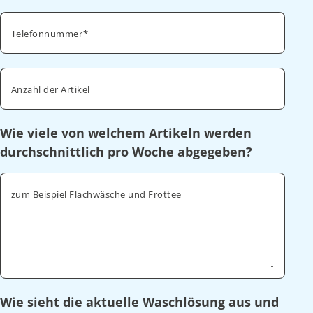
Telefonnummer
Anzahl der Artikel
Wie viele von welchem Artikeln werden
durchschnittlich pro Woche abgegeben?
zum Beispiel Flachwäsche und Frottee
Wie sieht die aktuelle Waschlösung aus und