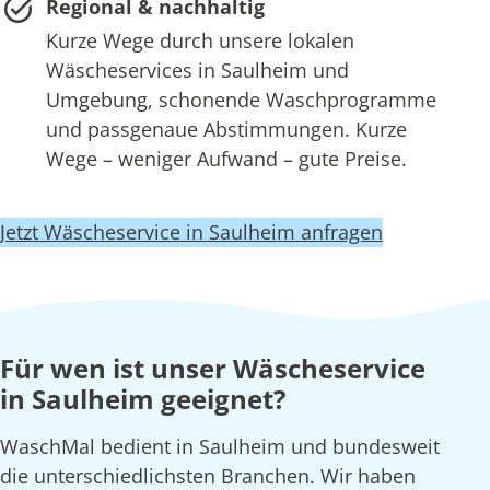
Regional & nachhaltig
Kurze Wege durch unsere lokalen
Wäscheservices in Saulheim und
Umgebung, schonende Waschprogramme
und passgenaue Abstimmungen. Kurze
Wege – weniger Aufwand – gute Preise.
Jetzt Wäscheservice in Saulheim anfragen
Für wen ist unser Wäscheservice
in Saulheim geeignet?
WaschMal bedient in Saulheim und bundesweit
die unterschiedlichsten Branchen. Wir haben