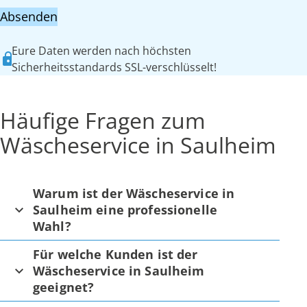
Absenden
Eure Daten werden nach höchsten
Sicherheitsstandards SSL-verschlüsselt!
Häufige Fragen zum
Wäscheservice in Saulheim
Warum ist der Wäscheservice in
Saulheim eine professionelle
Wahl?
Für welche Kunden ist der
Wäscheservice in Saulheim
geeignet?