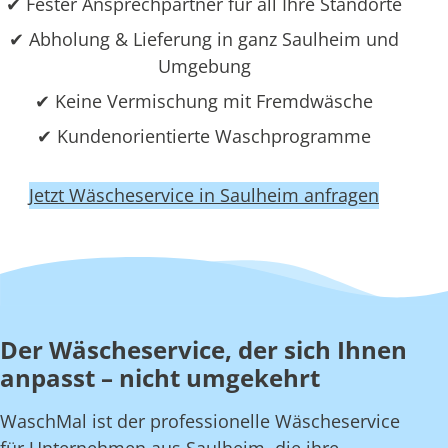
✔ Fester Ansprechpartner für all Ihre Standorte
✔ Abholung & Lieferung in ganz Saulheim und
Umgebung
✔ Keine Vermischung mit Fremdwäsche
✔ Kundenorientierte Waschprogramme
Jetzt Wäscheservice in Saulheim anfragen
Der Wäscheservice, der sich Ihnen
anpasst – nicht umgekehrt
WaschMal ist der professionelle Wäscheservice