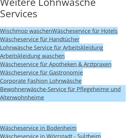
Weitere Lohnwäsche
Services
Wischmop waschen
Wäscheservice für Hotels
Wäscheservice für Handtücher
Lohnwäsche Service für Arbeitskleidung
Arbeitskleidung waschen
Wäscheservice für Apotheken & Arztpraxen
Wäscheservice für Gastronomie
Corporate Fashion Lohnwäsche
Bewohnerwäsche-Service für Pflegeheime und
Altenwohnheime
Wäscheservice in Bodenheim
Wäscheservice in Wörrstadt - Sulzheim