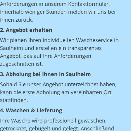
Anforderungen in unserem Kontaktformular.
Innerhalb weniger Stunden melden wir uns bei
Ihnen zurück.
2. Angebot erhalten
Wir planen Ihren individuellen Wäscheservice in
Saulheim und erstellen ein transparentes
Angebot, das auf Ihre Anforderungen
zugeschnitten ist.
3. Abholung bei Ihnen in Saulheim
Sobald Sie unser Angebot unterzeichnet haben,
kann die erste Abholung am vereinbarten Ort
stattfinden.
4. Waschen & Lieferung
Ihre Wäsche wird professionell gewaschen,
getrocknet, gebügelt und gelegt. Anschließend