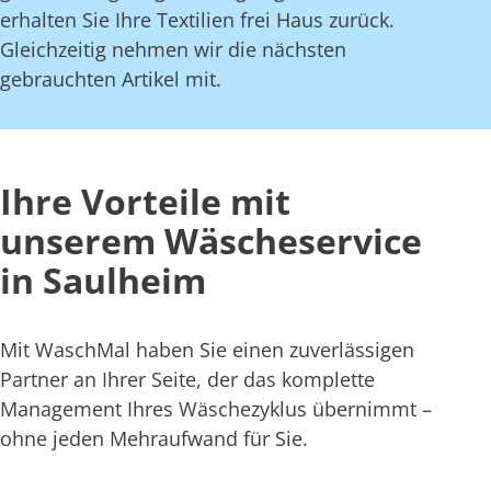
erhalten Sie Ihre Textilien frei Haus zurück.
Gleichzeitig nehmen wir die nächsten
gebrauchten Artikel mit.
Ihre Vorteile mit
unserem Wäscheservice
in Saulheim
Mit WaschMal haben Sie einen zuverlässigen
Partner an Ihrer Seite, der das komplette
Management Ihres Wäschezyklus übernimmt –
ohne jeden Mehraufwand für Sie.