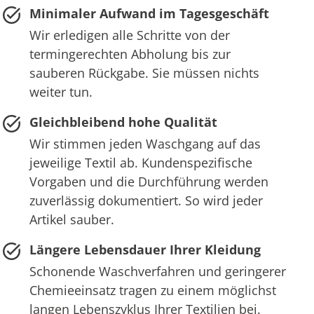
Minimaler Aufwand im Tagesgeschäft
Wir erledigen alle Schritte von der
termingerechten Abholung bis zur
sauberen Rückgabe. Sie müssen nichts
weiter tun.
Gleichbleibend hohe Qualität
Wir stimmen jeden Waschgang auf das
jeweilige Textil ab. Kundenspezifische
Vorgaben und die Durchführung werden
zuverlässig dokumentiert. So wird jeder
Artikel sauber.
Längere Lebensdauer Ihrer Kleidung
Schonende Waschverfahren und geringerer
Chemieeinsatz tragen zu einem möglichst
langen Lebenszyklus Ihrer Textilien bei.