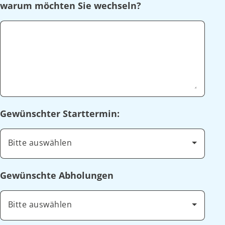
warum möchten Sie wechseln?
Gewünschter Starttermin:
Bitte auswählen
Gewünschte Abholungen
Bitte auswählen