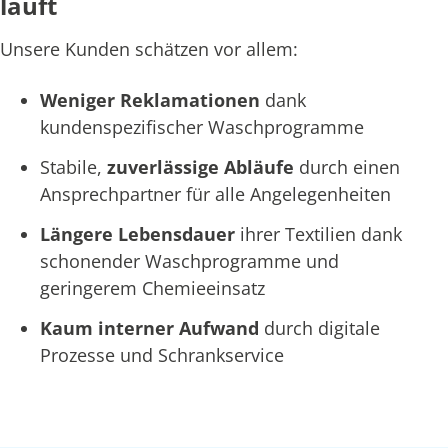
läuft
Unsere Kunden schätzen vor allem:
Weniger Reklamationen
dank
kundenspezifischer Waschprogramme
Stabile,
zuverlässige Abläufe
durch einen
Ansprechpartner für alle Angelegenheiten
Längere Lebensdauer
ihrer Textilien dank
schonender Waschprogramme und
geringerem Chemieeinsatz
Kaum interner Aufwand
durch digitale
Prozesse und Schrankservice