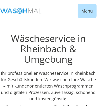
Menü
Wäscheservice in
Rheinbach &
Umgebung
Ihr professioneller Wäscheservice in Rheinbach
für Geschäftskunden: Wir waschen Ihre Wäsche
– mit kundenorientierten Waschprogrammen
und digitalen Prozessen. Zuverlässig, schonend
und kostengünstig.