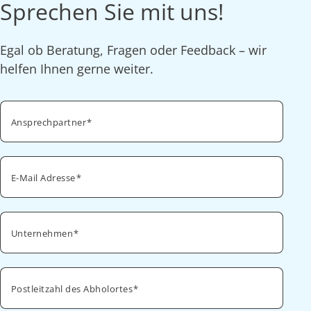
Sprechen Sie mit uns!
Egal ob Beratung, Fragen oder Feedback – wir
helfen Ihnen gerne weiter.
Ansprechpartner
E-Mail Adresse
Unternehmen
Postleitzahl des Abholortes