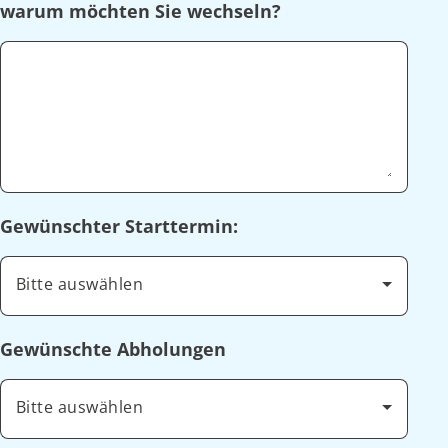
warum möchten Sie wechseln?
Gewünschter Starttermin:
Bitte auswählen
Gewünschte Abholungen
Bitte auswählen