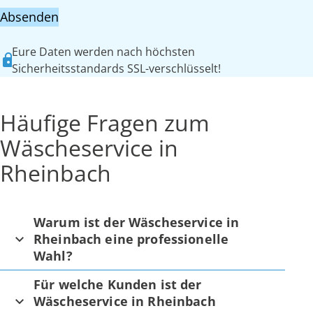
Absenden
Eure Daten werden nach höchsten
Sicherheitsstandards SSL-verschlüsselt!
Häufige Fragen zum
Wäscheservice in
Rheinbach
Warum ist der Wäscheservice in
Rheinbach eine professionelle
Wahl?
Für welche Kunden ist der
Wäscheservice in Rheinbach