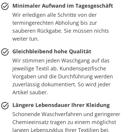
Minimaler Aufwand im Tagesgeschäft
Wir erledigen alle Schritte von der
termingerechten Abholung bis zur
sauberen Rückgabe. Sie müssen nichts
weiter tun.
Gleichbleibend hohe Qualität
Wir stimmen jeden Waschgang auf das
jeweilige Textil ab. Kundenspezifische
Vorgaben und die Durchführung werden
zuverlässig dokumentiert. So wird jeder
Artikel sauber.
Längere Lebensdauer Ihrer Kleidung
Schonende Waschverfahren und geringerer
Chemieeinsatz tragen zu einem möglichst
langen Lebenszyklus Ihrer Textilien bei.