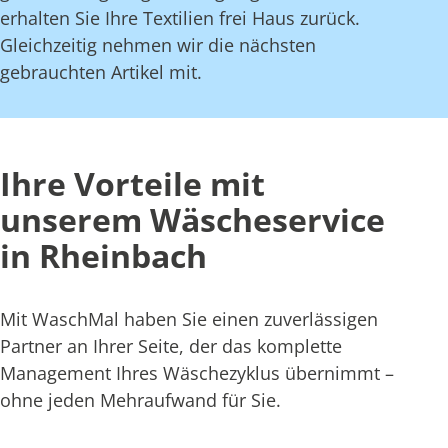
erhalten Sie Ihre Textilien frei Haus zurück.
Gleichzeitig nehmen wir die nächsten
gebrauchten Artikel mit.
Ihre Vorteile mit
unserem Wäscheservice
in Rheinbach
Mit WaschMal haben Sie einen zuverlässigen
Partner an Ihrer Seite, der das komplette
Management Ihres Wäschezyklus übernimmt –
ohne jeden Mehraufwand für Sie.