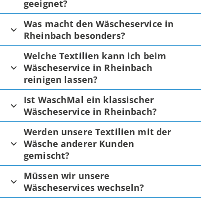
geeignet?
Was macht den Wäscheservice in
Rheinbach besonders?
Welche Textilien kann ich beim
Wäscheservice in Rheinbach
reinigen lassen?
Ist WaschMal ein klassischer
Wäscheservice in Rheinbach?
Werden unsere Textilien mit der
Wäsche anderer Kunden
gemischt?
Müssen wir unsere
Wäscheservices wechseln?