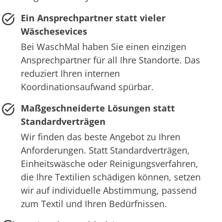
Ein Ansprechpartner statt vieler
Wäschesevices
Bei WaschMal haben Sie einen einzigen
Ansprechpartner für all Ihre Standorte. Das
reduziert Ihren internen
Koordinationsaufwand spürbar.
Maßgeschneiderte Lösungen statt
Standardverträgen
Wir finden das beste Angebot zu Ihren
Anforderungen. Statt Standardverträgen,
Einheitswäsche oder Reinigungsverfahren,
die Ihre Textilien schädigen können, setzen
wir auf individuelle Abstimmung, passend
zum Textil und Ihren Bedürfnissen.