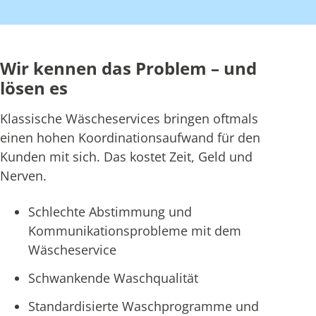
Wir kennen das Problem – und
lösen es
Klassische Wäscheservices bringen oftmals
einen hohen Koordinationsaufwand für den
Kunden mit sich. Das kostet Zeit, Geld und
Nerven.
Schlechte Abstimmung und
Kommunikationsprobleme mit dem
Wäscheservice
Schwankende Waschqualität
Standardisierte Waschprogramme und