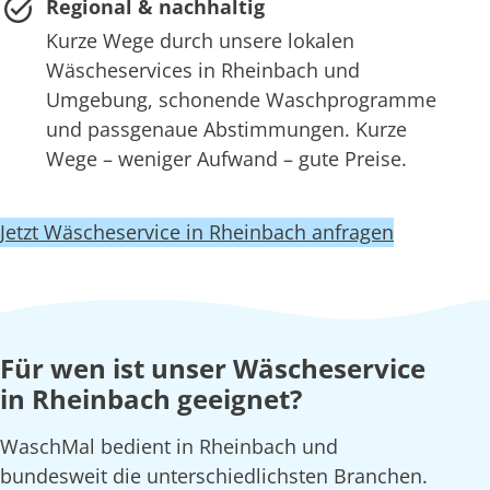
Regional & nachhaltig
Kurze Wege durch unsere lokalen
Wäscheservices in Rheinbach und
Umgebung, schonende Waschprogramme
und passgenaue Abstimmungen. Kurze
Wege – weniger Aufwand – gute Preise.
Jetzt Wäscheservice in Rheinbach anfragen
Für wen ist unser Wäscheservice
in Rheinbach geeignet?
WaschMal bedient in Rheinbach und
bundesweit die unterschiedlichsten Branchen.