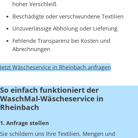
hoher Verschleiß
Beschädigte oder verschwundene Textilien
Unzuverlässige Abholung oder Lieferung
Fehlende Transparenz bei Kosten und
Abrechnungen
Jetzt Wäscheservice in Rheinbach anfragen
So einfach funktioniert der
WaschMal-Wäscheservice in
Rheinbach
1. Anfrage stellen
Sie schildern uns Ihre Textilien, Mengen und