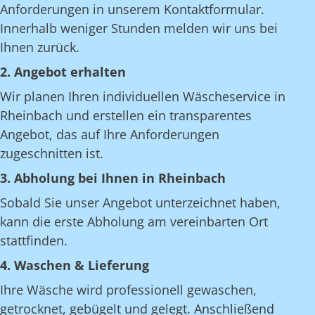
Anforderungen in unserem Kontaktformular.
Innerhalb weniger Stunden melden wir uns bei
Ihnen zurück.
2. Angebot erhalten
Wir planen Ihren individuellen Wäscheservice in
Rheinbach und erstellen ein transparentes
Angebot, das auf Ihre Anforderungen
zugeschnitten ist.
3. Abholung bei Ihnen in Rheinbach
Sobald Sie unser Angebot unterzeichnet haben,
kann die erste Abholung am vereinbarten Ort
stattfinden.
4. Waschen & Lieferung
Ihre Wäsche wird professionell gewaschen,
getrocknet, gebügelt und gelegt. Anschließend