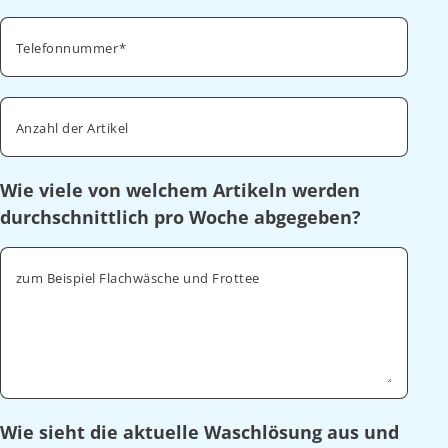
Telefonnummer
Anzahl der Artikel
Wie viele von welchem Artikeln werden
durchschnittlich pro Woche abgegeben?
zum Beispiel Flachwäsche und Frottee
Wie sieht die aktuelle Waschlösung aus und