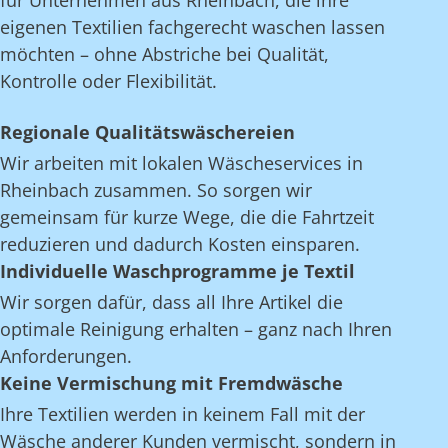
für Unternehmen aus Rheinbach, die ihre
eigenen Textilien fachgerecht waschen lassen
möchten – ohne Abstriche bei Qualität,
Kontrolle oder Flexibilität.
Regionale Qualitätswäschereien
Wir arbeiten mit lokalen Wäscheservices in
Rheinbach zusammen. So sorgen wir
gemeinsam für kurze Wege, die die Fahrtzeit
reduzieren und dadurch Kosten einsparen.
Individuelle Waschprogramme je Textil
Wir sorgen dafür, dass all Ihre Artikel die
optimale Reinigung erhalten – ganz nach Ihren
Anforderungen.
Keine Vermischung mit Fremdwäsche
Ihre Textilien werden in keinem Fall mit der
Wäsche anderer Kunden vermischt, sondern in