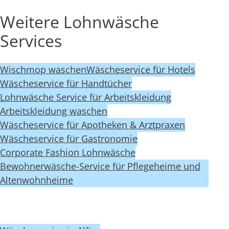
Weitere Lohnwäsche
Services
Wischmop waschen
Wäscheservice für Hotels
Wäscheservice für Handtücher
Lohnwäsche Service für Arbeitskleidung
Arbeitskleidung waschen
Wäscheservice für Apotheken & Arztpraxen
Wäscheservice für Gastronomie
Corporate Fashion Lohnwäsche
Bewohnerwäsche-Service für Pflegeheime und
Altenwohnheime