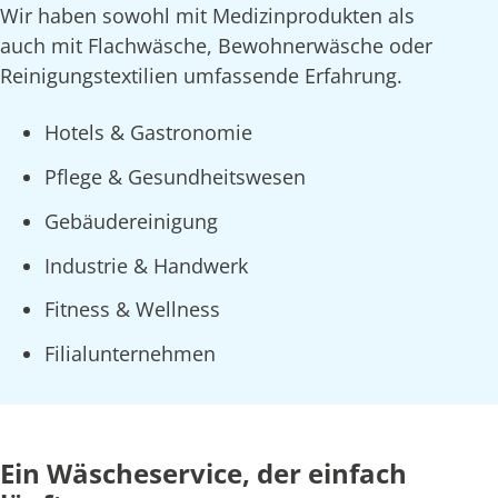
Wir haben sowohl mit Medizinprodukten als
auch mit Flachwäsche, Bewohnerwäsche oder
Reinigungstextilien umfassende Erfahrung.
Hotels & Gastronomie
Pflege & Gesundheitswesen
Gebäudereinigung
Industrie & Handwerk
Fitness & Wellness
Filialunternehmen
Ein Wäscheservice, der einfach