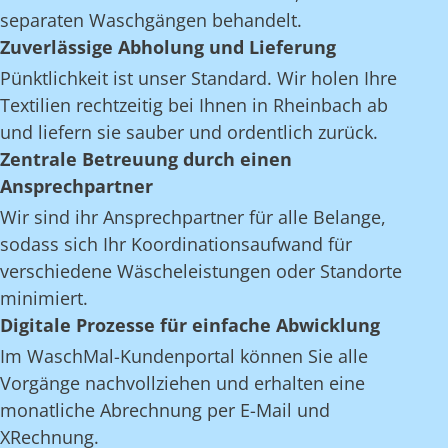
separaten Waschgängen behandelt.
Zuverlässige Abholung und Lieferung
Pünktlichkeit ist unser Standard. Wir holen Ihre
Textilien rechtzeitig bei Ihnen in Rheinbach ab
und liefern sie sauber und ordentlich zurück.
Zentrale Betreuung durch einen
Ansprechpartner
Wir sind ihr Ansprechpartner für alle Belange,
sodass sich Ihr Koordinationsaufwand für
verschiedene Wäscheleistungen oder Standorte
minimiert.
Digitale Prozesse für einfache Abwicklung
Im WaschMal-Kundenportal können Sie alle
Vorgänge nachvollziehen und erhalten eine
monatliche Abrechnung per E-Mail und
XRechnung.