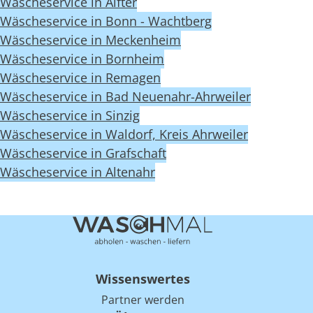
Wäscheservice in Alfter
Wäscheservice in Bonn - Wachtberg
Wäscheservice in Meckenheim
Wäscheservice in Bornheim
Wäscheservice in Remagen
Wäscheservice in Bad Neuenahr-Ahrweiler
Wäscheservice in Sinzig
Wäscheservice in Waldorf, Kreis Ahrweiler
Wäscheservice in Grafschaft
Wäscheservice in Altenahr
Wissenswertes
Partner werden