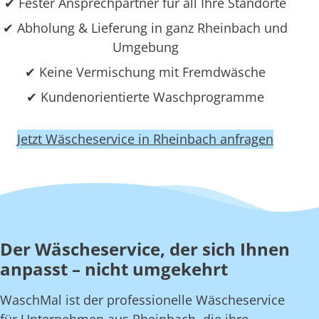
✔ Fester Ansprechpartner für all Ihre Standorte
✔ Abholung & Lieferung in ganz Rheinbach und
Umgebung
✔ Keine Vermischung mit Fremdwäsche
✔ Kundenorientierte Waschprogramme
Jetzt Wäscheservice in Rheinbach anfragen
Der Wäscheservice, der sich Ihnen
anpasst – nicht umgekehrt
WaschMal ist der professionelle Wäscheservice