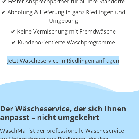
✔ Fester Ansprechpartner für all Ihre Standorte
✔ Abholung & Lieferung in ganz Riedlingen und
Umgebung
✔ Keine Vermischung mit Fremdwäsche
✔ Kundenorientierte Waschprogramme
Jetzt Wäscheservice in Riedlingen anfragen
Der Wäscheservice, der sich Ihnen
anpasst – nicht umgekehrt
WaschMal ist der professionelle Wäscheservice