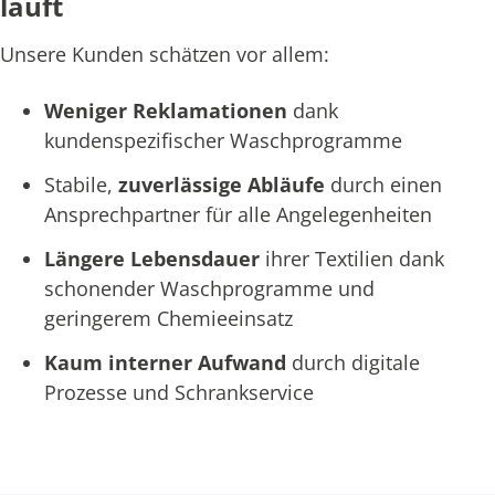
läuft
Unsere Kunden schätzen vor allem:
Weniger Reklamationen
dank
kundenspezifischer Waschprogramme
Stabile,
zuverlässige Abläufe
durch einen
Ansprechpartner für alle Angelegenheiten
Längere Lebensdauer
ihrer Textilien dank
schonender Waschprogramme und
geringerem Chemieeinsatz
Kaum interner Aufwand
durch digitale
Prozesse und Schrankservice