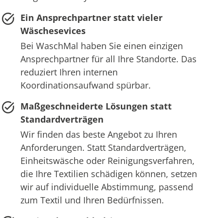
Ein Ansprechpartner statt vieler
Wäschesevices
Bei WaschMal haben Sie einen einzigen
Ansprechpartner für all Ihre Standorte. Das
reduziert Ihren internen
Koordinationsaufwand spürbar.
Maßgeschneiderte Lösungen statt
Standardverträgen
Wir finden das beste Angebot zu Ihren
Anforderungen. Statt Standardverträgen,
Einheitswäsche oder Reinigungsverfahren,
die Ihre Textilien schädigen können, setzen
wir auf individuelle Abstimmung, passend
zum Textil und Ihren Bedürfnissen.