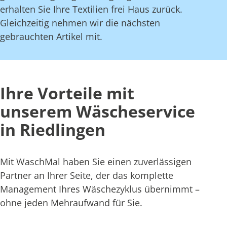
erhalten Sie Ihre Textilien frei Haus zurück.
Gleichzeitig nehmen wir die nächsten
gebrauchten Artikel mit.
Ihre Vorteile mit
unserem Wäscheservice
in Riedlingen
Mit WaschMal haben Sie einen zuverlässigen
Partner an Ihrer Seite, der das komplette
Management Ihres Wäschezyklus übernimmt –
ohne jeden Mehraufwand für Sie.