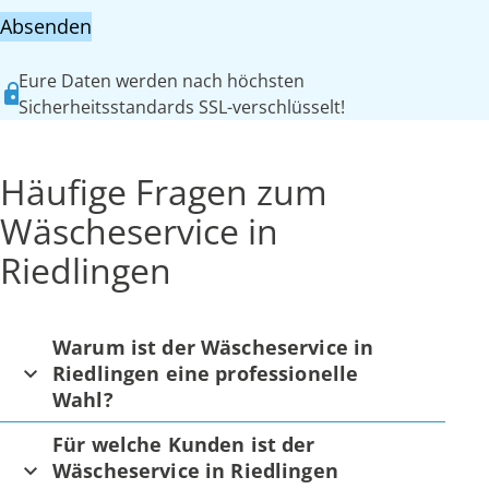
Absenden
Eure Daten werden nach höchsten
Sicherheitsstandards SSL-verschlüsselt!
Häufige Fragen zum
Wäscheservice in
Riedlingen
Warum ist der Wäscheservice in
Riedlingen eine professionelle
Wahl?
Für welche Kunden ist der
Wäscheservice in Riedlingen