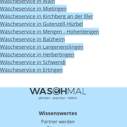
Wäscheservice in Wain
Wäscheservice in Mietingen
Wäscheservice in Kirchberg an der Iller
Wäscheservice in Gutenzell-Hürbel
Wäscheservice in Mengen - Hohentengen
Wäscheservice in Balzheim
Wäscheservice in Langenenslingen
Wäscheservice in Herbertingen
Wäscheservice in Schwendi
Wäscheservice in Ertingen
Wissenswertes
Partner werden