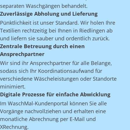
separaten Waschgängen behandelt.
Zuverlässige Abholung und Lieferung
Pünktlichkeit ist unser Standard. Wir holen Ihre
Textilien rechtzeitig bei Ihnen in Riedlingen ab
und liefern sie sauber und ordentlich zurück.
Zentrale Betreuung durch einen
Ansprechpartner
Wir sind ihr Ansprechpartner für alle Belange,
sodass sich Ihr Koordinationsaufwand für
verschiedene Wäscheleistungen oder Standorte
minimiert.
Digitale Prozesse für einfache Abwicklung
Im WaschMal-Kundenportal können Sie alle
Vorgänge nachvollziehen und erhalten eine
monatliche Abrechnung per E-Mail und
XRechnung.