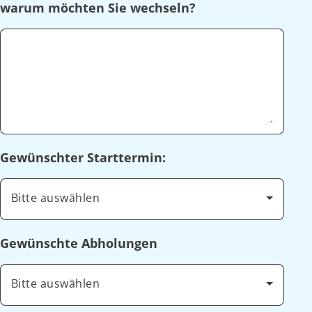
warum möchten Sie wechseln?
Gewünschter Starttermin:
Bitte auswählen
Gewünschte Abholungen
Bitte auswählen