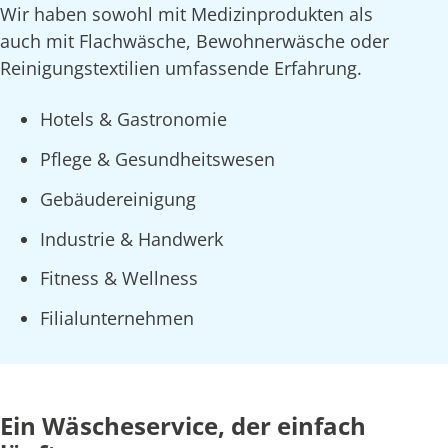
Wir haben sowohl mit Medizinprodukten als
auch mit Flachwäsche, Bewohnerwäsche oder
Reinigungstextilien umfassende Erfahrung.
Hotels & Gastronomie
Pflege & Gesundheitswesen
Gebäudereinigung
Industrie & Handwerk
Fitness & Wellness
Filialunternehmen
Ein Wäscheservice, der einfach