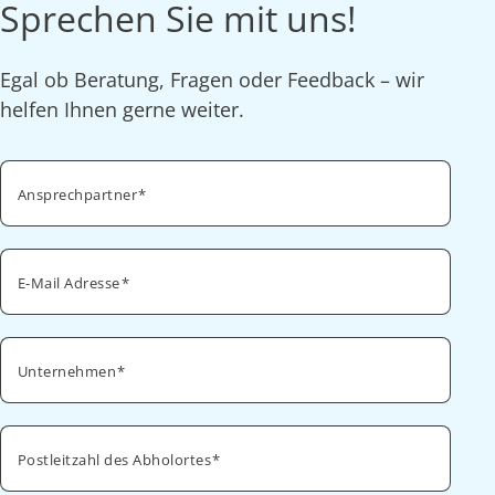
Sprechen Sie mit uns!
Egal ob Beratung, Fragen oder Feedback – wir
helfen Ihnen gerne weiter.
Ansprechpartner
E-Mail Adresse
Unternehmen
Postleitzahl des Abholortes