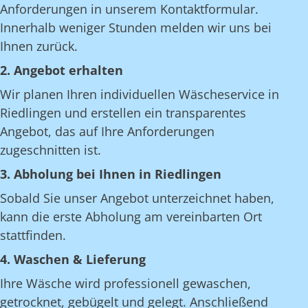
Anforderungen in unserem Kontaktformular.
Innerhalb weniger Stunden melden wir uns bei
Ihnen zurück.
2. Angebot erhalten
Wir planen Ihren individuellen Wäscheservice in
Riedlingen und erstellen ein transparentes
Angebot, das auf Ihre Anforderungen
zugeschnitten ist.
3. Abholung bei Ihnen in Riedlingen
Sobald Sie unser Angebot unterzeichnet haben,
kann die erste Abholung am vereinbarten Ort
stattfinden.
4. Waschen & Lieferung
Ihre Wäsche wird professionell gewaschen,
getrocknet, gebügelt und gelegt. Anschließend