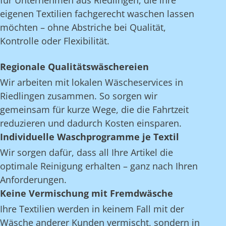
für Unternehmen aus Riedlingen, die ihre
eigenen Textilien fachgerecht waschen lassen
möchten – ohne Abstriche bei Qualität,
Kontrolle oder Flexibilität.
Regionale Qualitätswäschereien
Wir arbeiten mit lokalen Wäscheservices in
Riedlingen zusammen. So sorgen wir
gemeinsam für kurze Wege, die die Fahrtzeit
reduzieren und dadurch Kosten einsparen.
Individuelle Waschprogramme je Textil
Wir sorgen dafür, dass all Ihre Artikel die
optimale Reinigung erhalten – ganz nach Ihren
Anforderungen.
Keine Vermischung mit Fremdwäsche
Ihre Textilien werden in keinem Fall mit der
Wäsche anderer Kunden vermischt, sondern in