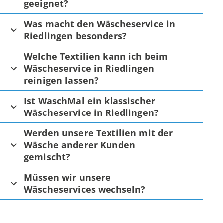
geeignet?
Was macht den Wäscheservice in
Riedlingen besonders?
Welche Textilien kann ich beim
Wäscheservice in Riedlingen
reinigen lassen?
Ist WaschMal ein klassischer
Wäscheservice in Riedlingen?
Werden unsere Textilien mit der
Wäsche anderer Kunden
gemischt?
Müssen wir unsere
Wäscheservices wechseln?