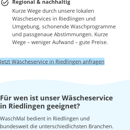
Regional & nachhaltig
Kurze Wege durch unsere lokalen
Wäscheservices in Riedlingen und
Umgebung, schonende Waschprogramme
und passgenaue Abstimmungen. Kurze
Wege – weniger Aufwand – gute Preise.
Jetzt Wäscheservice in Riedlingen anfragen
Für wen ist unser Wäscheservice
in Riedlingen geeignet?
WaschMal bedient in Riedlingen und
bundesweit die unterschiedlichsten Branchen.