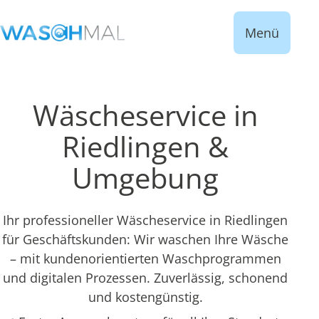
Menü
Wäscheservice in
Riedlingen &
Umgebung
Ihr professioneller Wäscheservice in Riedlingen
für Geschäftskunden: Wir waschen Ihre Wäsche
– mit kundenorientierten Waschprogrammen
und digitalen Prozessen. Zuverlässig, schonend
und kostengünstig.