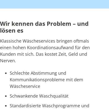
Wir kennen das Problem – und
lösen es
Klassische Wäscheservices bringen oftmals
einen hohen Koordinationsaufwand für den
Kunden mit sich. Das kostet Zeit, Geld und
Nerven.
Schlechte Abstimmung und
Kommunikationsprobleme mit dem
Wäscheservice
Schwankende Waschqualität
Standardisierte Waschprogramme und