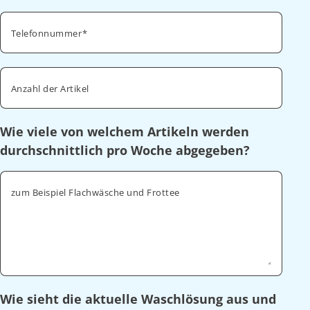
Telefonnummer
Anzahl der Artikel
Wie viele von welchem Artikeln werden
durchschnittlich pro Woche abgegeben?
zum Beispiel Flachwäsche und Frottee
Wie sieht die aktuelle Waschlösung aus und