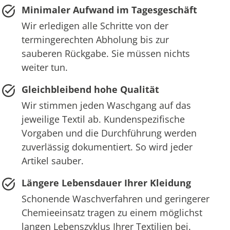
Minimaler Aufwand im Tagesgeschäft
Wir erledigen alle Schritte von der
termingerechten Abholung bis zur
sauberen Rückgabe. Sie müssen nichts
weiter tun.
Gleichbleibend hohe Qualität
Wir stimmen jeden Waschgang auf das
jeweilige Textil ab. Kundenspezifische
Vorgaben und die Durchführung werden
zuverlässig dokumentiert. So wird jeder
Artikel sauber.
Längere Lebensdauer Ihrer Kleidung
Schonende Waschverfahren und geringerer
Chemieeinsatz tragen zu einem möglichst
langen Lebenszyklus Ihrer Textilien bei.