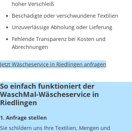
hoher Verschleiß
Beschädigte oder verschwundene Textilien
Unzuverlässige Abholung oder Lieferung
Fehlende Transparenz bei Kosten und
Abrechnungen
Jetzt Wäscheservice in Riedlingen anfragen
So einfach funktioniert der
WaschMal-Wäscheservice in
Riedlingen
1. Anfrage stellen
Sie schildern uns Ihre Textilien, Mengen und