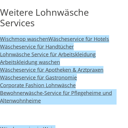
Weitere Lohnwäsche
Services
Wischmop waschen
Wäscheservice für Hotels
Wäscheservice für Handtücher
Lohnwäsche Service für Arbeitskleidung
Arbeitskleidung waschen
Wäscheservice für Apotheken & Arztpraxen
Wäscheservice für Gastronomie
Corporate Fashion Lohnwäsche
Bewohnerwäsche-Service für Pflegeheime und
Altenwohnheime