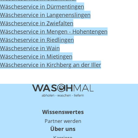
Wäscheservice in Dürmentingen
Wäscheservice in Langenenslingen
Wäscheservice in Zwiefalten
Wäscheservice in Mengen - Hohentengen
Wäscheservice in Riedlingen
Wäscheservice in Wain
Wäscheservice in Mietingen
Wäscheservice in Kirchberg an der Iller
Wissenswertes
Partner werden
Über uns