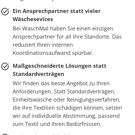
Ein Ansprechpartner statt vieler
Wäschesevices
Bei WaschMal haben Sie einen einzigen
Ansprechpartner für all Ihre Standorte. Das
reduziert Ihren internen
Koordinationsaufwand spürbar.
Maßgeschneiderte Lösungen statt
Standardverträgen
Wir finden das beste Angebot zu Ihren
Anforderungen. Statt Standardverträgen,
Einheitswäsche oder Reinigungsverfahren,
die Ihre Textilien schädigen können, setzen
wir auf individuelle Abstimmung, passend
zum Textil und Ihren Bedürfnissen.