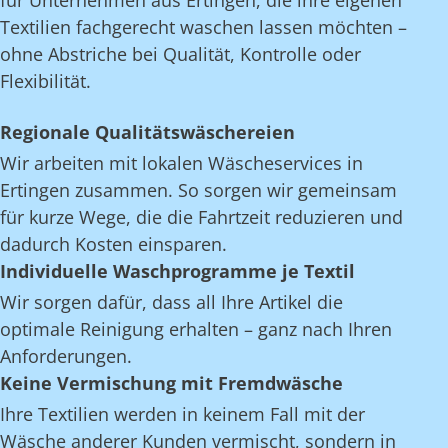
für Unternehmen aus Ertingen, die ihre eigenen
Textilien fachgerecht waschen lassen möchten –
ohne Abstriche bei Qualität, Kontrolle oder
Flexibilität.
Regionale Qualitätswäschereien
Wir arbeiten mit lokalen Wäscheservices in
Ertingen zusammen. So sorgen wir gemeinsam
für kurze Wege, die die Fahrtzeit reduzieren und
dadurch Kosten einsparen.
Individuelle Waschprogramme je Textil
Wir sorgen dafür, dass all Ihre Artikel die
optimale Reinigung erhalten – ganz nach Ihren
Anforderungen.
Keine Vermischung mit Fremdwäsche
Ihre Textilien werden in keinem Fall mit der
Wäsche anderer Kunden vermischt, sondern in