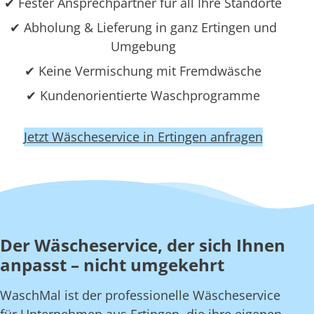
✔ Fester Ansprechpartner für all Ihre Standorte
✔ Abholung & Lieferung in ganz Ertingen und
Umgebung
✔ Keine Vermischung mit Fremdwäsche
✔ Kundenorientierte Waschprogramme
Jetzt Wäscheservice in Ertingen anfragen
Der Wäscheservice, der sich Ihnen
anpasst – nicht umgekehrt
WaschMal ist der professionelle Wäscheservice