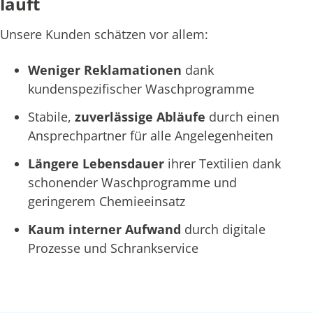
läuft
Unsere Kunden schätzen vor allem:
Weniger Reklamationen
dank
kundenspezifischer Waschprogramme
Stabile,
zuverlässige Abläufe
durch einen
Ansprechpartner für alle Angelegenheiten
Längere Lebensdauer
ihrer Textilien dank
schonender Waschprogramme und
geringerem Chemieeinsatz
Kaum interner Aufwand
durch digitale
Prozesse und Schrankservice