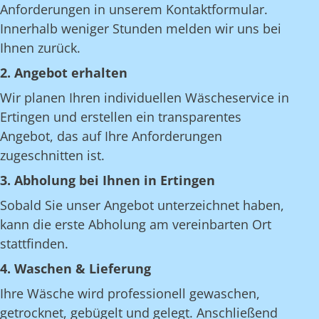
Anforderungen in unserem Kontaktformular.
Innerhalb weniger Stunden melden wir uns bei
Ihnen zurück.
2. Angebot erhalten
Wir planen Ihren individuellen Wäscheservice in
Ertingen und erstellen ein transparentes
Angebot, das auf Ihre Anforderungen
zugeschnitten ist.
3. Abholung bei Ihnen in Ertingen
Sobald Sie unser Angebot unterzeichnet haben,
kann die erste Abholung am vereinbarten Ort
stattfinden.
4. Waschen & Lieferung
Ihre Wäsche wird professionell gewaschen,
getrocknet, gebügelt und gelegt. Anschließend