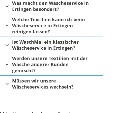
Was macht den Wäscheservice in
Ertingen besonders?
Welche Textilien kann ich beim
Wäscheservice in Ertingen
reinigen lassen?
Ist WaschMal ein klassischer
Wäscheservice in Ertingen?
Werden unsere Textilien mit der
Wäsche anderer Kunden
gemischt?
Müssen wir unsere
Wäscheservices wechseln?