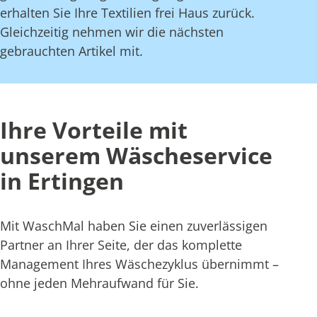
erhalten Sie Ihre Textilien frei Haus zurück.
Gleichzeitig nehmen wir die nächsten
gebrauchten Artikel mit.
Ihre Vorteile mit
unserem Wäscheservice
in Ertingen
Mit WaschMal haben Sie einen zuverlässigen
Partner an Ihrer Seite, der das komplette
Management Ihres Wäschezyklus übernimmt –
ohne jeden Mehraufwand für Sie.