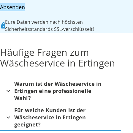
Absenden
Eure Daten werden nach höchsten
Sicherheitsstandards SSL-verschlüsselt!
Häufige Fragen zum
Wäscheservice in Ertingen
Warum ist der Wäscheservice in
Ertingen eine professionelle
Wahl?
Für welche Kunden ist der
Wäscheservice in Ertingen
geeignet?