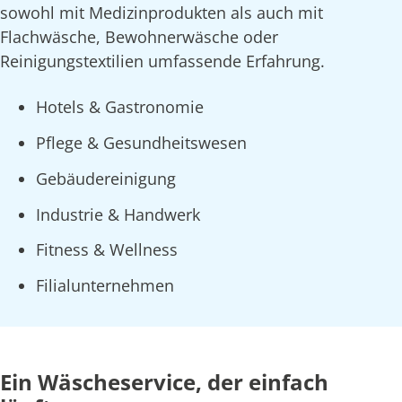
sowohl mit Medizinprodukten als auch mit
Flachwäsche, Bewohnerwäsche oder
Reinigungstextilien umfassende Erfahrung.
Hotels & Gastronomie
Pflege & Gesundheitswesen
Gebäudereinigung
Industrie & Handwerk
Fitness & Wellness
Filialunternehmen
Ein Wäscheservice, der einfach