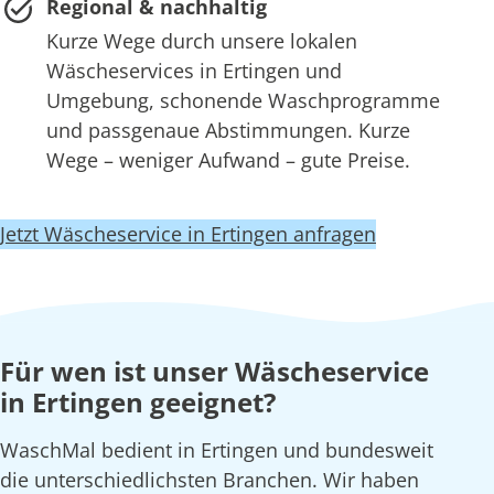
Regional & nachhaltig
Kurze Wege durch unsere lokalen
Wäscheservices in Ertingen und
Umgebung, schonende Waschprogramme
und passgenaue Abstimmungen. Kurze
Wege – weniger Aufwand – gute Preise.
Jetzt Wäscheservice in Ertingen anfragen
Für wen ist unser Wäscheservice
in Ertingen geeignet?
WaschMal bedient in Ertingen und bundesweit
die unterschiedlichsten Branchen. Wir haben