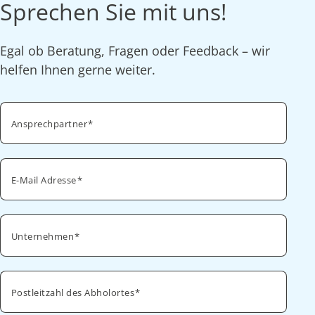
Sprechen Sie mit uns!
Egal ob Beratung, Fragen oder Feedback – wir
helfen Ihnen gerne weiter.
Ansprechpartner
E-Mail Adresse
Unternehmen
Postleitzahl des Abholortes