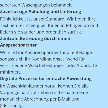
separaten Waschgängen behandelt.
Zuverlässige Abholung und Lieferung
Pünktlichkeit ist unser Standard. Wir holen Ihre
Textilien rechtzeitig bei Ihnen in Ertingen ab und
liefern sie sauber und ordentlich zurück.
Zentrale Betreuung durch einen
Ansprechpartner
Wir sind ihr Ansprechpartner für alle Belange,
sodass sich Ihr Koordinationsaufwand für
verschiedene Wäscheleistungen oder Standorte
minimiert.
Digitale Prozesse für einfache Abwicklung
Im WaschMal-Kundenportal können Sie alle
Vorgänge nachvollziehen und erhalten eine
monatliche Abrechnung per E-Mail und
XRechnung.