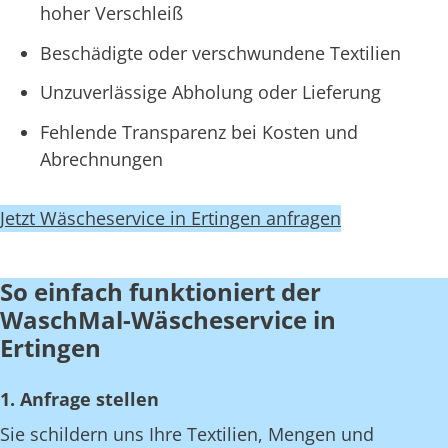
hoher Verschleiß
Beschädigte oder verschwundene Textilien
Unzuverlässige Abholung oder Lieferung
Fehlende Transparenz bei Kosten und
Abrechnungen
Jetzt Wäscheservice in Ertingen anfragen
So einfach funktioniert der
WaschMal-Wäscheservice in
Ertingen
1. Anfrage stellen
Sie schildern uns Ihre Textilien, Mengen und