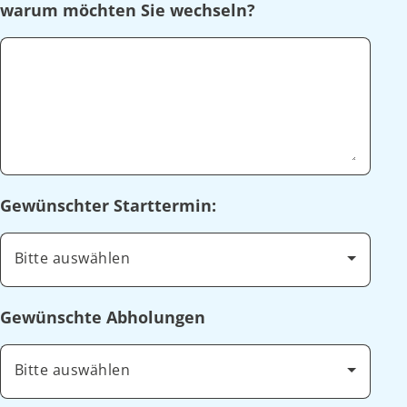
warum möchten Sie wechseln?
Gewünschter Starttermin:
Bitte auswählen
Gewünschte Abholungen
Bitte auswählen