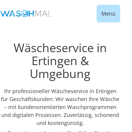
Menü
Wäscheservice in
Ertingen &
Umgebung
Ihr professioneller Wäscheservice in Ertingen
für Geschäftskunden: Wir waschen Ihre Wäsche
– mit kundenorientierten Waschprogrammen
und digitalen Prozessen. Zuverlässig, schonend
und kostengünstig.