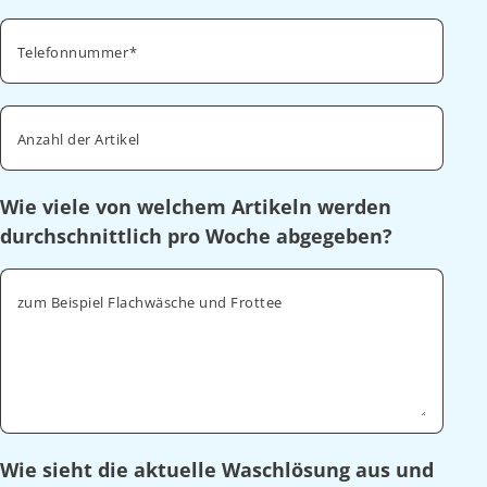
Telefonnummer
Anzahl der Artikel
Wie viele von welchem Artikeln werden
durchschnittlich pro Woche abgegeben?
zum Beispiel Flachwäsche und Frottee
Wie sieht die aktuelle Waschlösung aus und