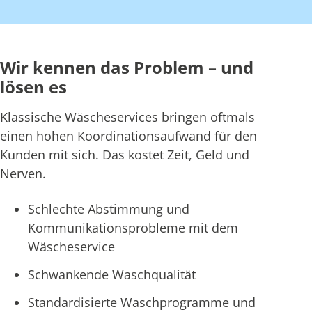
Wir kennen das Problem – und
lösen es
Klassische Wäscheservices bringen oftmals
einen hohen Koordinationsaufwand für den
Kunden mit sich. Das kostet Zeit, Geld und
Nerven.
Schlechte Abstimmung und
Kommunikationsprobleme mit dem
Wäscheservice
Schwankende Waschqualität
Standardisierte Waschprogramme und