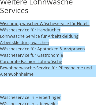
Weitere Lohnwäsche
Services
Wischmop waschen
Wäscheservice für Hotels
Wäscheservice für Handtücher
Lohnwäsche Service für Arbeitskleidung
Arbeitskleidung waschen
Wäscheservice für Apotheken & Arztpraxen
Wäscheservice für Gastronomie
Corporate Fashion Lohnwäsche
Bewohnerwäsche-Service für Pflegeheime und
Altenwohnheime
Wäscheservice in Herbertingen
Wäscheservice in Uttenweiler