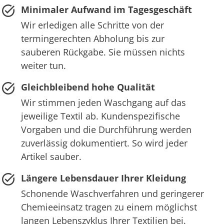
Minimaler Aufwand im Tagesgeschäft
Wir erledigen alle Schritte von der
termingerechten Abholung bis zur
sauberen Rückgabe. Sie müssen nichts
weiter tun.
Gleichbleibend hohe Qualität
Wir stimmen jeden Waschgang auf das
jeweilige Textil ab. Kundenspezifische
Vorgaben und die Durchführung werden
zuverlässig dokumentiert. So wird jeder
Artikel sauber.
Längere Lebensdauer Ihrer Kleidung
Schonende Waschverfahren und geringerer
Chemieeinsatz tragen zu einem möglichst
langen Lebenszyklus Ihrer Textilien bei.