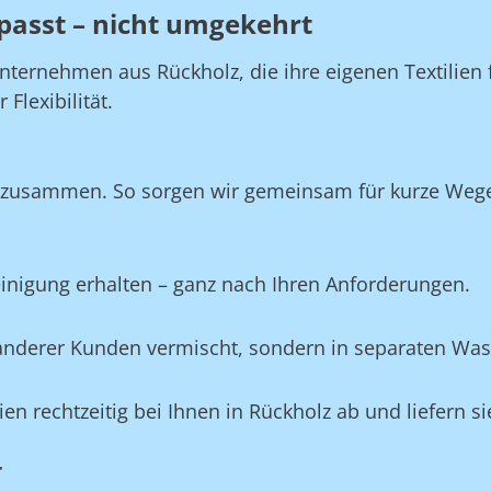
passt – nicht umgekehrt
nternehmen aus Rückholz, die ihre eigenen Textilien
Flexibilität.
 zusammen. So sorgen wir gemeinsam für kurze Wege, 
Reinigung erhalten – ganz nach Ihren Anforderungen.
e anderer Kunden vermischt, sondern in separaten Wa
lien rechtzeitig bei Ihnen in Rückholz ab und liefern 
r