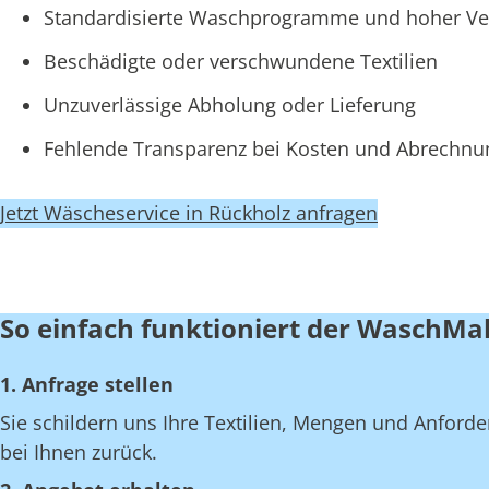
Standardisierte Waschprogramme und hoher Ve
Beschädigte oder verschwundene Textilien
Unzuverlässige Abholung oder Lieferung
Fehlende Transparenz bei Kosten und Abrechn
Jetzt Wäscheservice in Rückholz anfragen
So einfach funktioniert der WaschMa
1. Anfrage stellen
Sie schildern uns Ihre Textilien, Mengen und Anfor
bei Ihnen zurück.