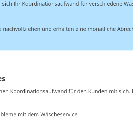
ss sich Ihr Koordinationsaufwand für verschiedene W
 nachvollziehen und erhalten eine monatliche Abrec
es
hen Koordinationsaufwand für den Kunden mit sich. D
bleme mit dem Wäscheservice