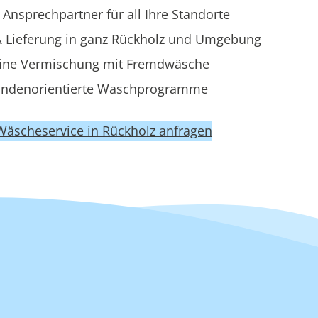
 Ansprechpartner für all Ihre Standorte
 Lieferung in ganz Rückholz und Umgebung
ine Vermischung mit Fremdwäsche
ndenorientierte Waschprogramme
 Wäscheservice in Rückholz anfragen