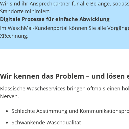
Wir sind ihr Ansprechpartner für alle Belange, soda
Standorte minimiert.
Digitale Prozesse für einfache Abwicklung
Im WaschMal-Kundenportal können Sie alle Vorgänge
XRechnung.
Wir kennen das Problem – und lösen 
Klassische Wäscheservices bringen oftmals einen ho
Nerven.
Schlechte Abstimmung und Kommunikationspro
Schwankende Waschqualität