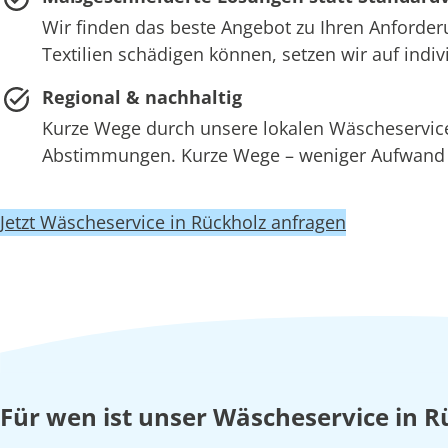
Wir finden das beste Angebot zu Ihren Anforder
Textilien schädigen können, setzen wir auf ind
Regional & nachhaltig
Kurze Wege durch unsere lokalen Wäscheserv
Abstimmungen. Kurze Wege – weniger Aufwand –
Jetzt Wäscheservice in Rückholz anfragen
Für wen ist unser Wäscheservice in R