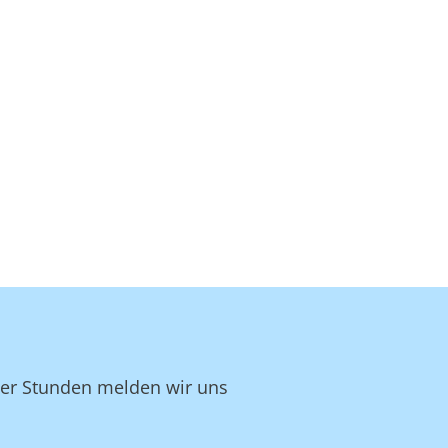
ger Stunden melden wir uns