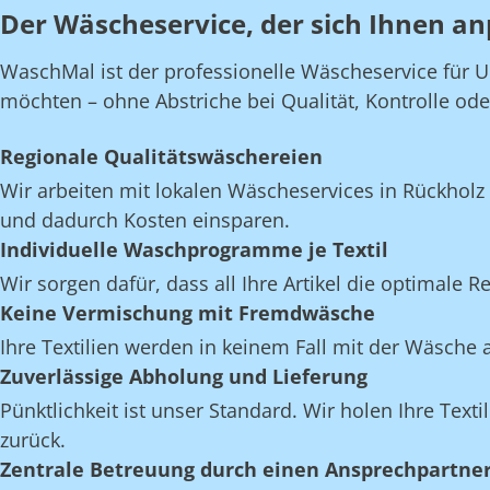
Der Wäscheservice, der sich Ihnen an
WaschMal ist der professionelle Wäscheservice für U
möchten – ohne Abstriche bei Qualität, Kontrolle oder 
Regionale Qualitätswäschereien
Wir arbeiten mit lokalen Wäscheservices in Rückholz
und dadurch Kosten einsparen.
Individuelle Waschprogramme je Textil
Wir sorgen dafür, dass all Ihre Artikel die optimale 
Keine Vermischung mit Fremdwäsche
Ihre Textilien werden in keinem Fall mit der Wäsch
Zuverlässige Abholung und Lieferung
Pünktlichkeit ist unser Standard. Wir holen Ihre Texti
zurück.
Zentrale Betreuung durch einen Ansprechpartne