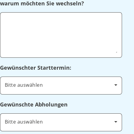
warum möchten Sie wechseln?
Gewünschter Starttermin:
Bitte auswählen
Gewünschte Abholungen
Bitte auswählen