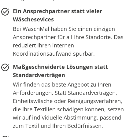
Ein Ansprechpartner statt vieler
Wäschesevices
Bei WaschMal haben Sie einen einzigen
Ansprechpartner für all Ihre Standorte. Das
reduziert Ihren internen
Koordinationsaufwand spürbar.
Maßgeschneiderte Lösungen statt
Standardverträgen
Wir finden das beste Angebot zu Ihren
Anforderungen. Statt Standardverträgen,
Einheitswäsche oder Reinigungsverfahren,
die Ihre Textilien schädigen können, setzen
wir auf individuelle Abstimmung, passend
zum Textil und Ihren Bedürfnissen.