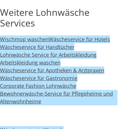
Weitere Lohnwäsche
Services
Wischmop waschen
Wäscheservice für Hotels
Wäscheservice für Handtücher
Lohnwäsche Service für Arbeitskleidung
Arbeitskleidung waschen
Wäscheservice für Apotheken & Arztpraxen
Wäscheservice für Gastronomie
Corporate Fashion Lohnwäsche
Bewohnerwäsche-Service für Pflegeheime und
Altenwohnheime