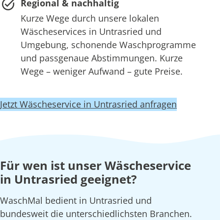
Regional & nachhaltig
Kurze Wege durch unsere lokalen
Wäscheservices in Untrasried und
Umgebung, schonende Waschprogramme
und passgenaue Abstimmungen. Kurze
Wege – weniger Aufwand – gute Preise.
Jetzt Wäscheservice in Untrasried anfragen
Für wen ist unser Wäscheservice
in Untrasried geeignet?
WaschMal bedient in Untrasried und
bundesweit die unterschiedlichsten Branchen.