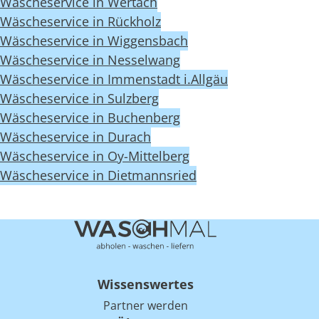
Wäscheservice in Wertach
Wäscheservice in Rückholz
Wäscheservice in Wiggensbach
Wäscheservice in Nesselwang
Wäscheservice in Immenstadt i.Allgäu
Wäscheservice in Sulzberg
Wäscheservice in Buchenberg
Wäscheservice in Durach
Wäscheservice in Oy-Mittelberg
Wäscheservice in Dietmannsried
Wissenswertes
Partner werden