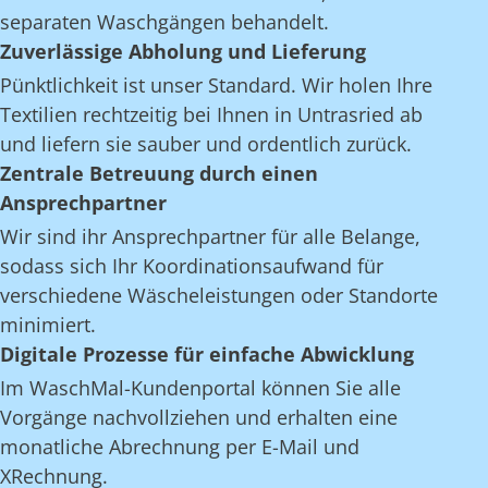
separaten Waschgängen behandelt.
Zuverlässige Abholung und Lieferung
Pünktlichkeit ist unser Standard. Wir holen Ihre
Textilien rechtzeitig bei Ihnen in Untrasried ab
und liefern sie sauber und ordentlich zurück.
Zentrale Betreuung durch einen
Ansprechpartner
Wir sind ihr Ansprechpartner für alle Belange,
sodass sich Ihr Koordinationsaufwand für
verschiedene Wäscheleistungen oder Standorte
minimiert.
Digitale Prozesse für einfache Abwicklung
Im WaschMal-Kundenportal können Sie alle
Vorgänge nachvollziehen und erhalten eine
monatliche Abrechnung per E-Mail und
XRechnung.