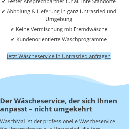
✔ Fester Ansprechpartner für all Ihre Standorte
✔ Abholung & Lieferung in ganz Untrasried und
Umgebung
✔ Keine Vermischung mit Fremdwäsche
✔ Kundenorientierte Waschprogramme
Jetzt Wäscheservice in Untrasried anfragen
Der Wäscheservice, der sich Ihnen
anpasst – nicht umgekehrt
WaschMal ist der professionelle Wäscheservice