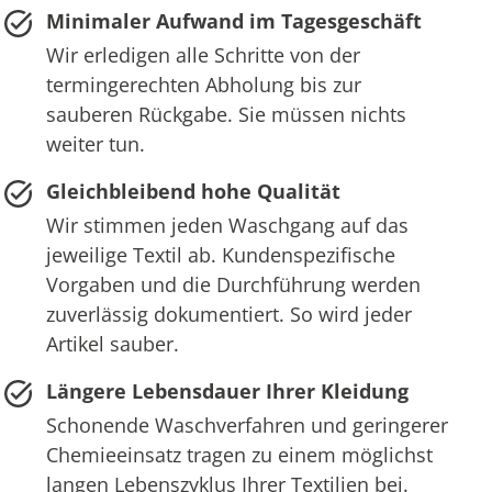
Minimaler Aufwand im Tagesgeschäft
Wir erledigen alle Schritte von der
termingerechten Abholung bis zur
sauberen Rückgabe. Sie müssen nichts
weiter tun.
Gleichbleibend hohe Qualität
Wir stimmen jeden Waschgang auf das
jeweilige Textil ab. Kundenspezifische
Vorgaben und die Durchführung werden
zuverlässig dokumentiert. So wird jeder
Artikel sauber.
Längere Lebensdauer Ihrer Kleidung
Schonende Waschverfahren und geringerer
Chemieeinsatz tragen zu einem möglichst
langen Lebenszyklus Ihrer Textilien bei.