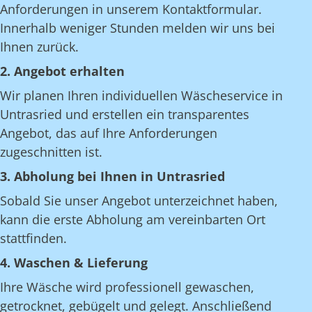
Anforderungen in unserem Kontaktformular.
Innerhalb weniger Stunden melden wir uns bei
Ihnen zurück.
2. Angebot erhalten
Wir planen Ihren individuellen Wäscheservice in
Untrasried und erstellen ein transparentes
Angebot, das auf Ihre Anforderungen
zugeschnitten ist.
3. Abholung bei Ihnen in Untrasried
Sobald Sie unser Angebot unterzeichnet haben,
kann die erste Abholung am vereinbarten Ort
stattfinden.
4. Waschen & Lieferung
Ihre Wäsche wird professionell gewaschen,
getrocknet, gebügelt und gelegt. Anschließend