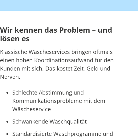
Wir kennen das Problem – und
lösen es
Klassische Wäscheservices bringen oftmals
einen hohen Koordinationsaufwand für den
Kunden mit sich. Das kostet Zeit, Geld und
Nerven.
Schlechte Abstimmung und
Kommunikationsprobleme mit dem
Wäscheservice
Schwankende Waschqualität
Standardisierte Waschprogramme und