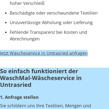
hoher Verschleiß
Beschädigte oder verschwundene Textilien
Unzuverlässige Abholung oder Lieferung
Fehlende Transparenz bei Kosten und
Abrechnungen
Jetzt Wäscheservice in Untrasried anfragen
So einfach funktioniert der
WaschMal-Wäscheservice in
Untrasried
1. Anfrage stellen
Sie schildern uns Ihre Textilien, Mengen und