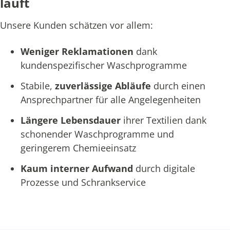
läuft
Unsere Kunden schätzen vor allem:
Weniger Reklamationen
dank
kundenspezifischer Waschprogramme
Stabile,
zuverlässige Abläufe
durch einen
Ansprechpartner für alle Angelegenheiten
Längere Lebensdauer
ihrer Textilien dank
schonender Waschprogramme und
geringerem Chemieeinsatz
Kaum interner Aufwand
durch digitale
Prozesse und Schrankservice