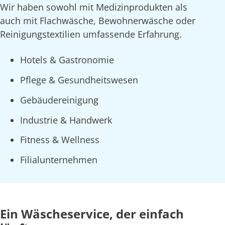
Wir haben sowohl mit Medizinprodukten als
auch mit Flachwäsche, Bewohnerwäsche oder
Reinigungstextilien umfassende Erfahrung.
Hotels & Gastronomie
Pflege & Gesundheitswesen
Gebäudereinigung
Industrie & Handwerk
Fitness & Wellness
Filialunternehmen
Ein Wäscheservice, der einfach