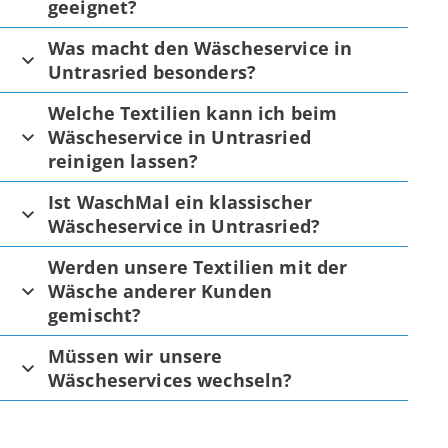
geeignet?
Was macht den Wäscheservice in
Untrasried besonders?
Welche Textilien kann ich beim
Wäscheservice in Untrasried
reinigen lassen?
Ist WaschMal ein klassischer
Wäscheservice in Untrasried?
Werden unsere Textilien mit der
Wäsche anderer Kunden
gemischt?
Müssen wir unsere
Wäscheservices wechseln?