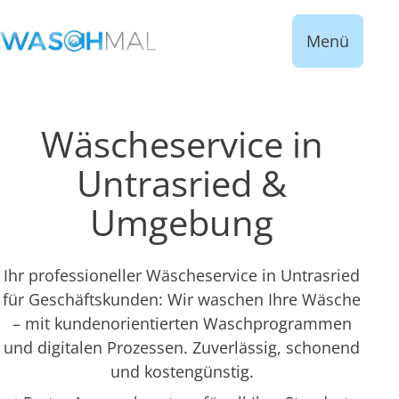
Menü
Wäscheservice in
Untrasried &
Umgebung
Ihr professioneller Wäscheservice in Untrasried
für Geschäftskunden: Wir waschen Ihre Wäsche
– mit kundenorientierten Waschprogrammen
und digitalen Prozessen. Zuverlässig, schonend
und kostengünstig.