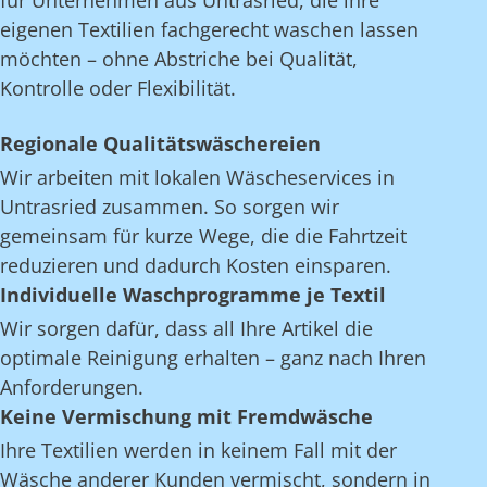
für Unternehmen aus Untrasried, die ihre
eigenen Textilien fachgerecht waschen lassen
möchten – ohne Abstriche bei Qualität,
Kontrolle oder Flexibilität.
Regionale Qualitätswäschereien
Wir arbeiten mit lokalen Wäscheservices in
Untrasried zusammen. So sorgen wir
gemeinsam für kurze Wege, die die Fahrtzeit
reduzieren und dadurch Kosten einsparen.
Individuelle Waschprogramme je Textil
Wir sorgen dafür, dass all Ihre Artikel die
optimale Reinigung erhalten – ganz nach Ihren
Anforderungen.
Keine Vermischung mit Fremdwäsche
Ihre Textilien werden in keinem Fall mit der
Wäsche anderer Kunden vermischt, sondern in