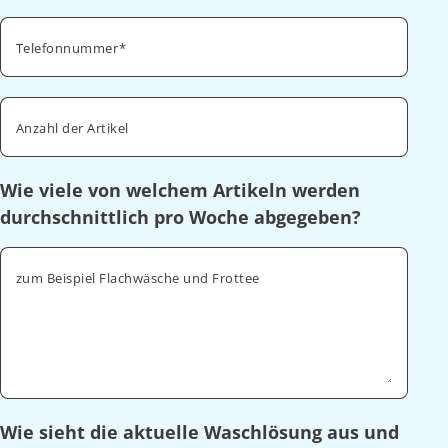
Telefonnummer
Anzahl der Artikel
Wie viele von welchem Artikeln werden
durchschnittlich pro Woche abgegeben?
zum Beispiel Flachwäsche und Frottee
Wie sieht die aktuelle Waschlösung aus und