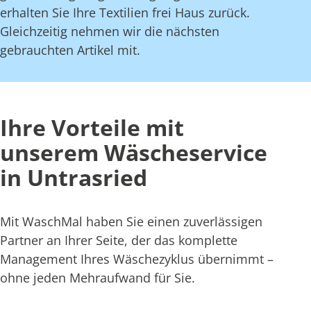
erhalten Sie Ihre Textilien frei Haus zurück.
Gleichzeitig nehmen wir die nächsten
gebrauchten Artikel mit.
Ihre Vorteile mit
unserem Wäscheservice
in Untrasried
Mit WaschMal haben Sie einen zuverlässigen
Partner an Ihrer Seite, der das komplette
Management Ihres Wäschezyklus übernimmt –
ohne jeden Mehraufwand für Sie.