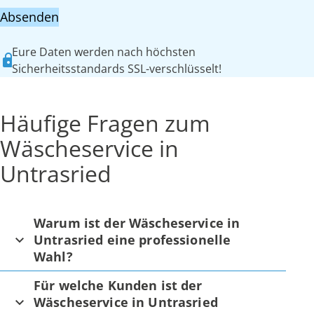
Absenden
Eure Daten werden nach höchsten
Sicherheitsstandards SSL-verschlüsselt!
Häufige Fragen zum
Wäscheservice in
Untrasried
Warum ist der Wäscheservice in
Untrasried eine professionelle
Wahl?
Für welche Kunden ist der
Wäscheservice in Untrasried