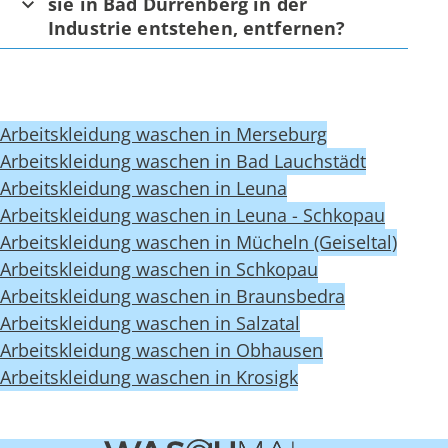
sie in Bad Dürrenberg in der
Industrie entstehen, entfernen?
Arbeitskleidung waschen in Merseburg
Arbeitskleidung waschen in Bad Lauchstädt
Arbeitskleidung waschen in Leuna
Arbeitskleidung waschen in Leuna - Schkopau
Arbeitskleidung waschen in Mücheln (Geiseltal)
Arbeitskleidung waschen in Schkopau
Arbeitskleidung waschen in Braunsbedra
Arbeitskleidung waschen in Salzatal
Arbeitskleidung waschen in Obhausen
Arbeitskleidung waschen in Krosigk