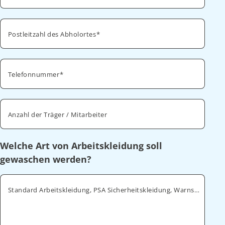
Postleitzahl des Abholortes
Telefonnummer
Anzahl der Träger / Mitarbeiter
Welche Art von Arbeitskleidung soll
gewaschen werden?
Standard Arbeitskleidung, PSA Sicherheitskleidung, Warnschutz, ESD