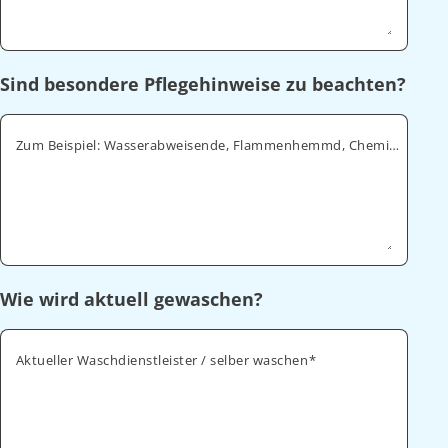
Sind besondere Pflegehinweise zu beachten?
Zum Beispiel: Wasserabweisende, Flammenhemmd, Chemikalienabweisende
Wie wird aktuell gewaschen?
Aktueller Waschdienstleister / selber waschen