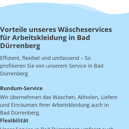
Vorteile unseres Wäscheservices
für Arbeitskleidung in Bad
Dürrenberg
Effizient, flexibel und umfassend – So
profitieren Sie von unserem Service in Bad
Dürrenberg
Rundum-Service
Wir übernehmen das Waschen, Abholen, Liefern
und Einräumen Ihrer Arbeitskleidung auch in
Bad Dürrenberg.
Flexibilität