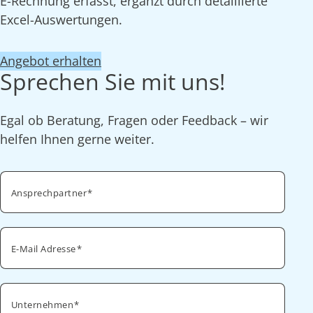
E-Rechnung erfasst, ergänzt durch detaillierte
Excel-Auswertungen.
Angebot erhalten
Sprechen Sie mit uns!
Egal ob Beratung, Fragen oder Feedback – wir
helfen Ihnen gerne weiter.
Ansprechpartner
E-Mail Adresse
Unternehmen