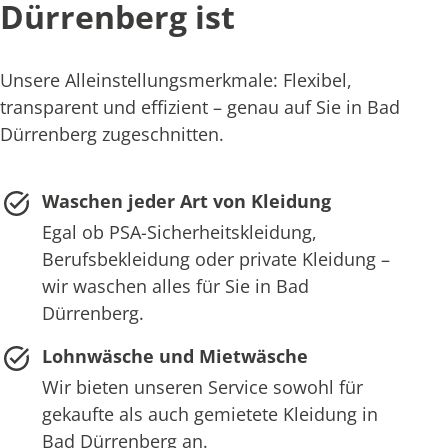
Dürrenberg ist
Unsere Alleinstellungsmerkmale: Flexibel,
transparent und effizient – genau auf Sie in Bad
Dürrenberg zugeschnitten.
Waschen jeder Art von Kleidung
Egal ob PSA-Sicherheitskleidung,
Berufsbekleidung oder private Kleidung –
wir waschen alles für Sie in Bad
Dürrenberg.
Lohnwäsche und Mietwäsche
Wir bieten unseren Service sowohl für
gekaufte als auch gemietete Kleidung in
Bad Dürrenberg an.