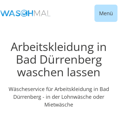
Menü
Arbeitskleidung in
Bad Dürrenberg
waschen lassen
Wäscheservice für Arbeitskleidung in Bad
Dürrenberg - in der Lohnwäsche oder
Mietwäsche