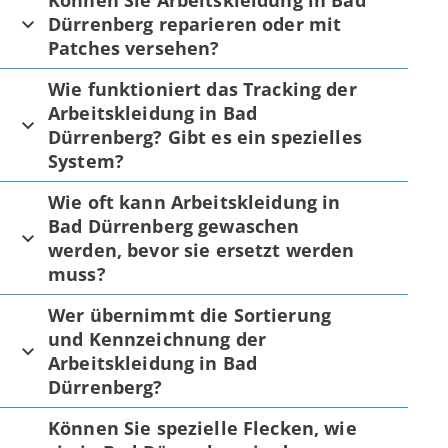
Können Sie Arbeitskleidung in Bad
Dürrenberg reparieren oder mit
Patches versehen?
Wie funktioniert das Tracking der
Arbeitskleidung in Bad
Dürrenberg? Gibt es ein spezielles
System?
Wie oft kann Arbeitskleidung in
Bad Dürrenberg gewaschen
werden, bevor sie ersetzt werden
muss?
Wer übernimmt die Sortierung
und Kennzeichnung der
Arbeitskleidung in Bad
Dürrenberg?
Können Sie spezielle Flecken, wie