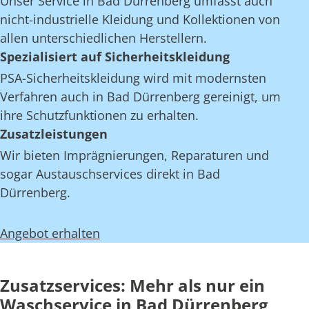
Unser Service in Bad Dürrenberg umfasst auch
nicht-industrielle Kleidung und Kollektionen von
allen unterschiedlichen Herstellern.
Spezialisiert auf Sicherheitskleidung
PSA-Sicherheitskleidung wird mit modernsten
Verfahren auch in Bad Dürrenberg gereinigt, um
ihre Schutzfunktionen zu erhalten.
Zusatzleistungen
Wir bieten Imprägnierungen, Reparaturen und
sogar Austauschservices direkt in Bad
Dürrenberg.
Angebot erhalten
Zusatzservices: Mehr als nur ein
Waschservice in Bad Dürrenberg