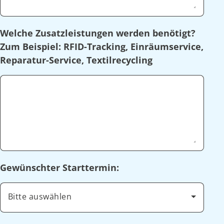
Welche Zusatzleistungen werden benötigt?
Zum Beispiel: RFID-Tracking, Einräumservice,
Reparatur-Service, Textilrecycling
Gewünschter Starttermin:
Bitte auswählen