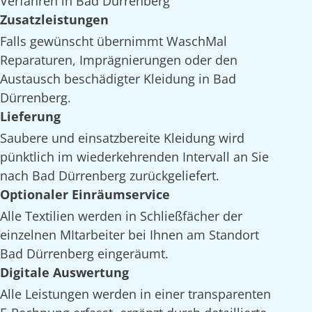
Verfahren in Bad Dürrenberg
Zusatzleistungen
Falls gewünscht übernimmt WaschMal
Reparaturen, Imprägnierungen oder den
Austausch beschädigter Kleidung in Bad
Dürrenberg.
Lieferung
Saubere und einsatzbereite Kleidung wird
pünktlich im wiederkehrenden Intervall an Sie
nach Bad Dürrenberg zurückgeliefert.
Optionaler Einräumservice
Alle Textilien werden in Schließfächer der
einzelnen MItarbeiter bei Ihnen am Standort
Bad Dürrenberg eingeräumt.
Digitale Auswertung
Alle Leistungen werden in einer transparenten