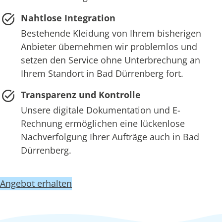
Nahtlose Integration
Bestehende Kleidung von Ihrem bisherigen
Anbieter übernehmen wir problemlos und
setzen den Service ohne Unterbrechung an
Ihrem Standort in Bad Dürrenberg fort.
Transparenz und Kontrolle
Unsere digitale Dokumentation und E-
Rechnung ermöglichen eine lückenlose
Nachverfolgung Ihrer Aufträge auch in Bad
Dürrenberg.
Angebot erhalten