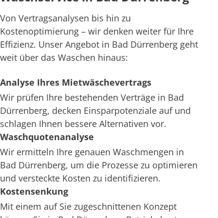
Von Vertragsanalysen bis hin zu
Kostenoptimierung – wir denken weiter für Ihre
Effizienz. Unser Angebot in Bad Dürrenberg geht
weit über das Waschen hinaus:
Analyse Ihres Mietwäschevertrags
Wir prüfen Ihre bestehenden Verträge in Bad
Dürrenberg, decken Einsparpotenziale auf und
schlagen Ihnen bessere Alternativen vor.
Waschquotenanalyse
Wir ermitteln Ihre genauen Waschmengen in
Bad Dürrenberg, um die Prozesse zu optimieren
und versteckte Kosten zu identifizieren.
Kostensenkung
Mit einem auf Sie zugeschnittenen Konzept