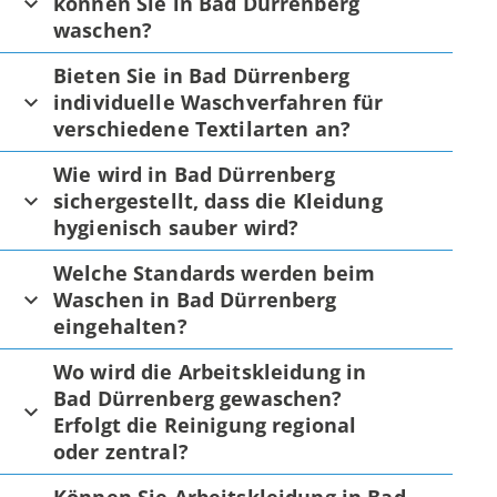
können Sie in Bad Dürrenberg
waschen?
Bieten Sie in Bad Dürrenberg
individuelle Waschverfahren für
verschiedene Textilarten an?
Wie wird in Bad Dürrenberg
sichergestellt, dass die Kleidung
hygienisch sauber wird?
Welche Standards werden beim
Waschen in Bad Dürrenberg
eingehalten?
Wo wird die Arbeitskleidung in
Bad Dürrenberg gewaschen?
Erfolgt die Reinigung regional
oder zentral?