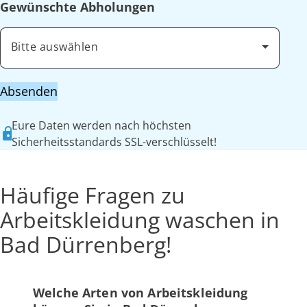
Gewünschte Abholungen
Bitte auswählen
Absenden
Eure Daten werden nach höchsten
Sicherheitsstandards SSL-verschlüsselt!
Häufige Fragen zu
Arbeitskleidung waschen in
Bad Dürrenberg!
Welche Arten von Arbeitskleidung