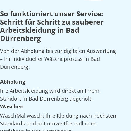
So funktioniert unser Service:
Schritt für Schritt zu sauberer
Arbeitskleidung in Bad
Dürrenberg
Von der Abholung bis zur digitalen Auswertung
– Ihr individueller Wäscheprozess in Bad
Dürrenberg.
Abholung
hre Arbeitskleidung wird direkt an Ihrem
Standort in Bad Dürrenberg abgeholt.
Waschen
WaschMal wäscht Ihre Kleidung nach höchsten
Standards und mit umweltfreundlichen