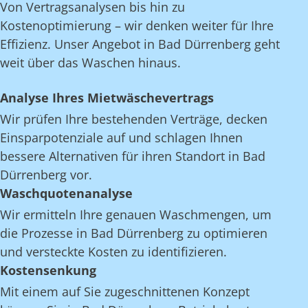
Von Vertragsanalysen bis hin zu
Kostenoptimierung – wir denken weiter für Ihre
Effizienz. Unser Angebot in Bad Dürrenberg geht
weit über das Waschen hinaus.
Analyse Ihres Mietwäschevertrags
Wir prüfen Ihre bestehenden Verträge, decken
Einsparpotenziale auf und schlagen Ihnen
bessere Alternativen für ihren Standort in Bad
Dürrenberg vor.
Waschquotenanalyse
Wir ermitteln Ihre genauen Waschmengen, um
die Prozesse in Bad Dürrenberg zu optimieren
und versteckte Kosten zu identifizieren.
Kostensenkung
Mit einem auf Sie zugeschnittenen Konzept