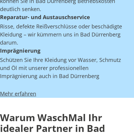
können Sie in Bad Dürrenberg Betriebskosten
deutlich senken.
Reparatur- und Austauschservice
Risse, defekte Reißverschlüsse oder beschädigte
Kleidung – wir kümmern uns in Bad Dürrenberg
darum.
Imprägnierung
Schützen Sie Ihre Kleidung vor Wasser, Schmutz
und Öl mit unserer professionellen
Imprägnierung auch in Bad Dürrenberg
Mehr erfahren
Warum WaschMal Ihr
idealer Partner in Bad