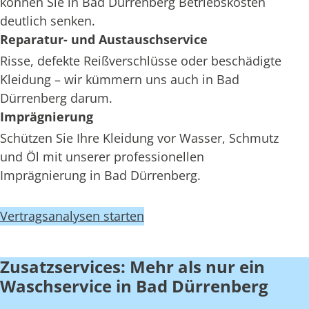
können Sie in Bad Dürrenberg Betriebskosten
deutlich senken.
Reparatur- und Austauschservice
Risse, defekte Reißverschlüsse oder beschädigte
Kleidung – wir kümmern uns auch in Bad
Dürrenberg darum.
Imprägnierung
Schützen Sie Ihre Kleidung vor Wasser, Schmutz
und Öl mit unserer professionellen
Imprägnierung in Bad Dürrenberg.
Vertragsanalysen starten
Zusatzservices: Mehr als nur ein
Waschservice in Bad Dürrenberg