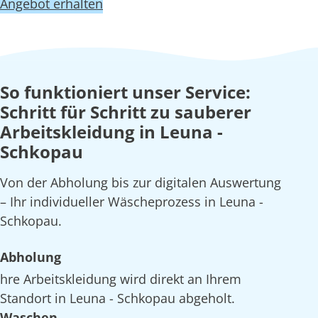
Angebot erhalten
So funktioniert unser Service:
Schritt für Schritt zu sauberer
Arbeitskleidung in Leuna -
Schkopau
Von der Abholung bis zur digitalen Auswertung
– Ihr individueller Wäscheprozess in Leuna -
Schkopau.
Abholung
hre Arbeitskleidung wird direkt an Ihrem
Standort in Leuna - Schkopau abgeholt.
Waschen