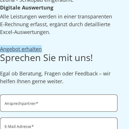
Digitale Auswertung
Alle Leistungen werden in einer transparenten
E-Rechnung erfasst, ergänzt durch detaillierte
Excel-Auswertungen.
Angebot erhalten
Sprechen Sie mit uns!
Egal ob Beratung, Fragen oder Feedback – wir
helfen Ihnen gerne weiter.
Ansprechpartner
E-Mail Adresse