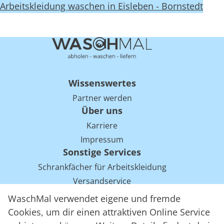
Arbeitskleidung waschen in Eisleben - Bornstedt
Wissenswertes
Partner werden
Über uns
Karriere
Impressum
Sonstige Services
Schrankfächer für Arbeitskleidung
Versandservice
Einsparpotentiale für Mietwäsche bei Arbeitskleidung
WaschMal verwendet eigene und fremde
Arbeitskleidung Tracking mit RFID
Cookies, um dir einen attraktiven Online Service