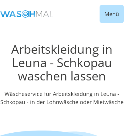
Menü
Arbeitskleidung in
Leuna - Schkopau
waschen lassen
Wäscheservice für Arbeitskleidung in Leuna -
Schkopau - in der Lohnwäsche oder Mietwäsche