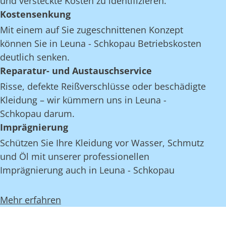
und versteckte Kosten zu identifizieren.
Kostensenkung
Mit einem auf Sie zugeschnittenen Konzept
können Sie in Leuna - Schkopau Betriebskosten
deutlich senken.
Reparatur- und Austauschservice
Risse, defekte Reißverschlüsse oder beschädigte
Kleidung – wir kümmern uns in Leuna -
Schkopau darum.
Imprägnierung
Schützen Sie Ihre Kleidung vor Wasser, Schmutz
und Öl mit unserer professionellen
Imprägnierung auch in Leuna - Schkopau
Mehr erfahren