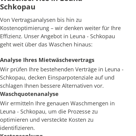
Schkopau
Von Vertragsanalysen bis hin zu
Kostenoptimierung – wir denken weiter für Ihre
Effizienz. Unser Angebot in Leuna - Schkopau
geht weit über das Waschen hinaus:
Analyse Ihres Mietwäschevertrags
Wir prüfen Ihre bestehenden Verträge in Leuna -
Schkopau, decken Einsparpotenziale auf und
schlagen Ihnen bessere Alternativen vor.
Waschquotenanalyse
Wir ermitteln Ihre genauen Waschmengen in
Leuna - Schkopau, um die Prozesse zu
optimieren und versteckte Kosten zu
identifizieren.