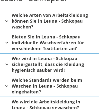
Welche Arten von Arbeitskleidung
können Sie in Leuna - Schkopau
waschen?
Bieten Sie in Leuna - Schkopau
individuelle Waschverfahren für
verschiedene Textilarten an?
Wie wird in Leuna - Schkopau
sichergestellt, dass die Kleidung
hygienisch sauber wird?
Welche Standards werden beim
Waschen in Leuna - Schkopau
eingehalten?
Wo wird die Arbeitskleidung in
Leuna - Schkopau gewaschen?