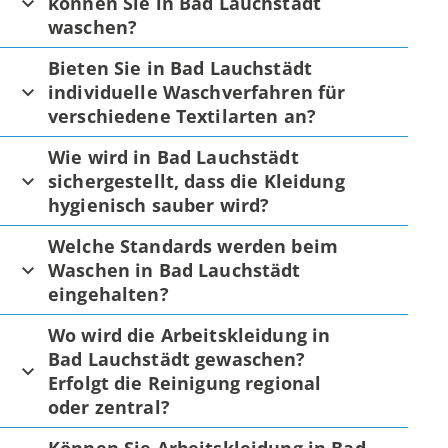
können Sie in Bad Lauchstädt
waschen?
Bieten Sie in Bad Lauchstädt
individuelle Waschverfahren für
verschiedene Textilarten an?
Wie wird in Bad Lauchstädt
sichergestellt, dass die Kleidung
hygienisch sauber wird?
Welche Standards werden beim
Waschen in Bad Lauchstädt
eingehalten?
Wo wird die Arbeitskleidung in
Bad Lauchstädt gewaschen?
Erfolgt die Reinigung regional
oder zentral?