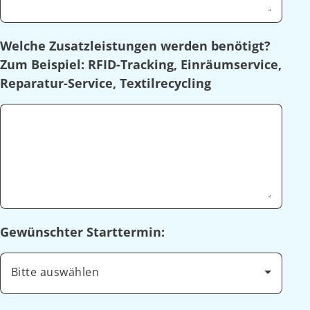
Welche Zusatzleistungen werden benötigt?
Zum Beispiel: RFID-Tracking, Einräumservice,
Reparatur-Service, Textilrecycling
Gewünschter Starttermin:
Bitte auswählen