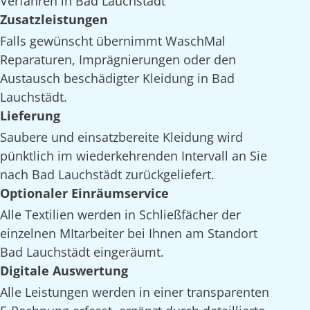
Verfahren in Bad Lauchstädt
Zusatzleistungen
Falls gewünscht übernimmt WaschMal
Reparaturen, Imprägnierungen oder den
Austausch beschädigter Kleidung in Bad
Lauchstädt.
Lieferung
Saubere und einsatzbereite Kleidung wird
pünktlich im wiederkehrenden Intervall an Sie
nach Bad Lauchstädt zurückgeliefert.
Optionaler Einräumservice
Alle Textilien werden in Schließfächer der
einzelnen MItarbeiter bei Ihnen am Standort
Bad Lauchstädt eingeräumt.
Digitale Auswertung
Alle Leistungen werden in einer transparenten