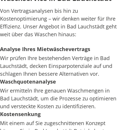
Von Vertragsanalysen bis hin zu
Kostenoptimierung – wir denken weiter für Ihre
Effizienz. Unser Angebot in Bad Lauchstädt geht
weit über das Waschen hinaus:
Analyse Ihres Mietwäschevertrags
Wir prüfen Ihre bestehenden Verträge in Bad
Lauchstädt, decken Einsparpotenziale auf und
schlagen Ihnen bessere Alternativen vor.
Waschquotenanalyse
Wir ermitteln Ihre genauen Waschmengen in
Bad Lauchstädt, um die Prozesse zu optimieren
und versteckte Kosten zu identifizieren.
Kostensenkung
Mit einem auf Sie zugeschnittenen Konzept