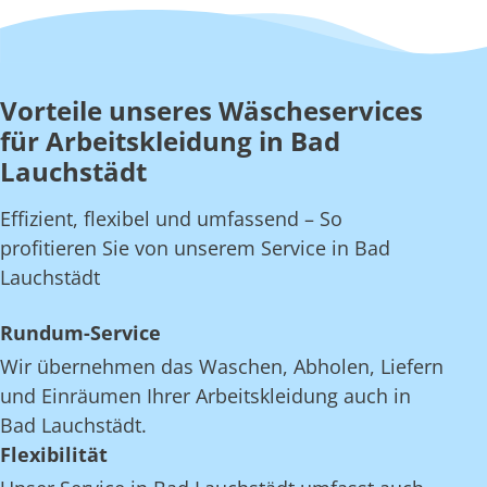
Vorteile unseres Wäscheservices
für Arbeitskleidung in Bad
Lauchstädt
Effizient, flexibel und umfassend – So
profitieren Sie von unserem Service in Bad
Lauchstädt
Rundum-Service
Wir übernehmen das Waschen, Abholen, Liefern
und Einräumen Ihrer Arbeitskleidung auch in
Bad Lauchstädt.
Flexibilität