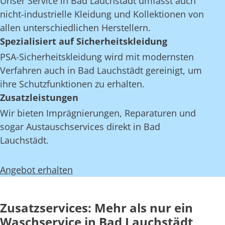
Unser Service in Bad Lauchstädt umfasst auch
nicht-industrielle Kleidung und Kollektionen von
allen unterschiedlichen Herstellern.
Spezialisiert auf Sicherheitskleidung
PSA-Sicherheitskleidung wird mit modernsten
Verfahren auch in Bad Lauchstädt gereinigt, um
ihre Schutzfunktionen zu erhalten.
Zusatzleistungen
Wir bieten Imprägnierungen, Reparaturen und
sogar Austauschservices direkt in Bad
Lauchstädt.
Angebot erhalten
Zusatzservices: Mehr als nur ein
Waschservice in Bad Lauchstädt