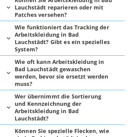
Können Sie Arbeitskleidung in Bad
Lauchstädt reparieren oder mit
Patches versehen?
Wie funktioniert das Tracking der
Arbeitskleidung in Bad
Lauchstädt? Gibt es ein spezielles
System?
Wie oft kann Arbeitskleidung in
Bad Lauchstädt gewaschen
werden, bevor sie ersetzt werden
muss?
Wer übernimmt die Sortierung
und Kennzeichnung der
Arbeitskleidung in Bad
Lauchstädt?
Können Sie spezielle Flecken, wie