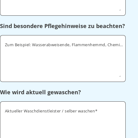
Sind besondere Pflegehinweise zu beachten?
Zum Beispiel: Wasserabweisende, Flammenhemmd, Chemikalienabweisende
Wie wird aktuell gewaschen?
Aktueller Waschdienstleister / selber waschen