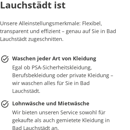
Lauchstädt ist
Unsere Alleinstellungsmerkmale: Flexibel,
transparent und effizient – genau auf Sie in Bad
Lauchstädt zugeschnitten.
Waschen jeder Art von Kleidung
Egal ob PSA-Sicherheitskleidung,
Berufsbekleidung oder private Kleidung –
wir waschen alles für Sie in Bad
Lauchstädt.
Lohnwäsche und Mietwäsche
Wir bieten unseren Service sowohl für
gekaufte als auch gemietete Kleidung in
Bad Lauchstädt an.