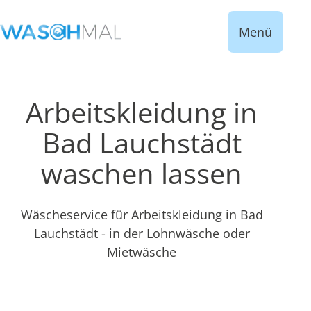
Menü
Arbeitskleidung in
Bad Lauchstädt
waschen lassen
Wäscheservice für Arbeitskleidung in Bad
Lauchstädt - in der Lohnwäsche oder
Mietwäsche