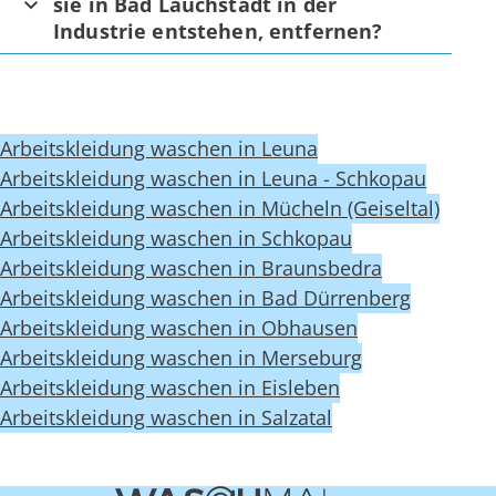
sie in Bad Lauchstädt in der
Industrie entstehen, entfernen?
Arbeitskleidung waschen in Leuna
Arbeitskleidung waschen in Leuna - Schkopau
Arbeitskleidung waschen in Mücheln (Geiseltal)
Arbeitskleidung waschen in Schkopau
Arbeitskleidung waschen in Braunsbedra
Arbeitskleidung waschen in Bad Dürrenberg
Arbeitskleidung waschen in Obhausen
Arbeitskleidung waschen in Merseburg
Arbeitskleidung waschen in Eisleben
Arbeitskleidung waschen in Salzatal