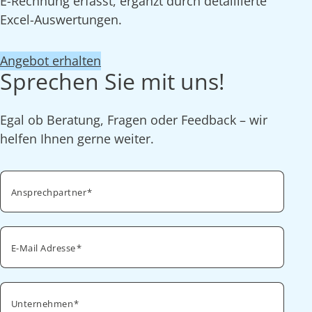
E-Rechnung erfasst, ergänzt durch detaillierte
Excel-Auswertungen.
Angebot erhalten
Sprechen Sie mit uns!
Egal ob Beratung, Fragen oder Feedback – wir
helfen Ihnen gerne weiter.
Ansprechpartner
E-Mail Adresse
Unternehmen