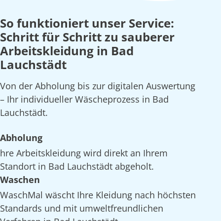
So funktioniert unser Service:
Schritt für Schritt zu sauberer
Arbeitskleidung in Bad
Lauchstädt
Von der Abholung bis zur digitalen Auswertung
– Ihr individueller Wäscheprozess in Bad
Lauchstädt.
Abholung
hre Arbeitskleidung wird direkt an Ihrem
Standort in Bad Lauchstädt abgeholt.
Waschen
WaschMal wäscht Ihre Kleidung nach höchsten
Standards und mit umweltfreundlichen