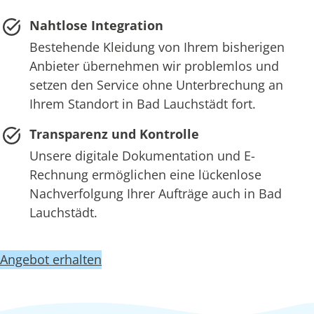
Nahtlose Integration
Bestehende Kleidung von Ihrem bisherigen
Anbieter übernehmen wir problemlos und
setzen den Service ohne Unterbrechung an
Ihrem Standort in Bad Lauchstädt fort.
Transparenz und Kontrolle
Unsere digitale Dokumentation und E-
Rechnung ermöglichen eine lückenlose
Nachverfolgung Ihrer Aufträge auch in Bad
Lauchstädt.
Angebot erhalten