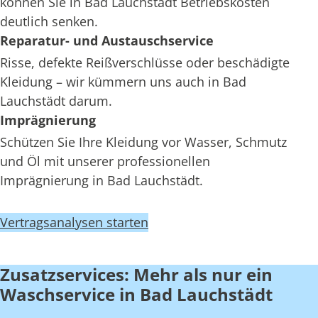
können Sie in Bad Lauchstädt Betriebskosten
deutlich senken.
Reparatur- und Austauschservice
Risse, defekte Reißverschlüsse oder beschädigte
Kleidung – wir kümmern uns auch in Bad
Lauchstädt darum.
Imprägnierung
Schützen Sie Ihre Kleidung vor Wasser, Schmutz
und Öl mit unserer professionellen
Imprägnierung in Bad Lauchstädt.
Vertragsanalysen starten
Zusatzservices: Mehr als nur ein
Waschservice in Bad Lauchstädt