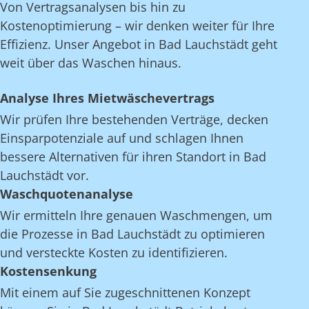
Von Vertragsanalysen bis hin zu
Kostenoptimierung – wir denken weiter für Ihre
Effizienz. Unser Angebot in Bad Lauchstädt geht
weit über das Waschen hinaus.
Analyse Ihres Mietwäschevertrags
Wir prüfen Ihre bestehenden Verträge, decken
Einsparpotenziale auf und schlagen Ihnen
bessere Alternativen für ihren Standort in Bad
Lauchstädt vor.
Waschquotenanalyse
Wir ermitteln Ihre genauen Waschmengen, um
die Prozesse in Bad Lauchstädt zu optimieren
und versteckte Kosten zu identifizieren.
Kostensenkung
Mit einem auf Sie zugeschnittenen Konzept