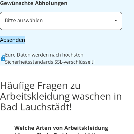
Gewünschte Abholungen
Bitte auswählen
Absenden
Eure Daten werden nach höchsten
Sicherheitsstandards SSL-verschlüsselt!
Häufige Fragen zu
Arbeitskleidung waschen in
Bad Lauchstädt!
Welche Arten von Arbeitskleidung