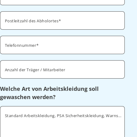
Postleitzahl des Abholortes
Telefonnummer
Anzahl der Träger / Mitarbeiter
Welche Art von Arbeitskleidung soll
gewaschen werden?
Standard Arbeitskleidung, PSA Sicherheitskleidung, Warnschutz, ESD