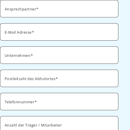
Ansprechpartner
E-Mail Adresse
Unternehmen
Postleitzahl des Abholortes
Telefonnummer
Anzahl der Träger / Mitarbeiter