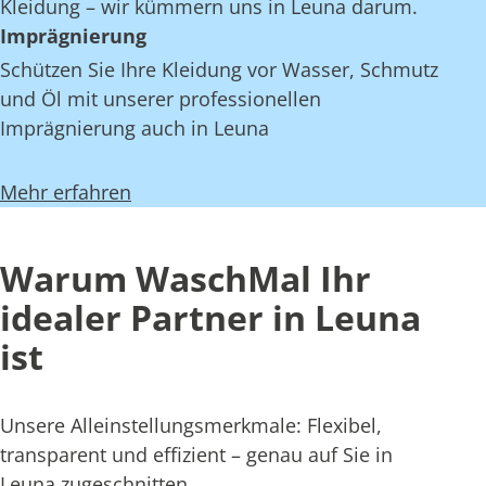
Kleidung – wir kümmern uns in Leuna darum.
Imprägnierung
Schützen Sie Ihre Kleidung vor Wasser, Schmutz
und Öl mit unserer professionellen
Imprägnierung auch in Leuna
Mehr erfahren
Warum WaschMal Ihr
idealer Partner in Leuna
ist
Unsere Alleinstellungsmerkmale: Flexibel,
transparent und effizient – genau auf Sie in
Leuna zugeschnitten.