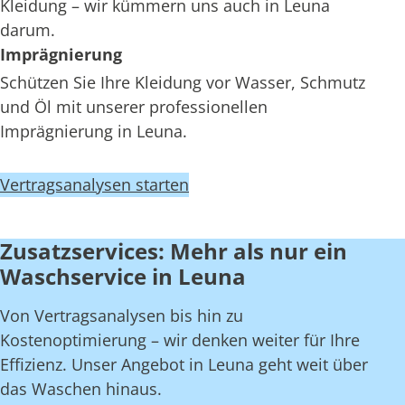
Kleidung – wir kümmern uns auch in Leuna
darum.
Imprägnierung
Schützen Sie Ihre Kleidung vor Wasser, Schmutz
und Öl mit unserer professionellen
Imprägnierung in Leuna.
Vertragsanalysen starten
Zusatzservices: Mehr als nur ein
Waschservice in Leuna
Von Vertragsanalysen bis hin zu
Kostenoptimierung – wir denken weiter für Ihre
Effizienz. Unser Angebot in Leuna geht weit über
das Waschen hinaus.