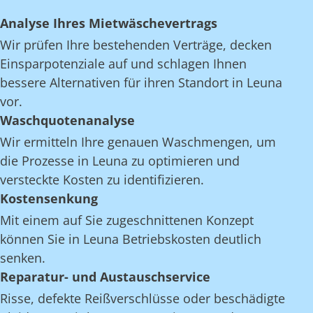
Analyse Ihres Mietwäschevertrags
Wir prüfen Ihre bestehenden Verträge, decken
Einsparpotenziale auf und schlagen Ihnen
bessere Alternativen für ihren Standort in Leuna
vor.
Waschquotenanalyse
Wir ermitteln Ihre genauen Waschmengen, um
die Prozesse in Leuna zu optimieren und
versteckte Kosten zu identifizieren.
Kostensenkung
Mit einem auf Sie zugeschnittenen Konzept
können Sie in Leuna Betriebskosten deutlich
senken.
Reparatur- und Austauschservice
Risse, defekte Reißverschlüsse oder beschädigte