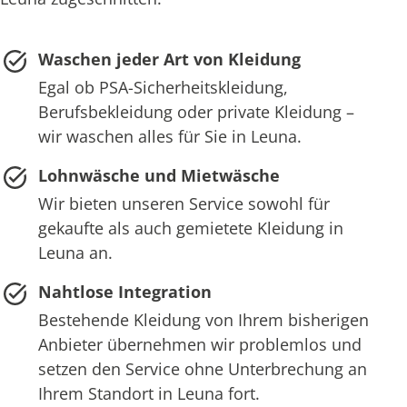
Waschen jeder Art von Kleidung
Egal ob PSA-Sicherheitskleidung,
Berufsbekleidung oder private Kleidung –
wir waschen alles für Sie in Leuna.
Lohnwäsche und Mietwäsche
Wir bieten unseren Service sowohl für
gekaufte als auch gemietete Kleidung in
Leuna an.
Nahtlose Integration
Bestehende Kleidung von Ihrem bisherigen
Anbieter übernehmen wir problemlos und
setzen den Service ohne Unterbrechung an
Ihrem Standort in Leuna fort.