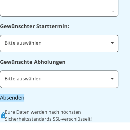
Gewünschter Starttermin:
Bitte auswählen
Gewünschte Abholungen
Bitte auswählen
Absenden
Eure Daten werden nach höchsten
Sicherheitsstandards SSL-verschlüsselt!