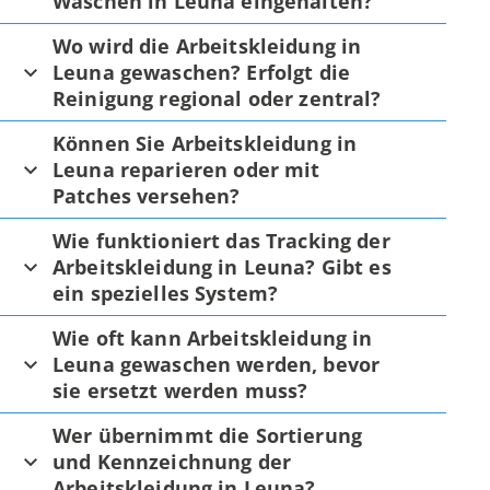
Waschen in Leuna eingehalten?
Wo wird die Arbeitskleidung in
Leuna gewaschen? Erfolgt die
Reinigung regional oder zentral?
Können Sie Arbeitskleidung in
Leuna reparieren oder mit
Patches versehen?
Wie funktioniert das Tracking der
Arbeitskleidung in Leuna? Gibt es
ein spezielles System?
Wie oft kann Arbeitskleidung in
Leuna gewaschen werden, bevor
sie ersetzt werden muss?
Wer übernimmt die Sortierung
und Kennzeichnung der
Arbeitskleidung in Leuna?