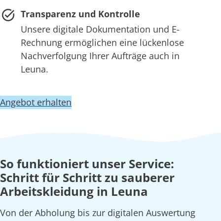
Transparenz und Kontrolle
Unsere digitale Dokumentation und E-
Rechnung ermöglichen eine lückenlose
Nachverfolgung Ihrer Aufträge auch in
Leuna.
Angebot erhalten
So funktioniert unser Service:
Schritt für Schritt zu sauberer
Arbeitskleidung in Leuna
Von der Abholung bis zur digitalen Auswertung