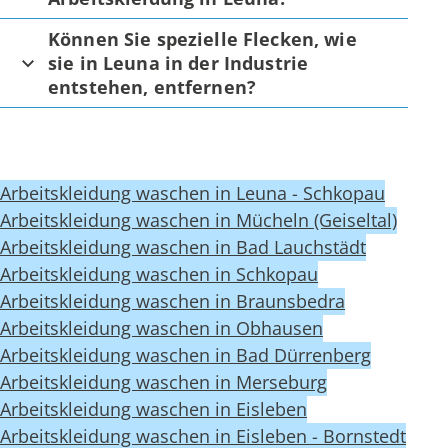
Können Sie spezielle Flecken, wie
sie in Leuna in der Industrie
entstehen, entfernen?
Arbeitskleidung waschen in Leuna - Schkopau
Arbeitskleidung waschen in Mücheln (Geiseltal)
Arbeitskleidung waschen in Bad Lauchstädt
Arbeitskleidung waschen in Schkopau
Arbeitskleidung waschen in Braunsbedra
Arbeitskleidung waschen in Obhausen
Arbeitskleidung waschen in Bad Dürrenberg
Arbeitskleidung waschen in Merseburg
Arbeitskleidung waschen in Eisleben
Arbeitskleidung waschen in Eisleben - Bornstedt