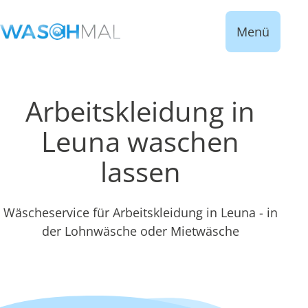
Menü
Arbeitskleidung in
Leuna waschen
lassen
Wäscheservice für Arbeitskleidung in Leuna - in
der Lohnwäsche oder Mietwäsche