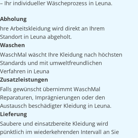
– Ihr individueller Wäscheprozess in Leuna.
Abholung
hre Arbeitskleidung wird direkt an Ihrem
Standort in Leuna abgeholt.
Waschen
WaschMal wäscht Ihre Kleidung nach höchsten
Standards und mit umweltfreundlichen
Verfahren in Leuna
Zusatzleistungen
Falls gewünscht übernimmt WaschMal
Reparaturen, Imprägnierungen oder den
Austausch beschädigter Kleidung in Leuna.
Lieferung
Saubere und einsatzbereite Kleidung wird
pünktlich im wiederkehrenden Intervall an Sie