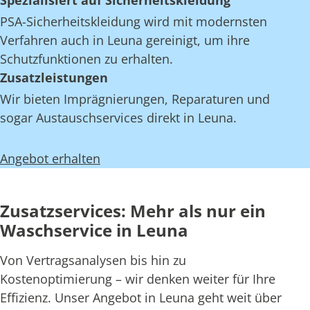
Spezialisiert auf Sicherheitskleidung
PSA-Sicherheitskleidung wird mit modernsten
Verfahren auch in Leuna gereinigt, um ihre
Schutzfunktionen zu erhalten.
Zusatzleistungen
Wir bieten Imprägnierungen, Reparaturen und
sogar Austauschservices direkt in Leuna.
Angebot erhalten
Zusatzservices: Mehr als nur ein
Waschservice in Leuna
Von Vertragsanalysen bis hin zu
Kostenoptimierung – wir denken weiter für Ihre
Effizienz. Unser Angebot in Leuna geht weit über