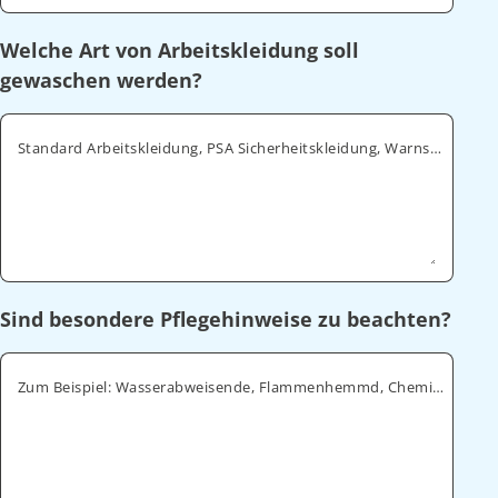
Welche Art von Arbeitskleidung soll
gewaschen werden?
Standard Arbeitskleidung, PSA Sicherheitskleidung, Warnschutz, ESD
Sind besondere Pflegehinweise zu beachten?
Zum Beispiel: Wasserabweisende, Flammenhemmd, Chemikalienabweisende