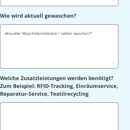
Wie wird aktuell gewaschen?
Aktueller Waschdienstleister / selber waschen
Welche Zusatzleistungen werden benötigt?
Zum Beispiel: RFID-Tracking, Einräumservice,
Reparatur-Service, Textilrecycling