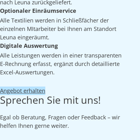
nach Leuna zurückgeliefert.
Optionaler Einräumservice
Alle Textilien werden in Schließfächer der
einzelnen MItarbeiter bei Ihnen am Standort
Leuna eingeräumt.
Digitale Auswertung
Alle Leistungen werden in einer transparenten
E-Rechnung erfasst, ergänzt durch detaillierte
Excel-Auswertungen.
Angebot erhalten
Sprechen Sie mit uns!
Egal ob Beratung, Fragen oder Feedback – wir
helfen Ihnen gerne weiter.