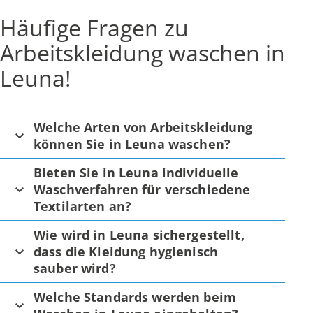
Häufige Fragen zu
Arbeitskleidung waschen in
Leuna!
Welche Arten von Arbeitskleidung
können Sie in Leuna waschen?
Bieten Sie in Leuna individuelle
Waschverfahren für verschiedene
Textilarten an?
Wie wird in Leuna sichergestellt,
dass die Kleidung hygienisch
sauber wird?
Welche Standards werden beim