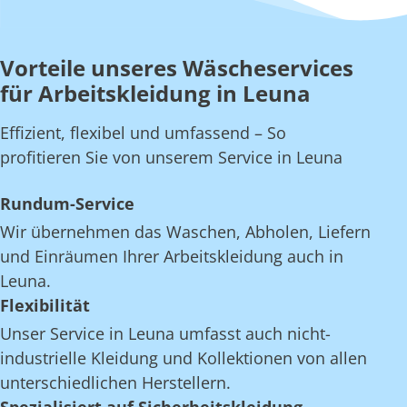
Vorteile unseres Wäscheservices
für Arbeitskleidung in Leuna
Effizient, flexibel und umfassend – So
profitieren Sie von unserem Service in Leuna
Rundum-Service
Wir übernehmen das Waschen, Abholen, Liefern
und Einräumen Ihrer Arbeitskleidung auch in
Leuna.
Flexibilität
Unser Service in Leuna umfasst auch nicht-
industrielle Kleidung und Kollektionen von allen
unterschiedlichen Herstellern.