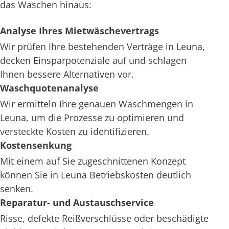
das Waschen hinaus:
Analyse Ihres Mietwäschevertrags
Wir prüfen Ihre bestehenden Verträge in Leuna,
decken Einsparpotenziale auf und schlagen
Ihnen bessere Alternativen vor.
Waschquotenanalyse
Wir ermitteln Ihre genauen Waschmengen in
Leuna, um die Prozesse zu optimieren und
versteckte Kosten zu identifizieren.
Kostensenkung
Mit einem auf Sie zugeschnittenen Konzept
können Sie in Leuna Betriebskosten deutlich
senken.
Reparatur- und Austauschservice
Risse, defekte Reißverschlüsse oder beschädigte