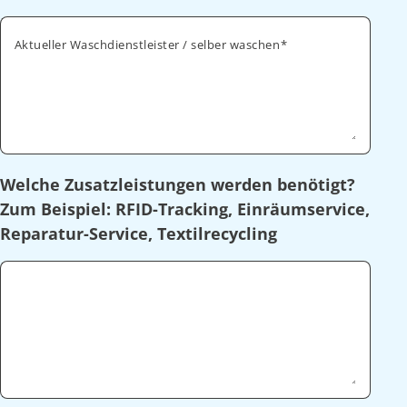
Aktueller Waschdienstleister / selber waschen
Welche Zusatzleistungen werden benötigt?
Zum Beispiel: RFID-Tracking, Einräumservice,
Reparatur-Service, Textilrecycling