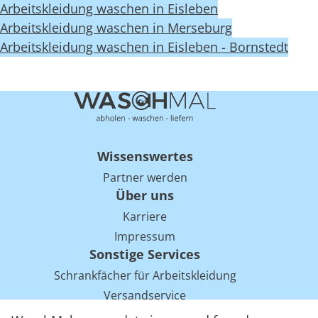
Arbeitskleidung waschen in Eisleben
Arbeitskleidung waschen in Merseburg
Arbeitskleidung waschen in Eisleben - Bornstedt
Wissenswertes
Partner werden
Über uns
Karriere
Impressum
Sonstige Services
Schrankfächer für Arbeitskleidung
Versandservice
Einsparpotentiale für Mietwäsche bei Arbeitskleidung