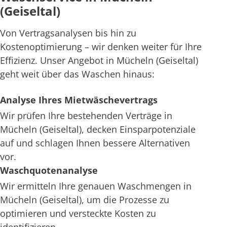
(Geiseltal)
Von Vertragsanalysen bis hin zu
Kostenoptimierung – wir denken weiter für Ihre
Effizienz. Unser Angebot in Mücheln (Geiseltal)
geht weit über das Waschen hinaus:
Analyse Ihres Mietwäschevertrags
Wir prüfen Ihre bestehenden Verträge in
Mücheln (Geiseltal), decken Einsparpotenziale
auf und schlagen Ihnen bessere Alternativen
vor.
Waschquotenanalyse
Wir ermitteln Ihre genauen Waschmengen in
Mücheln (Geiseltal), um die Prozesse zu
optimieren und versteckte Kosten zu