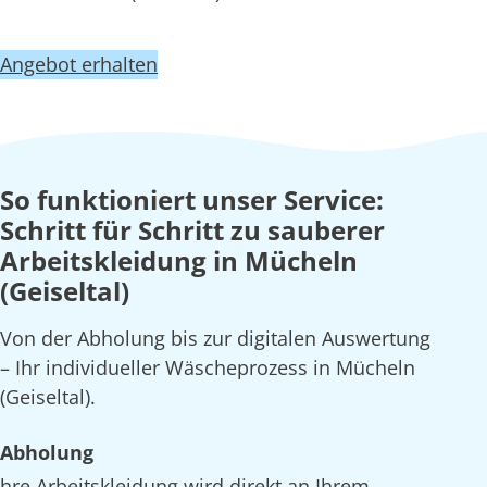
Angebot erhalten
So funktioniert unser Service:
Schritt für Schritt zu sauberer
Arbeitskleidung in Mücheln
(Geiseltal)
Von der Abholung bis zur digitalen Auswertung
– Ihr individueller Wäscheprozess in Mücheln
(Geiseltal).
Abholung
hre Arbeitskleidung wird direkt an Ihrem