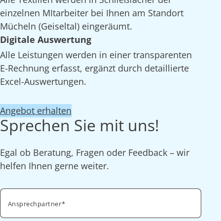
einzelnen MItarbeiter bei Ihnen am Standort
Mücheln (Geiseltal) eingeräumt.
Digitale Auswertung
Alle Leistungen werden in einer transparenten
E-Rechnung erfasst, ergänzt durch detaillierte
Excel-Auswertungen.
Angebot erhalten
Sprechen Sie mit uns!
Egal ob Beratung, Fragen oder Feedback – wir
helfen Ihnen gerne weiter.
Ansprechpartner