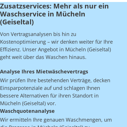
Zusatzservices: Mehr als nur ein
Waschservice in Mücheln
(Geiseltal)
Von Vertragsanalysen bis hin zu
Kostenoptimierung – wir denken weiter für Ihre
Effizienz. Unser Angebot in Mücheln (Geiseltal)
geht weit über das Waschen hinaus.
Analyse Ihres Mietwäschevertrags
Wir prüfen Ihre bestehenden Verträge, decken
Einsparpotenziale auf und schlagen Ihnen
bessere Alternativen für ihren Standort in
Mücheln (Geiseltal) vor.
Waschquotenanalyse
Wir ermitteln Ihre genauen Waschmengen, um