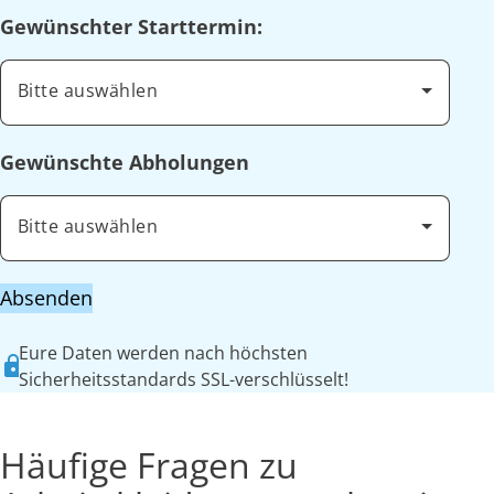
Gewünschter Starttermin:
Bitte auswählen
Gewünschte Abholungen
Bitte auswählen
Absenden
Eure Daten werden nach höchsten
Sicherheitsstandards SSL-verschlüsselt!
Häufige Fragen zu