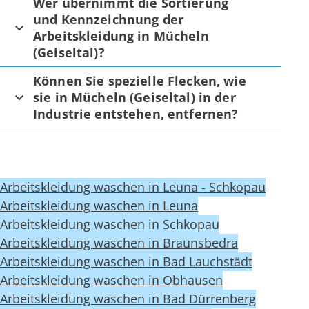
Wer übernimmt die Sortierung
und Kennzeichnung der
Arbeitskleidung in Mücheln
(Geiseltal)?
Können Sie spezielle Flecken, wie
sie in Mücheln (Geiseltal) in der
Industrie entstehen, entfernen?
Arbeitskleidung waschen in Leuna - Schkopau
Arbeitskleidung waschen in Leuna
Arbeitskleidung waschen in Schkopau
Arbeitskleidung waschen in Braunsbedra
Arbeitskleidung waschen in Bad Lauchstädt
Arbeitskleidung waschen in Obhausen
Arbeitskleidung waschen in Bad Dürrenberg