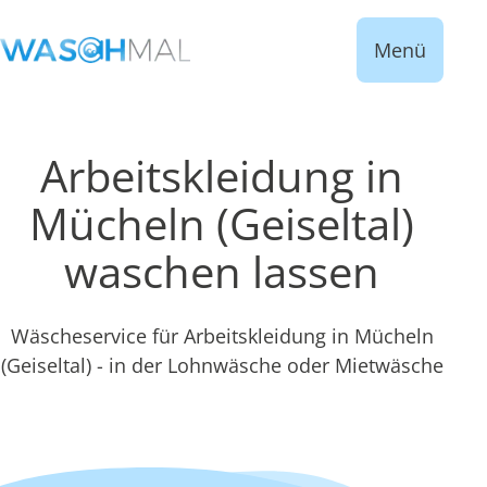
Menü
Arbeitskleidung in
Mücheln (Geiseltal)
waschen lassen
Wäscheservice für Arbeitskleidung in Mücheln
(Geiseltal) - in der Lohnwäsche oder Mietwäsche