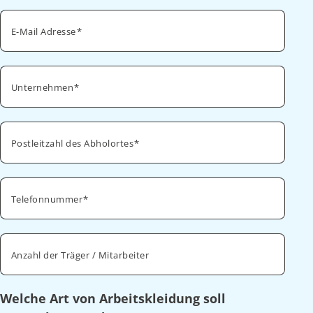
E-Mail Adresse
Unternehmen
Postleitzahl des Abholortes
Telefonnummer
Anzahl der Träger / Mitarbeiter
Welche Art von Arbeitskleidung soll