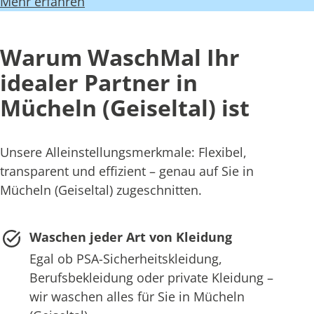
Mehr erfahren
Warum WaschMal Ihr
idealer Partner in
Mücheln (Geiseltal) ist
Unsere Alleinstellungsmerkmale: Flexibel,
transparent und effizient – genau auf Sie in
Mücheln (Geiseltal) zugeschnitten.
Waschen jeder Art von Kleidung
Egal ob PSA-Sicherheitskleidung,
Berufsbekleidung oder private Kleidung –
wir waschen alles für Sie in Mücheln