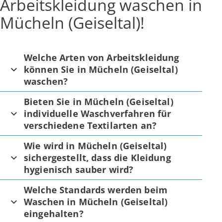
Arbeitskleidung waschen in
Mücheln (Geiseltal)!
Welche Arten von Arbeitskleidung
können Sie in Mücheln (Geiseltal)
waschen?
Bieten Sie in Mücheln (Geiseltal)
individuelle Waschverfahren für
verschiedene Textilarten an?
Wie wird in Mücheln (Geiseltal)
sichergestellt, dass die Kleidung
hygienisch sauber wird?
Welche Standards werden beim
Waschen in Mücheln (Geiseltal)
eingehalten?