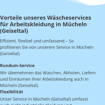
Vorteile unseres Wäscheservices
für Arbeitskleidung in Mücheln
(Geiseltal)
Effizient, flexibel und umfassend – So
profitieren Sie von unserem Service in Mücheln
(Geiseltal)
Rundum-Service
Wir übernehmen das Waschen, Abholen, Liefern
und Einräumen Ihrer Arbeitskleidung auch in
Mücheln (Geiseltal).
Flexibilität
Unser Service in Mücheln (Geiseltal) umfasst