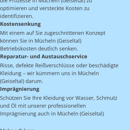
die Prozesse in Mücheln (Geiseltal) zu
optimieren und versteckte Kosten zu
identifizieren.
Kostensenkung
Mit einem auf Sie zugeschnittenen Konzept
können Sie in Mücheln (Geiseltal)
Betriebskosten deutlich senken.
Reparatur- und Austauschservice
Risse, defekte Reißverschlüsse oder beschädigte
Kleidung – wir kümmern uns in Mücheln
(Geiseltal) darum.
Imprägnierung
Schützen Sie Ihre Kleidung vor Wasser, Schmutz
und Öl mit unserer professionellen
Imprägnierung auch in Mücheln (Geiseltal)