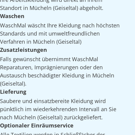
Standort in Mücheln (Geiseltal) abgeholt.
Waschen
WaschMal wäscht Ihre Kleidung nach höchsten
Standards und mit umweltfreundlichen
Verfahren in Mücheln (Geiseltal)
Zusatzleistungen
Falls gewünscht übernimmt WaschMal
Reparaturen, Imprägnierungen oder den
Austausch beschädigter Kleidung in Mücheln
(Geiseltal).
Lieferung
Saubere und einsatzbereite Kleidung wird
pünktlich im wiederkehrenden Intervall an Sie
nach Mücheln (Geiseltal) zurückgeliefert.
Optionaler Einräumservice
Alle Textilien werden in Schließfächer der