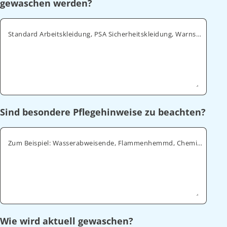
gewaschen werden?
Standard Arbeitskleidung, PSA Sicherheitskleidung, Warnschutz, ESD
Sind besondere Pflegehinweise zu beachten?
Zum Beispiel: Wasserabweisende, Flammenhemmd, Chemikalienabweisende
Wie wird aktuell gewaschen?