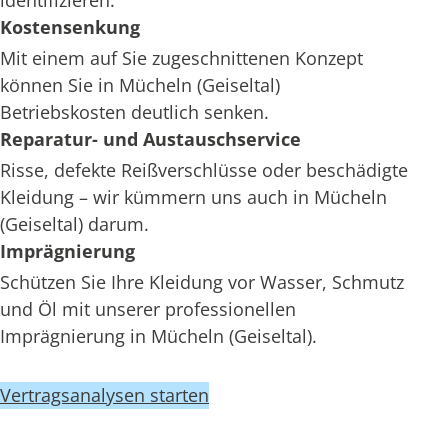
identifizieren.
Kostensenkung
Mit einem auf Sie zugeschnittenen Konzept
können Sie in Mücheln (Geiseltal)
Betriebskosten deutlich senken.
Reparatur- und Austauschservice
Risse, defekte Reißverschlüsse oder beschädigte
Kleidung – wir kümmern uns auch in Mücheln
(Geiseltal) darum.
Imprägnierung
Schützen Sie Ihre Kleidung vor Wasser, Schmutz
und Öl mit unserer professionellen
Imprägnierung in Mücheln (Geiseltal).
Vertragsanalysen starten