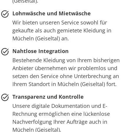
(Geiseltal).
Lohnwäsche und Mietwäsche
Wir bieten unseren Service sowohl für
gekaufte als auch gemietete Kleidung in
Mücheln (Geiseltal) an.
Nahtlose Integration
Bestehende Kleidung von Ihrem bisherigen
Anbieter übernehmen wir problemlos und
setzen den Service ohne Unterbrechung an
Ihrem Standort in Mücheln (Geiseltal) fort.
Transparenz und Kontrolle
Unsere digitale Dokumentation und E-
Rechnung ermöglichen eine lückenlose
Nachverfolgung Ihrer Aufträge auch in
Mücheln (Geiseltal).