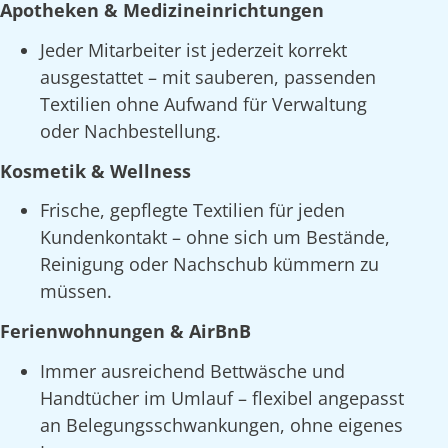
Apotheken & Medizineinrichtungen
Jeder Mitarbeiter ist jederzeit korrekt
ausgestattet – mit sauberen, passenden
Textilien ohne Aufwand für Verwaltung
oder Nachbestellung.
Kosmetik & Wellness
Frische, gepflegte Textilien für jeden
Kundenkontakt – ohne sich um Bestände,
Reinigung oder Nachschub kümmern zu
müssen.
Ferienwohnungen & AirBnB
Immer ausreichend Bettwäsche und
Handtücher im Umlauf – flexibel angepasst
an Belegungsschwankungen, ohne eigenes