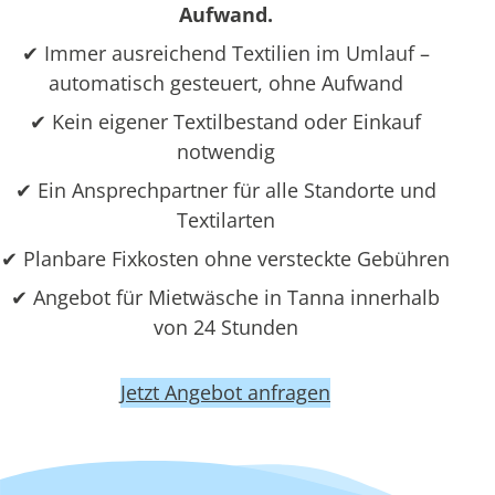
Aufwand.
✔ Immer ausreichend Textilien im Umlauf –
automatisch gesteuert, ohne Aufwand
✔ Kein eigener Textilbestand oder Einkauf
notwendig
✔ Ein Ansprechpartner für alle Standorte und
Textilarten
✔ Planbare Fixkosten ohne versteckte Gebühren
✔ Angebot für Mietwäsche in Tanna innerhalb
von 24 Stunden
Jetzt Angebot anfragen