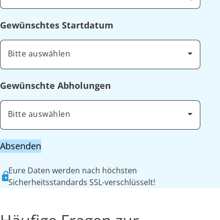
Gewünschtes Startdatum
Bitte auswählen
Gewünschte Abholungen
Bitte auswählen
Absenden
Eure Daten werden nach höchsten
Sicherheitsstandards SSL-verschlüsselt!