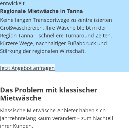
entwickelt.
Regionale Mietwäsche in Tanna
Keine langen Transportwege zu zentralisierten
Großwäschereien. Ihre Wäsche bleibt in der
Region Tanna – schnellere Turnaround-Zeiten,
kürzere Wege, nachhaltiger Fußabdruck und
Stärkung der regionalen Wirtschaft.
Jetzt Angebot anfragen
Das Problem mit klassischer
Mietwäsche
Klassische Mietwäsche-Anbieter haben sich
jahrzehntelang kaum verändert – zum Nachteil
ihrer Kunden.