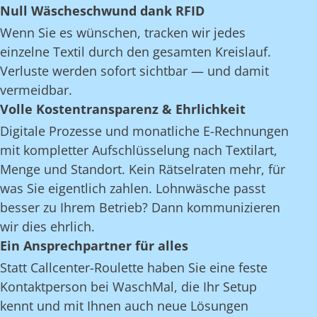
Null Wäscheschwund dank RFID
Wenn Sie es wünschen, tracken wir jedes
einzelne Textil durch den gesamten Kreislauf.
Verluste werden sofort sichtbar — und damit
vermeidbar.
Volle Kostentransparenz & Ehrlichkeit
Digitale Prozesse und monatliche E-Rechnungen
mit kompletter Aufschlüsselung nach Textilart,
Menge und Standort. Kein Rätselraten mehr, für
was Sie eigentlich zahlen. Lohnwäsche passt
besser zu Ihrem Betrieb? Dann kommunizieren
wir dies ehrlich.
Ein Ansprechpartner für alles
Statt Callcenter-Roulette haben Sie eine feste
Kontaktperson bei WaschMal, die Ihr Setup
kennt und mit Ihnen auch neue Lösungen