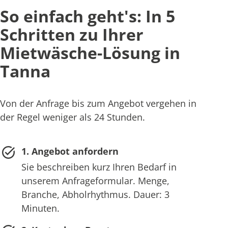
So einfach geht's: In 5
Schritten zu Ihrer
Mietwäsche-Lösung in
Tanna
Von der Anfrage bis zum Angebot vergehen in
der Regel weniger als 24 Stunden.
1. Angebot anfordern
Sie beschreiben kurz Ihren Bedarf in
unserem Anfrageformular. Menge,
Branche, Abholrhythmus. Dauer: 3
Minuten.