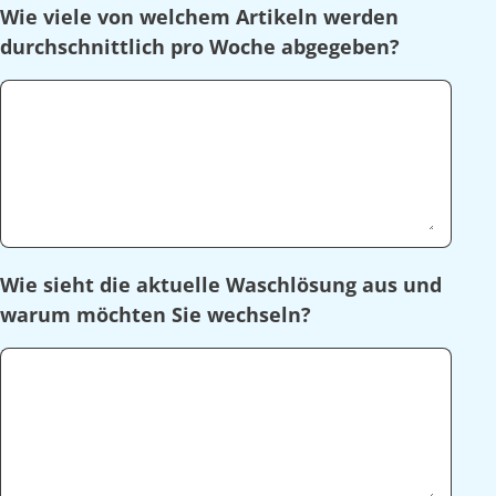
Wie viele von welchem Artikeln werden
durchschnittlich pro Woche abgegeben?
Wie sieht die aktuelle Waschlösung aus und
warum möchten Sie wechseln?