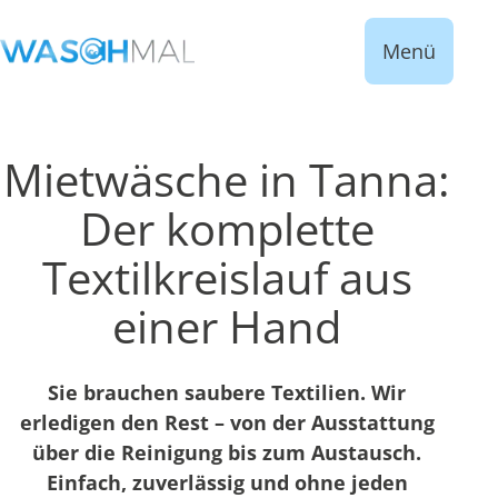
Menü
Mietwäsche in Tanna:
Der komplette
Textilkreislauf aus
einer Hand
Sie brauchen saubere Textilien. Wir
erledigen den Rest – von der Ausstattung
über die Reinigung bis zum Austausch.
Einfach, zuverlässig und ohne jeden