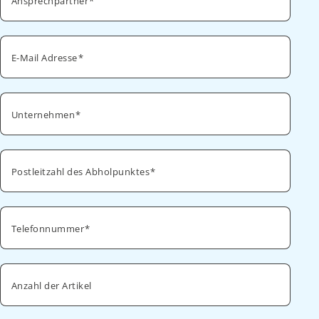
Ansprechpartner
E-Mail Adresse
Unternehmen
Postleitzahl des Abholpunktes
Telefonnummer
Anzahl der Artikel