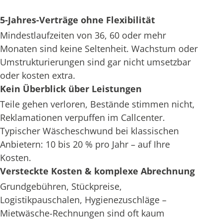
5-Jahres-Verträge ohne Flexibilität
Mindestlaufzeiten von 36, 60 oder mehr
Monaten sind keine Seltenheit. Wachstum oder
Umstrukturierungen sind gar nicht umsetzbar
oder kosten extra.
Kein Überblick über Leistungen
Teile gehen verloren, Bestände stimmen nicht,
Reklamationen verpuffen im Callcenter.
Typischer Wäscheschwund bei klassischen
Anbietern: 10 bis 20 % pro Jahr – auf Ihre
Kosten.
Versteckte Kosten & komplexe Abrechnung
Grundgebühren, Stückpreise,
Logistikpauschalen, Hygienezuschläge –
Mietwäsche-Rechnungen sind oft kaum