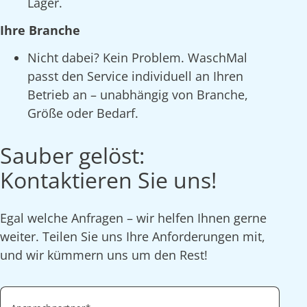
Lager.
Ihre Branche
Nicht dabei? Kein Problem. WaschMal
passt den Service individuell an Ihren
Betrieb an – unabhängig von Branche,
Größe oder Bedarf.
Sauber gelöst:
Kontaktieren Sie uns!
Egal welche Anfragen – wir helfen Ihnen gerne
weiter. Teilen Sie uns Ihre Anforderungen mit,
und wir kümmern uns um den Rest!