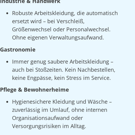
Industrie & Handwerk
Robuste Arbeitskleidung, die automatisch
ersetzt wird – bei Verschleiß,
Größenwechsel oder Personalwechsel.
Ohne eigenen Verwaltungsaufwand.
Gastronomie
Immer genug saubere Arbeitskleidung –
auch bei Stoßzeiten. Kein Nachbestellen,
keine Engpässe, kein Stress im Service.
Pflege & Bewohnerheime
Hygienesichere Kleidung und Wäsche –
zuverlässig im Umlauf, ohne internen
Organisationsaufwand oder
Versorgungsrisiken im Alltag.