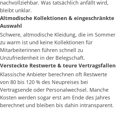
nachvollziehbar. Was tatsächlich anfällt wird,
bleibt unklar.
Altmodische Kollektionen & eingeschränkte
Auswahl
Schwere, altmodische Kleidung, die im Sommer
zu warm ist und keine Kollektionen für
Mitarbeiterinnen führen schnell zu
Unzufriedenheit in der Belegschaft.
Versteckte Restwerte & teure Vertragsfallen
Klassische Anbieter berechnen oft Restwerte
von 80 bis 120 % des Neupreises bei
Vertragsende oder Personalwechsel. Manche
Kosten werden sogar erst am Ende des Jahres
berechnet und bleiben bis dahin intransparent.