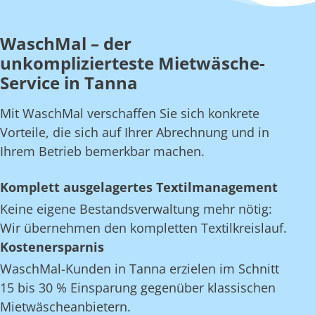
WaschMal – der
unkomplizierteste Mietwäsche-
Service in Tanna
Mit WaschMal verschaffen Sie sich konkrete
Vorteile, die sich auf Ihrer Abrechnung und in
Ihrem Betrieb bemerkbar machen.
Komplett ausgelagertes Textilmanagement
Keine eigene Bestandsverwaltung mehr nötig:
Wir übernehmen den kompletten Textilkreislauf.
Kostenersparnis
WaschMal-Kunden in Tanna erzielen im Schnitt
15 bis 30 % Einsparung gegenüber klassischen
Mietwäscheanbietern.