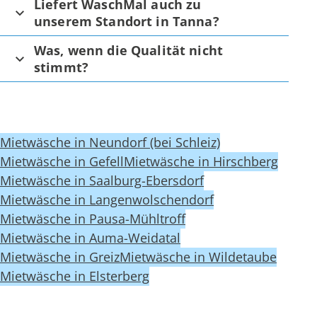
Liefert WaschMal auch zu
unserem Standort in Tanna?
Was, wenn die Qualität nicht
stimmt?
Mietwäsche in Neundorf (bei Schleiz)
Mietwäsche in Gefell
Mietwäsche in Hirschberg
Mietwäsche in Saalburg-Ebersdorf
Mietwäsche in Langenwolschendorf
Mietwäsche in Pausa-Mühltroff
Mietwäsche in Auma-Weidatal
Mietwäsche in Greiz
Mietwäsche in Wildetaube
Mietwäsche in Elsterberg