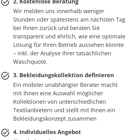
2. Kostenlose Beratung
Wir melden uns innerhalb weniger
Stunden oder spätestens am nächsten Tag
bei Ihnen zurück und beraten Sie
transparent und ehrlich, wie eine optimale
Lösung für Ihren Betrieb aussehen könnte
– inkl. der Analyse Ihrer tatsächlichen
Waschquote.
3. Bekleidungskollektion definieren
Ein mobiler unabhängier Berater macht
mit Ihnen eine Auswahl möglicher
Kollektionen von unterschiedlichen
Textilanbietern und stellt mit Ihnen ein
Bekleidungskonzept zusammen
4. Individuelles Angebot