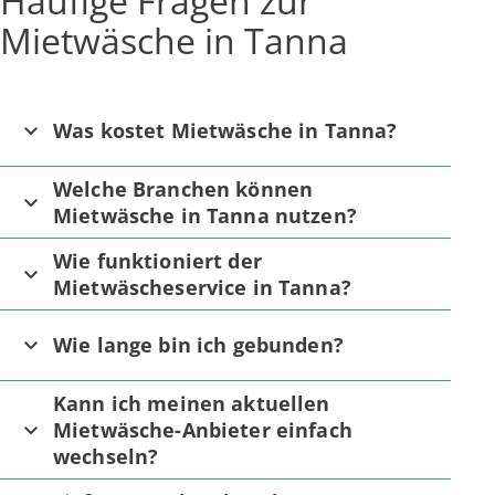
Häufige Fragen zur
Mietwäsche in Tanna
Was kostet Mietwäsche in Tanna?
Welche Branchen können
Mietwäsche in Tanna nutzen?
Wie funktioniert der
Mietwäscheservice in Tanna?
Wie lange bin ich gebunden?
Kann ich meinen aktuellen
Mietwäsche-Anbieter einfach
wechseln?