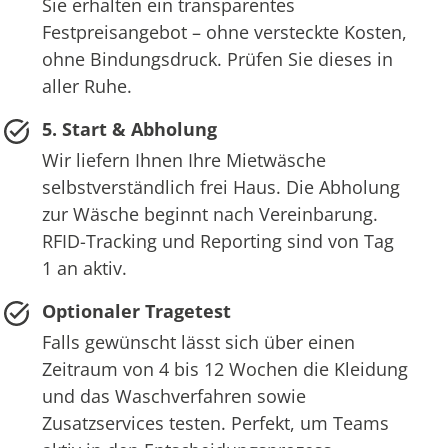
Sie erhalten ein transparentes
Festpreisangebot – ohne versteckte Kosten,
ohne Bindungsdruck. Prüfen Sie dieses in
aller Ruhe.
5. Start & Abholung
Wir liefern Ihnen Ihre Mietwäsche
selbstverständlich frei Haus. Die Abholung
zur Wäsche beginnt nach Vereinbarung.
RFID-Tracking und Reporting sind von Tag
1 an aktiv.
Optionaler Tragetest
Falls gewünscht lässt sich über einen
Zeitraum von 4 bis 12 Wochen die Kleidung
und das Waschverfahren sowie
Zusatzservices testen. Perfekt, um Teams