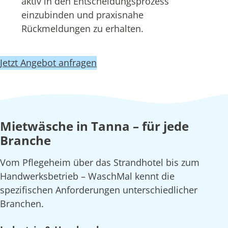
aktiv in den Entscheidungsprozess
einzubinden und praxisnahe
Rückmeldungen zu erhalten.
Jetzt Angebot anfragen
Mietwäsche in Tanna – für jede
Branche
Vom Pflegeheim über das Strandhotel bis zum
Handwerksbetrieb – WaschMal kennt die
spezifischen Anforderungen unterschiedlicher
Branchen.