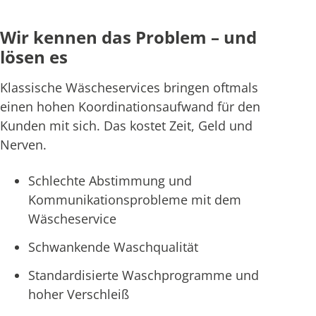
Wir kennen das Problem – und
lösen es
Klassische Wäscheservices bringen oftmals
einen hohen Koordinationsaufwand für den
Kunden mit sich. Das kostet Zeit, Geld und
Nerven.
Schlechte Abstimmung und
Kommunikationsprobleme mit dem
Wäscheservice
Schwankende Waschqualität
Standardisierte Waschprogramme und
hoher Verschleiß