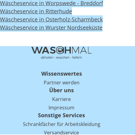
Wäscheservice in Worpswede - Breddorf
Wäscheservice in Ritterhude
Wäscheservice in Osterholz-Scharmbeck
Wäscheservice in Wurster Nordseeküste
Wissenswertes
Partner werden
Über uns
Karriere
Impressum
Sonstige Services
Schrankfächer für Arbeitskleidung
Versandservice