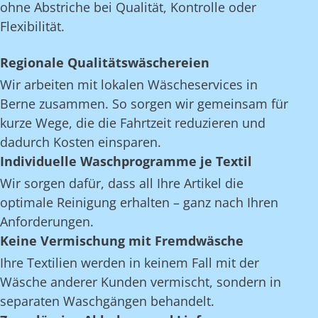
ohne Abstriche bei Qualität, Kontrolle oder
Flexibilität.
Regionale Qualitätswäschereien
Wir arbeiten mit lokalen Wäscheservices in
Berne zusammen. So sorgen wir gemeinsam für
kurze Wege, die die Fahrtzeit reduzieren und
dadurch Kosten einsparen.
Individuelle Waschprogramme je Textil
Wir sorgen dafür, dass all Ihre Artikel die
optimale Reinigung erhalten – ganz nach Ihren
Anforderungen.
Keine Vermischung mit Fremdwäsche
Ihre Textilien werden in keinem Fall mit der
Wäsche anderer Kunden vermischt, sondern in
separaten Waschgängen behandelt.