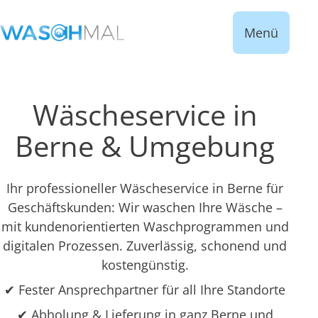
Menü
Wäscheservice in
Berne & Umgebung
Ihr professioneller Wäscheservice in Berne für
Geschäftskunden: Wir waschen Ihre Wäsche –
mit kundenorientierten Waschprogrammen und
digitalen Prozessen. Zuverlässig, schonend und
kostengünstig.
✔ Fester Ansprechpartner für all Ihre Standorte
✔ Abholung & Lieferung in ganz Berne und