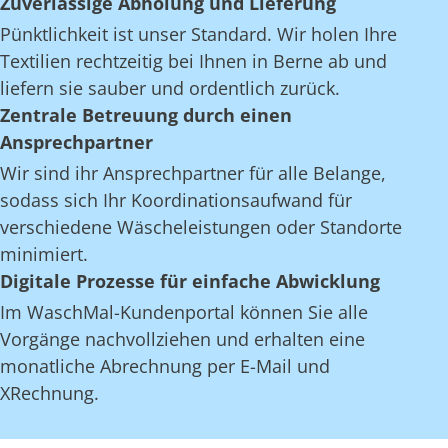
Zuverlässige Abholung und Lieferung
Pünktlichkeit ist unser Standard. Wir holen Ihre
Textilien rechtzeitig bei Ihnen in Berne ab und
liefern sie sauber und ordentlich zurück.
Zentrale Betreuung durch einen
Ansprechpartner
Wir sind ihr Ansprechpartner für alle Belange,
sodass sich Ihr Koordinationsaufwand für
verschiedene Wäscheleistungen oder Standorte
minimiert.
Digitale Prozesse für einfache Abwicklung
Im WaschMal-Kundenportal können Sie alle
Vorgänge nachvollziehen und erhalten eine
monatliche Abrechnung per E-Mail und
XRechnung.