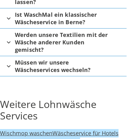
lassen?
Ist WaschMal ein klassischer
Wäscheservice in Berne?
Werden unsere Textilien mit der
Wäsche anderer Kunden
gemischt?
Müssen wir unsere
Wäscheservices wechseln?
Weitere Lohnwäsche
Services
Wischmop waschen
Wäscheservice für Hotels