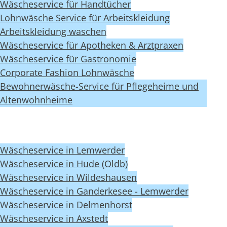
Wäscheservice für Handtücher
Lohnwäsche Service für Arbeitskleidung
Arbeitskleidung waschen
Wäscheservice für Apotheken & Arztpraxen
Wäscheservice für Gastronomie
Corporate Fashion Lohnwäsche
Bewohnerwäsche-Service für Pflegeheime und
Altenwohnheime
Wäscheservice in Lemwerder
Wäscheservice in Hude (Oldb)
Wäscheservice in Wildeshausen
Wäscheservice in Ganderkesee - Lemwerder
Wäscheservice in Delmenhorst
Wäscheservice in Axstedt