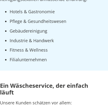
Hotels & Gastronomie
Pflege & Gesundheitswesen
Gebäudereinigung
Industrie & Handwerk
Fitness & Wellness
Filialunternehmen
Ein Wäscheservice, der einfach
läuft
Unsere Kunden schätzen vor allem: