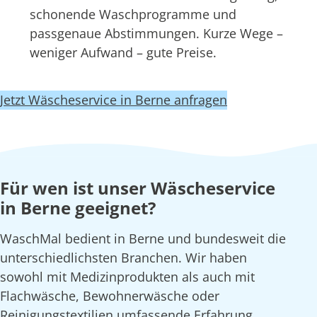
schonende Waschprogramme und
passgenaue Abstimmungen. Kurze Wege –
weniger Aufwand – gute Preise.
Jetzt Wäscheservice in Berne anfragen
Für wen ist unser Wäscheservice
in Berne geeignet?
WaschMal bedient in Berne und bundesweit die
unterschiedlichsten Branchen. Wir haben
sowohl mit Medizinprodukten als auch mit
Flachwäsche, Bewohnerwäsche oder
Reinigungstextilien umfassende Erfahrung.