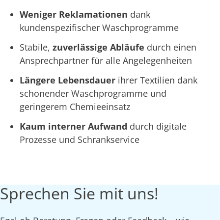
Weniger Reklamationen
dank
kundenspezifischer Waschprogramme
Stabile,
zuverlässige Abläufe
durch einen
Ansprechpartner für alle Angelegenheiten
Längere Lebensdauer
ihrer Textilien dank
schonender Waschprogramme und
geringerem Chemieeinsatz
Kaum interner Aufwand
durch digitale
Prozesse und Schrankservice
Sprechen Sie mit uns!