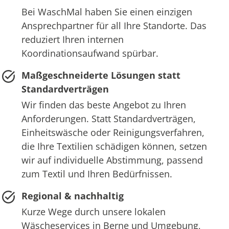
Bei WaschMal haben Sie einen einzigen
Ansprechpartner für all Ihre Standorte. Das
reduziert Ihren internen
Koordinationsaufwand spürbar.
Maßgeschneiderte Lösungen statt
Standardverträgen
Wir finden das beste Angebot zu Ihren
Anforderungen. Statt Standardverträgen,
Einheitswäsche oder Reinigungsverfahren,
die Ihre Textilien schädigen können, setzen
wir auf individuelle Abstimmung, passend
zum Textil und Ihren Bedürfnissen.
Regional & nachhaltig
Kurze Wege durch unsere lokalen
Wäscheservices in Berne und Umgebung,