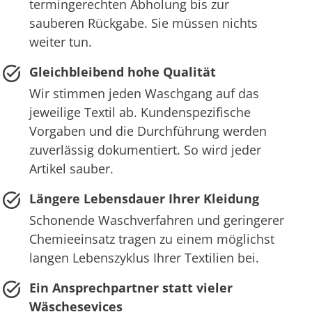
termingerechten Abholung bis zur
sauberen Rückgabe. Sie müssen nichts
weiter tun.
Gleichbleibend hohe Qualität
Wir stimmen jeden Waschgang auf das
jeweilige Textil ab. Kundenspezifische
Vorgaben und die Durchführung werden
zuverlässig dokumentiert. So wird jeder
Artikel sauber.
Längere Lebensdauer Ihrer Kleidung
Schonende Waschverfahren und geringerer
Chemieeinsatz tragen zu einem möglichst
langen Lebenszyklus Ihrer Textilien bei.
Ein Ansprechpartner statt vieler
Wäschesevices