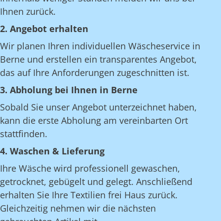
Ihnen zurück.
2. Angebot erhalten
Wir planen Ihren individuellen Wäscheservice in
Berne und erstellen ein transparentes Angebot,
das auf Ihre Anforderungen zugeschnitten ist.
3. Abholung bei Ihnen in Berne
Sobald Sie unser Angebot unterzeichnet haben,
kann die erste Abholung am vereinbarten Ort
stattfinden.
4. Waschen & Lieferung
Ihre Wäsche wird professionell gewaschen,
getrocknet, gebügelt und gelegt. Anschließend
erhalten Sie Ihre Textilien frei Haus zurück.
Gleichzeitig nehmen wir die nächsten