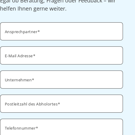
Egal ob Beratung, Fragen oder Feedback – wir
helfen Ihnen gerne weiter.
Ansprechpartner
E-Mail Adresse
Unternehmen
Postleitzahl des Abholortes
Telefonnummer