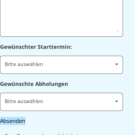
Gewünschter Starttermin:
Bitte auswählen
Gewünschte Abholungen
Bitte auswählen
Absenden