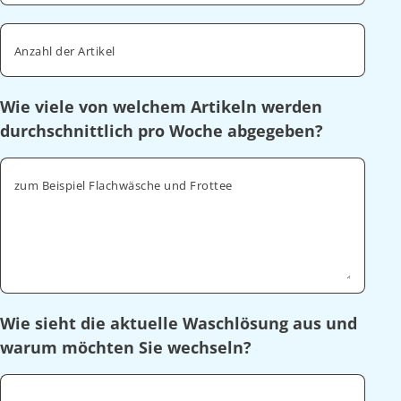
Anzahl der Artikel
Wie viele von welchem Artikeln werden
durchschnittlich pro Woche abgegeben?
zum Beispiel Flachwäsche und Frottee
Wie sieht die aktuelle Waschlösung aus und
warum möchten Sie wechseln?