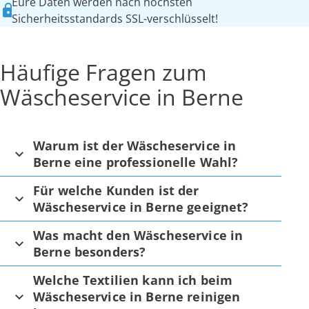
Eure Daten werden nach höchsten
Sicherheitsstandards SSL-verschlüsselt!
Häufige Fragen zum
Wäscheservice in Berne
Warum ist der Wäscheservice in
Berne eine professionelle Wahl?
Für welche Kunden ist der
Wäscheservice in Berne geeignet?
Was macht den Wäscheservice in
Berne besonders?
Welche Textilien kann ich beim
Wäscheservice in Berne reinigen