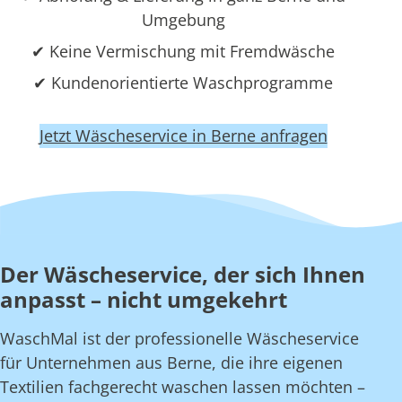
Umgebung
✔ Keine Vermischung mit Fremdwäsche
✔ Kundenorientierte Waschprogramme
Jetzt Wäscheservice in Berne anfragen
Der Wäscheservice, der sich Ihnen
anpasst – nicht umgekehrt
WaschMal ist der professionelle Wäscheservice
für Unternehmen aus Berne, die ihre eigenen
Textilien fachgerecht waschen lassen möchten –