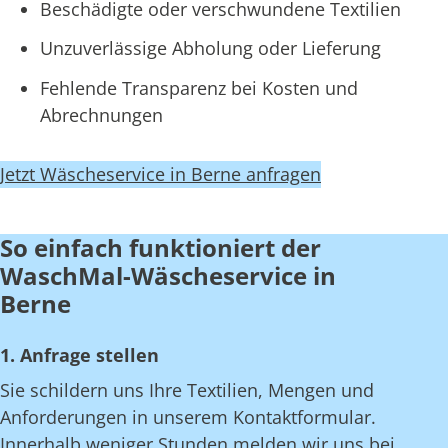
Beschädigte oder verschwundene Textilien
Unzuverlässige Abholung oder Lieferung
Fehlende Transparenz bei Kosten und
Abrechnungen
Jetzt Wäscheservice in Berne anfragen
So einfach funktioniert der
WaschMal-Wäscheservice in
Berne
1. Anfrage stellen
Sie schildern uns Ihre Textilien, Mengen und
Anforderungen in unserem Kontaktformular.
Innerhalb weniger Stunden melden wir uns bei