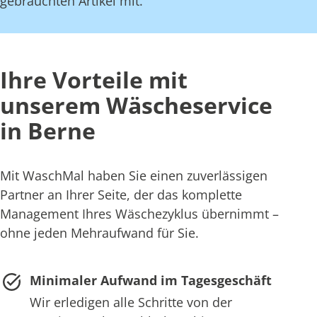
gebrauchten Artikel mit.
Ihre Vorteile mit
unserem Wäscheservice
in Berne
Mit WaschMal haben Sie einen zuverlässigen
Partner an Ihrer Seite, der das komplette
Management Ihres Wäschezyklus übernimmt –
ohne jeden Mehraufwand für Sie.
Minimaler Aufwand im Tagesgeschäft
Wir erledigen alle Schritte von der