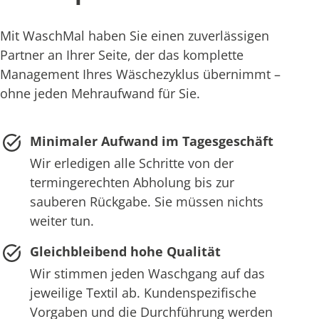
Mit WaschMal haben Sie einen zuverlässigen
Partner an Ihrer Seite, der das komplette
Management Ihres Wäschezyklus übernimmt –
ohne jeden Mehraufwand für Sie.
Minimaler Aufwand im Tagesgeschäft
Wir erledigen alle Schritte von der
termingerechten Abholung bis zur
sauberen Rückgabe. Sie müssen nichts
weiter tun.
Gleichbleibend hohe Qualität
Wir stimmen jeden Waschgang auf das
jeweilige Textil ab. Kundenspezifische
Vorgaben und die Durchführung werden