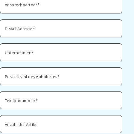
Ansprechpartner
E-Mail Adresse
Unternehmen
Postleitzahl des Abholortes
Telefonnummer
Anzahl der Artikel