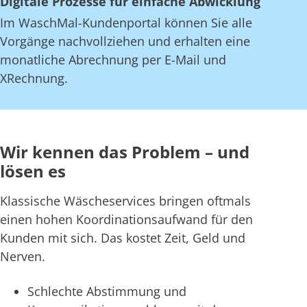
Digitale Prozesse für einfache Abwicklung
Im WaschMal-Kundenportal können Sie alle
Vorgänge nachvollziehen und erhalten eine
monatliche Abrechnung per E-Mail und
XRechnung.
Wir kennen das Problem – und
lösen es
Klassische Wäscheservices bringen oftmals
einen hohen Koordinationsaufwand für den
Kunden mit sich. Das kostet Zeit, Geld und
Nerven.
Schlechte Abstimmung und