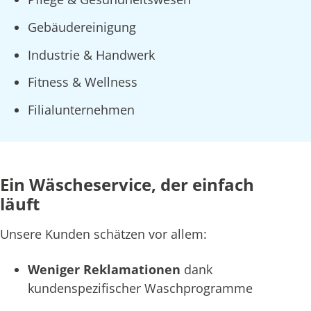
Gebäudereinigung
Industrie & Handwerk
Fitness & Wellness
Filialunternehmen
Ein Wäscheservice, der einfach
läuft
Unsere Kunden schätzen vor allem:
Weniger Reklamationen
dank
kundenspezifischer Waschprogramme