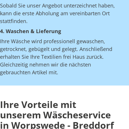
Sobald Sie unser Angebot unterzeichnet haben,
kann die erste Abholung am vereinbarten Ort
stattfinden.
4. Waschen & Lieferung
Ihre Wäsche wird professionell gewaschen,
getrocknet, gebügelt und gelegt. Anschließend
erhalten Sie Ihre Textilien frei Haus zurück.
Gleichzeitig nehmen wir die nächsten
gebrauchten Artikel mit.
Ihre Vorteile mit
unserem Wäscheservice
in Worpswede - Breddorf