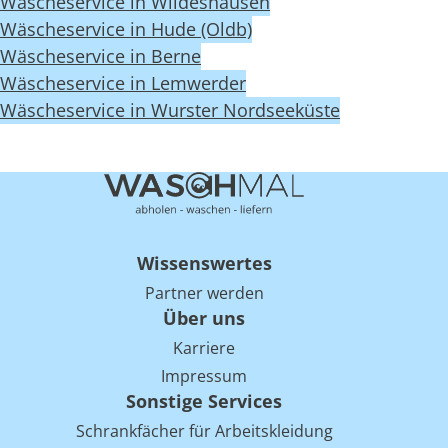
Wäscheservice in Wildeshausen
Wäscheservice in Hude (Oldb)
Wäscheservice in Berne
Wäscheservice in Lemwerder
Wäscheservice in Wurster Nordseeküste
Wissenswertes
Partner werden
Über uns
Karriere
Impressum
Sonstige Services
Schrankfächer für Arbeitskleidung