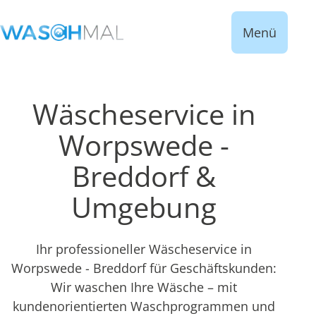
Menü
Wäscheservice in
Worpswede -
Breddorf &
Umgebung
Ihr professioneller Wäscheservice in
Worpswede - Breddorf für Geschäftskunden:
Wir waschen Ihre Wäsche – mit
kundenorientierten Waschprogrammen und