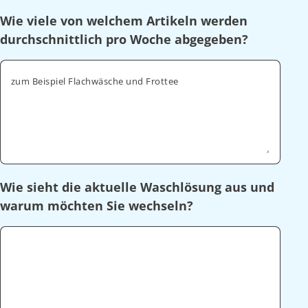
Wie viele von welchem Artikeln werden
durchschnittlich pro Woche abgegeben?
zum Beispiel Flachwäsche und Frottee
Wie sieht die aktuelle Waschlösung aus und
warum möchten Sie wechseln?