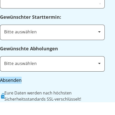
Gewünschter Starttermin:
Bitte auswählen
Gewünschte Abholungen
Bitte auswählen
Absenden
Eure Daten werden nach höchsten
Sicherheitsstandards SSL-verschlüsselt!