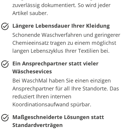
zuverlässig dokumentiert. So wird jeder
Artikel sauber.
Längere Lebensdauer Ihrer Kleidung
Schonende Waschverfahren und geringerer
Chemieeinsatz tragen zu einem möglichst
langen Lebenszyklus Ihrer Textilien bei.
Ein Ansprechpartner statt vieler
Wäschesevices
Bei WaschMal haben Sie einen einzigen
Ansprechpartner für all Ihre Standorte. Das
reduziert Ihren internen
Koordinationsaufwand spürbar.
Maßgeschneiderte Lösungen statt
Standardverträgen