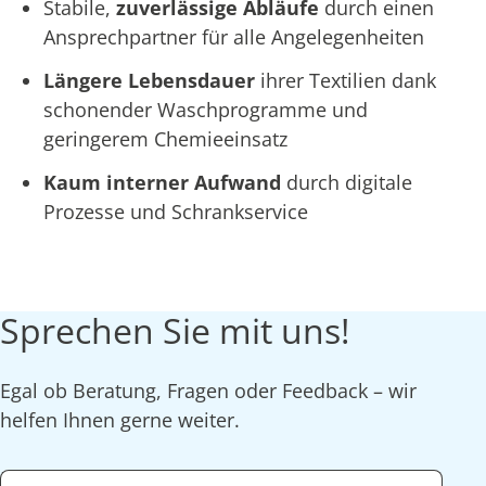
Stabile,
zuverlässige Abläufe
durch einen
Ansprechpartner für alle Angelegenheiten
Längere Lebensdauer
ihrer Textilien dank
schonender Waschprogramme und
geringerem Chemieeinsatz
Kaum interner Aufwand
durch digitale
Prozesse und Schrankservice
Sprechen Sie mit uns!
Egal ob Beratung, Fragen oder Feedback – wir
helfen Ihnen gerne weiter.