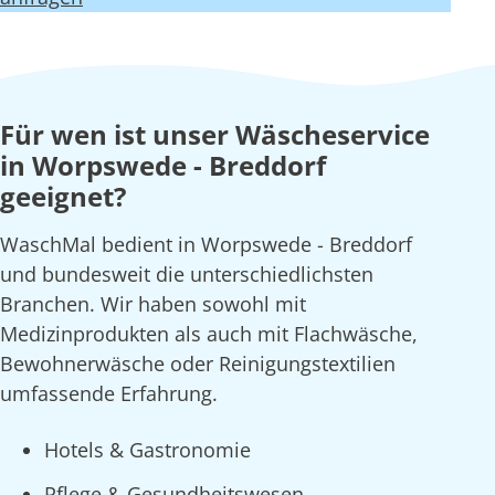
Für wen ist unser Wäscheservice
in Worpswede - Breddorf
geeignet?
WaschMal bedient in Worpswede - Breddorf
und bundesweit die unterschiedlichsten
Branchen. Wir haben sowohl mit
Medizinprodukten als auch mit Flachwäsche,
Bewohnerwäsche oder Reinigungstextilien
umfassende Erfahrung.
Hotels & Gastronomie
Pflege & Gesundheitswesen