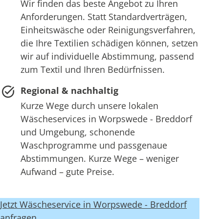
Wir finden das beste Angebot zu Ihren
Anforderungen. Statt Standardverträgen,
Einheitswäsche oder Reinigungsverfahren,
die Ihre Textilien schädigen können, setzen
wir auf individuelle Abstimmung, passend
zum Textil und Ihren Bedürfnissen.
Regional & nachhaltig
Kurze Wege durch unsere lokalen
Wäscheservices in Worpswede - Breddorf
und Umgebung, schonende
Waschprogramme und passgenaue
Abstimmungen. Kurze Wege – weniger
Aufwand – gute Preise.
Jetzt Wäscheservice in Worpswede - Breddorf
anfragen