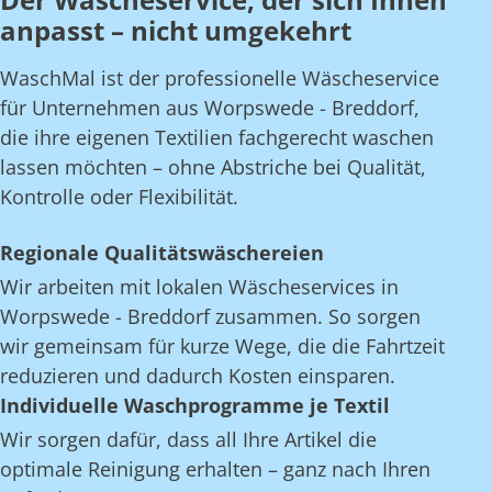
anpasst – nicht umgekehrt
WaschMal ist der professionelle Wäscheservice
für Unternehmen aus Worpswede - Breddorf,
die ihre eigenen Textilien fachgerecht waschen
lassen möchten – ohne Abstriche bei Qualität,
Kontrolle oder Flexibilität.
Regionale Qualitätswäschereien
Wir arbeiten mit lokalen Wäscheservices in
Worpswede - Breddorf zusammen. So sorgen
wir gemeinsam für kurze Wege, die die Fahrtzeit
reduzieren und dadurch Kosten einsparen.
Individuelle Waschprogramme je Textil
Wir sorgen dafür, dass all Ihre Artikel die
optimale Reinigung erhalten – ganz nach Ihren