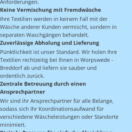
Anforderungen.
Keine Vermischung mit Fremdwäsche
Ihre Textilien werden in keinem Fall mit der
Wäsche anderer Kunden vermischt, sondern in
separaten Waschgängen behandelt.
Zuverlässige Abholung und Lieferung
Pünktlichkeit ist unser Standard. Wir holen Ihre
Textilien rechtzeitig bei Ihnen in Worpswede -
Breddorf ab und liefern sie sauber und
ordentlich zurück.
Zentrale Betreuung durch einen
Ansprechpartner
Wir sind ihr Ansprechpartner für alle Belange,
sodass sich Ihr Koordinationsaufwand für
verschiedene Wäscheleistungen oder Standorte
minimiert.