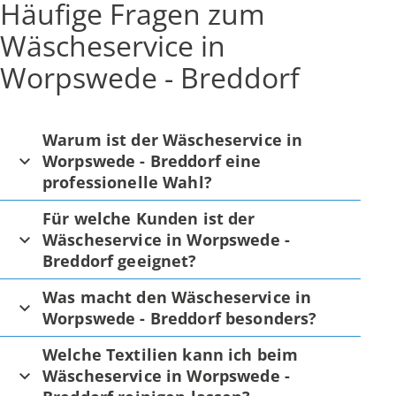
Häufige Fragen zum
Wäscheservice in
Worpswede - Breddorf
Warum ist der Wäscheservice in
Worpswede - Breddorf eine
professionelle Wahl?
Für welche Kunden ist der
Wäscheservice in Worpswede -
Breddorf geeignet?
Was macht den Wäscheservice in
Worpswede - Breddorf besonders?
Welche Textilien kann ich beim
Wäscheservice in Worpswede -