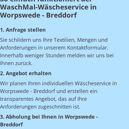
WaschMal-Wäscheservice in
Worpswede - Breddorf
1. Anfrage stellen
Sie schildern uns Ihre Textilien, Mengen und
Anforderungen in unserem Kontaktformular.
Innerhalb weniger Stunden melden wir uns bei
Ihnen zurück.
2. Angebot erhalten
Wir planen Ihren individuellen Wäscheservice in
Worpswede - Breddorf und erstellen ein
transparentes Angebot, das auf Ihre
Anforderungen zugeschnitten ist.
3. Abholung bei Ihnen in Worpswede -
Breddorf