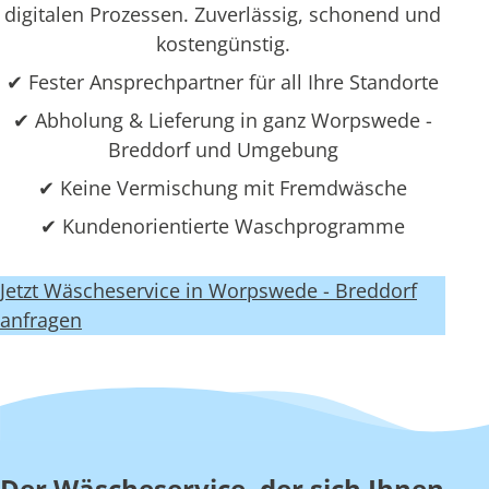
digitalen Prozessen. Zuverlässig, schonend und
kostengünstig.
✔ Fester Ansprechpartner für all Ihre Standorte
✔ Abholung & Lieferung in ganz Worpswede -
Breddorf und Umgebung
✔ Keine Vermischung mit Fremdwäsche
✔ Kundenorientierte Waschprogramme
Jetzt Wäscheservice in Worpswede - Breddorf
anfragen
Der Wäscheservice, der sich Ihnen