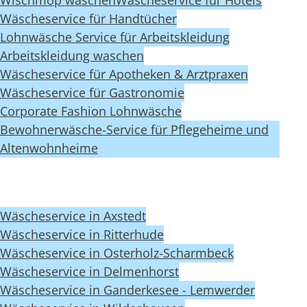
Wäscheservice für Handtücher
Lohnwäsche Service für Arbeitskleidung
Arbeitskleidung waschen
Wäscheservice für Apotheken & Arztpraxen
Wäscheservice für Gastronomie
Corporate Fashion Lohnwäsche
Bewohnerwäsche-Service für Pflegeheime und
Altenwohnheime
Wäscheservice in Axstedt
Wäscheservice in Ritterhude
Wäscheservice in Osterholz-Scharmbeck
Wäscheservice in Delmenhorst
Wäscheservice in Ganderkesee - Lemwerder