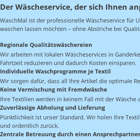
Der Wäscheservice, der sich Ihnen an
WaschMal ist der professionelle Wäscheservice für 
waschen lassen möchten – ohne Abstriche bei Qualität,
Regionale Qualitätswäschereien
Wir arbeiten mit lokalen Wäscheservices in Gander
Fahrtzeit reduzieren und dadurch Kosten einsparen.
Individuelle Waschprogramme je Textil
Wir sorgen dafür, dass all Ihre Artikel die optimale 
Keine Vermischung mit Fremdwäsche
Ihre Textilien werden in keinem Fall mit der Wäsch
Zuverlässige Abholung und Lieferung
Pünktlichkeit ist unser Standard. Wir holen Ihre Text
und ordentlich zurück.
Zentrale Betreuung durch einen Ansprechpartne