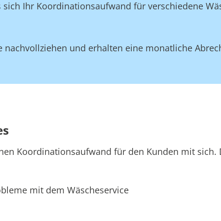
ss sich Ihr Koordinationsaufwand für verschiedene W
 nachvollziehen und erhalten eine monatliche Abrec
es
hen Koordinationsaufwand für den Kunden mit sich. D
bleme mit dem Wäscheservice