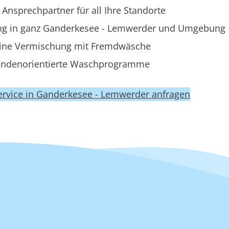
 Ansprechpartner für all Ihre Standorte
ng in ganz Ganderkesee - Lemwerder und Umgebung
ine Vermischung mit Fremdwäsche
ndenorientierte Waschprogramme
ervice in Ganderkesee - Lemwerder anfragen