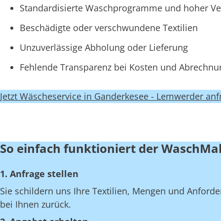
Standardisierte Waschprogramme und hoher Ve
Beschädigte oder verschwundene Textilien
Unzuverlässige Abholung oder Lieferung
Fehlende Transparenz bei Kosten und Abrechn
Jetzt Wäscheservice in Ganderkesee - Lemwerder anf
So einfach funktioniert der WaschMa
1. Anfrage stellen
Sie schildern uns Ihre Textilien, Mengen und Anfor
bei Ihnen zurück.