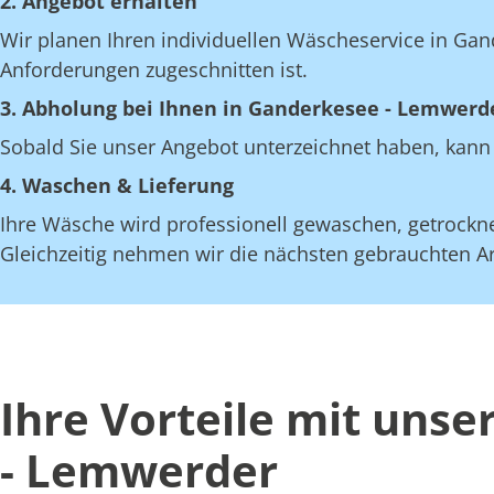
2. Angebot erhalten
Wir planen Ihren individuellen Wäscheservice in Gan
Anforderungen zugeschnitten ist.
3. Abholung bei Ihnen in Ganderkesee - Lemwerd
Sobald Sie unser Angebot unterzeichnet haben, kann 
4. Waschen & Lieferung
Ihre Wäsche wird professionell gewaschen, getrocknet
Gleichzeitig nehmen wir die nächsten gebrauchten Art
Ihre Vorteile mit uns
- Lemwerder