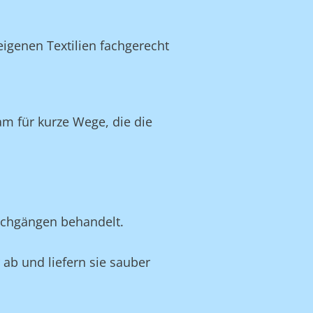
igenen Textilien fachgerecht
m für kurze Wege, die die
schgängen behandelt.
 ab und liefern sie sauber