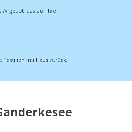
 Angebot, das auf Ihre
 Textilien frei Haus zurück.
 Ganderkesee