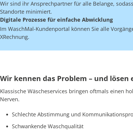
Wir sind ihr Ansprechpartner für alle Belange, soda
Standorte minimiert.
Digitale Prozesse für einfache Abwicklung
Im WaschMal-Kundenportal können Sie alle Vorgänge
XRechnung.
Wir kennen das Problem – und lösen 
Klassische Wäscheservices bringen oftmals einen ho
Nerven.
Schlechte Abstimmung und Kommunikationspro
Schwankende Waschqualität