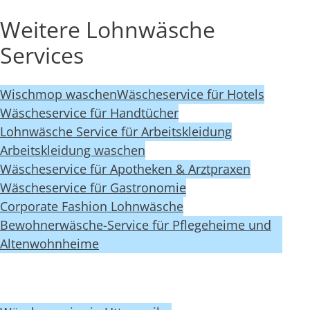
Weitere Lohnwäsche
Services
Wischmop waschen
Wäscheservice für Hotels
Wäscheservice für Handtücher
Lohnwäsche Service für Arbeitskleidung
Arbeitskleidung waschen
Wäscheservice für Apotheken & Arztpraxen
Wäscheservice für Gastronomie
Corporate Fashion Lohnwäsche
Bewohnerwäsche-Service für Pflegeheime und
Altenwohnheime