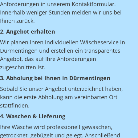
Anforderungen in unserem Kontaktformular.
Innerhalb weniger Stunden melden wir uns bei
Ihnen zurück.
2. Angebot erhalten
Wir planen Ihren individuellen Wäscheservice in
Dürmentingen und erstellen ein transparentes
Angebot, das auf Ihre Anforderungen
zugeschnitten ist.
3. Abholung bei Ihnen in Dürmentingen
Sobald Sie unser Angebot unterzeichnet haben,
kann die erste Abholung am vereinbarten Ort
stattfinden.
4. Waschen & Lieferung
Ihre Wäsche wird professionell gewaschen,
getrocknet, gebügelt und gelegt. Anschließend