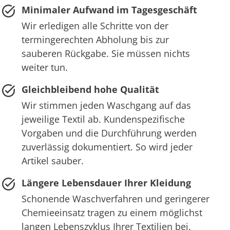
Minimaler Aufwand im Tagesgeschäft
Wir erledigen alle Schritte von der
termingerechten Abholung bis zur
sauberen Rückgabe. Sie müssen nichts
weiter tun.
Gleichbleibend hohe Qualität
Wir stimmen jeden Waschgang auf das
jeweilige Textil ab. Kundenspezifische
Vorgaben und die Durchführung werden
zuverlässig dokumentiert. So wird jeder
Artikel sauber.
Längere Lebensdauer Ihrer Kleidung
Schonende Waschverfahren und geringerer
Chemieeinsatz tragen zu einem möglichst
langen Lebenszyklus Ihrer Textilien bei.