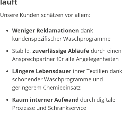
läuft
Unsere Kunden schätzen vor allem:
Weniger Reklamationen
dank
kundenspezifischer Waschprogramme
Stabile,
zuverlässige Abläufe
durch einen
Ansprechpartner für alle Angelegenheiten
Längere Lebensdauer
ihrer Textilien dank
schonender Waschprogramme und
geringerem Chemieeinsatz
Kaum interner Aufwand
durch digitale
Prozesse und Schrankservice