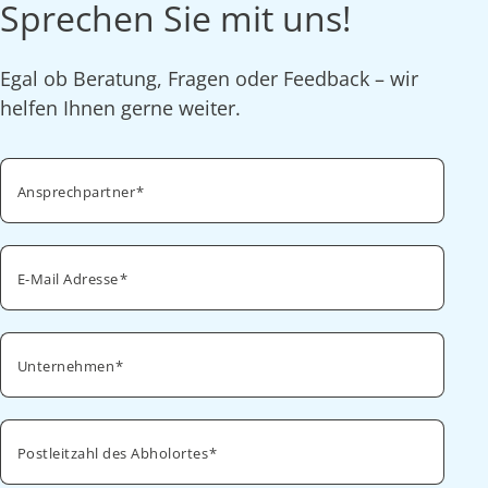
Sprechen Sie mit uns!
Egal ob Beratung, Fragen oder Feedback – wir
helfen Ihnen gerne weiter.
Ansprechpartner
E-Mail Adresse
Unternehmen
Postleitzahl des Abholortes