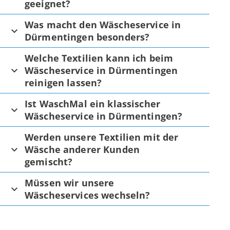
geeignet?
Was macht den Wäscheservice in
Dürmentingen besonders?
Welche Textilien kann ich beim
Wäscheservice in Dürmentingen
reinigen lassen?
Ist WaschMal ein klassischer
Wäscheservice in Dürmentingen?
Werden unsere Textilien mit der
Wäsche anderer Kunden
gemischt?
Müssen wir unsere
Wäscheservices wechseln?