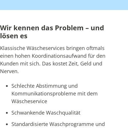
Wir kennen das Problem – und
lösen es
Klassische Wäscheservices bringen oftmals
einen hohen Koordinationsaufwand für den
Kunden mit sich. Das kostet Zeit, Geld und
Nerven.
Schlechte Abstimmung und
Kommunikationsprobleme mit dem
Wäscheservice
Schwankende Waschqualität
Standardisierte Waschprogramme und