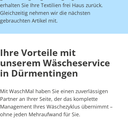
erhalten Sie Ihre Textilien frei Haus zurück.
Gleichzeitig nehmen wir die nächsten
gebrauchten Artikel mit.
Ihre Vorteile mit
unserem Wäscheservice
in Dürmentingen
Mit WaschMal haben Sie einen zuverlässigen
Partner an Ihrer Seite, der das komplette
Management Ihres Wäschezyklus übernimmt –
ohne jeden Mehraufwand für Sie.