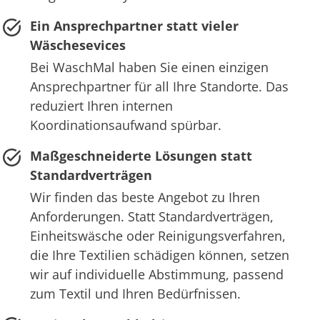
Ein Ansprechpartner statt vieler
Wäschesevices
Bei WaschMal haben Sie einen einzigen
Ansprechpartner für all Ihre Standorte. Das
reduziert Ihren internen
Koordinationsaufwand spürbar.
Maßgeschneiderte Lösungen statt
Standardverträgen
Wir finden das beste Angebot zu Ihren
Anforderungen. Statt Standardverträgen,
Einheitswäsche oder Reinigungsverfahren,
die Ihre Textilien schädigen können, setzen
wir auf individuelle Abstimmung, passend
zum Textil und Ihren Bedürfnissen.