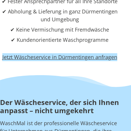
✔ Fester Ansprechpartner für all Ihre Standorte
✔ Abholung & Lieferung in ganz Dürmentingen
und Umgebung
✔ Keine Vermischung mit Fremdwäsche
✔ Kundenorientierte Waschprogramme
Jetzt Wäscheservice in Dürmentingen anfragen
Der Wäscheservice, der sich Ihnen
anpasst – nicht umgekehrt
WaschMal ist der professionelle Wäscheservice