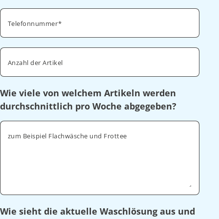
Telefonnummer
Anzahl der Artikel
Wie viele von welchem Artikeln werden
durchschnittlich pro Woche abgegeben?
zum Beispiel Flachwäsche und Frottee
Wie sieht die aktuelle Waschlösung aus und