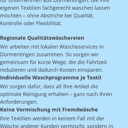
für Unternehmen aus Dürmentingen, die ihre
eigenen Textilien fachgerecht waschen lassen
möchten – ohne Abstriche bei Qualität,
Kontrolle oder Flexibilität.
Regionale Qualitätswäschereien
Wir arbeiten mit lokalen Wäscheservices in
Dürmentingen zusammen. So sorgen wir
gemeinsam für kurze Wege, die die Fahrtzeit
reduzieren und dadurch Kosten einsparen.
Individuelle Waschprogramme je Textil
Wir sorgen dafür, dass all Ihre Artikel die
optimale Reinigung erhalten – ganz nach Ihren
Anforderungen.
Keine Vermischung mit Fremdwäsche
Ihre Textilien werden in keinem Fall mit der
Wäsche anderer Kunden vermischt, sondern in