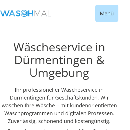
Menü
Wäscheservice in
Dürmentingen &
Umgebung
Ihr professioneller Wäscheservice in
Dürmentingen für Geschäftskunden: Wir
waschen Ihre Wäsche – mit kundenorientierten
Waschprogrammen und digitalen Prozessen.
Zuverlässig, schonend und kostengünstig.