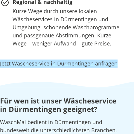
Regional & nachhaltig
Kurze Wege durch unsere lokalen
Wäscheservices in Dürmentingen und
Umgebung, schonende Waschprogramme
und passgenaue Abstimmungen. Kurze
Wege – weniger Aufwand – gute Preise.
Jetzt Wäscheservice in Dürmentingen anfragen
Für wen ist unser Wäscheservice
in Dürmentingen geeignet?
WaschMal bedient in Dürmentingen und
bundesweit die unterschiedlichsten Branchen.