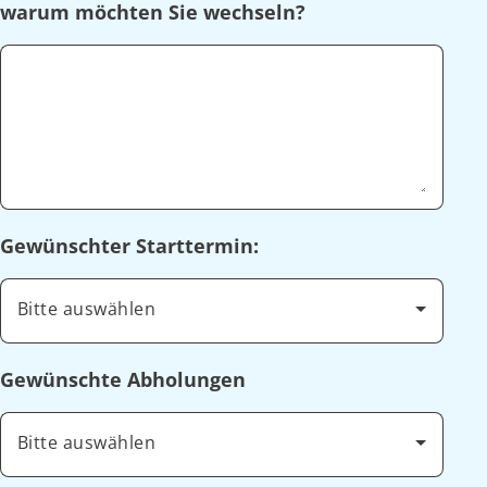
warum möchten Sie wechseln?
Gewünschter Starttermin:
Bitte auswählen
Gewünschte Abholungen
Bitte auswählen