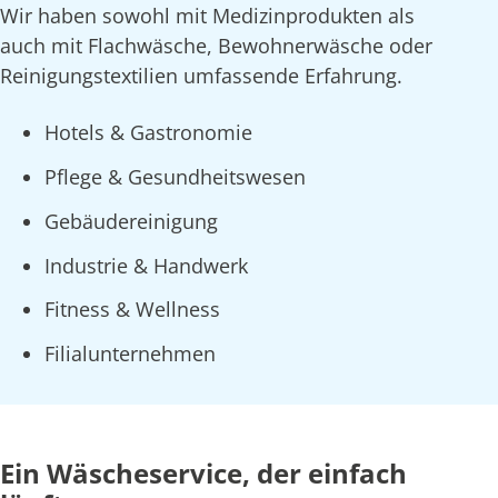
Wir haben sowohl mit Medizinprodukten als
auch mit Flachwäsche, Bewohnerwäsche oder
Reinigungstextilien umfassende Erfahrung.
Hotels & Gastronomie
Pflege & Gesundheitswesen
Gebäudereinigung
Industrie & Handwerk
Fitness & Wellness
Filialunternehmen
Ein Wäscheservice, der einfach