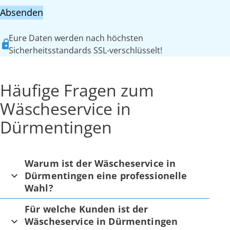
Absenden
Eure Daten werden nach höchsten
Sicherheitsstandards SSL-verschlüsselt!
Häufige Fragen zum
Wäscheservice in
Dürmentingen
Warum ist der Wäscheservice in
Dürmentingen eine professionelle
Wahl?
Für welche Kunden ist der
Wäscheservice in Dürmentingen