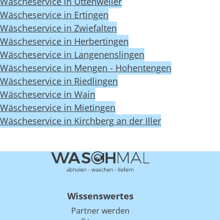
Wäscheservice in Uttenweiler
Wäscheservice in Ertingen
Wäscheservice in Zwiefalten
Wäscheservice in Herbertingen
Wäscheservice in Langenenslingen
Wäscheservice in Mengen - Hohentengen
Wäscheservice in Riedlingen
Wäscheservice in Wain
Wäscheservice in Mietingen
Wäscheservice in Kirchberg an der Iller
Wissenswertes
Partner werden