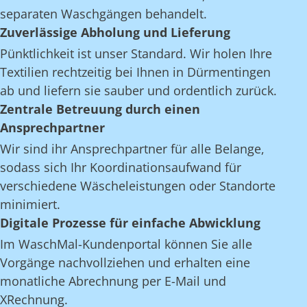
separaten Waschgängen behandelt.
Zuverlässige Abholung und Lieferung
Pünktlichkeit ist unser Standard. Wir holen Ihre
Textilien rechtzeitig bei Ihnen in Dürmentingen
ab und liefern sie sauber und ordentlich zurück.
Zentrale Betreuung durch einen
Ansprechpartner
Wir sind ihr Ansprechpartner für alle Belange,
sodass sich Ihr Koordinationsaufwand für
verschiedene Wäscheleistungen oder Standorte
minimiert.
Digitale Prozesse für einfache Abwicklung
Im WaschMal-Kundenportal können Sie alle
Vorgänge nachvollziehen und erhalten eine
monatliche Abrechnung per E-Mail und
XRechnung.