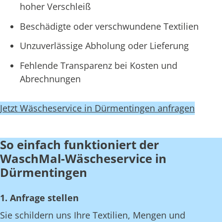
hoher Verschleiß
Beschädigte oder verschwundene Textilien
Unzuverlässige Abholung oder Lieferung
Fehlende Transparenz bei Kosten und
Abrechnungen
Jetzt Wäscheservice in Dürmentingen anfragen
So einfach funktioniert der
WaschMal-Wäscheservice in
Dürmentingen
1. Anfrage stellen
Sie schildern uns Ihre Textilien, Mengen und